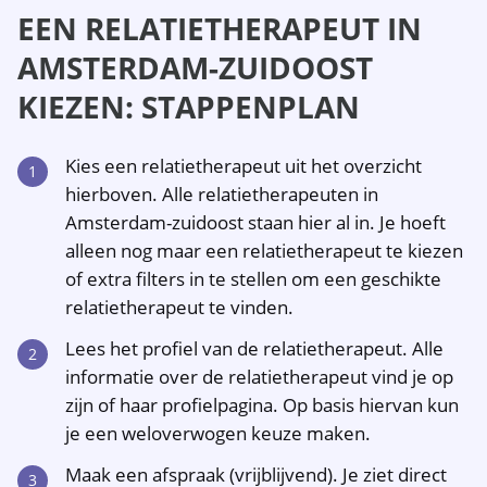
EEN RELATIETHERAPEUT IN
AMSTERDAM-ZUIDOOST
KIEZEN: STAPPENPLAN
Kies een relatietherapeut uit het overzicht
hierboven. Alle relatietherapeuten in
Amsterdam-zuidoost staan hier al in. Je hoeft
alleen nog maar een relatietherapeut te kiezen
of extra filters in te stellen om een geschikte
relatietherapeut te vinden.
Lees het profiel van de relatietherapeut. Alle
informatie over de relatietherapeut vind je op
zijn of haar profielpagina. Op basis hiervan kun
je een weloverwogen keuze maken.
Maak een afspraak (vrijblijvend). Je ziet direct