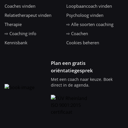
Coaches vinden
Loopbaancoach vinden
Relatietherapeut vinden
Psycholoog vinden
Therapie
⇨ Alle soorten coaching
⇨ Coaching info
⇨ Coachen
Kennisbank
Cookies beheren
Plan een gratis
oriëntatiegesprek
Met een coach naar keuze. Boek
direct in de agenda.