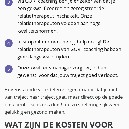
Via GORTcoaching ben je er zeker van dat je
een gekwalificeerde en geregistreerde
relatietherapeut inschakelt. Onze
relatietherapeuten voldoen aan hoge
kwaliteitsnormen.
Juist op dit moment heb jij hulp nodig! De
relatietherapeuten van GORTcoaching hebben
geen lange wachttijden.
Onze kwaliteitsmanager zorgt er, indien
gewenst, voor dat jouw traject goed verloopt.
Bovenstaande voordelen zorgen ervoor dat je niet
van traject naar traject gaat, maar direct op de goede
plek bent. Dat is ons doel! Jou zo snel mogelijk weer
gelukkig en gezond maken.
WAT ZIJN DE KOSTEN VOOR