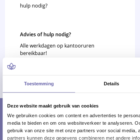
Advies of hulp nodig?
Alle werkdagen op kantooruren
bereikbaar!
Of bel 088 - 170 1500
Toestemming
Details
Deze website maakt gebruik van cookies
We gebruiken cookies om content en advertenties te personal
KOM JE ER NIET UIT? LAAT JE
media te bieden en om ons websiteverkeer te analyseren. Oo
ADVISEREN
gebruik van onze site met onze partners voor social media,
partners kunnen deze gegevens combineren met andere inform