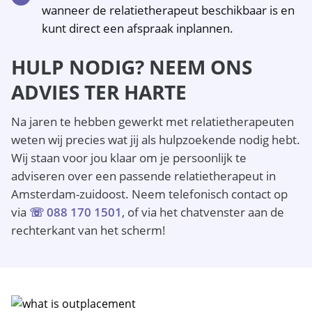
wanneer de relatietherapeut beschikbaar is en
kunt direct een afspraak inplannen.
HULP NODIG? NEEM ONS
ADVIES TER HARTE
Na jaren te hebben gewerkt met relatietherapeuten
weten wij precies wat jij als hulpzoekende nodig hebt.
Wij staan voor jou klaar om je persoonlijk te
adviseren over een passende relatietherapeut in
Amsterdam-zuidoost. Neem telefonisch contact op
via
☏ 088 170 1501
, of via het chatvenster aan de
rechterkant van het scherm!