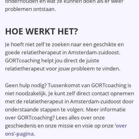
onderhouden en wat ze kunnen doen als er weer
problemen ontstaan.
HOE WERKT HET?
Je hoeft niet zelf te zoeken naar een geschikte en
goede relatietherapeut in Amsterdam-zuidoost.
GORTcoaching helpt jou direct de juiste
relatietherapeut voor jouw probleem te vinden.
Geen hulp nodig? Tussenkomst van GORTcoaching is
niet noodzakelijk. Je kunt zelf direct contact opnemen
met de relatietherapeut in Amsterdam-zuidoost door
onderstaande stappen te volgen. Meer informatie
over GORTcoaching? Lees alles over onze
geschiedenis en onze missie en visie op onze
‘over
ons’-pagina
.