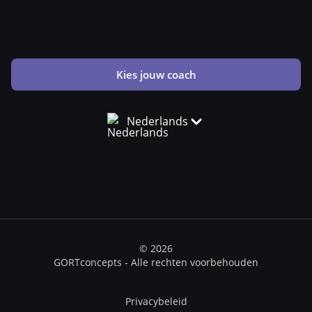
Kies jouw coach
Nederlands
© 2026
GORTconcepts - Alle rechten voorbehouden
Privacybeleid