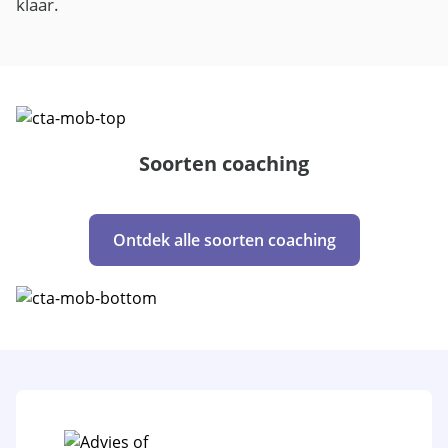
klaar.
Soorten coaching
Ontdek alle soorten coaching