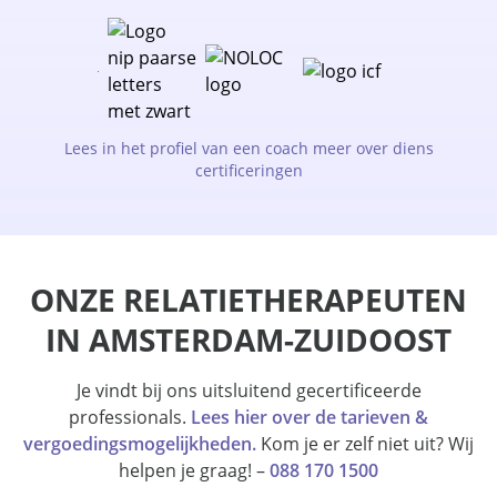
Lees in het profiel van een coach meer over diens
certificeringen
ONZE RELATIETHERAPEUTEN
IN AMSTERDAM-ZUIDOOST
Je vindt bij ons uitsluitend gecertificeerde
professionals.
Lees hier over de tarieven &
vergoedingsmogelijkheden.
Kom je er zelf niet uit? Wij
helpen je graag! –
088 170 1500