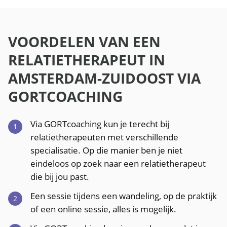
VOORDELEN VAN EEN
RELATIETHERAPEUT IN
AMSTERDAM-ZUIDOOST VIA
GORTCOACHING
Via GORTcoaching kun je terecht bij
relatietherapeuten met verschillende
specialisatie. Op die manier ben je niet
eindeloos op zoek naar een relatietherapeut
die bij jou past.
Een sessie tijdens een wandeling, op de praktijk
of een online sessie, alles is mogelijk.