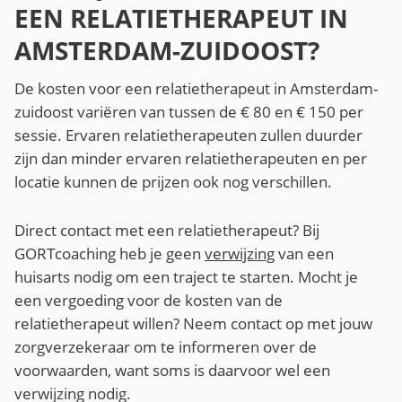
EEN RELATIETHERAPEUT IN
AMSTERDAM-ZUIDOOST?
De kosten voor een relatietherapeut in Amsterdam-
zuidoost variëren van tussen de € 80 en € 150 per
sessie. Ervaren relatietherapeuten zullen duurder
zijn dan minder ervaren relatietherapeuten en per
locatie kunnen de prijzen ook nog verschillen.
Direct contact met een relatietherapeut? Bij
GORTcoaching heb je geen
verwijzing
van een
huisarts nodig om een traject te starten. Mocht je
een vergoeding voor de kosten van de
relatietherapeut willen? Neem contact op met jouw
zorgverzekeraar om te informeren over de
voorwaarden, want soms is daarvoor wel een
verwijzing nodig.