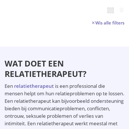
Wis alle filters
WAT DOET EEN
RELATIETHERAPEUT?
Een
relatietherapeut
is een professional die
mensen helpt om hun relatieproblemen op te lossen.
Een relatietherapeut kan bijvoorbeeld ondersteuning
bieden bij communicatieproblemen, conflicten,
ontrouw, seksuele problemen of verlies van
intimiteit. Een relatietherapeut werkt meestal met