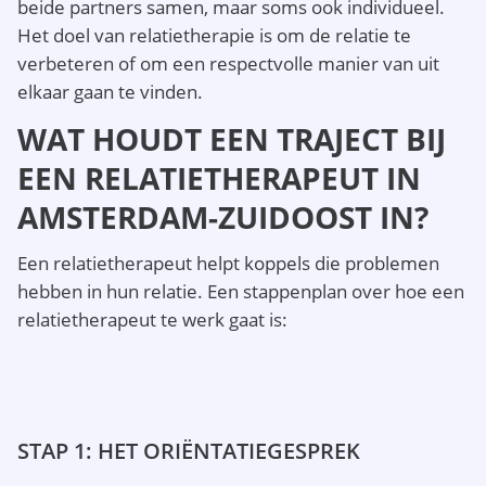
beide partners samen, maar soms ook individueel.
Het doel van relatietherapie is om de relatie te
verbeteren of om een respectvolle manier van uit
elkaar gaan te vinden.
WAT HOUDT EEN TRAJECT BIJ
EEN RELATIETHERAPEUT IN
AMSTERDAM-ZUIDOOST IN?
Een relatietherapeut helpt koppels die problemen
hebben in hun relatie. Een stappenplan over hoe een
relatietherapeut te werk gaat is:
STAP 1: HET ORIËNTATIEGESPREK