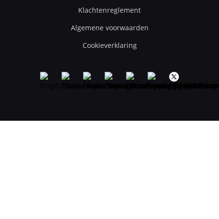
Klachtenreglement
Algemene voorwaarden
Cookieverklaring