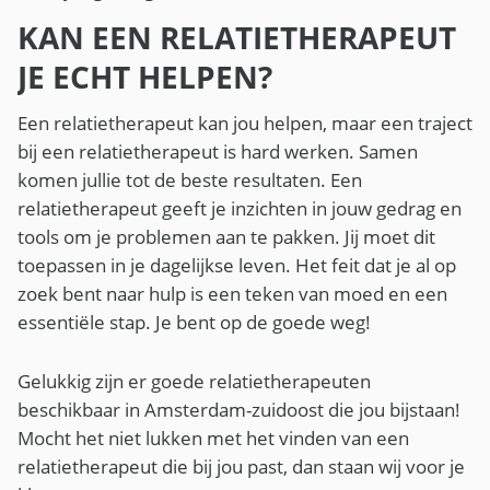
KAN EEN RELATIETHERAPEUT
JE ECHT HELPEN?
Een relatietherapeut kan jou helpen, maar een traject
bij een relatietherapeut is hard werken. Samen
komen jullie tot de beste resultaten. Een
relatietherapeut geeft je inzichten in jouw gedrag en
tools om je problemen aan te pakken. Jij moet dit
toepassen in je dagelijkse leven. Het feit dat je al op
zoek bent naar hulp is een teken van moed en een
essentiële stap. Je bent op de goede weg!
Gelukkig zijn er goede relatietherapeuten
beschikbaar in Amsterdam-zuidoost die jou bijstaan!
Mocht het niet lukken met het vinden van een
relatietherapeut die bij jou past, dan staan wij voor je