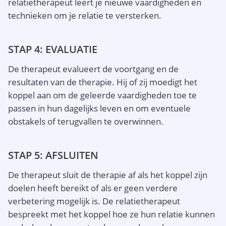
relatietherapeut leert je nieuwe vaardigheden en
technieken om je relatie te versterken.
STAP 4: EVALUATIE
De therapeut evalueert de voortgang en de
resultaten van de therapie. Hij of zij moedigt het
koppel aan om de geleerde vaardigheden toe te
passen in hun dagelijks leven en om eventuele
obstakels of terugvallen te overwinnen.
STAP 5: AFSLUITEN
De therapeut sluit de therapie af als het koppel zijn
doelen heeft bereikt of als er geen verdere
verbetering mogelijk is. De relatietherapeut
bespreekt met het koppel hoe ze hun relatie kunnen