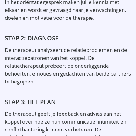
In het oriëntatiegesprek maken jullie kennis met
elkaar en wordt er gevraagd naar je verwachtingen,
doelen en motivatie voor de therapie.
STAP 2: DIAGNOSE
De therapeut analyseert de relatieproblemen en de
interactiepatronen van het koppel. De
relatietherapeut probeert de onderliggende
behoeften, emoties en gedachten van beide partners
te begrijpen.
STAP 3: HET PLAN
De therapeut geeft je feedback en advies aan het
koppel over hoe ze hun communicatie, intimiteit en
conflicthantering kunnen verbeteren. De