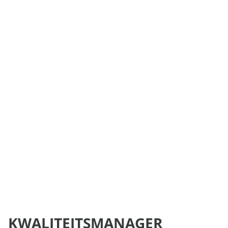
KWALITEITSMANAGER