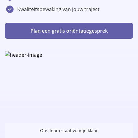
Kwaliteitsbewaking van jouw traject
Plan een gratis oriëntatiegesprek
Ons team staat voor je klaar