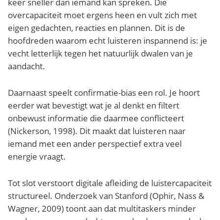
keer sneller dan iemand kan spreken. Die
overcapaciteit moet ergens heen en vult zich met
eigen gedachten, reacties en plannen. Dit is de
hoofdreden waarom echt luisteren inspannend is: je
vecht letterlijk tegen het natuurlijk dwalen van je
aandacht.
Daarnaast speelt confirmatie-bias een rol. Je hoort
eerder wat bevestigt wat je al denkt en filtert
onbewust informatie die daarmee conflicteert
(Nickerson, 1998). Dit maakt dat luisteren naar
iemand met een ander perspectief extra veel
energie vraagt.
Tot slot verstoort digitale afleiding de luistercapaciteit
structureel. Onderzoek van Stanford (Ophir, Nass &
Wagner, 2009) toont aan dat multitaskers minder