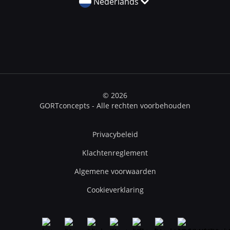
Nederlands
© 2026
GORTconcepts - Alle rechten voorbehouden
Privacybeleid
Klachtenreglement
Algemene voorwaarden
Cookieverklaring