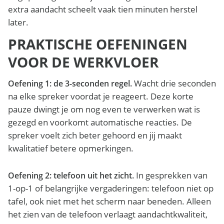
extra aandacht scheelt vaak tien minuten herstel
later.
PRAKTISCHE OEFENINGEN
VOOR DE WERKVLOER
Wacht drie seconden
Oefening 1: de 3-seconden regel.
na elke spreker voordat je reageert. Deze korte
pauze dwingt je om nog even te verwerken wat is
gezegd en voorkomt automatische reacties. De
spreker voelt zich beter gehoord en jij maakt
kwalitatief betere opmerkingen.
In gesprekken van
Oefening 2: telefoon uit het zicht.
1-op-1 of belangrijke vergaderingen: telefoon niet op
tafel, ook niet met het scherm naar beneden. Alleen
het zien van de telefoon verlaagt aandachtkwaliteit,