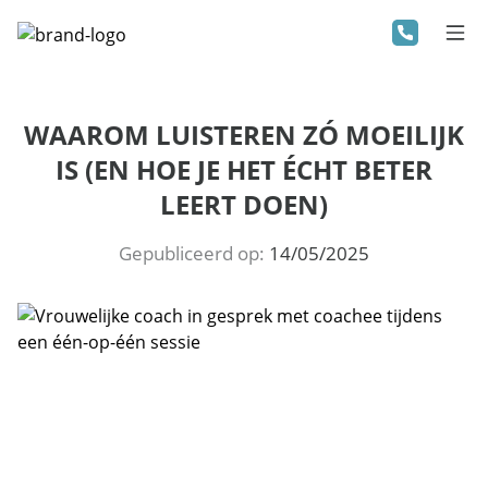
WAAROM LUISTEREN ZÓ MOEILIJK
IS (EN HOE JE HET ÉCHT BETER
LEERT DOEN)
Gepubliceerd op:
14/05/2025