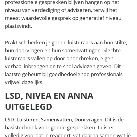
professionele gesprekken blijven hangen op het
niveau van verdediging of adviseren, terwijl het
meest waardevolle gesprek op generatief niveau
plaatsvindt.
Praktisch herken je goede luisteraars aan hun stilte,
hun doorvragen en hun samenvattingen. Slechte
luisteraars vallen op door onderbreken, eigen
verhaal inbrengen en te snel adviezen geven. Dit
laatste gebeurt bij goedbedoelende professionals
vrijwel dagelijks.
LSD, NIVEA EN ANNA
UITGELEGD
Dit is de
LSD: Luisteren, Samenvatten, Doorvragen.
basistechniek voor goede gesprekken. Luister
volledig voordat je reageert, vat daarna samen wat je