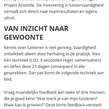
Project Aristotle. De investering in luistervaardigheid
vertaalt zich direct naar teamresultaten en lagere
uitval.
VAN INZICHT NAAR
GEWOONTE
Kennis over luisteren is niet genoeg. Vaardigheid
ontwikkelt alleen door herhaling in de praktijk. Kies
één techniek (LSD, 3-seconden regel, samenvatten)
en oefen deze 21 dagen consequent in alle
gesprekken. Dan pas komt de volgende techniek aan
bod.
Vraag maandelijks feedback aan twee of drie mensen
die je goed kent: “Wat merk je van mijn luisteren?
Waar kan ik groeien?” Deze korte feedback versnelt