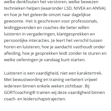
welke denkfouten het verstoren, welke bewezen
technieken helpen (waaronder LSD, NIVEA en ANNA)
en hoe je het geleerde omzet naar dagelijkse
gewoonte. Het is geschreven voor professionals,
leidinggevenden en coaches die beter willen
luisteren in vergaderingen, klantgesprekken en
persoonlijke interacties. Je leert het verschil tussen
horen en luisteren, hoe je aandacht vasthoudt onder
afleiding, hoe je gesprekken leidt zonder te sturen en
welke oefeningen je vandaag kunt starten.
Luisteren is een vaardigheid, niet een karaktertrek.
Met bewustwording en training verbetert vrijwel
iedereen binnen enkele weken zichtbaar. Bij
GORTcoaching® trainen wij deze vaardigheid binnen
coach- en leiderschapstrajecten.