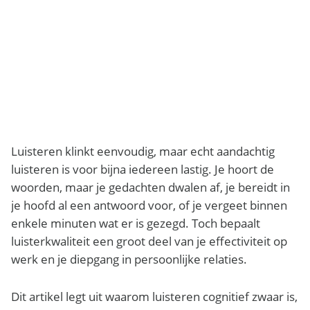
Luisteren klinkt eenvoudig, maar echt aandachtig
luisteren is voor bijna iedereen lastig. Je hoort de
woorden, maar je gedachten dwalen af, je bereidt in
je hoofd al een antwoord voor, of je vergeet binnen
enkele minuten wat er is gezegd. Toch bepaalt
luisterkwaliteit een groot deel van je effectiviteit op
werk en je diepgang in persoonlijke relaties.
Dit artikel legt uit waarom luisteren cognitief zwaar is,