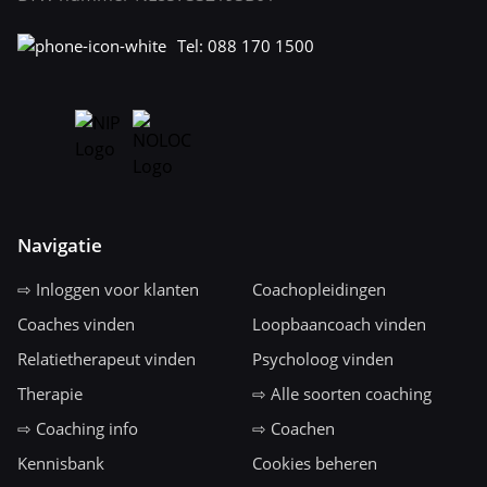
Tel: 088 170 1500
Navigatie
⇨ Inloggen voor klanten
Coachopleidingen
Coaches vinden
Loopbaancoach vinden
Relatietherapeut vinden
Psycholoog vinden
Therapie
⇨ Alle soorten coaching
⇨ Coaching info
⇨ Coachen
Kennisbank
Cookies beheren