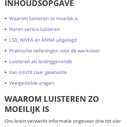
INHOUDSOPGAVE
Waarom luisteren zo moeilijk is
Horen versus luisteren
LSD, NIVEA en ANNA uitgelegd
Praktische oefeningen voor de werkvloer
Luisteren als leidinggevende
Van inzicht naar gewoonte
Veelgestelde vragen
WAAROM LUISTEREN ZO
MOEILIJK IS
Ons brein verwerkt informatie ongeveer drie tot vier