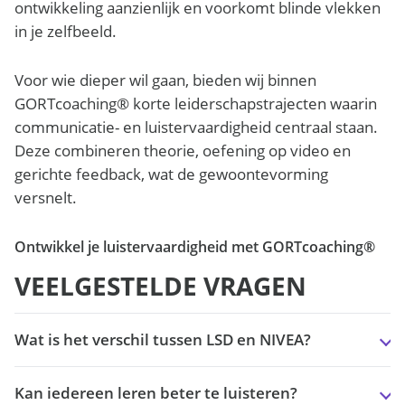
ontwikkeling aanzienlijk en voorkomt blinde vlekken
in je zelfbeeld.
Voor wie dieper wil gaan, bieden wij binnen
GORTcoaching® korte leiderschapstrajecten waarin
communicatie- en luistervaardigheid centraal staan.
Deze combineren theorie, oefening op video en
gerichte feedback, wat de gewoontevorming
versnelt.
Ontwikkel je luistervaardigheid met GORTcoaching®
VEELGESTELDE VRAGEN
Wat is het verschil tussen LSD en NIVEA?
Kan iedereen leren beter te luisteren?