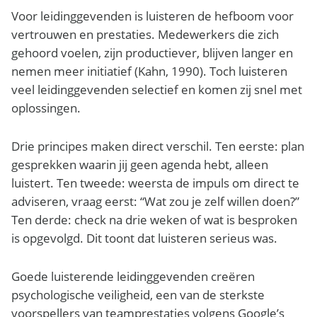
Voor leidinggevenden is luisteren de hefboom voor
vertrouwen en prestaties. Medewerkers die zich
gehoord voelen, zijn productiever, blijven langer en
nemen meer initiatief (Kahn, 1990). Toch luisteren
veel leidinggevenden selectief en komen zij snel met
oplossingen.
Drie principes maken direct verschil. Ten eerste: plan
gesprekken waarin jij geen agenda hebt, alleen
luistert. Ten tweede: weersta de impuls om direct te
adviseren, vraag eerst: “Wat zou je zelf willen doen?”
Ten derde: check na drie weken of wat is besproken
is opgevolgd. Dit toont dat luisteren serieus was.
Goede luisterende leidinggevenden creëren
psychologische veiligheid, een van de sterkste
voorspellers van teamprestaties volgens Google’s