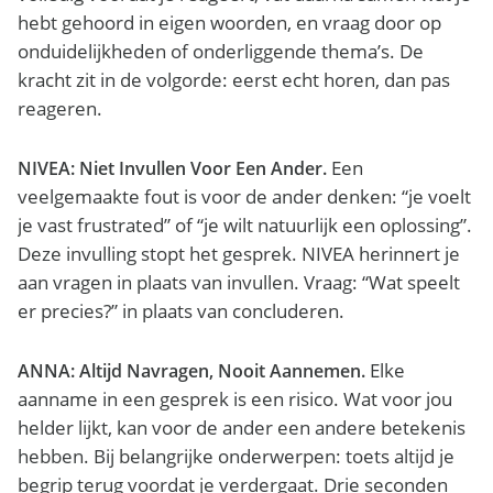
hebt gehoord in eigen woorden, en vraag door op
onduidelijkheden of onderliggende thema’s. De
kracht zit in de volgorde: eerst echt horen, dan pas
reageren.
Een
NIVEA: Niet Invullen Voor Een Ander.
veelgemaakte fout is voor de ander denken: “je voelt
je vast frustrated” of “je wilt natuurlijk een oplossing”.
Deze invulling stopt het gesprek. NIVEA herinnert je
aan vragen in plaats van invullen. Vraag: “Wat speelt
er precies?” in plaats van concluderen.
Elke
ANNA: Altijd Navragen, Nooit Aannemen.
aanname in een gesprek is een risico. Wat voor jou
helder lijkt, kan voor de ander een andere betekenis
hebben. Bij belangrijke onderwerpen: toets altijd je
begrip terug voordat je verdergaat. Drie seconden