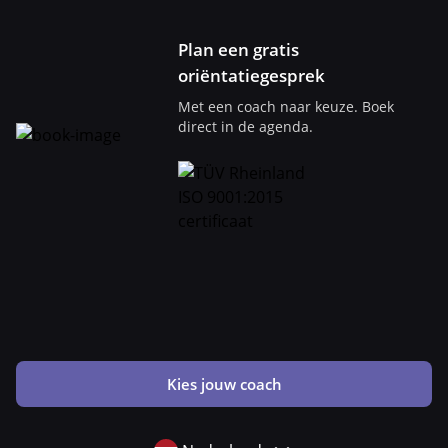
Plan een gratis
oriëntatiegesprek
Met een coach naar keuze. Boek
direct in de agenda.
Kies jouw coach