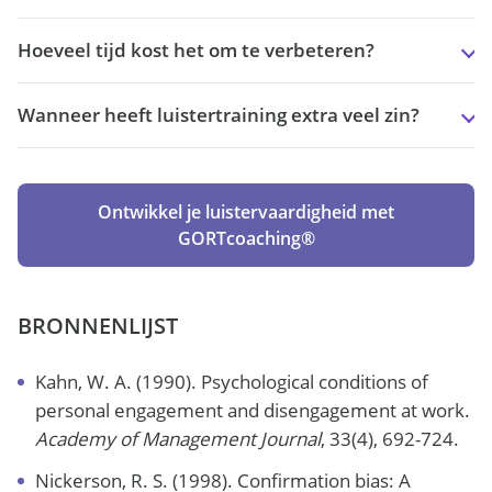
Hoeveel tijd kost het om te verbeteren?
Wanneer heeft luistertraining extra veel zin?
Ontwikkel je luistervaardigheid met
GORTcoaching®
BRONNENLIJST
Kahn, W. A. (1990). Psychological conditions of
personal engagement and disengagement at work.
Academy of Management Journal
, 33(4), 692-724.
Nickerson, R. S. (1998). Confirmation bias: A