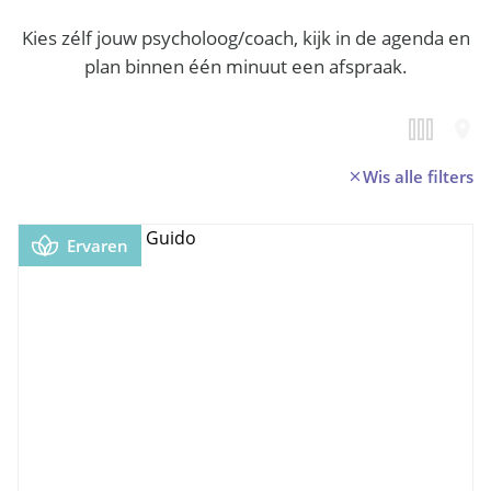
Kies zélf jouw psycholoog/coach, kijk in de agenda en
plan binnen één minuut een afspraak.
Wis alle filters
Ervaren