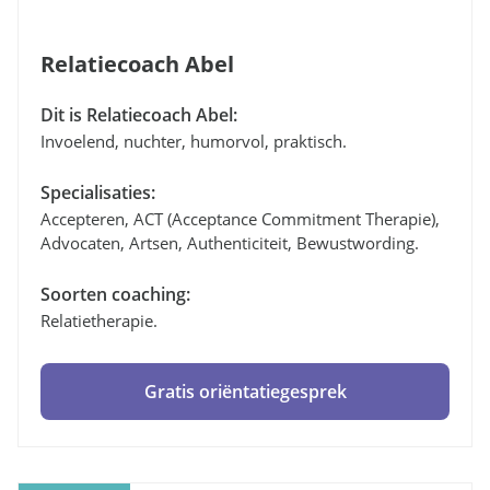
Relatiecoach Abel
Dit is Relatiecoach Abel:
Invoelend, nuchter, humorvol, praktisch.
Specialisaties:
Accepteren, ACT (Acceptance Commitment Therapie),
Advocaten, Artsen, Authenticiteit, Bewustwording.
Soorten coaching:
Relatietherapie.
Gratis oriëntatiegesprek