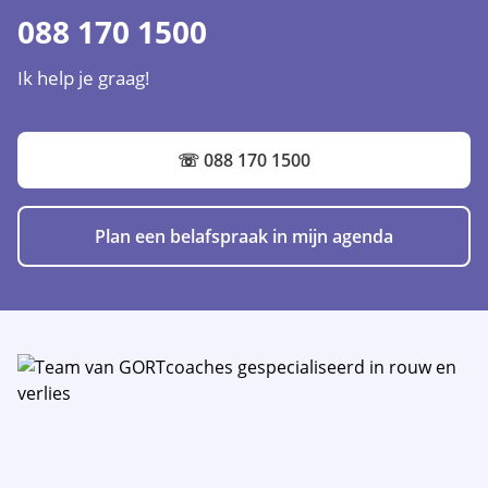
088 170 1500
Ik help je graag!
☏ 088 170 1500
Plan een belafspraak in mijn agenda