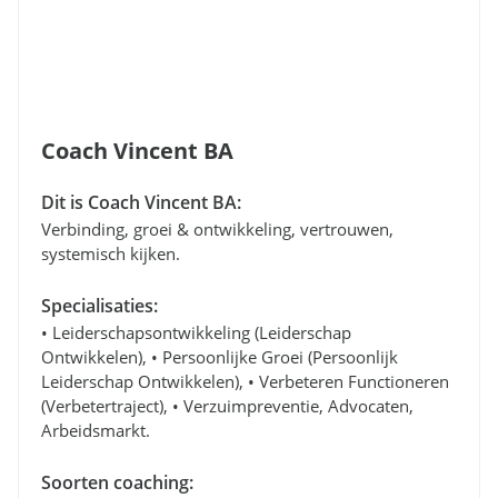
Coach Vincent BA
Dit is Coach Vincent BA:
Verbinding, groei & ontwikkeling, vertrouwen,
systemisch kijken.
Specialisaties:
• Leiderschapsontwikkeling (leiderschap
Ontwikkelen), • Persoonlijke Groei (persoonlijk
Leiderschap Ontwikkelen), • Verbeteren Functioneren
(verbetertraject), • Verzuimpreventie, Advocaten,
Arbeidsmarkt.
Soorten coaching: