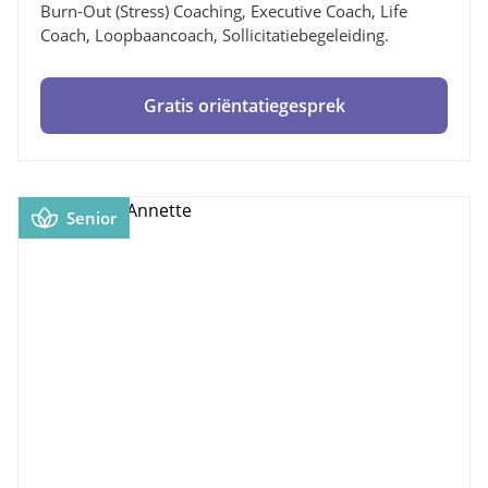
Burn-Out (stress) Coaching, Executive Coach, Life
Coach, Loopbaancoach, Sollicitatiebegeleiding.
Gratis oriëntatiegesprek
Senior