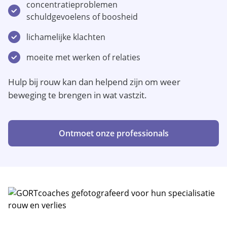
concentratieproblemen
schuldgevoelens of boosheid
lichamelijke klachten
moeite met werken of relaties
Hulp bij rouw kan dan helpend zijn om weer
beweging te brengen in wat vastzit.
Ontmoet onze professionals