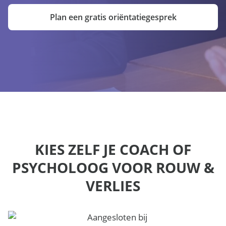
Plan een gratis oriëntatiegesprek
KIES ZELF JE COACH OF
PSYCHOLOOG VOOR ROUW &
VERLIES