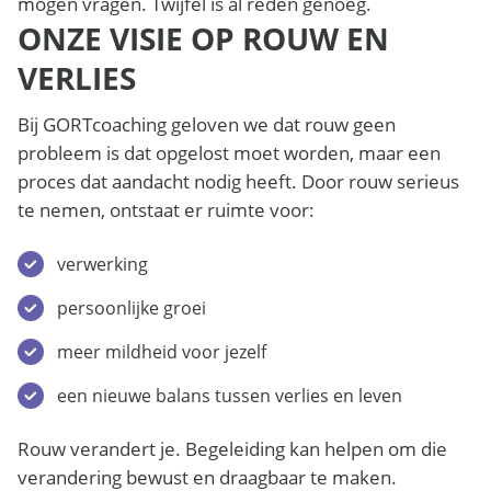
mogen vragen. Twijfel is al reden genoeg.
ONZE VISIE OP ROUW EN
VERLIES
Bij GORTcoaching geloven we dat rouw geen
probleem is dat opgelost moet worden, maar een
proces dat aandacht nodig heeft. Door rouw serieus
te nemen, ontstaat er ruimte voor:
verwerking
persoonlijke groei
meer mildheid voor jezelf
een nieuwe balans tussen verlies en leven
Rouw verandert je. Begeleiding kan helpen om die
verandering bewust en draagbaar te maken.