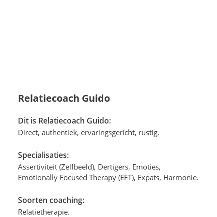
Relatiecoach Guido
Dit is Relatiecoach Guido:
Direct, authentiek, ervaringsgericht, rustig.
Specialisaties:
Assertiviteit (zelfbeeld), Dertigers, Emoties,
Emotionally Focused Therapy (EFT), Expats, Harmonie.
Soorten coaching:
Relatietherapie.