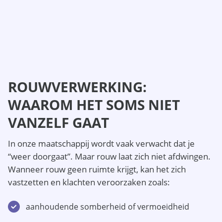
ROUWVERWERKING:
WAAROM HET SOMS NIET
VANZELF GAAT
In onze maatschappij wordt vaak verwacht dat je
“weer doorgaat”. Maar rouw laat zich niet afdwingen.
Wanneer rouw geen ruimte krijgt, kan het zich
vastzetten en klachten veroorzaken zoals:
aanhoudende somberheid of vermoeidheid