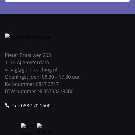
Pieter Braaijweg 203
1114 AJ Amsterdam
vraag@gortcoaching.nl
Openingstijden: 08.30 – 17.30 uur
KvK-nummer 6817 3717
BTW nummer NL857332193B01
Tel: 088 170 1500