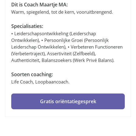
Dit is Coach Maartje MA:
Warm, spiegelend, tot de kern, vooruitbrengend.
Specialisaties:
• Leiderschapsontwikkeling (leiderschap
Ontwikkelen), • Persoonlijke Groei (persoonlijk
Leiderschap Ontwikkelen), • Verbeteren Functioneren
(verbetertraject), Assertiviteit (zelfbeeld),
Authenticiteit, Balanszoekers (werk Privé Balans).
Soorten coaching:
Life Coach, Loopbaancoach.
Gratis oriëntatiegesprek