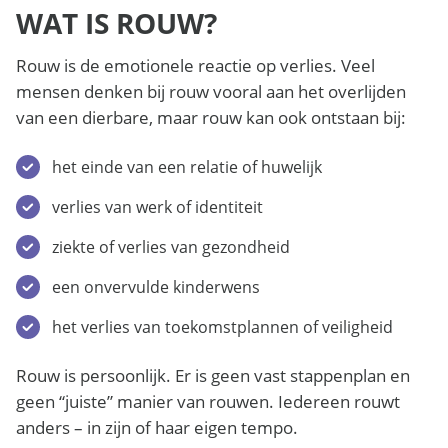
WAT IS ROUW?
Rouw is de emotionele reactie op verlies. Veel
mensen denken bij rouw vooral aan het overlijden
van een dierbare, maar rouw kan ook ontstaan bij:
het einde van een relatie of huwelijk
verlies van werk of identiteit
ziekte of verlies van gezondheid
een onvervulde kinderwens
het verlies van toekomstplannen of veiligheid
Rouw is persoonlijk. Er is geen vast stappenplan en
geen “juiste” manier van rouwen. Iedereen rouwt
anders – in zijn of haar eigen tempo.