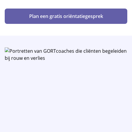
Plan een gratis oriëntatiegesprek