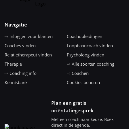
Navigatie
⇨ Inloggen voor klanten
Coachopleidingen
Coaches vinden
Loopbaancoach vinden
Relatietherapeut vinden
Psycholoog vinden
Therapie
⇨ Alle soorten coaching
⇨ Coaching info
⇨ Coachen
Kennisbank
Cookies beheren
Plan een gratis
oriëntatiegesprek
Met een coach naar keuze. Boek
direct in de agenda.