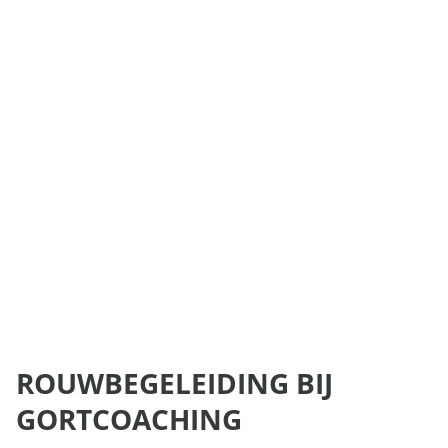
ROUWBEGELEIDING BIJ
GORTCOACHING