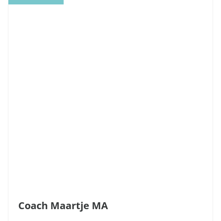
Coach Maartje MA