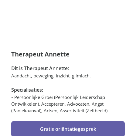
Therapeut Annette
Dit is Therapeut Annette:
Aandacht, beweging, inzicht, glimlach.
Specialisaties:
• Persoonlijke Groei (persoonlijk Leiderschap
Ontwikkelen), Accepteren, Advocaten, Angst
(paniekaanval), Artsen, Assertiviteit (zelfbeeld).
Gratis oriëntatiegesprek