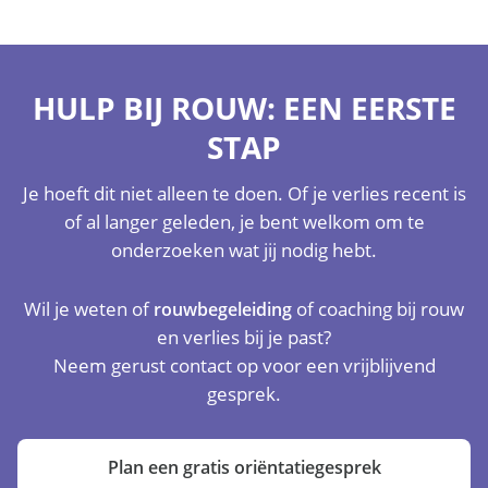
HULP BIJ ROUW: EEN EERSTE
STAP
Je hoeft dit niet alleen te doen. Of je verlies recent is
of al langer geleden, je bent welkom om te
onderzoeken wat jij nodig hebt.
Wil je weten of
of coaching bij rouw
rouwbegeleiding
en verlies bij je past?
Neem gerust contact op voor een vrijblijvend
gesprek.
Plan een gratis oriëntatiegesprek