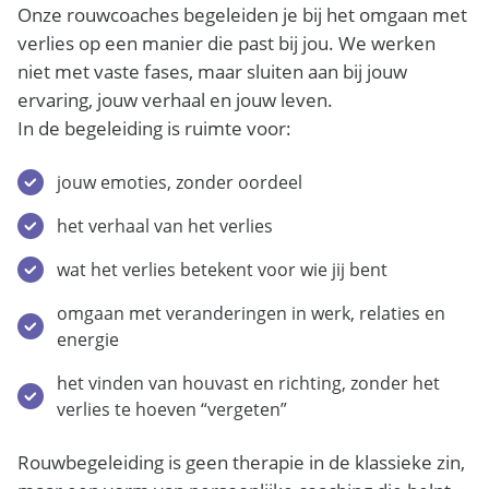
Onze rouwcoaches begeleiden je bij het omgaan met
verlies op een manier die past bij jou. We werken
niet met vaste fases, maar sluiten aan bij jouw
ervaring, jouw verhaal en jouw leven.
In de begeleiding is ruimte voor:
jouw emoties, zonder oordeel
het verhaal van het verlies
wat het verlies betekent voor wie jij bent
omgaan met veranderingen in werk, relaties en
energie
het vinden van houvast en richting, zonder het
verlies te hoeven “vergeten”
Rouwbegeleiding is geen therapie in de klassieke zin,