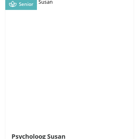
Senior
Psycholoog Susan