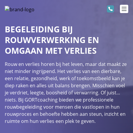
BEGELEIDING BIJ
ROUWVERWERKING EN
OMGAAN MET VERLIES
Rouw en verlies horen bij het leven, maar dat maakt ze
niet minder ingrijpend. Het verlies van een dierbare,
een relatie, gezondheid, werk of toekomstbeeld kan je
diep raken en alles uit balans brengen. Misschien voel
je verdriet, leegte, boosheid of verwarring. Of juist…
niets. Bij GORTcoaching bieden we professionele
rouwbegeleiding voor mensen die vastlopen in hun
rouwproces en behoefte hebben aan steun, inzicht en
ruimte om hun verlies een plek te geven.