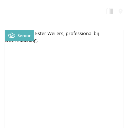
Senior