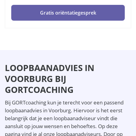
Gratis oriëntatiegesprek
LOOPBAANADVIES IN
VOORBURG BIJ
GORTCOACHING
Bij GORTcoaching kun je terecht voor een passend
loopbaanadvies in Voorburg. Hiervoor is het eerst
belangrijk dat je een loopbaanadviseur vindt die
aansluit op jouw wensen en behoeftes. Op deze
pagina vind je al onze loopbaanadviseurs. Door op