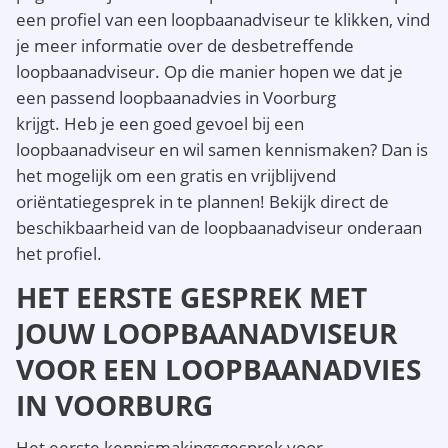
een profiel van een loopbaanadviseur te klikken, vind
je meer informatie over de desbetreffende
loopbaanadviseur. Op die manier hopen we dat je
een passend loopbaanadvies in Voorburg
krijgt. Heb je een goed gevoel bij een
loopbaanadviseur en wil samen kennismaken? Dan is
het mogelijk om een gratis en vrijblijvend
oriëntatiegesprek in te plannen! Bekijk direct de
beschikbaarheid van de loopbaanadviseur onderaan
het profiel.
HET EERSTE GESPREK MET
JOUW LOOPBAANADVISEUR
VOOR EEN LOOPBAANADVIES
IN VOORBURG
Het eerste kennismakingsgesprek voor