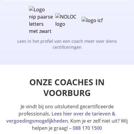
Lees in het profiel van een coach meer over diens
certificeringen
ONZE COACHES IN
VOORBURG
Je vindt bij ons uitsluitend gecertificeerde
professionals.
Lees hier over de tarieven &
vergoedingsmogelijkheden.
Kom je er zelf niet uit? Wij
helpen je graag! –
088 170 1500