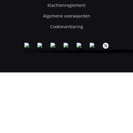
Klachtenreglement
Algemene voorwaarden
Cookieverklaring