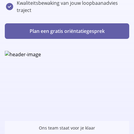
Kwaliteitsbewaking van jouw loopbaanadvies
traject
Plan een gratis oriëntatiegesprek
Ons team staat voor je klaar