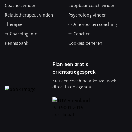
Coaches vinden
Loopbaancoach vinden
Relatietherapeut vinden
Psycholoog vinden
Therapie
⇨ Alle soorten coaching
⇨ Coaching info
⇨ Coachen
Kennisbank
Cookies beheren
Plan een gratis
oriëntatiegesprek
Met een coach naar keuze. Boek
direct in de agenda.