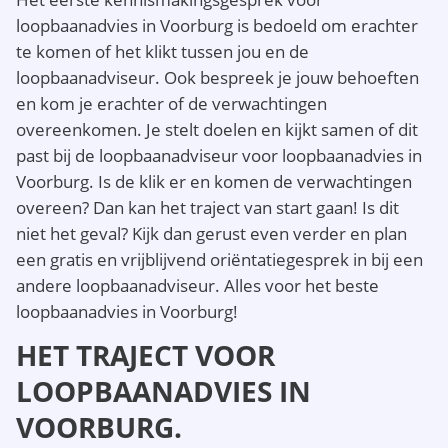
loopbaanadvies in Voorburg is bedoeld om erachter
te komen of het klikt tussen jou en de
loopbaanadviseur. Ook bespreek je jouw behoeften
en kom je erachter of de verwachtingen
overeenkomen. Je stelt doelen en kijkt samen of dit
past bij de loopbaanadviseur voor loopbaanadvies in
Voorburg. Is de klik er en komen de verwachtingen
overeen? Dan kan het traject van start gaan! Is dit
niet het geval? Kijk dan gerust even verder en plan
een gratis en vrijblijvend oriëntatiegesprek in bij een
andere loopbaanadviseur. Alles voor het beste
loopbaanadvies in Voorburg!
HET TRAJECT VOOR
LOOPBAANADVIES IN
VOORBURG.