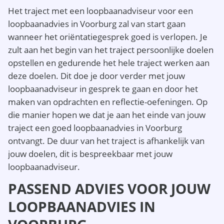
Het traject met een loopbaanadviseur voor een
loopbaanadvies in Voorburg zal van start gaan
wanneer het oriëntatiegesprek goed is verlopen. Je
zult aan het begin van het traject persoonlijke doelen
opstellen en gedurende het hele traject werken aan
deze doelen. Dit doe je door verder met jouw
loopbaanadviseur in gesprek te gaan en door het
maken van opdrachten en reflectie-oefeningen. Op
die manier hopen we dat je aan het einde van jouw
traject een goed loopbaanadvies in Voorburg
ontvangt. De duur van het traject is afhankelijk van
jouw doelen, dit is bespreekbaar met jouw
loopbaanadviseur.
PASSEND ADVIES VOOR JOUW
LOOPBAANADVIES IN