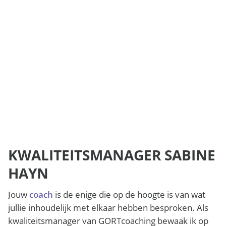
KWALITEITSMANAGER SABINE
HAYN
Jouw
coach
is de enige die op de hoogte is van wat
jullie inhoudelijk met elkaar hebben besproken. Als
kwaliteitsmanager van GORTcoaching bewaak ik op