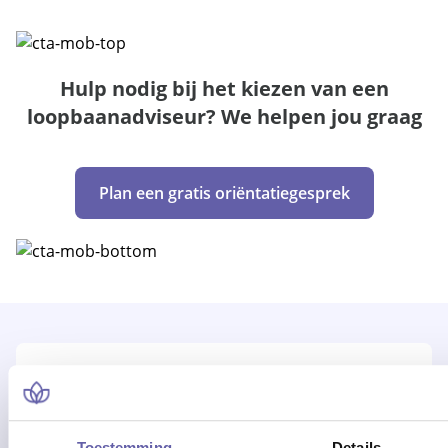
Hulp nodig bij het kiezen van een
loopbaanadviseur? We helpen jou graag
Plan een gratis oriëntatiegesprek
Toestemming
Details