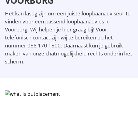
VOORBURG
Het kan lastig zijn om een juiste loopbaanadviseur te
vinden voor een passend loopbaanadvies in
Voorburg. Wij helpen je hier graag bij! Voor
telefonisch contact zijn wij te bereiken op het
nummer 088 170 1500. Daarnaast kun je gebruik
maken van onze chatmogelijkheid rechts onderin het
scherm.