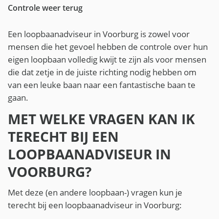
Controle weer terug
Een loopbaanadviseur in Voorburg is zowel voor
mensen die het gevoel hebben de controle over hun
eigen loopbaan volledig kwijt te zijn als voor mensen
die dat zetje in de juiste richting nodig hebben om
van een leuke baan naar een fantastische baan te
gaan.
MET WELKE VRAGEN KAN IK
TERECHT BIJ EEN
LOOPBAANADVISEUR IN
VOORBURG?
Met deze (en andere loopbaan-) vragen kun je
terecht bij een loopbaanadviseur in Voorburg: