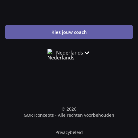
Kies jouw coach
Nederlands
© 2026
GORTconcepts - Alle rechten voorbehouden
Privacybeleid