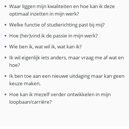
Waar liggen mijn kwaliteiten en hoe kan ik deze
optimaal inzetten in mijn werk?
Welke functie of studierichting past bij mij?
Hoe (her)vind ik de passie in mijn werk?
Wie ben ik, wat wil ik, wat kan ik?
Ik wil eigenlijk iets anders, maar vraag me af wat en
hoe?
Ik ben toe aan een nieuwe uitdaging maar kan geen
keuze maken.
Hoe kan ik mezelf verder ontwikkelen in mijn
loopbaan/carrière?