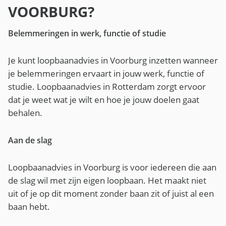
VOORBURG?
Belemmeringen in werk, functie of studie
Je kunt loopbaanadvies in Voorburg inzetten wanneer
je belemmeringen ervaart in jouw werk, functie of
studie. Loopbaanadvies in Rotterdam zorgt ervoor
dat je weet wat je wilt en hoe je jouw doelen gaat
behalen.
Aan de slag
Loopbaanadvies in Voorburg is voor iedereen die aan
de slag wil met zijn eigen loopbaan. Het maakt niet
uit of je op dit moment zonder baan zit of juist al een
baan hebt.