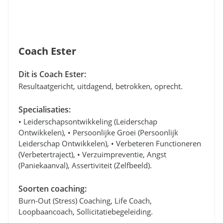
Coach Ester
Dit is Coach Ester:
Resultaatgericht, uitdagend, betrokken, oprecht.
Specialisaties:
• Leiderschapsontwikkeling (leiderschap
Ontwikkelen), • Persoonlijke Groei (persoonlijk
Leiderschap Ontwikkelen), • Verbeteren Functioneren
(verbetertraject), • Verzuimpreventie, Angst
(paniekaanval), Assertiviteit (zelfbeeld).
Soorten coaching:
Burn-Out (stress) Coaching, Life Coach,
Loopbaancoach, Sollicitatiebegeleiding.