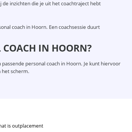
 de inzichten die je uit het coachtraject hebt
sonal coach in Hoorn. Een coachsessie duurt
L COACH IN HOORN?
n passende personal coach in Hoorn. Je kunt hiervoor
n het scherm.