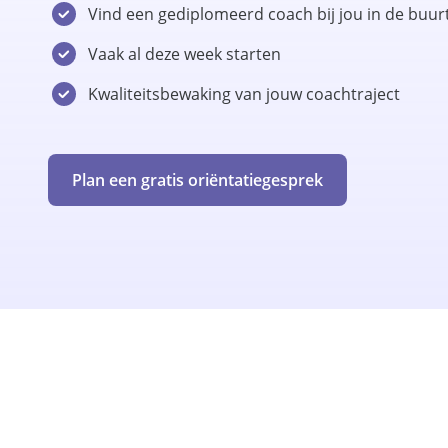
Vind een gediplomeerd coach bij jou in de buur
Vaak al deze week starten
Kwaliteitsbewaking van jouw coachtraject
Plan een gratis oriëntatiegesprek