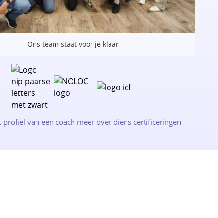
Ons team staat voor je klaar
t profiel van een coach meer over diens certificeringen