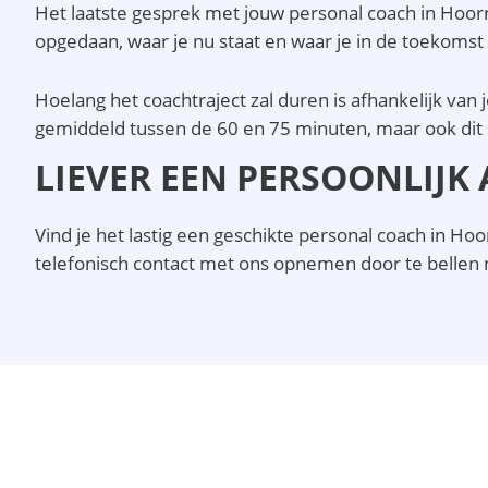
Het laatste gesprek met jouw personal coach in Hoorn z
opgedaan, waar je nu staat en waar je in de toekomst
Hoelang het coachtraject zal duren is afhankelijk va
gemiddeld tussen de 60 en 75 minuten, maar ook dit 
LIEVER EEN PERSOONLIJK
Vind je het lastig een geschikte personal coach in H
telefonisch contact met ons opnemen door te bellen 