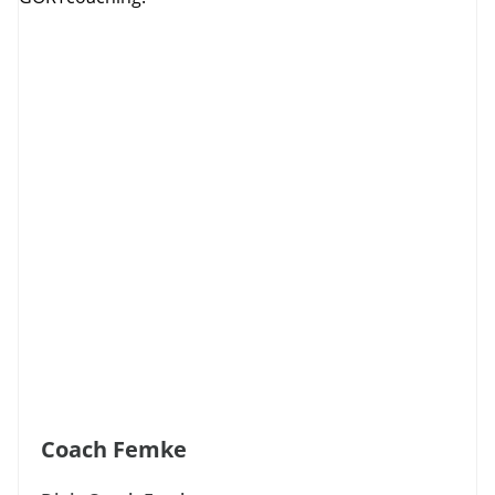
Coach Femke