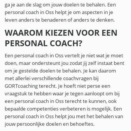
ga je aan de slag om jouw doelen te behalen. Een
personal coach in Oss helpt je om aspecten in je
leven anders te benaderen of anders te denken.
WAAROM KIEZEN VOOR EEN
PERSONAL COACH?
Een personal coach in Oss vertelt je niet wat je moet
doen, maar ondersteunt jou zodat jij zelf instaat bent
om je gestelde doelen te behalen. Je kan daarom
met allerlei verschillende coachvragen bij
GORTcoaching terecht. Je hoeft niet perse een
vraagstuk te hebben waar je tegen aanloopt om bij
een personal coach in Oss terecht te kunnen, ook
bepaalde competenties verbeteren is mogelijk. Een
personal coach in Oss helpt jou met het behalen van
jouw persoonlijke doelen en behoeftes.