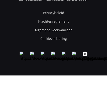
Privacybeleid
Klachtenreglement
Algemene voorwaarden
Cookieverklaring