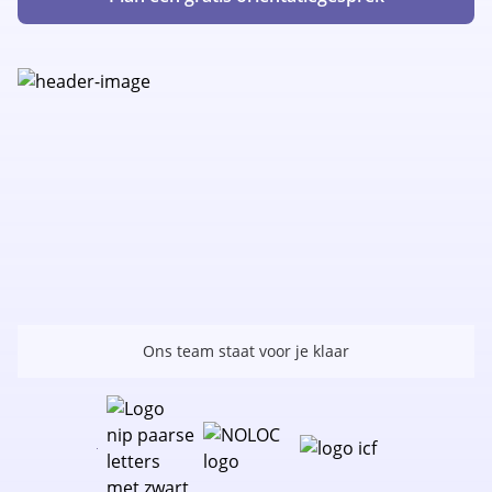
Ons team staat voor je klaar