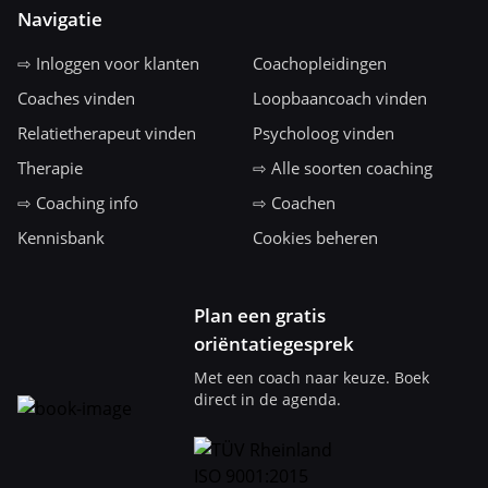
Navigatie
⇨ Inloggen voor klanten
Coachopleidingen
Coaches vinden
Loopbaancoach vinden
Relatietherapeut vinden
Psycholoog vinden
Therapie
⇨ Alle soorten coaching
⇨ Coaching info
⇨ Coachen
Kennisbank
Cookies beheren
Plan een gratis
oriëntatiegesprek
Met een coach naar keuze. Boek
direct in de agenda.