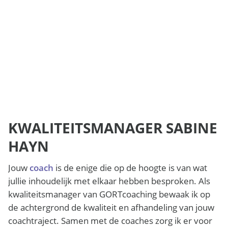
KWALITEITSMANAGER SABINE
HAYN
Jouw
coach
is de enige die op de hoogte is van wat
jullie inhoudelijk met elkaar hebben besproken. Als
kwaliteitsmanager van GORTcoaching bewaak ik op
de achtergrond de kwaliteit en afhandeling van jouw
coachtraject. Samen met de coaches zorg ik er voor