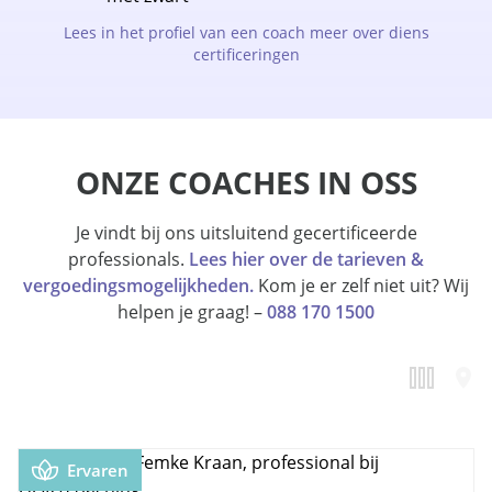
Lees in het profiel van een coach meer over diens
certificeringen
ONZE COACHES IN OSS
Je vindt bij ons uitsluitend gecertificeerde
professionals.
Lees hier over de tarieven &
vergoedingsmogelijkheden.
Kom je er zelf niet uit? Wij
helpen je graag! –
088 170 1500
Ervaren