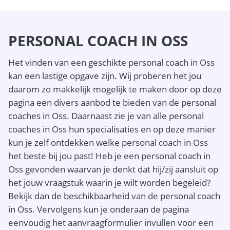
PERSONAL COACH IN OSS
Het vinden van een geschikte personal coach in Oss
kan een lastige opgave zijn. Wij proberen het jou
daarom zo makkelijk mogelijk te maken door op deze
pagina een divers aanbod te bieden van de personal
coaches in Oss. Daarnaast zie je van alle personal
coaches in Oss hun specialisaties en op deze manier
kun je zelf ontdekken welke personal coach in Oss
het beste bij jou past! Heb je een personal coach in
Oss gevonden waarvan je denkt dat hij/zij aansluit op
het jouw vraagstuk waarin je wilt worden begeleid?
Bekijk dan de beschikbaarheid van de personal coach
in Oss. Vervolgens kun je onderaan de pagina
eenvoudig het aanvraagformulier invullen voor een