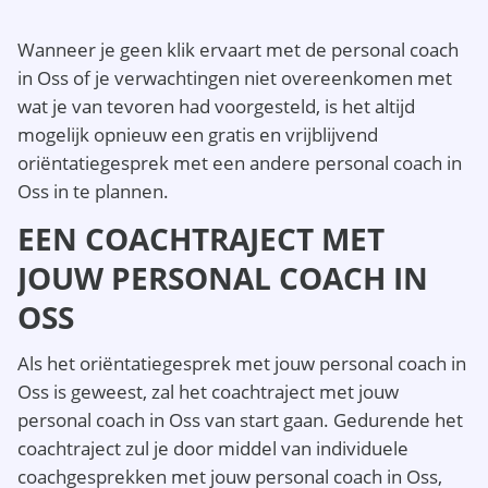
Wanneer je geen klik ervaart met de personal coach
in Oss of je verwachtingen niet overeenkomen met
wat je van tevoren had voorgesteld, is het altijd
mogelijk opnieuw een gratis en vrijblijvend
oriëntatiegesprek met een andere personal coach in
Oss in te plannen.
EEN COACHTRAJECT MET
JOUW PERSONAL COACH IN
OSS
Als het oriëntatiegesprek met jouw personal coach in
Oss is geweest, zal het coachtraject met jouw
personal coach in Oss van start gaan. Gedurende het
coachtraject zul je door middel van individuele
coachgesprekken met jouw personal coach in Oss,