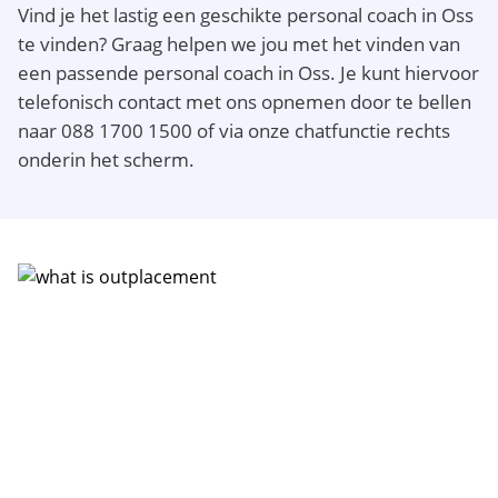
Vind je het lastig een geschikte personal coach in Oss
te vinden? Graag helpen we jou met het vinden van
een passende personal coach in Oss. Je kunt hiervoor
telefonisch contact met ons opnemen door te bellen
naar 088 1700 1500 of via onze chatfunctie rechts
onderin het scherm.