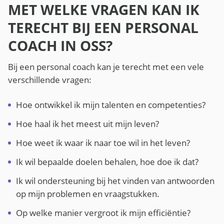
MET WELKE VRAGEN KAN IK
TERECHT BIJ EEN PERSONAL
COACH IN OSS?
Bij een personal coach kan je terecht met een vele
verschillende vragen:
Hoe ontwikkel ik mijn talenten en competenties?
Hoe haal ik het meest uit mijn leven?
Hoe weet ik waar ik naar toe wil in het leven?
Ik wil bepaalde doelen behalen, hoe doe ik dat?
Ik wil ondersteuning bij het vinden van antwoorden
op mijn problemen en vraagstukken.
Op welke manier vergroot ik mijn efficiëntie?