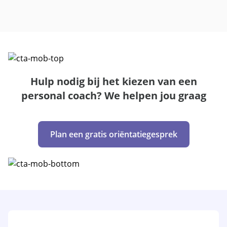
Hulp nodig bij het kiezen van een
personal coach? We helpen jou graag
Plan een gratis oriëntatiegesprek