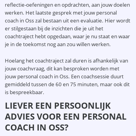
reflectie-oefeningen en opdrachten, aan jouw doelen
werken. Het laatste gesprek met jouw personal
coach in Oss zal bestaan uit een evaluatie. Hier wordt
er stilgestaan bij de inzichten die je uit het
coachtraject hebt opgedaan, waar je nu staat en waar
je in de toekomst nog aan zou willen werken.
Hoelang het coachtraject zal duren is afhankelijk van
jouw coachvraag, dit kan besproken worden met
jouw personal coach in Oss. Een coachsessie duurt
gemiddeld tussen de 60 en 75 minuten, maar ook dit
is bespreekbaar.
LIEVER EEN PERSOONLIJK
ADVIES VOOR EEN PERSONAL
COACH IN OSS?