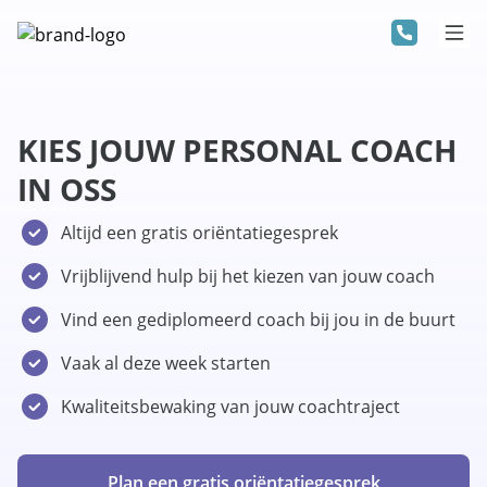
KIES JOUW PERSONAL COACH
IN OSS
Altijd een gratis oriëntatiegesprek
Vrijblijvend hulp bij het kiezen van jouw coach
Vind een gediplomeerd coach bij jou in de buurt
Vaak al deze week starten
Kwaliteitsbewaking van jouw coachtraject
Plan een gratis oriëntatiegesprek