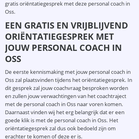
gratis oriëntatiegesprek met deze personal coach in
Oss.
EEN GRATIS EN VRIJBLIJVEND
ORIËNTATIEGESPREK MET
JOUW PERSONAL COACH IN
OSS
De eerste kennismaking met jouw personal coach in
Oss zal plaatsvinden tijdens het oriëntatiegesprek. In
dit gesprek zal jouw coachvraag besproken worden
en zullen jouw verwachtingen van het coachtraject
met de personal coach in Oss naar voren komen.
Daarnaast vinden wij het erg belangrijk dat er een
goede klik is met de personal coach in Oss. Het
oriëntatiegesprek zal dus ook bedoeld zijn om
erachter te komen of deze er is.