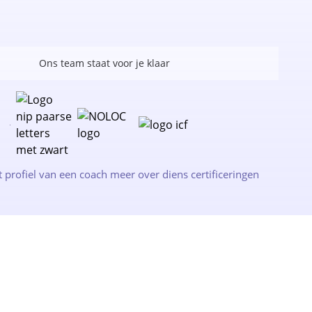
Ons team staat voor je klaar
t profiel van een coach meer over diens certificeringen