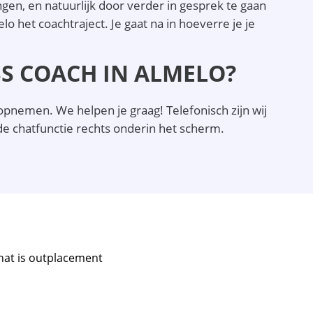
gen, en natuurlijk door verder in gesprek te gaan
o het coachtraject. Je gaat na in hoeverre je je
SS COACH IN ALMELO?
opnemen. We helpen je graag! Telefonisch zijn wij
 chatfunctie rechts onderin het scherm.