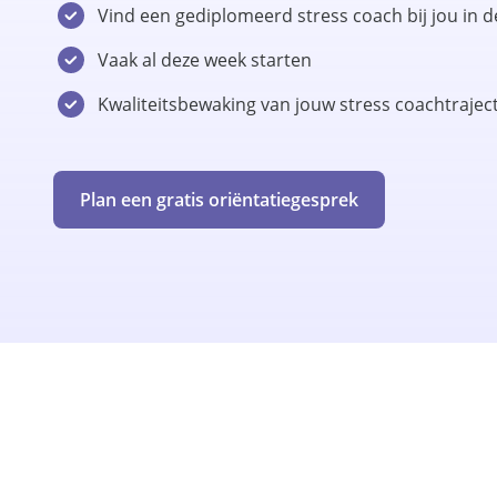
Vind een gediplomeerd stress coach bij jou in d
Vaak al deze week starten
Kwaliteitsbewaking van jouw stress coachtrajec
Plan een gratis oriëntatiegesprek