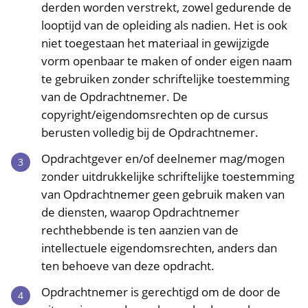
derden worden verstrekt, zowel gedurende de
looptijd van de opleiding als nadien. Het is ook
niet toegestaan het materiaal in gewijzigde
vorm openbaar te maken of onder eigen naam
te gebruiken zonder schriftelijke toestemming
van de Opdrachtnemer. De
copyright/eigendomsrechten op de cursus
berusten volledig bij de Opdrachtnemer.
Opdrachtgever en/of deelnemer mag/mogen
zonder uitdrukkelijke schriftelijke toestemming
van Opdrachtnemer geen gebruik maken van
de diensten, waarop Opdrachtnemer
rechthebbende is ten aanzien van de
intellectuele eigendomsrechten, anders dan
ten behoeve van deze opdracht.
Opdrachtnemer is gerechtigd om de door de