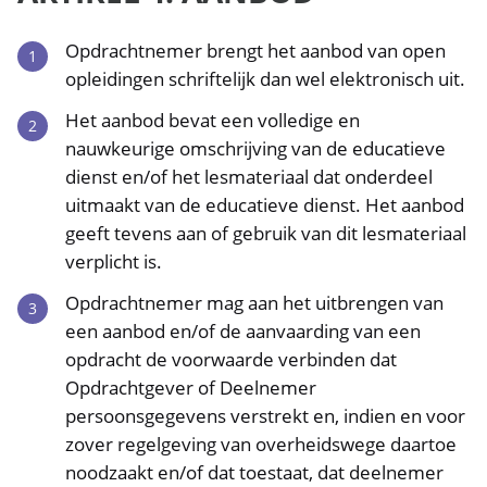
Opdrachtnemer brengt het aanbod van open
opleidingen schriftelijk dan wel elektronisch uit.
Het aanbod bevat een volledige en
nauwkeurige omschrijving van de educatieve
dienst en/of het lesmateriaal dat onderdeel
uitmaakt van de educatieve dienst. Het aanbod
geeft tevens aan of gebruik van dit lesmateriaal
verplicht is.
Opdrachtnemer mag aan het uitbrengen van
een aanbod en/of de aanvaarding van een
opdracht de voorwaarde verbinden dat
Opdrachtgever of Deelnemer
persoonsgegevens verstrekt en, indien en voor
zover regelgeving van overheidswege daartoe
noodzaakt en/of dat toestaat, dat deelnemer