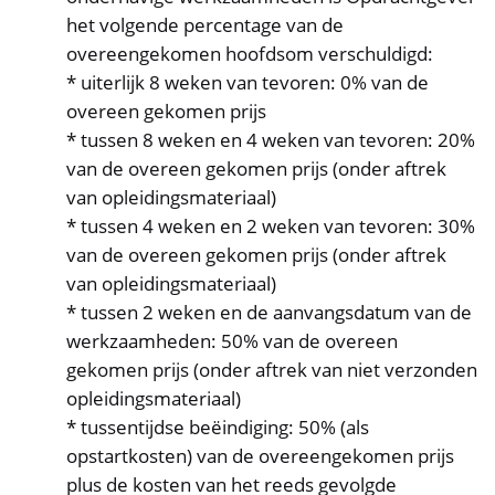
het volgende percentage van de
overeengekomen hoofdsom verschuldigd:
* uiterlijk 8 weken van tevoren: 0% van de
overeen gekomen prijs
* tussen 8 weken en 4 weken van tevoren: 20%
van de overeen gekomen prijs (onder aftrek
van opleidingsmateriaal)
* tussen 4 weken en 2 weken van tevoren: 30%
van de overeen gekomen prijs (onder aftrek
van opleidingsmateriaal)
* tussen 2 weken en de aanvangsdatum van de
werkzaamheden: 50% van de overeen
gekomen prijs (onder aftrek van niet verzonden
opleidingsmateriaal)
* tussentijdse beëindiging: 50% (als
opstartkosten) van de overeengekomen prijs
plus de kosten van het reeds gevolgde