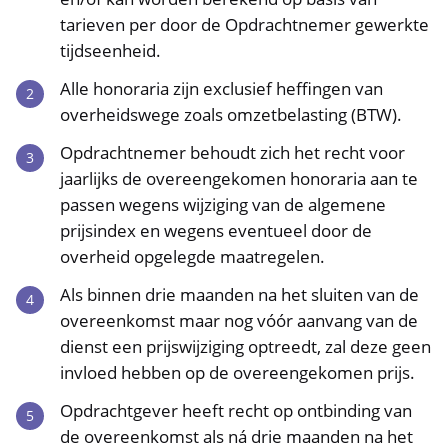
tarieven per door de Opdrachtnemer gewerkte
tijdseenheid.
Alle honoraria zijn exclusief heffingen van
overheidswege zoals omzetbelasting (BTW).
Opdrachtnemer behoudt zich het recht voor
jaarlijks de overeengekomen honoraria aan te
passen wegens wijziging van de algemene
prijsindex en wegens eventueel door de
overheid opgelegde maatregelen.
Als binnen drie maanden na het sluiten van de
overeenkomst maar nog vóór aanvang van de
dienst een prijswijziging optreedt, zal deze geen
invloed hebben op de overeengekomen prijs.
Opdrachtgever heeft recht op ontbinding van
de overeenkomst als ná drie maanden na het