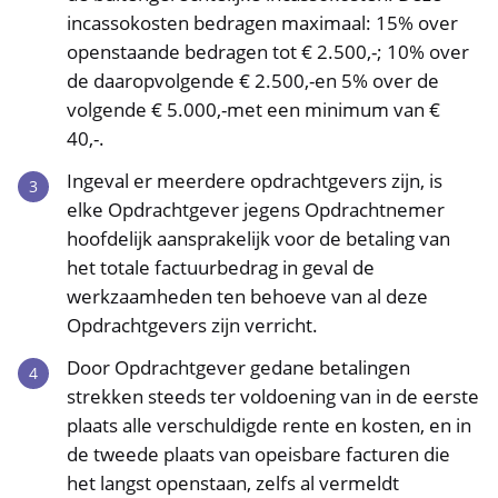
incassokosten bedragen maximaal: 15% over
openstaande bedragen tot € 2.500,-; 10% over
de daaropvolgende € 2.500,-en 5% over de
volgende € 5.000,-met een minimum van €
40,-.
Ingeval er meerdere opdrachtgevers zijn, is
elke Opdrachtgever jegens Opdrachtnemer
hoofdelijk aansprakelijk voor de betaling van
het totale factuurbedrag in geval de
werkzaamheden ten behoeve van al deze
Opdrachtgevers zijn verricht.
Door Opdrachtgever gedane betalingen
strekken steeds ter voldoening van in de eerste
plaats alle verschuldigde rente en kosten, en in
de tweede plaats van opeisbare facturen die
het langst openstaan, zelfs al vermeldt