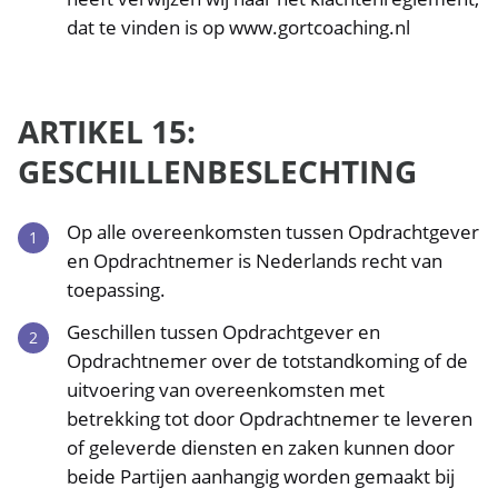
dat te vinden is op www.gortcoaching.nl
ARTIKEL 15:
GESCHILLENBESLECHTING
Op alle overeenkomsten tussen Opdrachtgever
en Opdrachtnemer is Nederlands recht van
toepassing.
Geschillen tussen Opdrachtgever en
Opdrachtnemer over de totstandkoming of de
uitvoering van overeenkomsten met
betrekking tot door Opdrachtnemer te leveren
of geleverde diensten en zaken kunnen door
beide Partijen aanhangig worden gemaakt bij