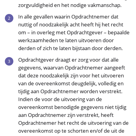
zorgvuldigheid en het nodige vakmanschap.
In alle gevallen waarin Opdrachtnemer dat
nuttig of noodzakelijk acht heeft hij het recht
om – in overleg met Opdrachtgever – bepaalde
werkzaamheden te laten uitvoeren door
derden of zich te laten bijstaan door derden.
Opdrachtgever draagt er zorg voor dat alle
gegevens, waarvan Opdrachtnemer aangeeft
dat deze noodzakelijk zijn voor het uitvoeren
van de overeenkomst deugdelijk, volledig en
tijdig aan Opdrachtnemer worden verstrekt.
Indien de voor de uitvoering van de
overeenkomst benodigde gegevens niet tijdig
aan Opdrachtnemer zijn verstrekt, heeft
Opdrachtnemer het recht de uitvoering van de
overeenkomst op te schorten en/of de uit de