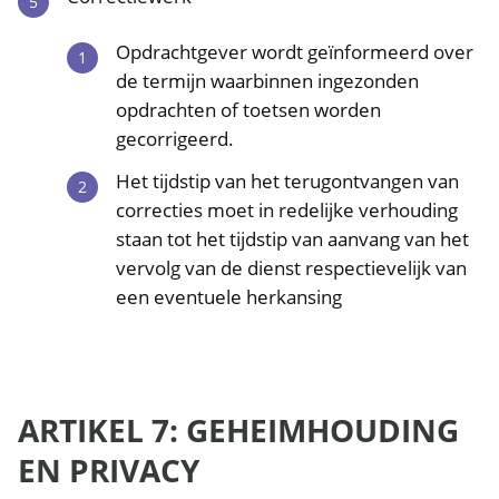
Opdrachtgever wordt geïnformeerd over
de termijn waarbinnen ingezonden
opdrachten of toetsen worden
gecorrigeerd.
Het tijdstip van het terugontvangen van
correcties moet in redelijke verhouding
staan tot het tijdstip van aanvang van het
vervolg van de dienst respectievelijk van
een eventuele herkansing
ARTIKEL 7: GEHEIMHOUDING
EN PRIVACY