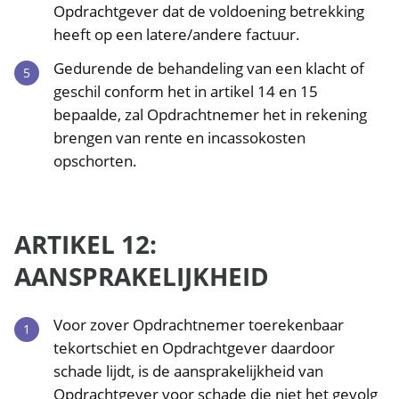
Opdrachtgever dat de voldoening betrekking
heeft op een latere/andere factuur.
Gedurende de behandeling van een klacht of
geschil conform het in artikel 14 en 15
bepaalde, zal Opdrachtnemer het in rekening
brengen van rente en incassokosten
opschorten.
ARTIKEL 12:
AANSPRAKELIJKHEID
Voor zover Opdrachtnemer toerekenbaar
tekortschiet en Opdrachtgever daardoor
schade lijdt, is de aansprakelijkheid van
Opdrachtgever voor schade die niet het gevolg