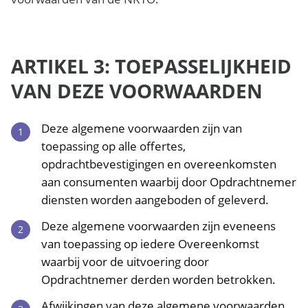
ARTIKEL 3: TOEPASSELIJKHEID
VAN DEZE VOORWAARDEN
Deze algemene voorwaarden zijn van
toepassing op alle offertes,
opdrachtbevestigingen en overeenkomsten
aan consumenten waarbij door Opdrachtnemer
diensten worden aangeboden of geleverd.
Deze algemene voorwaarden zijn eveneens
van toepassing op iedere Overeenkomst
waarbij voor de uitvoering door
Opdrachtnemer derden worden betrokken.
Afwijkingen van deze algemene voorwaarden