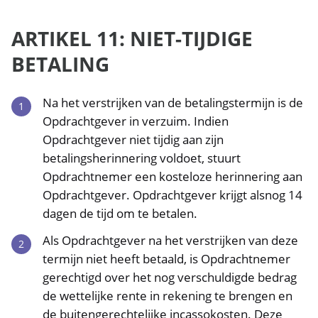
ARTIKEL 11: NIET-TIJDIGE
BETALING
Na het verstrijken van de betalingstermijn is de
Opdrachtgever in verzuim. Indien
Opdrachtgever niet tijdig aan zijn
betalingsherinnering voldoet, stuurt
Opdrachtnemer een kosteloze herinnering aan
Opdrachtgever. Opdrachtgever krijgt alsnog 14
dagen de tijd om te betalen.
Als Opdrachtgever na het verstrijken van deze
termijn niet heeft betaald, is Opdrachtnemer
gerechtigd over het nog verschuldigde bedrag
de wettelijke rente in rekening te brengen en
de buitengerechtelijke incassokosten. Deze