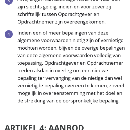
zijn slechts geldig, indien en voor zover zij
schriftelijk tussen Opdrachtgever en
Opdrachtnemer zijn overeengekomen.
Indien een of meer bepalingen van deze
algemene voorwaarden nietig zijn of vernietigd
mochten worden, blijven de overige bepalingen
van deze algemene voorwaarden volledig van
toepassing. Opdrachtgever en Opdrachtnemer
treden alsdan in overleg om een nieuwe
bepaling ter vervanging van de nietige dan wel
vernietigde bepaling overeen te komen, zoveel
mogelijk in overeenstemming met het doel en
de strekking van de oorspronkelijke bepaling.
ARTIKEL 4: AANBOD