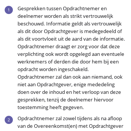
Gesprekken tussen Opdrachtnemer en
deelnemer worden als strikt vertrouwelijk
beschouwd. Informatie geldt als vertrouwelijk
als dit door Opdrachtgever is medegedeeld of
als dit voortvloeit uit de aard van de informatie.
Opdrachtnemer draagt er zorg voor dat deze
verplichting ook wordt opgelegd aan eventuele
werknemers of derden die door hem bij een
opdracht worden ingeschakeld.
Opdrachtnemer zal dan ook aan niemand, ook
niet aan Opdrachtgever, enige mededeling
doen over de inhoud en het verloop van deze
gesprekken, tenzij de deelnemer hiervoor
toestemming heeft gegeven.
Opdrachtnemer zal zowel tijdens als na afloop
van de Overeenkomst(en) met Opdrachtgever