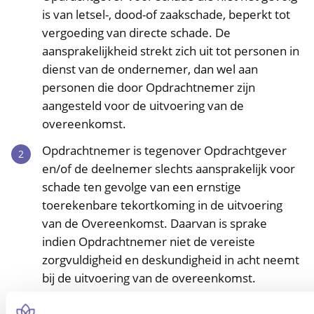
is van letsel-, dood-of zaakschade, beperkt tot
vergoeding van directe schade. De
aansprakelijkheid strekt zich uit tot personen in
dienst van de ondernemer, dan wel aan
personen die door Opdrachtnemer zijn
aangesteld voor de uitvoering van de
overeenkomst.
Opdrachtnemer is tegenover Opdrachtgever
en/of de deelnemer slechts aansprakelijk voor
schade ten gevolge van een ernstige
toerekenbare tekortkoming in de uitvoering
van de Overeenkomst. Daarvan is sprake
indien Opdrachtnemer niet de vereiste
zorgvuldigheid en deskundigheid in acht neemt
bij de uitvoering van de overeenkomst.
Opdrachtnemer is niet gehouden tot