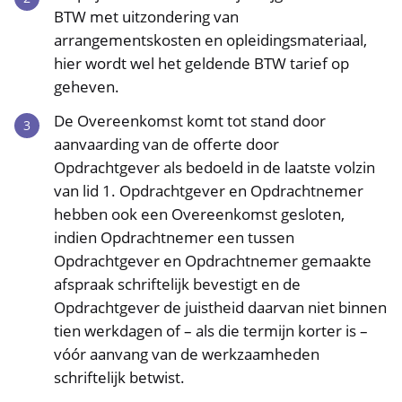
BTW met uitzondering van
arrangementskosten en opleidingsmateriaal,
hier wordt wel het geldende BTW tarief op
geheven.
De Overeenkomst komt tot stand door
aanvaarding van de offerte door
Opdrachtgever als bedoeld in de laatste volzin
van lid 1. Opdrachtgever en Opdrachtnemer
hebben ook een Overeenkomst gesloten,
indien Opdrachtnemer een tussen
Opdrachtgever en Opdrachtnemer gemaakte
afspraak schriftelijk bevestigt en de
Opdrachtgever de juistheid daarvan niet binnen
tien werkdagen of – als die termijn korter is –
vóór aanvang van de werkzaamheden
schriftelijk betwist.