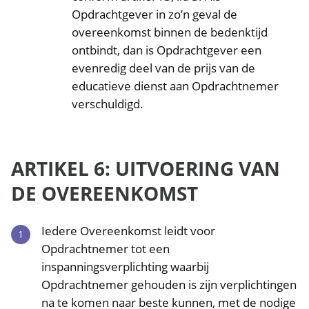
Opdrachtgever in zo’n geval de
overeenkomst binnen de bedenktijd
ontbindt, dan is Opdrachtgever een
evenredig deel van de prijs van de
educatieve dienst aan Opdrachtnemer
verschuldigd.
ARTIKEL 6: UITVOERING VAN
DE OVEREENKOMST
Iedere Overeenkomst leidt voor
Opdrachtnemer tot een
inspanningsverplichting waarbij
Opdrachtnemer gehouden is zijn verplichtingen
na te komen naar beste kunnen, met de nodige