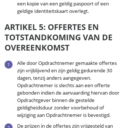
een kopie van een geldig paspoort of een
geldige identiteitskaart overlegt.
ARTIKEL 5: OFFERTES EN
TOTSTANDKOMING VAN DE
OVEREENKOMST
Alle door Opdrachtnemer gemaakte offertes
zijn vrijblijvend en zijn geldig gedurende 30
dagen, tenzij anders aangegeven.
Opdrachtnemer is slechts aan een offerte
gebonden indien de aanvaarding hiervan door
Opdrachtgever binnen de gestelde
geldigheidsduur zonder voorbehoud of
wijziging aan Opdrachtnemer is bevestigd.
De prijzen in de offertes zijn vrijgesteld van