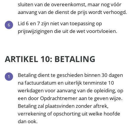
sluiten van de overeenkomst, maar nog vóór
aanvang van de dienst de prijs wordt verhoogd.
Lid 6 en 7 zijn niet van toepassing op
prijswijzigingen die uit de wet voortvloeien.
ARTIKEL 10: BETALING
Betaling dient te geschieden binnen 30 dagen
na factuurdatum en uiterlijk tenminste 10
werkdagen voor aanvang van de opleiding, op
een door Opdrachtnemer aan te geven wijze.
Betaling zal plaatsvinden zonder aftrek,
verrekening of opschorting uit welke hoofde
dan ook.