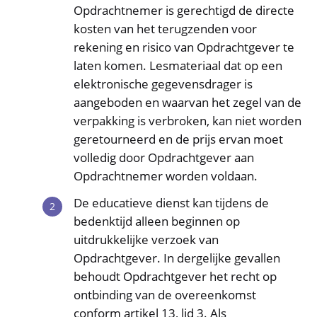
Opdrachtnemer is gerechtigd de directe
kosten van het terugzenden voor
rekening en risico van Opdrachtgever te
laten komen. Lesmateriaal dat op een
elektronische gegevensdrager is
aangeboden en waarvan het zegel van de
verpakking is verbroken, kan niet worden
geretourneerd en de prijs ervan moet
volledig door Opdrachtgever aan
Opdrachtnemer worden voldaan.
De educatieve dienst kan tijdens de
bedenktijd alleen beginnen op
uitdrukkelijke verzoek van
Opdrachtgever. In dergelijke gevallen
behoudt Opdrachtgever het recht op
ontbinding van de overeenkomst
conform artikel 13, lid 3. Als