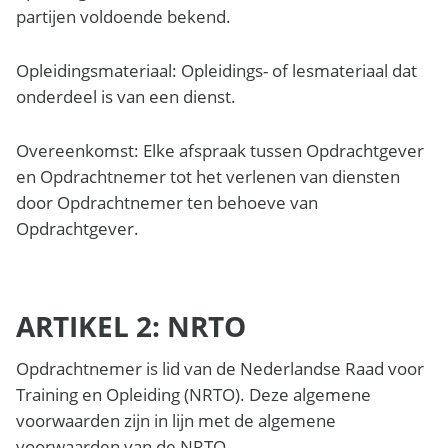
partijen voldoende bekend.
Opleidingsmateriaal:
Opleidings- of lesmateriaal dat
onderdeel is van een dienst.
Overeenkomst
: Elke afspraak tussen Opdrachtgever
en Opdrachtnemer tot het verlenen van diensten
door Opdrachtnemer ten behoeve van
Opdrachtgever.
ARTIKEL 2: NRTO
Opdrachtnemer is lid van de Nederlandse Raad voor
Training en Opleiding (NRTO). Deze algemene
voorwaarden zijn in lijn met de algemene
voorwaarden van de NRTO.