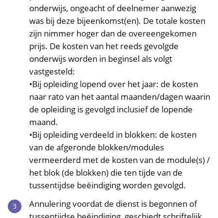
onderwijs, ongeacht of deelnemer aanwezig
was bij deze bijeenkomst(en). De totale kosten
zijn nimmer hoger dan de overeengekomen
prijs. De kosten van het reeds gevolgde
onderwijs worden in beginsel als volgt
vastgesteld:
•Bij opleiding lopend over het jaar: de kosten
naar rato van het aantal maanden/dagen waarin
de opleiding is gevolgd inclusief de lopende
maand.
•Bij opleiding verdeeld in blokken: de kosten
van de afgeronde blokken/modules
vermeerderd met de kosten van de module(s) /
het blok (de blokken) die ten tijde van de
tussentijdse beëindiging worden gevolgd.
Annulering voordat de dienst is begonnen of
tussentijdse beëindiging, geschiedt schriftelijk