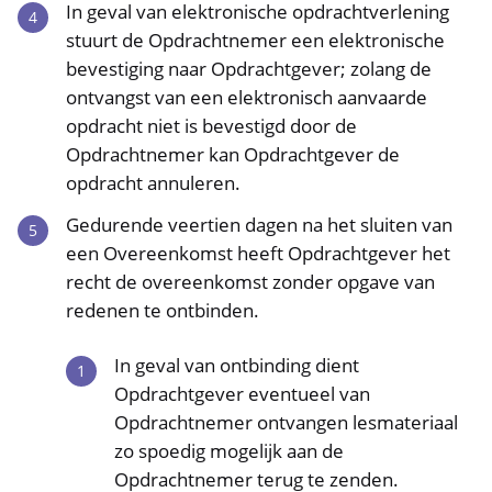
In geval van elektronische opdrachtverlening
stuurt de Opdrachtnemer een elektronische
bevestiging naar Opdrachtgever; zolang de
ontvangst van een elektronisch aanvaarde
opdracht niet is bevestigd door de
Opdrachtnemer kan Opdrachtgever de
opdracht annuleren.
Gedurende veertien dagen na het sluiten van
een Overeenkomst heeft Opdrachtgever het
recht de overeenkomst zonder opgave van
redenen te ontbinden.
In geval van ontbinding dient
Opdrachtgever eventueel van
Opdrachtnemer ontvangen lesmateriaal
zo spoedig mogelijk aan de
Opdrachtnemer terug te zenden.