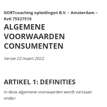
GORTcoaching opleidingen B.V. – Amsterdam –
KvK 75527510
ALGEMENE
VOORWAARDEN
CONSUMENTEN
Versie 23 maart 2022
ARTIKEL 1: DEFINITIES
In deze algemene voorwaarden wordt verstaan
onder: