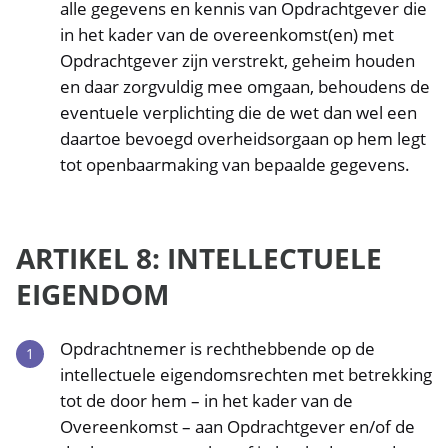
alle gegevens en kennis van Opdrachtgever die
in het kader van de overeenkomst(en) met
Opdrachtgever zijn verstrekt, geheim houden
en daar zorgvuldig mee omgaan, behoudens de
eventuele verplichting die de wet dan wel een
daartoe bevoegd overheidsorgaan op hem legt
tot openbaarmaking van bepaalde gegevens.
ARTIKEL 8: INTELLECTUELE
EIGENDOM
Opdrachtnemer is rechthebbende op de
intellectuele eigendomsrechten met betrekking
tot de door hem – in het kader van de
Overeenkomst – aan Opdrachtgever en/of de