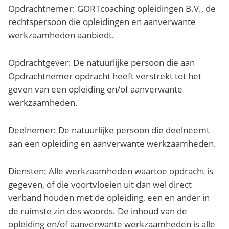
Opdrachtnemer
: GORTcoaching opleidingen B.V., de
rechtspersoon die opleidingen en aanverwante
werkzaamheden aanbiedt.
Opdrachtgever
: De natuurlijke persoon die aan
Opdrachtnemer opdracht heeft verstrekt tot het
geven van een opleiding en/of aanverwante
werkzaamheden.
Deelnemer
: De natuurlijke persoon die deelneemt
aan een opleiding en aanverwante werkzaamheden.
Diensten
: Alle werkzaamheden waartoe opdracht is
gegeven, of die voortvloeien uit dan wel direct
verband houden met de opleiding, een en ander in
de ruimste zin des woords. De inhoud van de
opleiding en/of aanverwante werkzaamheden is alle