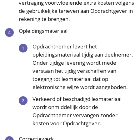
vertraging voortvloeiende extra kosten volgens
de gebruikelijke tarieven aan Opdrachtgever in
rekening te brengen.
Opleidingsmateriaal
Opdrachtnemer levert het
opleidingsmateriaal tijdig aan deelnemer.
Onder tijdige levering wordt mede
verstaan het tijdig verschaffen van
toegang tot lesmateriaal dat op
elektronische wijze wordt aangeboden.
Verkeerd of beschadigd lesmateriaal
wordt onmiddellijk door de
Opdrachtnemer vervangen zonder
kosten voor Opdrachtgever.
Correctiewerk