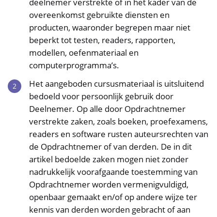
deelnemer verstrekte of in het kader van de
overeenkomst gebruikte diensten en
producten, waaronder begrepen maar niet
beperkt tot testen, readers, rapporten,
modellen, oefenmateriaal en
computerprogramma’s.
Het aangeboden cursusmateriaal is uitsluitend
bedoeld voor persoonlijk gebruik door
Deelnemer. Op alle door Opdrachtnemer
verstrekte zaken, zoals boeken, proefexamens,
readers en software rusten auteursrechten van
de Opdrachtnemer of van derden. De in dit
artikel bedoelde zaken mogen niet zonder
nadrukkelijk voorafgaande toestemming van
Opdrachtnemer worden vermenigvuldigd,
openbaar gemaakt en/of op andere wijze ter
kennis van derden worden gebracht of aan