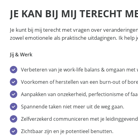
JE KAN BIJ MIJ TERECHT 
Je kunt bij mij terecht met vragen over veranderingen
zowel emotionele als praktische uitdagingen. Ik help je
Jij & Werk
Verbeteren van je work-life balans & omgaan met 
Voorkomen of herstellen van een burn-out of bore
Aanpakken van onzekerheid, perfectionisme of fa
Spannende taken niet meer uit de weg gaan.
Zelfverzekerd communiceren met je leidinggevende
Zichtbaar zijn en je potentieel benutten.