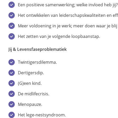
Een positieve samenwerking; welke invloed heb jij?
Het ontwikkelen van leiderschapskwaliteiten en eff
Meer voldoening in je werk; meer doen waar je blij
Het zetten van je volgende loopbaanstap.
Jij & Levensfaseproblematiek
Twintigersdilemma.
Dertigersdip.
(G)een kind.
De midlifecrisis.
Menopauze.
Het lege-nestsyndroom.