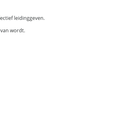
ectief leidinggeven.
 van wordt.