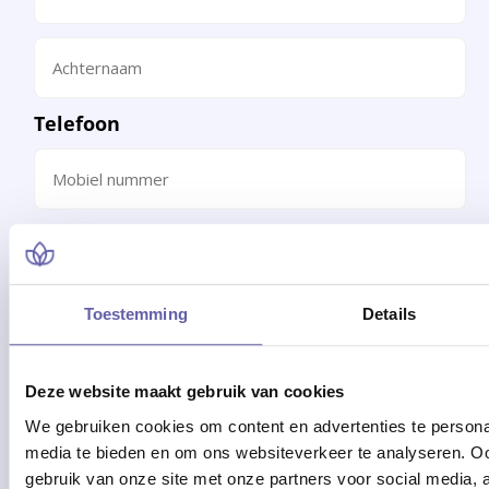
Toestemming
Details
Deze website maakt gebruik van cookies
We gebruiken cookies om content en advertenties te personal
media te bieden en om ons websiteverkeer te analyseren. Oo
gebruik van onze site met onze partners voor social media,