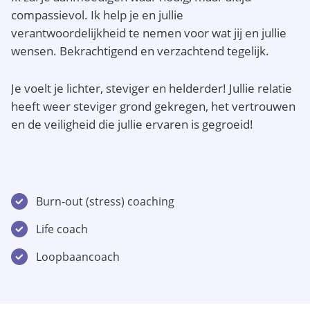
compassievol. Ik help je en jullie
verantwoordelijkheid te nemen voor wat jij en jullie
wensen. Bekrachtigend en verzachtend tegelijk.
Je voelt je lichter, steviger en helderder! Jullie relatie
heeft weer steviger grond gekregen, het vertrouwen
en de veiligheid die jullie ervaren is gegroeid!
Burn-out (stress) coaching
Life coach
Loopbaancoach