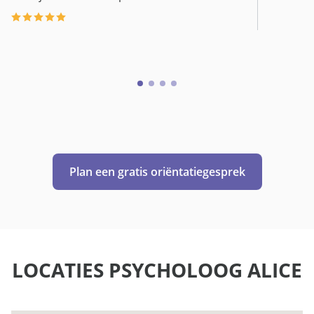
Plan een gratis oriëntatiegesprek
LOCATIES PSYCHOLOOG ALICE