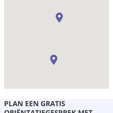
PLAN EEN GRATIS
ORIËNTATIEGESPREK MET