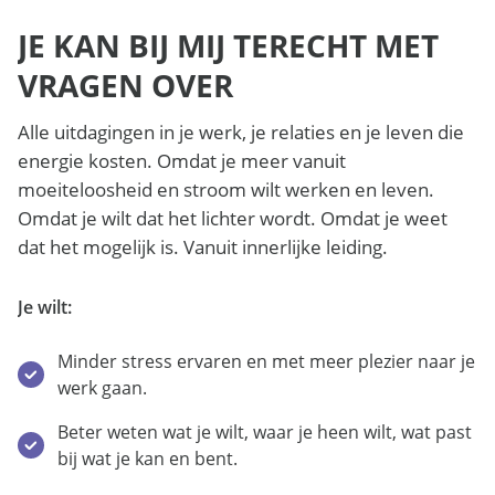
JE KAN BIJ MIJ TERECHT MET
VRAGEN OVER
Alle uitdagingen in je werk, je relaties en je leven die
energie kosten. Omdat je meer vanuit
moeiteloosheid en stroom wilt werken en leven.
Omdat je wilt dat het lichter wordt. Omdat je weet
dat het mogelijk is. Vanuit innerlijke leiding.
Je wilt:
Minder stress ervaren en met meer plezier naar je
werk gaan.
Beter weten wat je wilt, waar je heen wilt, wat past
bij wat je kan en bent.