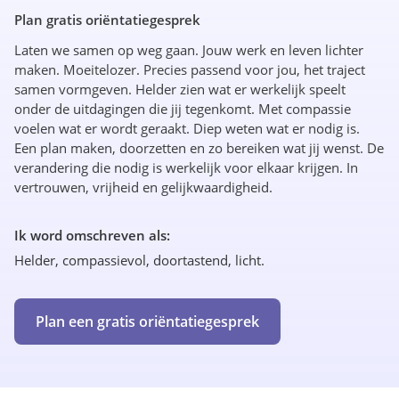
Plan gratis oriëntatiegesprek
Laten we samen op weg gaan. Jouw werk en leven lichter
maken. Moeitelozer. Precies passend voor jou, het traject
samen vormgeven. Helder zien wat er werkelijk speelt
onder de uitdagingen die jij tegenkomt. Met compassie
voelen wat er wordt geraakt. Diep weten wat er nodig is.
Een plan maken, doorzetten en zo bereiken wat jij wenst. De
verandering die nodig is werkelijk voor elkaar krijgen. In
vertrouwen, vrijheid en gelijkwaardigheid.
Ik word omschreven als:
Helder, compassievol, doortastend, licht.
Plan een gratis oriëntatiegesprek