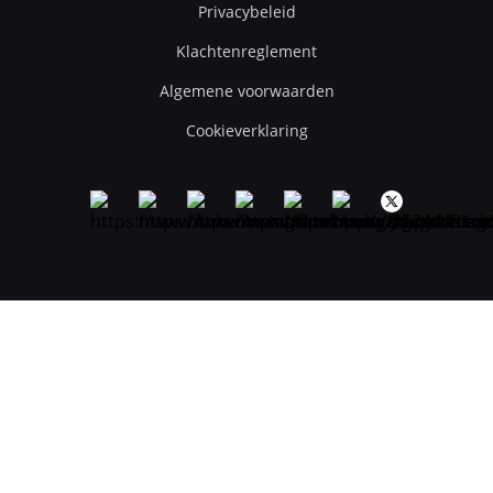
Privacybeleid
Klachtenreglement
Algemene voorwaarden
Cookieverklaring