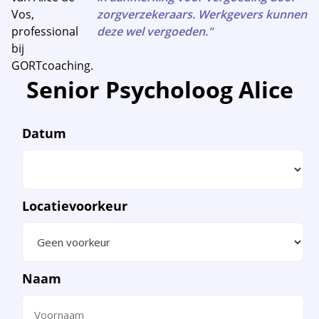
zorgverzekeraars. Werkgevers kunnen
deze wel vergoeden."