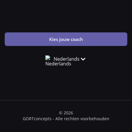
Kies jouw coach
Nederlands
© 2026
GORTconcepts - Alle rechten voorbehouden