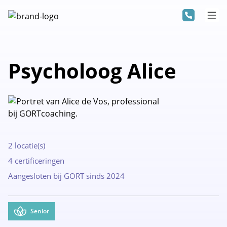
Psycholoog Alice
2 locatie(s)
4 certificeringen
Aangesloten bij GORT sinds 2024
Senior