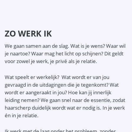
ZO WERK IK
We gaan samen aan de slag. Wat is je wens? Waar wil
je naartoe? Waar mag het licht op schijnen? Dit geldt
voor zowel je werk, je privé als je relatie.
Wat speelt er werkelijk? Wat wordt er van jou
gevraagd in de uitdagingen die je tegenkomt? Wat
wordt er aangeraakt in jou? Hoe kan jij innerlijk
leiding nemen? We gaan snel naar de essentie, zodat
haarscherp duidelijk wordt wat er nodig is. In je werk
én in je relatie.
Ik werk met de laag onder het probleem, zonder