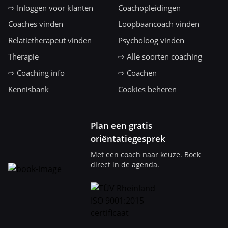
⇨ Inloggen voor klanten
Coachopleidingen
Coaches vinden
Loopbaancoach vinden
Relatietherapeut vinden
Psycholoog vinden
Therapie
⇨ Alle soorten coaching
⇨ Coaching info
⇨ Coachen
Kennisbank
Cookies beheren
Plan een gratis
oriëntatiegesprek
Met een coach naar keuze. Boek
direct in de agenda.