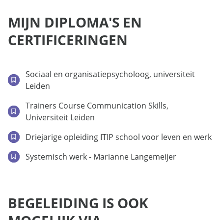
MIJN DIPLOMA'S EN
CERTIFICERINGEN
Sociaal en organisatiepsycholoog, universiteit
Leiden
Trainers Course Communication Skills,
Universiteit Leiden
Driejarige opleiding ITIP school voor leven en werk
Systemisch werk - Marianne Langemeijer
BEGELEIDING IS OOK