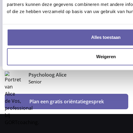
partners kunnen deze gegevens combineren met andere inform
of die ze hebben verzameld op basis van uw gebruik van hun
Alles toestaan
Weigeren
Psycholoog Alice
Senior
Plan een gratis oriëntatiegesprek