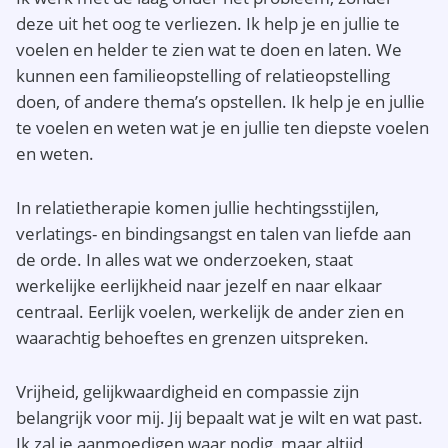
deze uit het oog te verliezen. Ik help je en jullie te
voelen en helder te zien wat te doen en laten. We
kunnen een familieopstelling of relatieopstelling
doen, of andere thema’s opstellen. Ik help je en jullie
te voelen en weten wat je en jullie ten diepste voelen
en weten.
In relatietherapie komen jullie hechtingsstijlen,
verlatings- en bindingsangst en talen van liefde aan
de orde. In alles wat we onderzoeken, staat
werkelijke eerlijkheid naar jezelf en naar elkaar
centraal. Eerlijk voelen, werkelijk de ander zien en
waarachtig behoeftes en grenzen uitspreken.
Vrijheid, gelijkwaardigheid en compassie zijn
belangrijk voor mij. Jij bepaalt wat je wilt en wat past.
Ik zal je aanmoedigen waar nodig, maar altijd