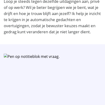
Loop je steeds tegen dezelfde uitdagingen aan, privé
of op werk? Wil je beter begrijpen wie je bent, wat je
drijft en hoe je trouw blijft aan jezelf? Ik help je inzicht
te krijgen in je automatische gedachten en
overtuigingen, zodat je bewuster keuzes maakt en
gedrag kunt veranderen dat je niet langer dient.