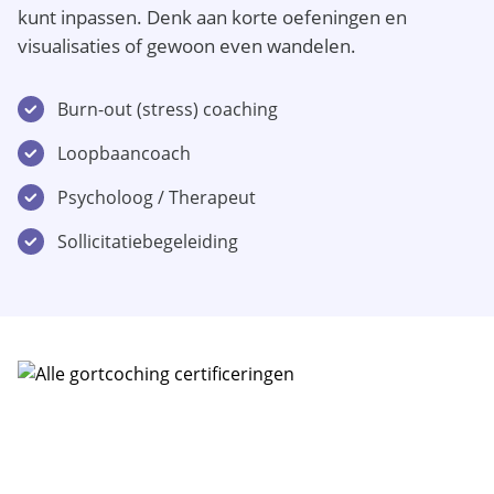
kunt inpassen. Denk aan korte oefeningen en
visualisaties of gewoon even wandelen.
Burn-out (stress) coaching
Loopbaancoach
Psycholoog / Therapeut
Sollicitatiebegeleiding