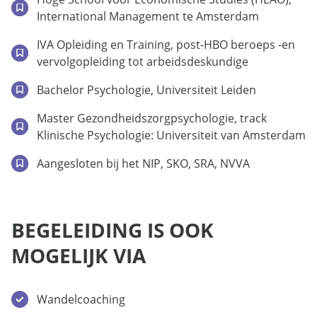
International Management te Amsterdam
IVA Opleiding en Training, post-HBO beroeps -en
vervolgopleiding tot arbeidsdeskundige
Bachelor Psychologie, Universiteit Leiden
Master Gezondheidszorgpsychologie, track
Klinische Psychologie: Universiteit van Amsterdam
Aangesloten bij het NIP, SKO, SRA, NVVA
BEGELEIDING IS OOK
MOGELIJK VIA
Wandelcoaching