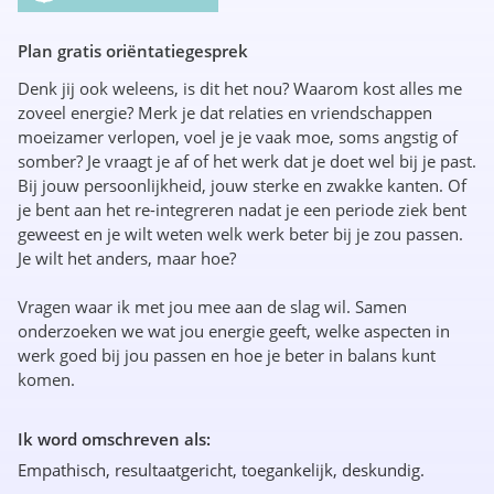
Plan gratis oriëntatiegesprek
Denk jij ook weleens, is dit het nou? Waarom kost alles me
zoveel energie? Merk je dat relaties en vriendschappen
moeizamer verlopen, voel je je vaak moe, soms angstig of
somber? Je vraagt je af of het werk dat je doet wel bij je past.
Bij jouw persoonlijkheid, jouw sterke en zwakke kanten. Of
je bent aan het re-integreren nadat je een periode ziek bent
geweest en je wilt weten welk werk beter bij je zou passen.
Je wilt het anders, maar hoe?
Vragen waar ik met jou mee aan de slag wil. Samen
onderzoeken we wat jou energie geeft, welke aspecten in
werk goed bij jou passen en hoe je beter in balans kunt
komen.
Ik word omschreven als:
Empathisch, resultaatgericht, toegankelijk, deskundig.