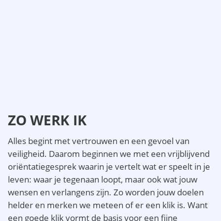
ZO WERK IK
Alles begint met vertrouwen en een gevoel van
veiligheid. Daarom beginnen we met een vrijblijvend
oriëntatiegesprek waarin je vertelt wat er speelt in je
leven: waar je tegenaan loopt, maar ook wat jouw
wensen en verlangens zijn. Zo worden jouw doelen
helder en merken we meteen of er een klik is. Want
een goede klik vormt de basis voor een fijne