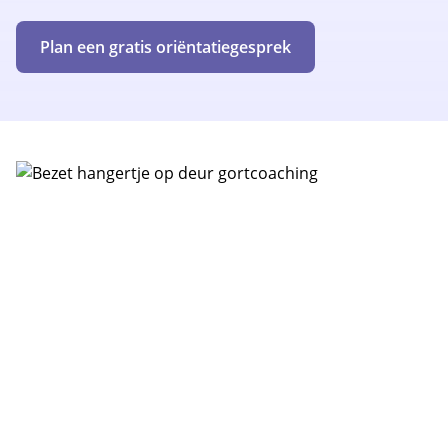
Plan een gratis oriëntatiegesprek