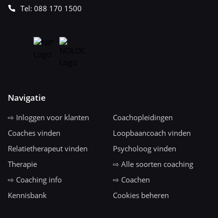
Tel: 088 170 1500
Navigatie
⇨ Inloggen voor klanten
Coachopleidingen
Coaches vinden
Loopbaancoach vinden
Relatietherapeut vinden
Psycholoog vinden
Therapie
⇨ Alle soorten coaching
⇨ Coaching info
⇨ Coachen
Kennisbank
Cookies beheren