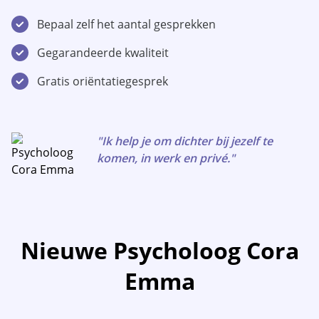
Bepaal zelf het aantal gesprekken
Gegarandeerde kwaliteit
Gratis oriëntatiegesprek
"Ik help je om dichter bij jezelf te
komen, in werk en privé."