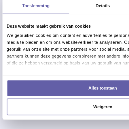
Toestemming
Details
Deze website maakt gebruik van cookies
We gebruiken cookies om content en advertenties te personal
media te bieden en om ons websiteverkeer te analyseren. Oo
gebruik van onze site met onze partners voor social media,
partners kunnen deze gegevens combineren met andere inform
of die ze hebben verzameld op basis van uw gebruik van hun
Alles toestaan
Weigeren