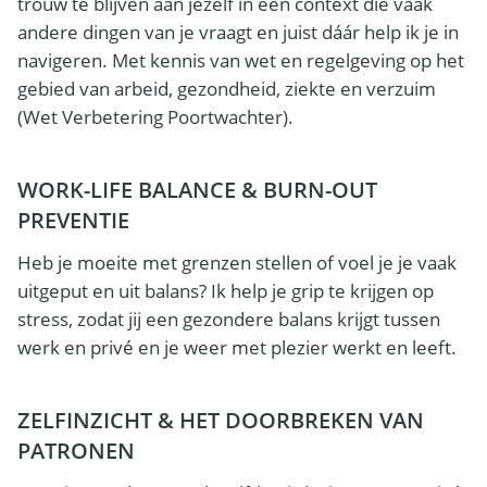
trouw te blijven aan jezelf in een context die vaak
andere dingen van je vraagt en juist dáár help ik je in
navigeren. Met kennis van wet en regelgeving op het
gebied van arbeid, gezondheid, ziekte en verzuim
(Wet Verbetering Poortwachter).
WORK-LIFE BALANCE & BURN-OUT
PREVENTIE
Heb je moeite met grenzen stellen of voel je je vaak
uitgeput en uit balans? Ik help je grip te krijgen op
stress, zodat jij een gezondere balans krijgt tussen
werk en privé en je weer met plezier werkt en leeft.
ZELFINZICHT & HET DOORBREKEN VAN
PATRONEN