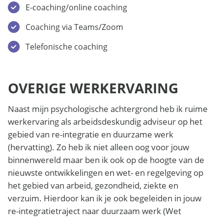
E-coaching/online coaching
Coaching via Teams/Zoom
Telefonische coaching
OVERIGE WERKERVARING
Naast mijn psychologische achtergrond heb ik ruime
werkervaring als arbeidsdeskundig adviseur op het
gebied van re-integratie en duurzame werk
(hervatting). Zo heb ik niet alleen oog voor jouw
binnenwereld maar ben ik ook op de hoogte van de
nieuwste ontwikkelingen en wet- en regelgeving op
het gebied van arbeid, gezondheid, ziekte en
verzuim. Hierdoor kan ik je ook begeleiden in jouw
re-integratietraject naar duurzaam werk (Wet