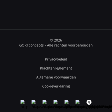
© 2026
GORTconcepts - Alle rechten voorbehouden
Privacybeleid
Klachtenreglement
Algemene voorwaarden
Cookieverklaring