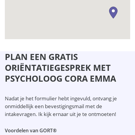
PLAN EEN GRATIS
ORIËNTATIEGESPREK MET
PSYCHOLOOG CORA EMMA
Nadat je het formulier hebt ingevuld, ontvang je
onmiddellijk een bevestigingsmail met de
intakevragen. Ik kijk ernaar uit je te ontmoeten!
Voordelen van GORT®