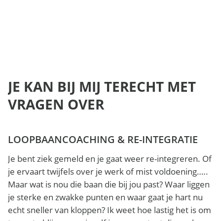
JE KAN BIJ MIJ TERECHT MET
VRAGEN OVER
LOOPBAANCOACHING & RE-INTEGRATIE
Je bent ziek gemeld en je gaat weer re-integreren. Of
je ervaart twijfels over je werk of mist voldoening…..
Maar wat is nou die baan die bij jou past? Waar liggen
je sterke en zwakke punten en waar gaat je hart nu
echt sneller van kloppen? Ik weet hoe lastig het is om