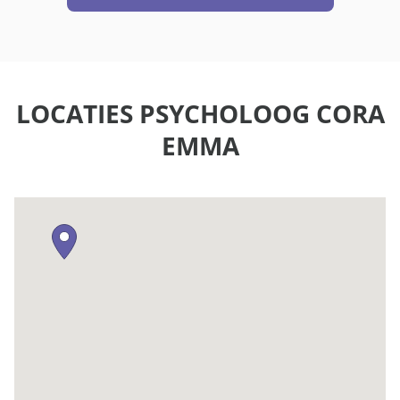
LOCATIES PSYCHOLOOG CORA
EMMA