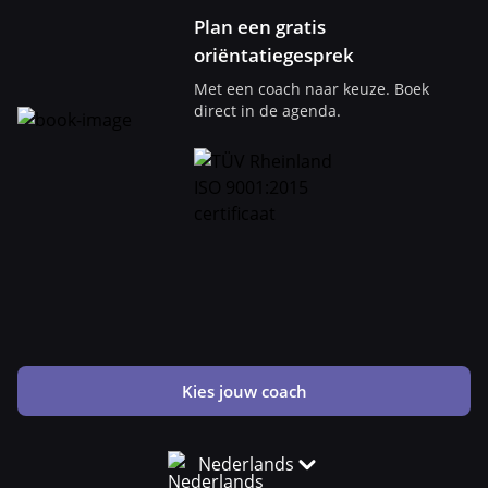
Plan een gratis
oriëntatiegesprek
Met een coach naar keuze. Boek
direct in de agenda.
Kies jouw coach
Nederlands