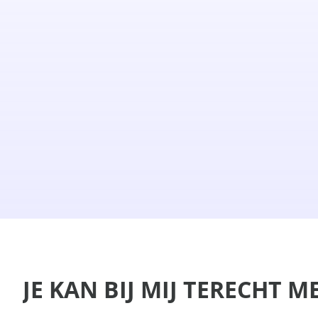
JE KAN BIJ MIJ TERECHT 