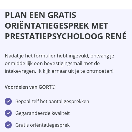
PLAN EEN GRATIS
ORIËNTATIEGESPREK MET
PRESTATIEPSYCHOLOOG RENÉ
Nadat je het formulier hebt ingevuld, ontvang je
onmiddellijk een bevestigingsmail met de
intakevragen. Ik kijk ernaar uit je te ontmoeten!
Voordelen van GORT®
Bepaal zelf het aantal gesprekken
Gegarandeerde kwaliteit
Gratis oriëntatiegesprek