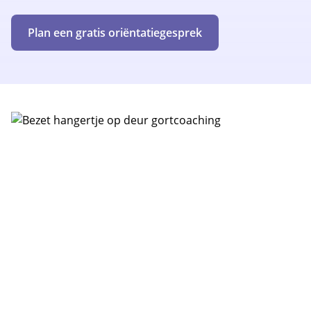
Plan een gratis oriëntatiegesprek