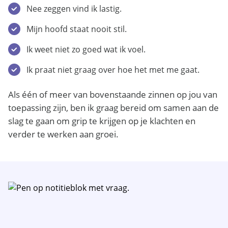
Nee zeggen vind ik lastig.
Mijn hoofd staat nooit stil.
Ik weet niet zo goed wat ik voel.
Ik praat niet graag over hoe het met me gaat.
Als één of meer van bovenstaande zinnen op jou van
toepassing zijn, ben ik graag bereid om samen aan de
slag te gaan om grip te krijgen op je klachten en
verder te werken aan groei.