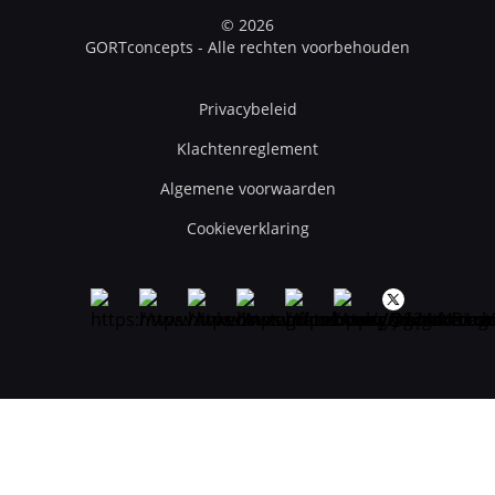
© 2026
GORTconcepts - Alle rechten voorbehouden
Privacybeleid
Klachtenreglement
Algemene voorwaarden
Cookieverklaring