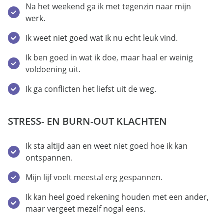
Na het weekend ga ik met tegenzin naar mijn
werk.
Ik weet niet goed wat ik nu echt leuk vind.
Ik ben goed in wat ik doe, maar haal er weinig
voldoening uit.
Ik ga conflicten het liefst uit de weg.
STRESS- EN BURN-OUT KLACHTEN
Ik sta altijd aan en weet niet goed hoe ik kan
ontspannen.
Mijn lijf voelt meestal erg gespannen.
Ik kan heel goed rekening houden met een ander,
maar vergeet mezelf nogal eens.