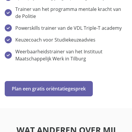
Trainer van het programma mentale kracht van
de Politie
Powerskills trainer van de VDL Triple-T academy
Keuzecoach voor Studiekeuzeadvies
Weerbaarheidstrainer van het Instituut
Maatschappelijk Werk in Tilburg
Plan een gratis oriëntatiegesprek
WAT ANDEREN OVER MIJ