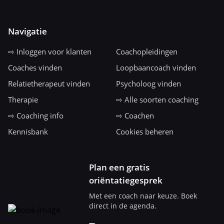
Navigatie
⇨ Inloggen voor klanten
Coachopleidingen
Coaches vinden
Loopbaancoach vinden
Relatietherapeut vinden
Psycholoog vinden
Therapie
⇨ Alle soorten coaching
⇨ Coaching info
⇨ Coachen
Kennisbank
Cookies beheren
Plan een gratis
oriëntatiegesprek
Met een coach naar keuze. Boek
direct in de agenda.