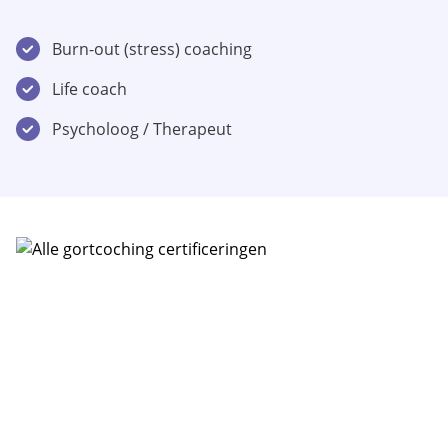
Burn-out (stress) coaching
Life coach
Psycholoog / Therapeut