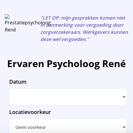
"LET OP: mijn gesprekken komen niet
in aanmerking voor vergoeding door
zorgverzekeraars. Werkgevers kunnen
deze wel vergoeden."