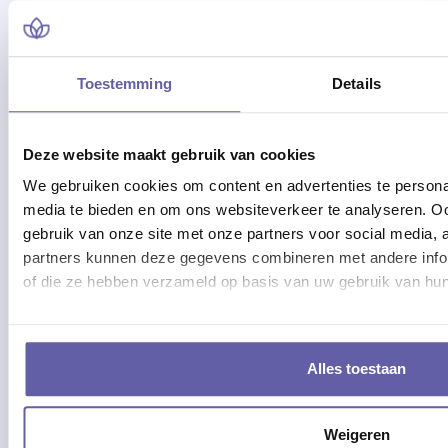
Toestemming
Details
Deze website maakt gebruik van cookies
We gebruiken cookies om content en advertenties te personal
media te bieden en om ons websiteverkeer te analyseren. Oo
gebruik van onze site met onze partners voor social media,
partners kunnen deze gegevens combineren met andere inform
of die ze hebben verzameld op basis van uw gebruik van hun
Alles toestaan
Weigeren