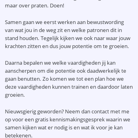
maar over praten. Doen!
Samen gaan we eerst werken aan bewustwording
van wat jou in de weg zit en welke patronen dit in
stand houden. Tegelijk kijken we ook naar waar jouw
krachten zitten en dus jouw potentie om te groeien.
Daarna bepalen we welke vaardigheden jij kan
aanscherpen om die potentie ook daadwerkelijk te
gaan benutten. Zo komen we tot een plan hoe we
deze vaardigheden kunnen trainen en daardoor laten
groeien.
Nieuwsgierig geworden? Neem dan contact met me
op voor een gratis kennismakingsgesprek waarin we
samen kijken wat er nodig is en wat ik voor je kan
betekenen.