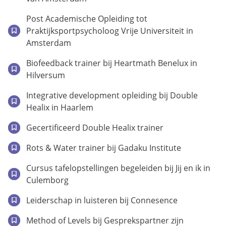
Post Academische Opleiding tot
Praktijksportpsycholoog Vrije Universiteit in
Amsterdam
Biofeedback trainer bij Heartmath Benelux in
Hilversum
Integrative development opleiding bij Double
Healix in Haarlem
Gecertificeerd Double Healix trainer
Rots & Water trainer bij Gadaku Institute
Cursus tafelopstellingen begeleiden bij Jij en ik in
Culemborg
Leiderschap in luisteren bij Connesence
Method of Levels bij Gesprekspartner zijn