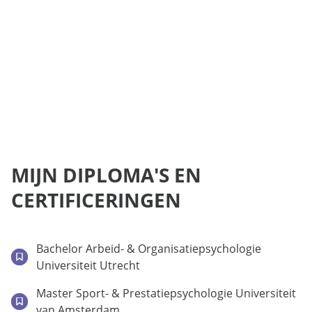
MIJN DIPLOMA'S EN
CERTIFICERINGEN
Bachelor Arbeid- & Organisatiepsychologie
Universiteit Utrecht
Master Sport- & Prestatiepsychologie Universiteit
van Amsterdam