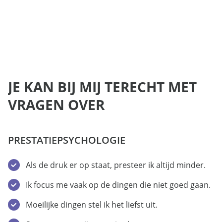
JE KAN BIJ MIJ TERECHT MET
VRAGEN OVER
PRESTATIEPSYCHOLOGIE
Als de druk er op staat, presteer ik altijd minder.
Ik focus me vaak op de dingen die niet goed gaan.
Moeilijke dingen stel ik het liefst uit.