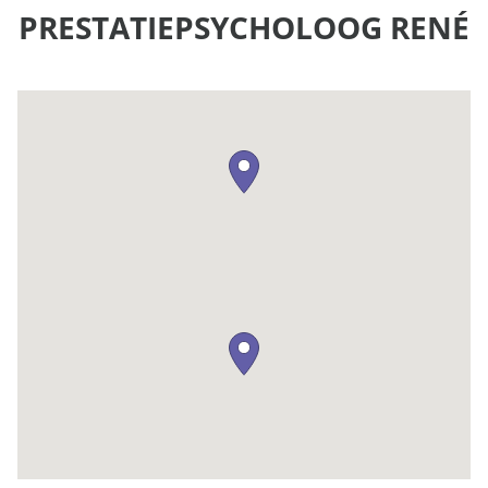
PRESTATIEPSYCHOLOOG RENÉ