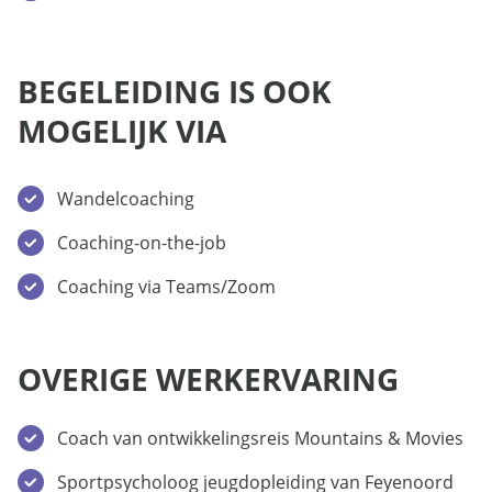
BEGELEIDING IS OOK
MOGELIJK VIA
Wandelcoaching
Coaching-on-the-job
Coaching via Teams/Zoom
OVERIGE WERKERVARING
Coach van ontwikkelingsreis Mountains & Movies
Sportpsycholoog jeugdopleiding van Feyenoord