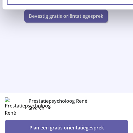
Prestatiepsycholoog René
Ervaren
Plan een gratis oriëntatiegesprek