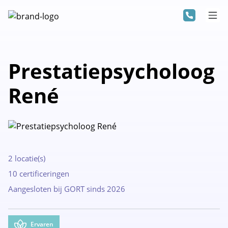
Prestatiepsycholoog
René
2 locatie(s)
10 certificeringen
Aangesloten bij GORT sinds 2026
Ervaren