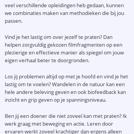
veel verschillende opleidingen heb gedaan, kunnen
we combinaties maken van methodieken die bij jou
passen.
Vind je het lastig om over jezelf te praten? Dan
helpen zorgvuldig gekozen filmfragmenten op een
plezierige en effectieve manier als spiegel om jouw
eigen verhaal beter te doorgronden.
Los jij problemen altijd op met je hoofd en vind je het
lastig om te voelen? Wandelen in de natuur kan een
hele andere beleving geven en ook biofeedback kan
inzicht en grip geven op je spanningsniveau.
Ben jij een doener die niet zoveel kan met praten? Ik
werk graag met beweging en actie. Leren door
ervaren werkt zoveel krachtiger dan ergens alleen