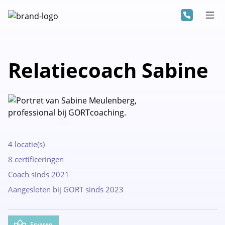
Relatiecoach Sabine
4 locatie(s)
8 certificeringen
Coach sinds 2021
Aangesloten bij GORT sinds 2023
Ervaren