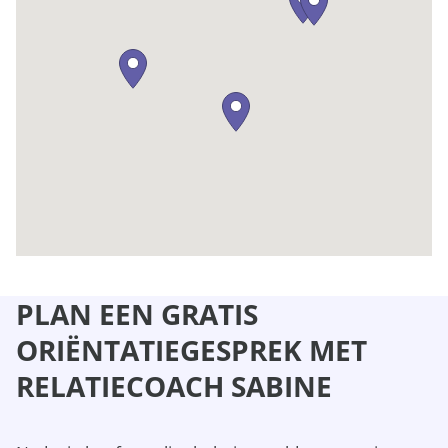
PLAN EEN GRATIS
ORIËNTATIEGESPREK MET
RELATIECOACH SABINE