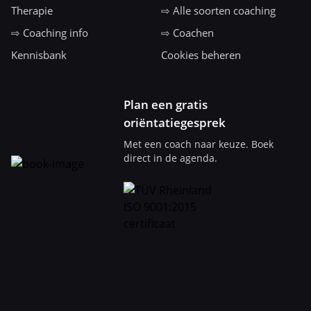
Therapie
⇨ Alle soorten coaching
⇨ Coaching info
⇨ Coachen
Kennisbank
Cookies beheren
Plan een gratis
oriëntatiegesprek
Met een coach naar keuze. Boek
direct in de agenda.