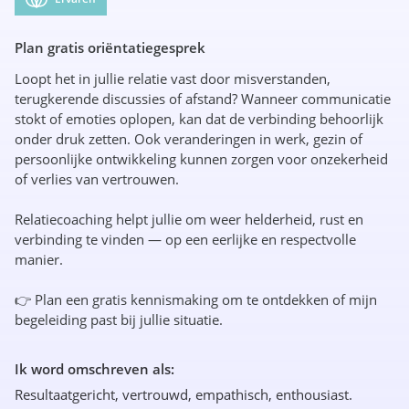
Plan gratis oriëntatiegesprek
Loopt het in jullie relatie vast door misverstanden,
terugkerende discussies of afstand? Wanneer communicatie
stokt of emoties oplopen, kan dat de verbinding behoorlijk
onder druk zetten. Ook veranderingen in werk, gezin of
persoonlijke ontwikkeling kunnen zorgen voor onzekerheid
of verlies van vertrouwen.
Relatiecoaching helpt jullie om weer helderheid, rust en
verbinding te vinden — op een eerlijke en respectvolle
manier.
👉 Plan een gratis kennismaking om te ontdekken of mijn
begeleiding past bij jullie situatie.
Ik word omschreven als:
Resultaatgericht, vertrouwd, empathisch, enthousiast.