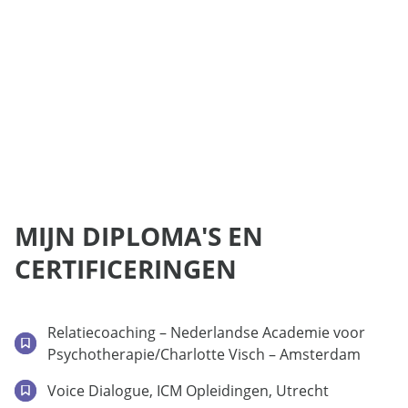
MIJN DIPLOMA'S EN
CERTIFICERINGEN
Relatiecoaching – Nederlandse Academie voor
Psychotherapie/Charlotte Visch – Amsterdam
Voice Dialogue, ICM Opleidingen, Utrecht