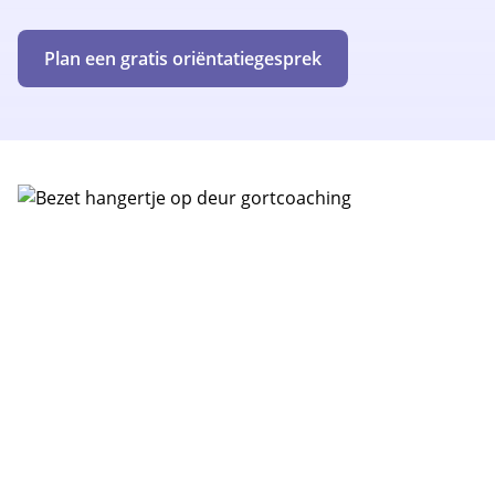
Plan een gratis oriëntatiegesprek