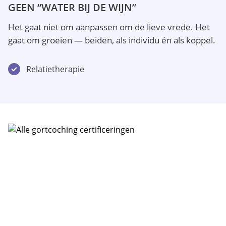
GEEN “WATER BIJ DE WIJN”
Het gaat niet om aanpassen om de lieve vrede. Het
gaat om groeien — beiden, als individu én als koppel.
Relatietherapie