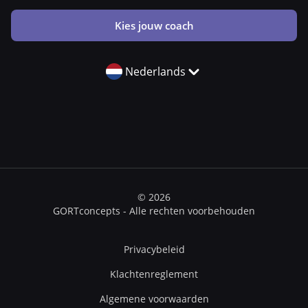
Kies jouw coach
Nederlands
© 2026
GORTconcepts - Alle rechten voorbehouden
Privacybeleid
Klachtenreglement
Algemene voorwaarden