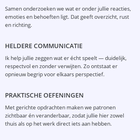
Samen onderzoeken we wat er onder jullie reacties,
emoties en behoeften ligt. Dat geeft overzicht, rust
en richting.
HELDERE COMMUNICATIE
Ik help jullie zeggen wat er écht speelt — duidelijk,
respectvol en zonder verwijten. Zo ontstaat er
opnieuw begrip voor elkaars perspectief.
PRAKTISCHE OEFENINGEN
Met gerichte opdrachten maken we patronen
zichtbaar én veranderbaar, zodat jullie hier zowel
thuis als op het werk direct iets aan hebben.