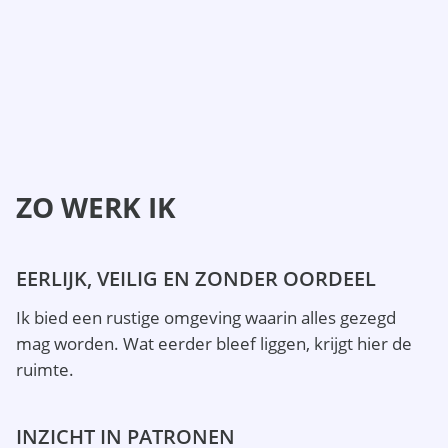
ZO WERK IK
EERLIJK, VEILIG EN ZONDER OORDEEL
Ik bied een rustige omgeving waarin alles gezegd
mag worden. Wat eerder bleef liggen, krijgt hier de
ruimte.
INZICHT IN PATRONEN