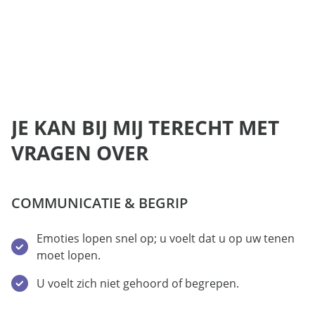
JE KAN BIJ MIJ TERECHT MET
VRAGEN OVER
COMMUNICATIE & BEGRIP
Emoties lopen snel op; u voelt dat u op uw tenen
moet lopen.
U voelt zich niet gehoord of begrepen.