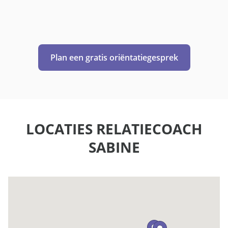
Plan een gratis oriëntatiegesprek
LOCATIES RELATIECOACH
SABINE