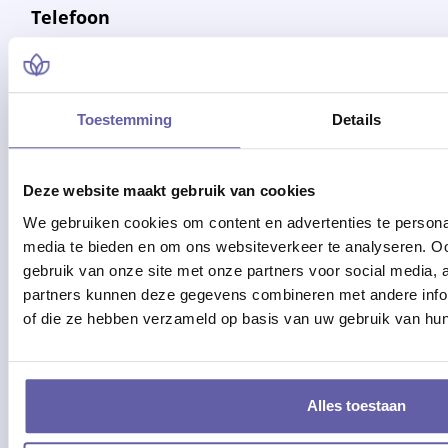
Toestemming
Details
Deze website maakt gebruik van cookies
We gebruiken cookies om content en advertenties te personal
media te bieden en om ons websiteverkeer te analyseren. Oo
gebruik van onze site met onze partners voor social media,
partners kunnen deze gegevens combineren met andere inform
of die ze hebben verzameld op basis van uw gebruik van hun
Alles toestaan