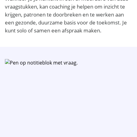
vraagstukken, kan coaching je helpen om inzicht te
krijgen, patronen te doorbreken en te werken aan
een gezonde, duurzame basis voor de toekomst. Je
kunt solo of samen een afspraak maken.