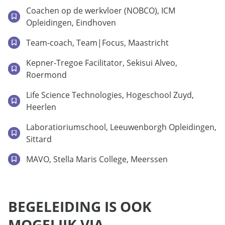
Coachen op de werkvloer (NOBCO), ICM
Opleidingen, Eindhoven
Team-coach, Team|Focus, Maastricht
Kepner-Tregoe Facilitator, Sekisui Alveo,
Roermond
Life Science Technologies, Hogeschool Zuyd,
Heerlen
Laboratioriumschool, Leeuwenborgh Opleidingen,
Sittard
MAVO, Stella Maris College, Meerssen
BEGELEIDING IS OOK
MOGELIJK VIA