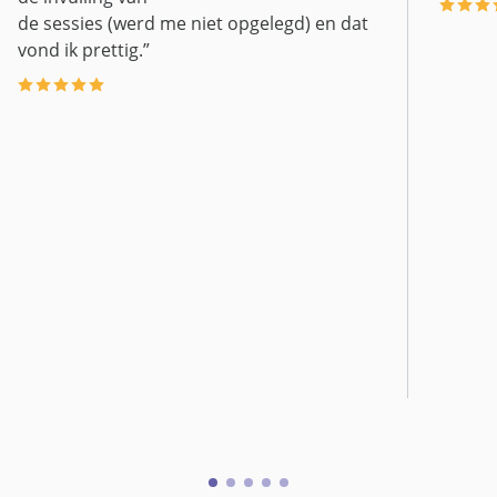
de sessies (werd me niet opgelegd) en dat
vond ik prettig.”