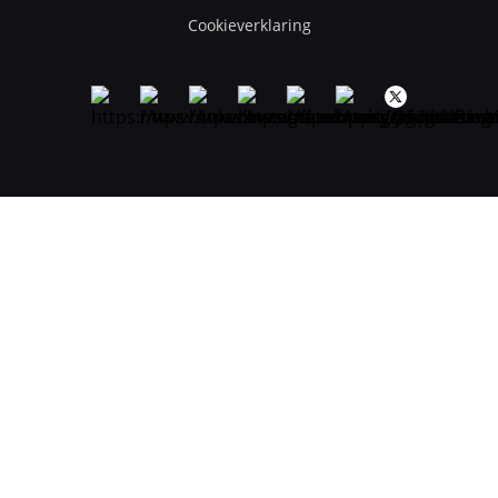
Cookieverklaring