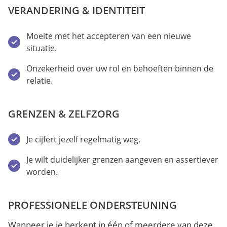
VERANDERING & IDENTITEIT
Moeite met het accepteren van een nieuwe
situatie.
Onzekerheid over uw rol en behoeften binnen de
relatie.
GRENZEN & ZELFZORG
Je cijfert jezelf regelmatig weg.
Je wilt duidelijker grenzen aangeven en assertiever
worden.
PROFESSIONELE ONDERSTEUNING
Wanneer je je herkent in één of meerdere van deze