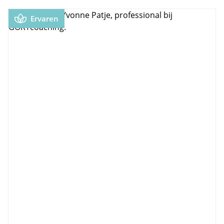
Ervaren