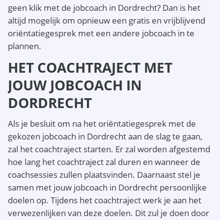
geen klik met de jobcoach in Dordrecht? Dan is het
altijd mogelijk om opnieuw een gratis en vrijblijvend
oriëntatiegesprek met een andere jobcoach in te
plannen.
HET COACHTRAJECT MET
JOUW JOBCOACH IN
DORDRECHT
Als je besluit om na het oriëntatiegesprek met de
gekozen jobcoach in Dordrecht aan de slag te gaan,
zal het coachtraject starten. Er zal worden afgestemd
hoe lang het coachtraject zal duren en wanneer de
coachsessies zullen plaatsvinden. Daarnaast stel je
samen met jouw jobcoach in Dordrecht persoonlijke
doelen op. Tijdens het coachtraject werk je aan het
verwezenlijken van deze doelen. Dit zul je doen door