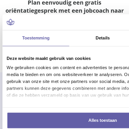
Plan eenvoudig een gratis
oriëntatiegesprek met een jobcoach naar
keuze
Toestemming
Details
Plan een gratis oriëntatiegesprek
Deze website maakt gebruik van cookies
We gebruiken cookies om content en advertenties te personal
media te bieden en om ons websiteverkeer te analyseren. Oo
gebruik van onze site met onze partners voor social media,
partners kunnen deze gegevens combineren met andere inform
of die ze hebben verzameld op basis van uw gebruik van hun
Alles toestaan