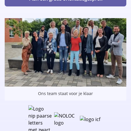
Ons team staat voor je klaar