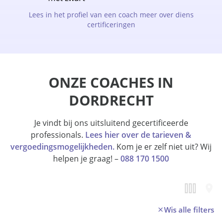
Lees in het profiel van een coach meer over diens
certificeringen
ONZE COACHES IN
DORDRECHT
Je vindt bij ons uitsluitend gecertificeerde
professionals.
Lees hier over de tarieven &
vergoedingsmogelijkheden.
Kom je er zelf niet uit? Wij
helpen je graag! –
088 170 1500
Wis alle filters