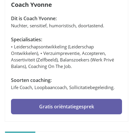
Coach Yvonne
Dit is Coach Yvonne:
Nuchter, sensitief, humoristisch, doortastend.
Specialisaties:
• Leiderschapsontwikkeling (leiderschap
Ontwikkelen), • Verzuimpreventie, Accepteren,
Assertiviteit (zelfbeeld), Balanszoekers (werk Privé
Balans), Coaching On The Job.
Soorten coaching:
Life Coach, Loopbaancoach, Sollicitatiebegeleiding.
Gratis oriëntatiegesprek