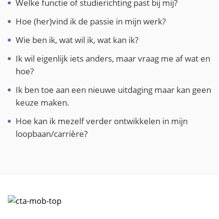
Welke functie of studierichting past bij mij?
Hoe (her)vind ik de passie in mijn werk?
Wie ben ik, wat wil ik, wat kan ik?
Ik wil eigenlijk iets anders, maar vraag me af wat en
hoe?
Ik ben toe aan een nieuwe uitdaging maar kan geen
keuze maken.
Hoe kan ik mezelf verder ontwikkelen in mijn
loopbaan/carrière?