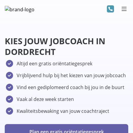
KIES JOUW JOBCOACH IN
DORDRECHT
Altijd een gratis oriëntatiegesprek
Vrijblijvend hulp bij het kiezen van jouw jobcoach
Vind een gediplomeerd coach bij jou in de buurt
Vaak al deze week starten
Kwaliteitsbewaking van jouw coachtraject
Plan een gratis oriëntatiegesprek