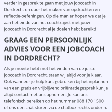
verder in gesprek te gaan met jouw jobcoach in
Dordrecht en door het maken van opdrachten en
reflectie-oefeningen. Op die manier hopen we dat je
aan het einde van het coachtraject met jouw
jobcoach in Dordrecht al je doelen hebt bereikt!
GRAAG EEN PERSOONLIJK
ADVIES VOOR EEN JOBCOACH
IN DORDRECHT?
Als je moeite hebt met het vinden van de juiste
jobcoach in Dordrecht, staan wij altijd voor je klaar.
Ook wanneer je hulp kunt gebruiken bij het inplannen
van een gratis en vrijblijvend oriëntatiegesprek kun je
altijd contact met ons opnemen. Je kan ons
telefonisch bereiken op het nummer 088 170 1500
of ons een chat sturen via de chatbox rechts onderin.