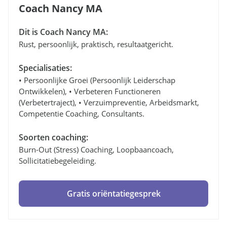
Coach Nancy MA
Dit is Coach Nancy MA:
Rust, persoonlijk, praktisch, resultaatgericht.
Specialisaties:
• Persoonlijke Groei (persoonlijk Leiderschap
Ontwikkelen), • Verbeteren Functioneren
(verbetertraject), • Verzuimpreventie, Arbeidsmarkt,
Competentie Coaching, Consultants.
Soorten coaching:
Burn-Out (stress) Coaching, Loopbaancoach,
Sollicitatiebegeleiding.
Gratis oriëntatiegesprek