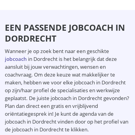
EEN PASSENDE JOBCOACH IN
DORDRECHT
Wanneer je op zoek bent naar een geschikte
jobcoach
in Dordrecht is het belangrijk dat deze
aansluit bij jouw verwachtingen, wensen en
coachvraag. Om deze keuze wat makkelijker te
maken, hebben we voor elke jobcoach in Dordrecht
op zijn/haar profiel de specialisaties en werkwijze
geplaatst. De juiste jobcoach in Dordrecht gevonden?
Plan dan direct een gratis en vrijblijvend
oriëntatiegesprek in! Je kunt de agenda van de
jobcoach in Dordrecht vinden door op het profiel van
de jobcoach in Dordrecht te klikken.