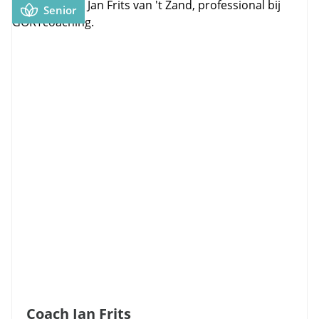
Senior
Coach Jan Frits