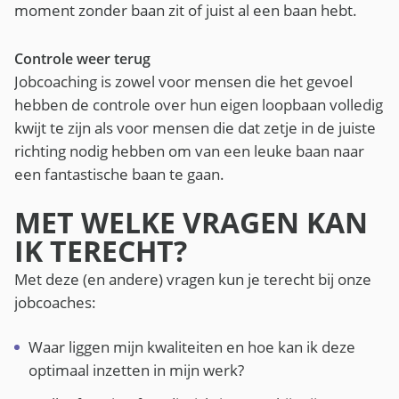
moment zonder baan zit of juist al een baan hebt.
Controle weer terug
Jobcoaching is zowel voor mensen die het gevoel
hebben de controle over hun eigen loopbaan volledig
kwijt te zijn als voor mensen die dat zetje in de juiste
richting nodig hebben om van een leuke baan naar
een fantastische baan te gaan.
MET WELKE VRAGEN KAN
IK TERECHT?
Met deze (en andere) vragen kun je terecht bij onze
jobcoaches:
Waar liggen mijn kwaliteiten en hoe kan ik deze
optimaal inzetten in mijn werk?