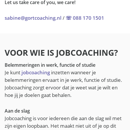
Let us take care of you, we care!
sabine@gortcoaching.nl
/
☏ 088 170 1501
VOOR WIE IS JOBCOACHING?
Belemmeringen in werk, functie of studie
Je kunt
jobcoaching
inzetten wanneer je
belemmeringen ervaart in je werk, functie of studie.
Jobcoaching zorgt ervoor dat je weet wat je wilt en
hoe jij je doelen gaat behalen.
Aan de slag
Jobcoaching is voor iedereen die aan de slag wil met
zijn eigen loopbaan. Het maakt niet uit of je op dit