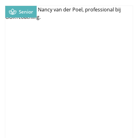
Senior