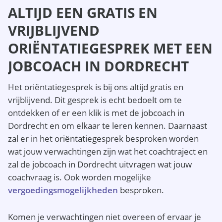
ALTIJD EEN GRATIS EN
VRIJBLIJVEND
ORIËNTATIEGESPREK MET EEN
JOBCOACH IN DORDRECHT
Het oriëntatiegesprek is bij ons altijd gratis en
vrijblijvend. Dit gesprek is echt bedoelt om te
ontdekken of er een klik is met de jobcoach in
Dordrecht en om elkaar te leren kennen. Daarnaast
zal er in het oriëntatiegesprek besproken worden
wat jouw verwachtingen zijn wat het coachtraject en
zal de jobcoach in Dordrecht uitvragen wat jouw
coachvraag is. Ook worden mogelijke
vergoedingsmogelijkheden
besproken.
Komen je verwachtingen niet overeen of ervaar je