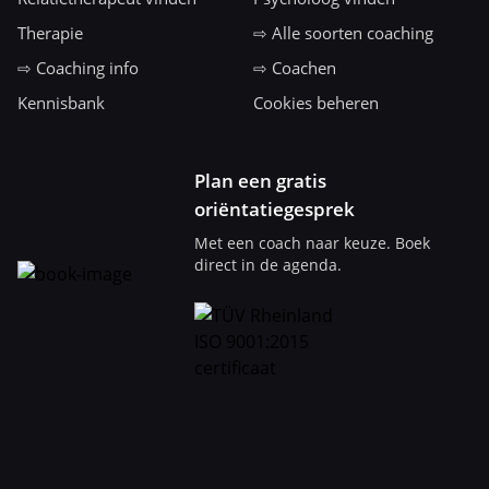
Therapie
⇨ Alle soorten coaching
⇨ Coaching info
⇨ Coachen
Kennisbank
Cookies beheren
Plan een gratis
oriëntatiegesprek
Met een coach naar keuze. Boek
direct in de agenda.