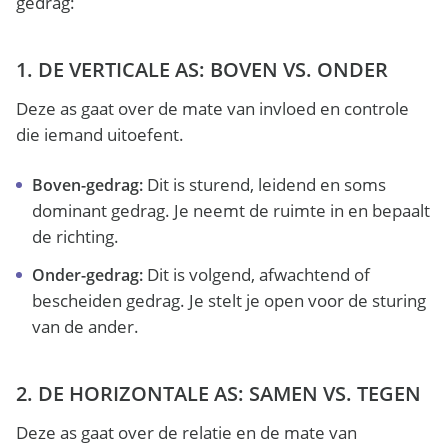
gedrag:
1. DE VERTICALE AS: BOVEN VS. ONDER
Deze as gaat over de mate van invloed en controle
die iemand uitoefent.
Dit is sturend, leidend en soms
Boven-gedrag:
dominant gedrag. Je neemt de ruimte in en bepaalt
de richting.
Dit is volgend, afwachtend of
Onder-gedrag:
bescheiden gedrag. Je stelt je open voor de sturing
van de ander.
2. DE HORIZONTALE AS: SAMEN VS. TEGEN
Deze as gaat over de relatie en de mate van