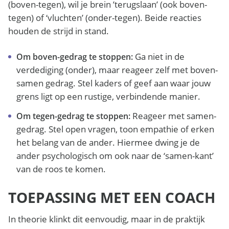
(boven-tegen), wil je brein ’terugslaan’ (ook boven-
tegen) of ‘vluchten’ (onder-tegen). Beide reacties
houden de strijd in stand.
Ga niet in de
Om boven-gedrag te stoppen:
verdediging (onder), maar reageer zelf met boven-
samen gedrag. Stel kaders of geef aan waar jouw
grens ligt op een rustige, verbindende manier.
Reageer met samen-
Om tegen-gedrag te stoppen:
gedrag. Stel open vragen, toon empathie of erken
het belang van de ander. Hiermee dwing je de
ander psychologisch om ook naar de ‘samen-kant’
van de roos te komen.
TOEPASSING MET EEN COACH
In theorie klinkt dit eenvoudig, maar in de praktijk