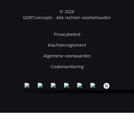
© 2026
GORTconcepts - Alle rechten voorbehouden
Privacybeleid
Klachtenreglement
Algemene voorwaarden
Cookieverklaring