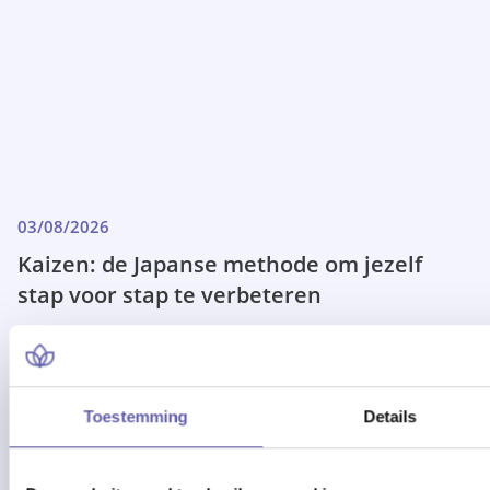
03/08/2026
Kaizen: de Japanse methode om jezelf
stap voor stap te verbeteren
Nu lezen
Toestemming
Details