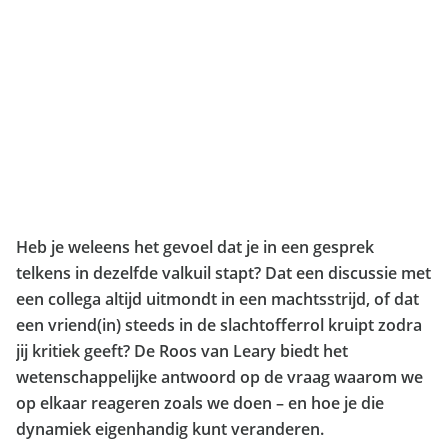
Heb je weleens het gevoel dat je in een gesprek
telkens in dezelfde valkuil stapt? Dat een discussie met
een collega altijd uitmondt in een machtsstrijd, of dat
een vriend(in) steeds in de slachtofferrol kruipt zodra
jij kritiek geeft? De Roos van Leary biedt het
wetenschappelijke antwoord op de vraag waarom we
op elkaar reageren zoals we doen – en hoe je die
dynamiek eigenhandig kunt veranderen.