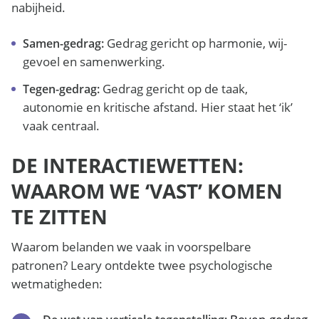
nabijheid.
Gedrag gericht op harmonie, wij-
Samen-gedrag:
gevoel en samenwerking.
Gedrag gericht op de taak,
Tegen-gedrag:
autonomie en kritische afstand. Hier staat het ‘ik’
vaak centraal.
DE INTERACTIEWETTEN:
WAAROM WE ‘VAST’ KOMEN
TE ZITTEN
Waarom belanden we vaak in voorspelbare
patronen? Leary ontdekte twee psychologische
wetmatigheden: