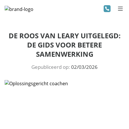
DE ROOS VAN LEARY UITGELEGD:
DE GIDS VOOR BETERE
SAMENWERKING
Gepubliceerd op:
02/03/2026