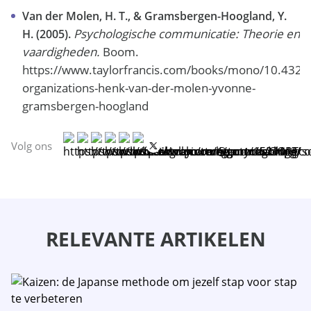
Van der Molen, H. T., & Gramsbergen-Hoogland, Y.
Psychologische communicatie: Theorie en
H. (2005).
vaardigheden.
Boom.
https://www.taylorfrancis.com/books/mono/10.432
organizations-henk-van-der-molen-yvonne-
gramsbergen-hoogland
Volg ons
RELEVANTE ARTIKELEN