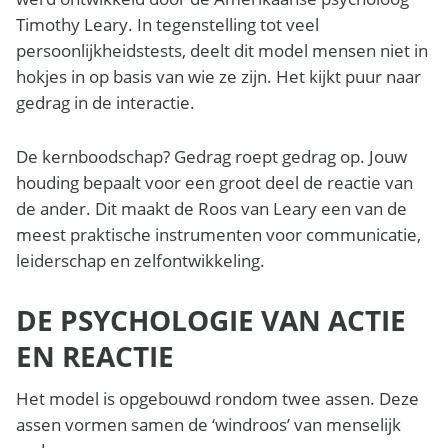
Timothy Leary. In tegenstelling tot veel
persoonlijkheidstests, deelt dit model mensen niet in
hokjes in op basis van wie ze zijn. Het kijkt puur naar
gedrag in de interactie.
De kernboodschap? Gedrag roept gedrag op. Jouw
houding bepaalt voor een groot deel de reactie van
de ander. Dit maakt de Roos van Leary een van de
meest praktische instrumenten voor communicatie,
leiderschap en zelfontwikkeling.
DE PSYCHOLOGIE VAN ACTIE
EN REACTIE
Het model is opgebouwd rondom twee assen. Deze
assen vormen samen de ‘windroos’ van menselijk