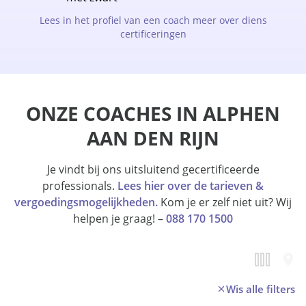
Lees in het profiel van een coach meer over diens
certificeringen
ONZE COACHES IN ALPHEN
AAN DEN RIJN
Je vindt bij ons uitsluitend gecertificeerde
professionals.
Lees hier over de tarieven &
vergoedingsmogelijkheden.
Kom je er zelf niet uit? Wij
helpen je graag! –
088 170 1500
Wis alle filters