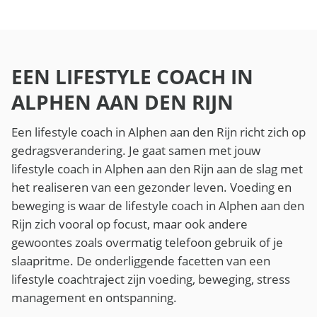
EEN LIFESTYLE COACH IN
ALPHEN AAN DEN RIJN
Een lifestyle coach in Alphen aan den Rijn richt zich op
gedragsverandering. Je gaat samen met jouw
lifestyle coach in Alphen aan den Rijn aan de slag met
het realiseren van een gezonder leven. Voeding en
beweging is waar de lifestyle coach in Alphen aan den
Rijn zich vooral op focust, maar ook andere
gewoontes zoals overmatig telefoon gebruik of je
slaapritme. De onderliggende facetten van een
lifestyle coachtraject zijn voeding, beweging, stress
management en ontspanning.