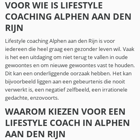
VOOR WIE IS LIFESTYLE
COACHING ALPHEN AAN DEN
RIJN
Lifestyle coaching Alphen aan den Rijn is voor
iedereen die heel graag een gezonder leven wil. Vaak
is het een uitdaging om niet terug te vallen in oude
gewoontes en om nieuwe gewoontes vast te houden.
Dit kan een onderliggende oorzaak hebben. Het kan
bijvoorbeeld liggen aan een gebeurtenis die nooit
verwerkt is, een negatief zelfbeeld, een irrationele
gedachte, enzovoorts.
WAAROM KIEZEN VOOR EEN
LIFESTYLE COACH IN ALPHEN
AAN DEN RIJN