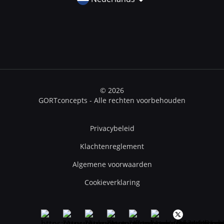
© 2026
GORTconcepts - Alle rechten voorbehouden
Privacybeleid
Klachtenreglement
Algemene voorwaarden
Cookieverklaring