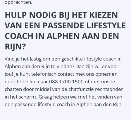
opdrachten.
HULP NODIG BIJ HET KIEZEN
VAN EEN PASSENDE LIFESTYLE
COACH IN ALPHEN AAN DEN
RIJN?
Vind je het lastig om een geschikte lifestyle coach in
Alphen aan den Rijn te vinden? Dan zijn wij er voor
jou! Je kunt telefonisch contact met ons opnemen
door te bellen naar 088 1700 1500 of met ons te
chatten door middel van de chatfunctie rechtsonder
in het scherm. Graag helpen we met het vinden van
een passende lifestyle coach in Alphen aan den Rijn.