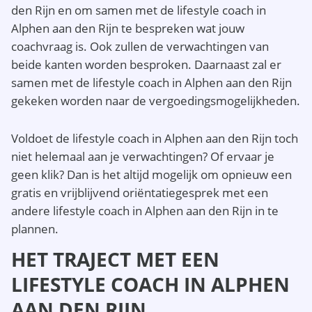
den Rijn en om samen met de lifestyle coach in
Alphen aan den Rijn te bespreken wat jouw
coachvraag is. Ook zullen de verwachtingen van
beide kanten worden besproken. Daarnaast zal er
samen met de lifestyle coach in Alphen aan den Rijn
gekeken worden naar de vergoedingsmogelijkheden.
Voldoet de lifestyle coach in Alphen aan den Rijn toch
niet helemaal aan je verwachtingen? Of ervaar je
geen klik? Dan is het altijd mogelijk om opnieuw een
gratis en vrijblijvend oriëntatiegesprek met een
andere lifestyle coach in Alphen aan den Rijn in te
plannen.
HET TRAJECT MET EEN
LIFESTYLE COACH IN ALPHEN
AAN DEN RIJN