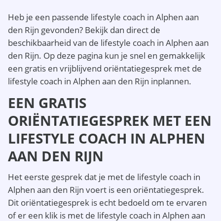
Heb je een passende lifestyle coach in Alphen aan
den Rijn gevonden? Bekijk dan direct de
beschikbaarheid van de lifestyle coach in Alphen aan
den Rijn. Op deze pagina kun je snel en gemakkelijk
een gratis en vrijblijvend oriëntatiegesprek met de
lifestyle coach in Alphen aan den Rijn inplannen.
EEN GRATIS
ORIËNTATIEGESPREK MET EEN
LIFESTYLE COACH IN ALPHEN
AAN DEN RIJN
Het eerste gesprek dat je met de lifestyle coach in
Alphen aan den Rijn voert is een oriëntatiegesprek.
Dit oriëntatiegesprek is echt bedoeld om te ervaren
of er een klik is met de lifestyle coach in Alphen aan