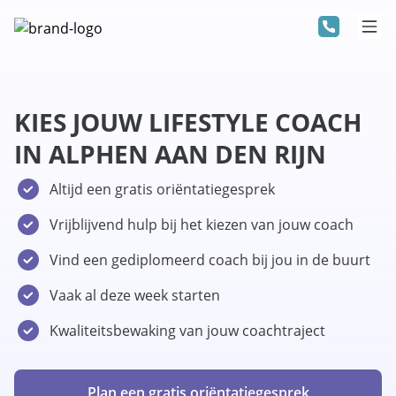
KIES JOUW LIFESTYLE COACH
IN ALPHEN AAN DEN RIJN
Altijd een gratis oriëntatiegesprek
Vrijblijvend hulp bij het kiezen van jouw coach
Vind een gediplomeerd coach bij jou in de buurt
Vaak al deze week starten
Kwaliteitsbewaking van jouw coachtraject
Plan een gratis oriëntatiegesprek