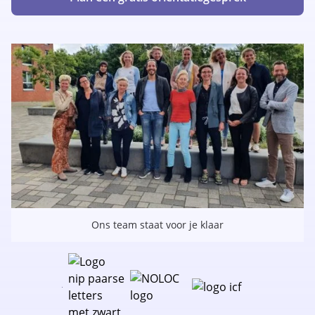
Ons team staat voor je klaar