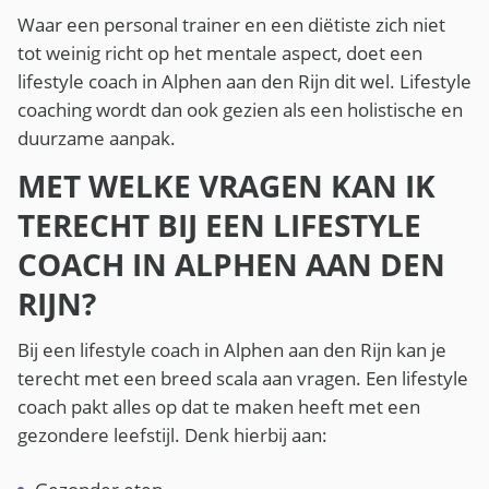
Waar een personal trainer en een diëtiste zich niet
tot weinig richt op het mentale aspect, doet een
lifestyle coach in Alphen aan den Rijn dit wel. Lifestyle
coaching wordt dan ook gezien als een holistische en
duurzame aanpak.
MET WELKE VRAGEN KAN IK
TERECHT BIJ EEN LIFESTYLE
COACH IN ALPHEN AAN DEN
RIJN?
Bij een lifestyle coach in Alphen aan den Rijn kan je
terecht met een breed scala aan vragen. Een lifestyle
coach pakt alles op dat te maken heeft met een
gezondere leefstijl. Denk hierbij aan: