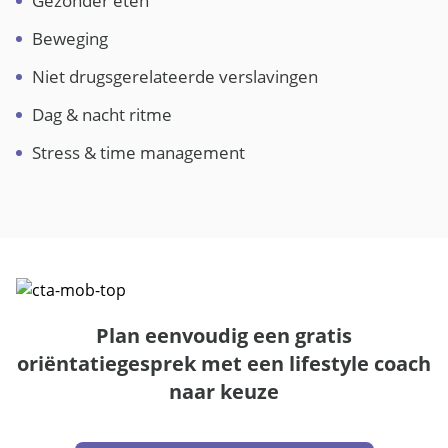
Gezonder eten
Beweging
Niet drugsgerelateerde verslavingen
Dag & nacht ritme
Stress & time management
Plan eenvoudig een gratis
oriëntatiegesprek met een lifestyle coach
naar keuze