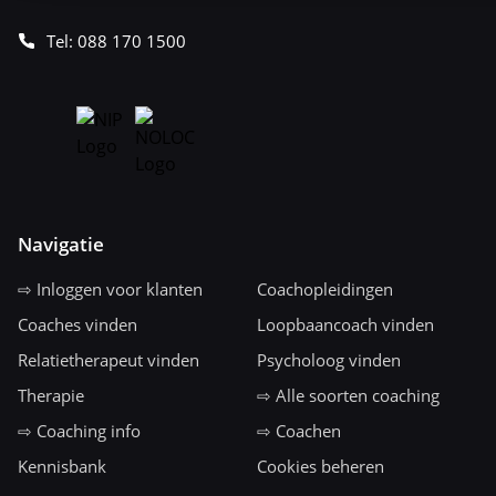
Tel: 088 170 1500
Navigatie
⇨ Inloggen voor klanten
Coachopleidingen
Coaches vinden
Loopbaancoach vinden
Relatietherapeut vinden
Psycholoog vinden
Therapie
⇨ Alle soorten coaching
⇨ Coaching info
⇨ Coachen
Kennisbank
Cookies beheren