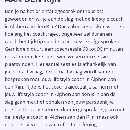
Ben je na het oriëntatiegesprek enthousiast
geworden en wil je aan de slag met de lifestyle coach
in Alphen aan den Rijn? Dan zal er besproken worden
hoelang het coachtraject ongeveer zal duren en
wordt het tijdstip van de coachsessies afgesproken.
Gemiddeld duurt een coachsessie 60 tot 90 minuten
en zal er één keer per twee weken een sessie
plaatsvinden. Het aantal sessies is afhankelijk van
jouw coachvraag, deze coachvraag wordt samen
besproken met jouw lifestyle coach in Alphen aan
den Rijn. Tijdens het coachtraject zal je samen met
jouw lifestyle coach in Alphen aan den Rijn aan de
slag gaan met het behalen van jouw persoonlijke
doelen. Dit zal gebeuren door in gesprek te gaan met
de lifestyle coach in Alphen aan den Rijn, maar ook
door het uitvoeren van reflectieoefeningen en