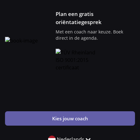
Plan een gratis
oriëntatiegesprek
Met een coach naar keuze. Boek
direct in de agenda.
Kies jouw coach
Nederlands