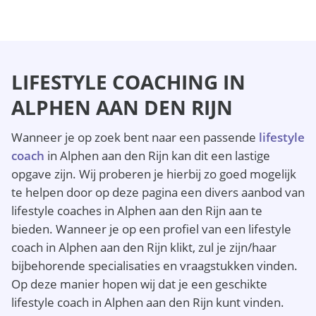
LIFESTYLE COACHING IN
ALPHEN AAN DEN RIJN
Wanneer je op zoek bent naar een passende
lifestyle
coach
in Alphen aan den Rijn kan dit een lastige
opgave zijn. Wij proberen je hierbij zo goed mogelijk
te helpen door op deze pagina een divers aanbod van
lifestyle coaches in Alphen aan den Rijn aan te
bieden. Wanneer je op een profiel van een lifestyle
coach in Alphen aan den Rijn klikt, zul je zijn/haar
bijbehorende specialisaties en vraagstukken vinden.
Op deze manier hopen wij dat je een geschikte
lifestyle coach in Alphen aan den Rijn kunt vinden.