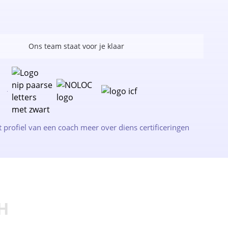
Ons team staat voor je klaar
t profiel van een coach meer over diens certificeringen
H