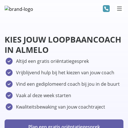
KIES JOUW LOOPBAANCOACH
IN ALMELO
Altijd een gratis oriëntatiegesprek
Vrijblijvend hulp bij het kiezen van jouw coach
Vind een gediplomeerd coach bij jou in de buurt
Vaak al deze week starten
Kwaliteitsbewaking van jouw coachtraject
Plan een gratis oriëntatiegesprek