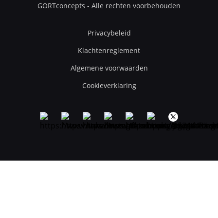
GORTconcepts - Alle rechten voorbehouden
Privacybeleid
Klachtenreglement
Algemene voorwaarden
Cookieverklaring