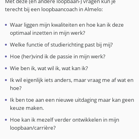
Met deze (en andere loopbaan-) vragen kun je
terecht bij een loopbaancoach in Almelo:
Waar liggen mijn kwaliteiten en hoe kan ik deze
optimaal inzetten in mijn werk?
Welke functie of studierichting past bij mij?
Hoe (her)vind ik de passie in mijn werk?
Wie ben ik, wat wil ik, wat kan ik?
Ik wil eigenlijk iets anders, maar vraag me af wat en
hoe?
Ik ben toe aan een nieuwe uitdaging maar kan geen
keuze maken.
Hoe kan ik mezelf verder ontwikkelen in mijn
loopbaan/carrière?