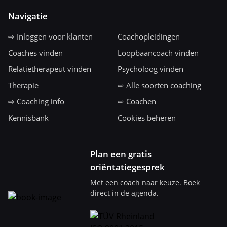
Navigatie
⇨ Inloggen voor klanten
Coachopleidingen
Coaches vinden
Loopbaancoach vinden
Relatietherapeut vinden
Psycholoog vinden
Therapie
⇨ Alle soorten coaching
⇨ Coaching info
⇨ Coachen
Kennisbank
Cookies beheren
Plan een gratis
oriëntatiegesprek
Met een coach naar keuze. Boek
direct in de agenda.