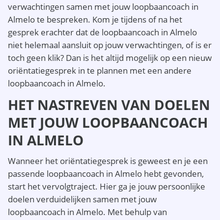
verwachtingen samen met jouw loopbaancoach in
Almelo te bespreken. Kom je tijdens of na het
gesprek erachter dat de loopbaancoach in Almelo
niet helemaal aansluit op jouw verwachtingen, of is er
toch geen klik? Dan is het altijd mogelijk op een nieuw
oriëntatiegesprek in te plannen met een andere
loopbaancoach in Almelo.
HET NASTREVEN VAN DOELEN
MET JOUW LOOPBAANCOACH
IN ALMELO
Wanneer het oriëntatiegesprek is geweest en je een
passende loopbaancoach in Almelo hebt gevonden,
start het vervolgtraject. Hier ga je jouw persoonlijke
doelen verduidelijken samen met jouw
loopbaancoach in Almelo. Met behulp van