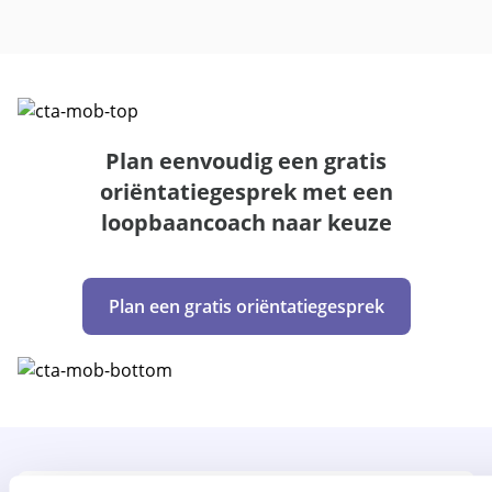
Plan eenvoudig een gratis
oriëntatiegesprek met een
loopbaancoach naar keuze
Plan een gratis oriëntatiegesprek