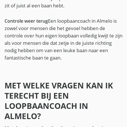
zit of juist al een baan hebt.
Een loopbaancoach in Almelo is
Controle weer terug
zowel voor mensen die het gevoel hebben de
controle over hun eigen loopbaan volledig kwijt te zijn
als voor mensen die dat zetje in de juiste richting
nodig hebben om van een leuke baan naar een
fantastische baan te gaan.
MET WELKE VRAGEN KAN IK
TERECHT BIJ EEN
LOOPBAANCOACH IN
ALMELO?