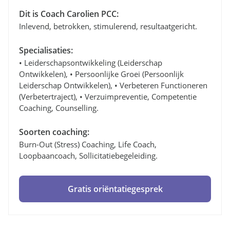
Dit is Coach Carolien PCC:
Inlevend, betrokken, stimulerend, resultaatgericht.
Specialisaties:
• Leiderschapsontwikkeling (leiderschap
Ontwikkelen), • Persoonlijke Groei (persoonlijk
Leiderschap Ontwikkelen), • Verbeteren Functioneren
(verbetertraject), • Verzuimpreventie, Competentie
Coaching, Counselling.
Soorten coaching:
Burn-Out (stress) Coaching, Life Coach,
Loopbaancoach, Sollicitatiebegeleiding.
Gratis oriëntatiegesprek