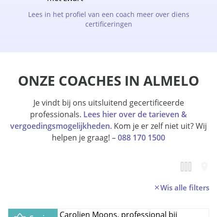
Lees in het profiel van een coach meer over diens
certificeringen
ONZE COACHES IN ALMELO
Je vindt bij ons uitsluitend gecertificeerde
professionals.
Lees hier over de tarieven &
vergoedingsmogelijkheden.
Kom je er zelf niet uit? Wij
helpen je graag! –
088 170 1500
Wis alle filters