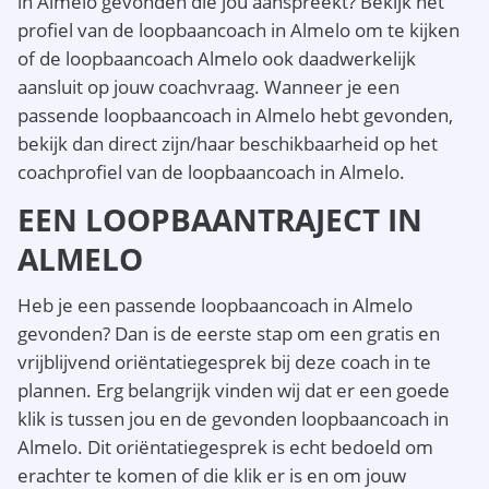
in Almelo gevonden die jou aanspreekt? Bekijk het
profiel van de loopbaancoach in Almelo om te kijken
of de loopbaancoach Almelo ook daadwerkelijk
aansluit op jouw coachvraag. Wanneer je een
passende loopbaancoach in Almelo hebt gevonden,
bekijk dan direct zijn/haar beschikbaarheid op het
coachprofiel van de loopbaancoach in Almelo.
EEN LOOPBAANTRAJECT IN
ALMELO
Heb je een passende loopbaancoach in Almelo
gevonden? Dan is de eerste stap om een gratis en
vrijblijvend oriëntatiegesprek bij deze coach in te
plannen. Erg belangrijk vinden wij dat er een goede
klik is tussen jou en de gevonden loopbaancoach in
Almelo. Dit oriëntatiegesprek is echt bedoeld om
erachter te komen of die klik er is en om jouw