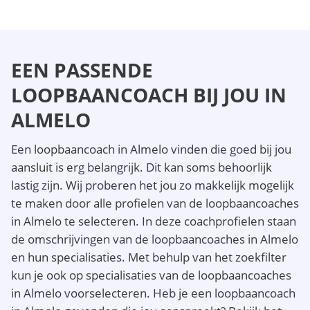
EEN PASSENDE
LOOPBAANCOACH BIJ JOU IN
ALMELO
Een loopbaancoach in Almelo vinden die goed bij jou
aansluit is erg belangrijk. Dit kan soms behoorlijk
lastig zijn. Wij proberen het jou zo makkelijk mogelijk
te maken door alle profielen van de loopbaancoaches
in Almelo te selecteren. In deze coachprofielen staan
de omschrijvingen van de loopbaancoaches in Almelo
en hun specialisaties. Met behulp van het zoekfilter
kun je ook op specialisaties van de loopbaancoaches
in Almelo voorselecteren. Heb je een loopbaancoach