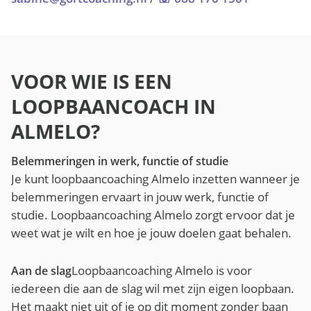
VOOR WIE IS EEN
LOOPBAANCOACH IN
ALMELO?
Belemmeringen in werk, functie of studie
Je kunt loopbaancoaching Almelo inzetten wanneer je
belemmeringen ervaart in jouw werk, functie of
studie. Loopbaancoaching Almelo zorgt ervoor dat je
weet wat je wilt en hoe je jouw doelen gaat behalen.
Loopbaancoaching Almelo is voor
Aan de slag
iedereen die aan de slag wil met zijn eigen loopbaan.
Het maakt niet uit of je op dit moment zonder baan