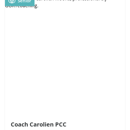
Senior
Coach Carolien PCC