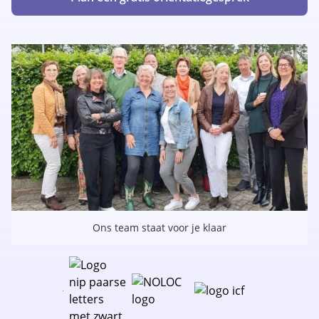
Ons team staat voor je klaar