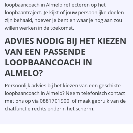
loopbaancoach in Almelo reflecteren op het
loopbaantraject. Je kijkt of jouw persoonlijke doelen
zijn behaald, hoever je bent en waar je nog aan zou
willen werken in de toekomst.
ADVIES NODIG BIJ HET KIEZEN
VAN EEN PASSENDE
LOOPBAANCOACH IN
ALMELO?
Persoonlijk advies bij het kiezen van een geschikte
loopbaancoach in Almelo? Neem telefonisch contact
met ons op via 0881701500, of maak gebruik van de
chatfunctie rechts onderin het scherm.