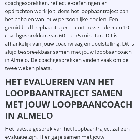
coachgesprekken, reflectie-oefeningen en
opdrachten werk je tijdens het loopbaantraject aan
het behalen van jouw persoonlijke doelen. Een
gemiddeld loopbaantraject duurt tussen de 5 en 10
coachgesprekken van 60 tot 75 minuten. Dit is
afhankelijk van jouw coachvraag en doelstelling. Dit is
altijd bespreekbaar samen met jouw loopbaancoach
in Almelo. De coachgesprekken vinden vaak om de
twee weken plaats.
HET EVALUEREN VAN HET
LOOPBAANTRAJECT SAMEN
MET JOUW LOOPBAANCOACH
IN ALMELO
Het laatste gesprek van het loopbaantraject zal een
evaluatie zijn. Hier ga je samen met jouw