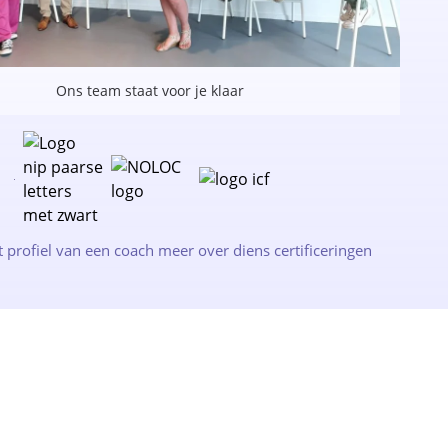
Ons team staat voor je klaar
t profiel van een coach meer over diens certificeringen