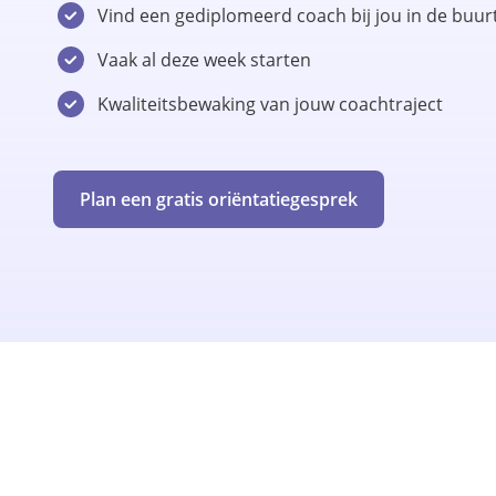
Vind een gediplomeerd coach bij jou in de buur
Vaak al deze week starten
Kwaliteitsbewaking van jouw coachtraject
Plan een gratis oriëntatiegesprek