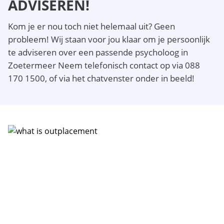
ADVISEREN!
Kom je er nou toch niet helemaal uit? Geen
probleem! Wij staan voor jou klaar om je persoonlijk
te adviseren over een passende psycholoog in
Zoetermeer Neem telefonisch contact op via 088
170 1500, of via het chatvenster onder in beeld!