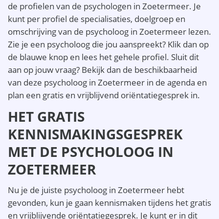
de profielen van de psychologen in Zoetermeer. Je
kunt per profiel de specialisaties, doelgroep en
omschrijving van de psycholoog in Zoetermeer lezen.
Zie je een psycholoog die jou aanspreekt? Klik dan op
de blauwe knop en lees het gehele profiel. Sluit dit
aan op jouw vraag? Bekijk dan de beschikbaarheid
van deze psycholoog in Zoetermeer in de agenda en
plan een gratis en vrijblijvend oriëntatiegesprek in.
HET GRATIS
KENNISMAKINGSGESPREK
MET DE PSYCHOLOOG IN
ZOETERMEER
Nu je de juiste psycholoog in Zoetermeer hebt
gevonden, kun je gaan kennismaken tijdens het gratis
en vrijblijvende oriëntatiegesprek. Je kunt er in dit