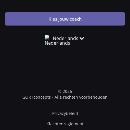
Kies jouw coach
Nederlands
© 2026
GORTconcepts - Alle rechten voorbehouden
Privacybeleid
Klachtenreglement