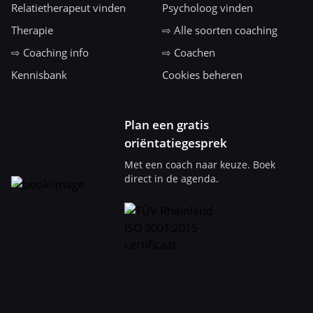
Relatietherapeut vinden
Psycholoog vinden
Therapie
⇨ Alle soorten coaching
⇨ Coaching info
⇨ Coachen
Kennisbank
Cookies beheren
Plan een gratis
oriëntatiegesprek
Met een coach naar keuze. Boek
direct in de agenda.