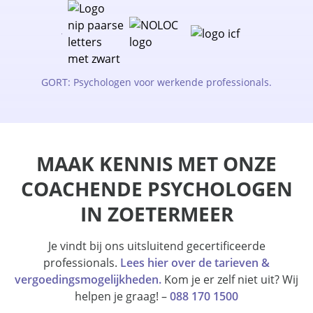
GORT: Psychologen voor werkende professionals.
MAAK KENNIS MET ONZE
COACHENDE PSYCHOLOGEN
IN ZOETERMEER
Je vindt bij ons uitsluitend gecertificeerde
professionals.
Lees hier over de tarieven &
vergoedingsmogelijkheden.
Kom je er zelf niet uit? Wij
helpen je graag! –
088 170 1500