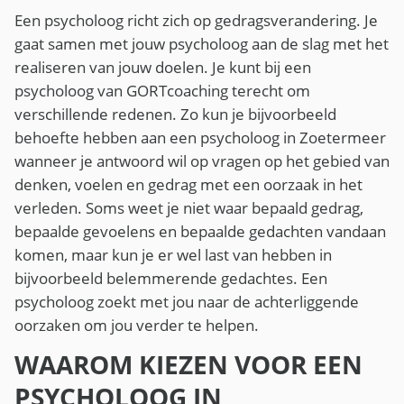
Een psycholoog richt zich op gedragsverandering. Je
gaat samen met jouw psycholoog aan de slag met het
realiseren van jouw doelen. Je kunt bij een
psycholoog van GORTcoaching terecht om
verschillende redenen. Zo kun je bijvoorbeeld
behoefte hebben aan een psycholoog in Zoetermeer
wanneer je antwoord wil op vragen op het gebied van
denken, voelen en gedrag met een oorzaak in het
verleden. Soms weet je niet waar bepaald gedrag,
bepaalde gevoelens en bepaalde gedachten vandaan
komen, maar kun je er wel last van hebben in
bijvoorbeeld belemmerende gedachtes. Een
psycholoog zoekt met jou naar de achterliggende
oorzaken om jou verder te helpen.
WAAROM KIEZEN VOOR EEN
PSYCHOLOOG IN