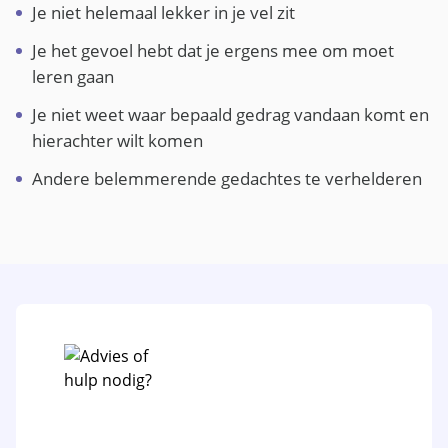
Je niet helemaal lekker in je vel zit
Je het gevoel hebt dat je ergens mee om moet
leren gaan
Je niet weet waar bepaald gedrag vandaan komt en
hierachter wilt komen
Andere belemmerende gedachtes te verhelderen