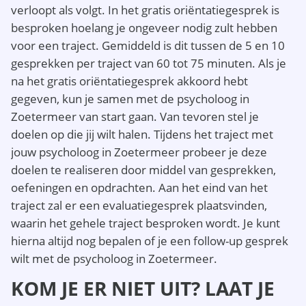
verloopt als volgt. In het gratis oriëntatiegesprek is
besproken hoelang je ongeveer nodig zult hebben
voor een traject. Gemiddeld is dit tussen de 5 en 10
gesprekken per traject van 60 tot 75 minuten. Als je
na het gratis oriëntatiegesprek akkoord hebt
gegeven, kun je samen met de psycholoog in
Zoetermeer van start gaan. Van tevoren stel je
doelen op die jij wilt halen. Tijdens het traject met
jouw psycholoog in Zoetermeer probeer je deze
doelen te realiseren door middel van gesprekken,
oefeningen en opdrachten. Aan het eind van het
traject zal er een evaluatiegesprek plaatsvinden,
waarin het gehele traject besproken wordt. Je kunt
hierna altijd nog bepalen of je een follow-up gesprek
wilt met de psycholoog in Zoetermeer.
KOM JE ER NIET UIT? LAAT JE