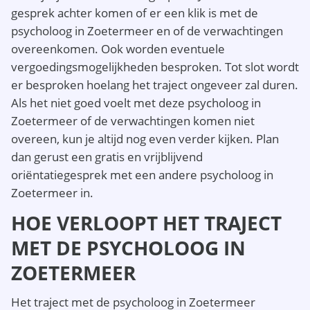
gesprek achter komen of er een klik is met de
psycholoog in Zoetermeer en of de verwachtingen
overeenkomen. Ook worden eventuele
vergoedingsmogelijkheden besproken. Tot slot wordt
er besproken hoelang het traject ongeveer zal duren.
Als het niet goed voelt met deze psycholoog in
Zoetermeer of de verwachtingen komen niet
overeen, kun je altijd nog even verder kijken. Plan
dan gerust een gratis en vrijblijvend
oriëntatiegesprek met een andere psycholoog in
Zoetermeer in.
HOE VERLOOPT HET TRAJECT
MET DE PSYCHOLOOG IN
ZOETERMEER
Het traject met de psycholoog in Zoetermeer