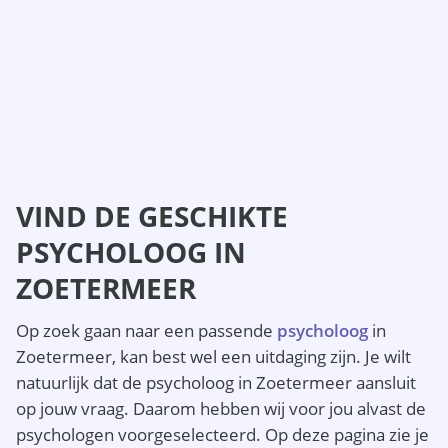
VIND DE GESCHIKTE
PSYCHOLOOG IN
ZOETERMEER
Op zoek gaan naar een passende
psycholoog
in
Zoetermeer, kan best wel een uitdaging zijn. Je wilt
natuurlijk dat de psycholoog in Zoetermeer aansluit
op jouw vraag. Daarom hebben wij voor jou alvast de
psychologen voorgeselecteerd. Op deze pagina zie je