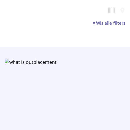
Wis alle filters