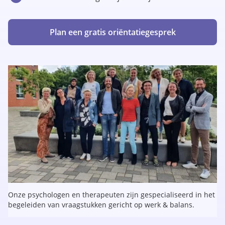
Plan een gratis oriëntatiegesprek
Onze psychologen en therapeuten zijn gespecialiseerd in het
begeleiden van vraagstukken gericht op werk & balans.