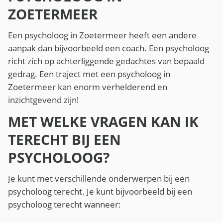
ZOETERMEER
Een psycholoog in Zoetermeer heeft een andere
aanpak dan bijvoorbeeld een coach. Een psycholoog
richt zich op achterliggende gedachtes van bepaald
gedrag. Een traject met een psycholoog in
Zoetermeer kan enorm verhelderend en
inzichtgevend zijn!
MET WELKE VRAGEN KAN IK
TERECHT BIJ EEN
PSYCHOLOOG?
Je kunt met verschillende onderwerpen bij een
psycholoog terecht. Je kunt bijvoorbeeld bij een
psycholoog terecht wanneer: