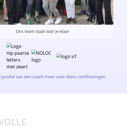
Ons team staat voor je klaar
t profiel van een coach meer over diens certificeringen
WOLLE