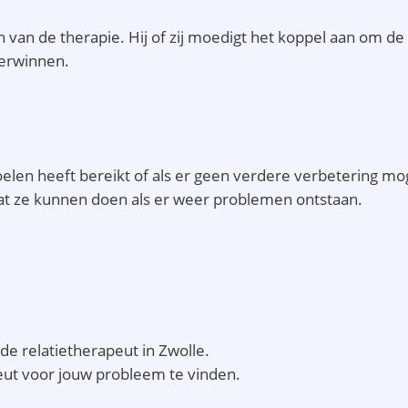
 van de therapie. Hij of zij moedigt het koppel aan om de
verwinnen.
doelen heeft bereikt of als er geen verdere verbetering mo
t ze kunnen doen als er weer problemen ontstaan.
de relatietherapeut in Zwolle.
peut voor jouw probleem te vinden.