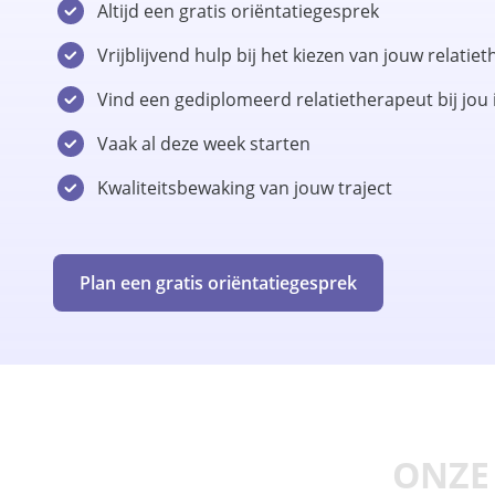
Altijd een gratis oriëntatiegesprek
Vrijblijvend hulp bij het kiezen van jouw relatie
Vind een gediplomeerd relatietherapeut bij jou 
Vaak al deze week starten
Kwaliteitsbewaking van jouw traject
Plan een gratis oriëntatiegesprek
ONZE