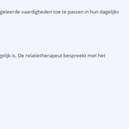
 geleerde vaardigheden toe te passen in hun dagelijks
gelijk is. De relatietherapeut bespreekt met het