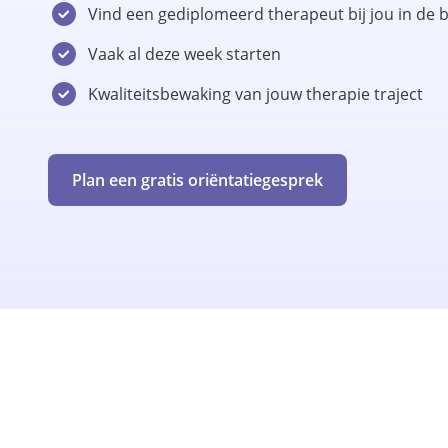
Vind een gediplomeerd therapeut bij jou in de 
Vaak al deze week starten
Kwaliteitsbewaking van jouw therapie traject
Plan een gratis oriëntatiegesprek