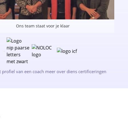
Ons team staat voor je klaar
t profiel van een coach meer over diens certificeringen
D