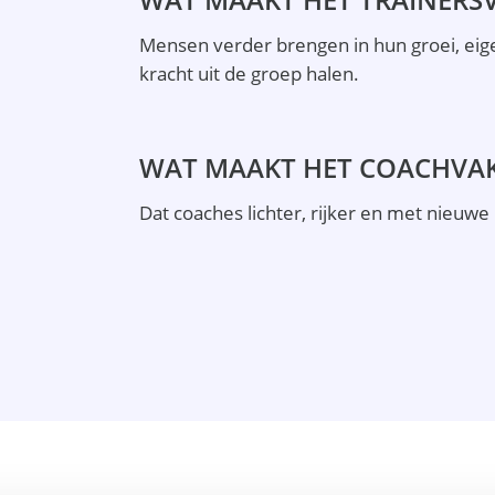
Mensen verder brengen in hun groei, eig
kracht uit de groep halen.
WAT MAAKT HET COACHVAK
Dat coaches lichter, rijker en met nieuwe