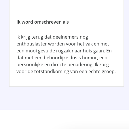
Ik word omschreven als
Ik krijg terug dat deelnemers nog
enthousiaster worden voor het vak en met
een mooi gevulde rugzak naar huis gaan. En
dat met een behoorlijke dosis humor, een
persoonlijke en directe benadering. Ik zorg
voor de totstandkoming van een echte groep.