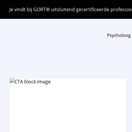
Je vindt bij GORT® uitsluitend gecertificeerde professio
Psycholoog