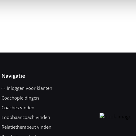
Navigatie
⇨ Inloggen voor klanten
Coachopleidingen
Coaches vinden
Loopbaancoach vinden
Relatietherapeut vinden