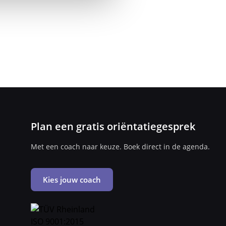
Plan een gratis oriëntatiegesprek
Met een coach naar keuze. Boek direct in de agenda.
Kies jouw coach