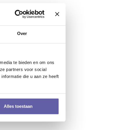
Over
 media te bieden en om ons
ze partners voor social
nformatie die u aan ze heeft
Alles toestaan