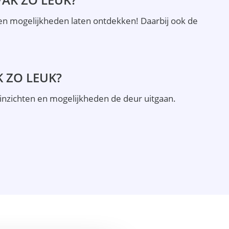
en mogelijkheden laten ontdekken! Daarbij ook de
 ZO LEUK?
 inzichten en mogelijkheden de deur uitgaan.