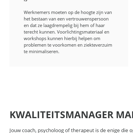
Werknemers moeten op de hoogte zijn van
het bestaan van een vertrouwenspersoon
en dat ze laagdrempelig bij hem of haar
terecht kunnen. Voorlichtingsmateriaal en
workshops kunnen hierbij helpen om
problemen te voorkomen en ziekteverzuim
te minimaliseren.
KWALITEITSMANAGER MA
Jouw coach, psycholoog of therapeut is de enige die op