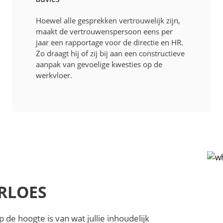
Hoewel alle gesprekken vertrouwelijk zijn,
maakt de vertrouwenspersoon eens per
jaar een rapportage voor de directie en HR.
Zo draagt hij of zij bij aan een constructieve
aanpak van gevoelige kwesties op de
werkvloer.
RLOES
 de hoogte is van wat jullie inhoudelijk