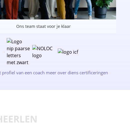
Ons team staat voor je klaar
t profiel van een coach meer over diens certificeringen
HEERLEN