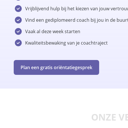
Vrijblijvend hulp bij het kiezen van jouw vertr
Vind een gediplomeerd coach bij jou in de buur
Vaak al deze week starten
Kwaliteitsbewaking van je coachtraject
Plan een gratis oriëntatiegesprek
ONZE V