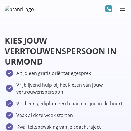
KIES JOUW
VERRTOUWENSPERSOON IN
URMOND
Altijd een gratis oriëntatiegesprek
Vrijblijvend hulp bij het kiezen van jouw
vertrouwenspersoon
Vind een gediplomeerd coach bij jou in de buurt
Vaak al deze week starten
Kwaliteitsbewaking van je coachtraject