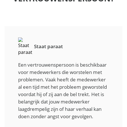
Staat paraat
Een vertrouwenspersoon is beschikbaar
voor medewerkers die worstelen met
problemen. Vaak heeft de medewerker
al een tijd met het probleem geworsteld
voordat hij of zij aan de bel trekt. Het is
belangrijk dat jouw medewerker
laagdrempelig zijn of haar verhaal kan
doen zonder angst voor gevolgen.