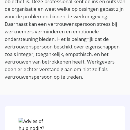
objectief is. Deze professional kent de ins en outs van
de organisatie en weet welke oplossingen gepast zijn
voor de problemen binnen de werkomgeving.
Daarnaast kan een vertrouwenspersoon stress bij
werknemers verminderen en emotionele
ondersteuning bieden. Het is belangrijk dat de
vertrouwenspersoon beschikt over eigenschappen
zoals integer, toegankelijk, empathisch, en het
vertrouwen van betrokkenen heeft. Werkgevers
doen er echter verstandig aan om niet zelf als
vertrouwenspersoon op te treden.