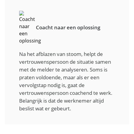
Coacht naar een oplossing
Na het afblazen van stoom, helpt de
vertrouwenspersoon de situatie samen
met de melder te analyseren. Soms is
praten voldoende, maar als er een
vervolgstap nodig is, gaat de
vertrouwenspersoon coachend te werk.
Belangrijk is dat de werknemer altijd
beslist wat er gebeurt.