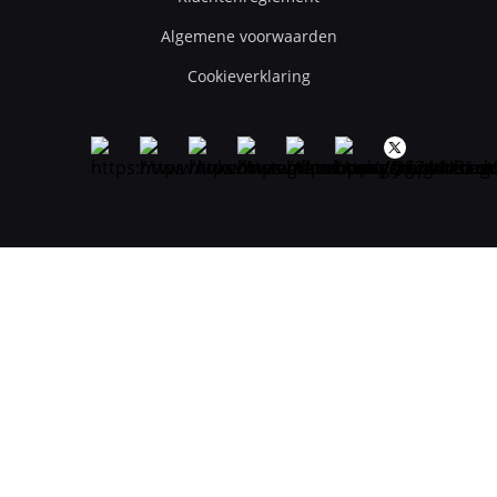
Algemene voorwaarden
Cookieverklaring