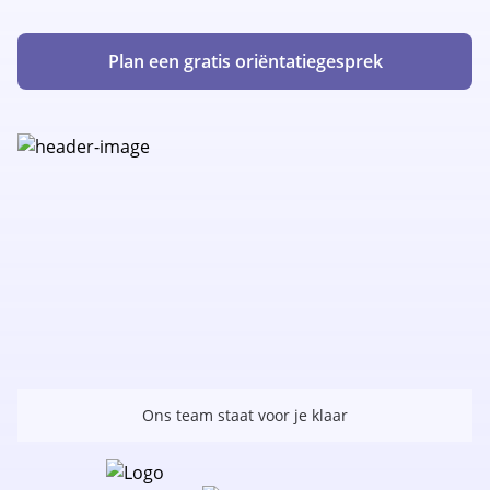
Plan een gratis oriëntatiegesprek
Ons team staat voor je klaar