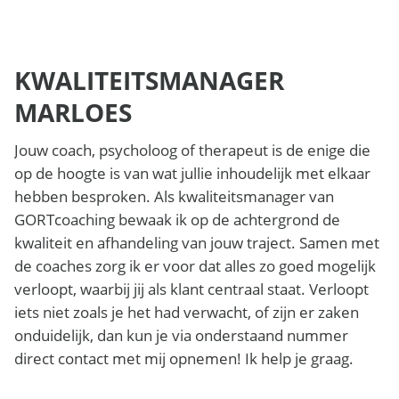
KWALITEITSMANAGER
MARLOES
Jouw coach, psycholoog of therapeut is de enige die
op de hoogte is van wat jullie inhoudelijk met elkaar
hebben besproken. Als kwaliteitsmanager van
GORTcoaching bewaak ik op de achtergrond de
kwaliteit en afhandeling van jouw traject. Samen met
de coaches zorg ik er voor dat alles zo goed mogelijk
verloopt, waarbij jij als klant centraal staat. Verloopt
iets niet zoals je het had verwacht, of zijn er zaken
onduidelijk, dan kun je via onderstaand nummer
direct contact met mij opnemen! Ik help je graag.