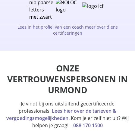
Lees in het profiel van een coach meer over diens
certificeringen
ONZE
VERTROUWENSPERSONEN IN
URMOND
Je vindt bij ons uitsluitend gecertificeerde
professionals.
Lees hier over de tarieven &
vergoedingsmogelijkheden.
Kom je er zelf niet uit? Wij
helpen je graag! –
088 170 1500