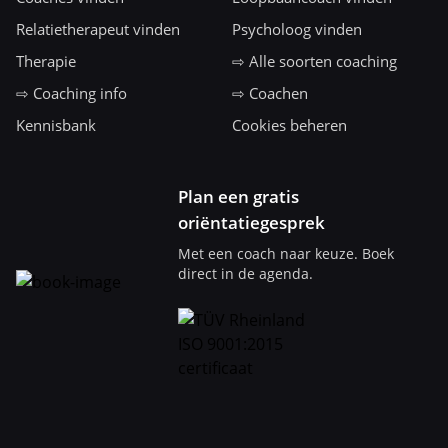
Relatietherapeut vinden
Psycholoog vinden
Therapie
⇨ Alle soorten coaching
⇨ Coaching info
⇨ Coachen
Kennisbank
Cookies beheren
Plan een gratis
oriëntatiegesprek
Met een coach naar keuze. Boek
direct in de agenda.