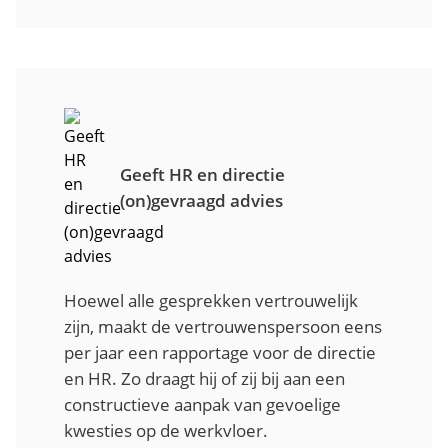
Geeft HR en directie
(on)gevraagd advies
Hoewel alle gesprekken vertrouwelijk
zijn, maakt de vertrouwenspersoon eens
per jaar een rapportage voor de directie
en HR. Zo draagt hij of zij bij aan een
constructieve aanpak van gevoelige
kwesties op de werkvloer.