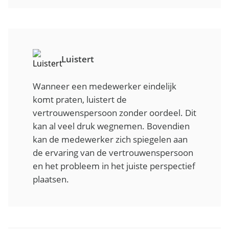
Luistert
Wanneer een medewerker eindelijk
komt praten, luistert de
vertrouwenspersoon zonder oordeel. Dit
kan al veel druk wegnemen. Bovendien
kan de medewerker zich spiegelen aan
de ervaring van de vertrouwenspersoon
en het probleem in het juiste perspectief
plaatsen.