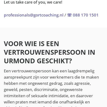
Let us take care of you, we care!
professionals@gortcoaching.nl
/
☏ 088 170 1501
VOOR WIE IS EEN
VERTROUWENSPERSOON IN
URMOND GESCHIKT?
Een vertrouwenspersoon kan een laagdrempelig
aanspreekpunt zijn voor werknemers die te maken
hebben met ongewenst gedrag, zoals agressie,
geweld, pesten, discriminatie, ongewenste
intimiteiten of seksuele intimidatie, en daarover
willen praten met iemand die onafhankelijk en