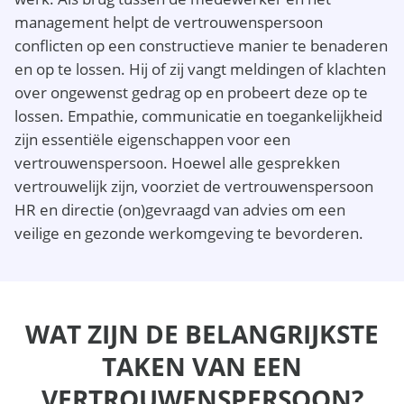
management helpt de vertrouwenspersoon
conflicten op een constructieve manier te benaderen
en op te lossen. Hij of zij vangt meldingen of klachten
over ongewenst gedrag op en probeert deze op te
lossen. Empathie, communicatie en toegankelijkheid
zijn essentiële eigenschappen voor een
vertrouwenspersoon. Hoewel alle gesprekken
vertrouwelijk zijn, voorziet de vertrouwenspersoon
HR en directie (on)gevraagd van advies om een
veilige en gezonde werkomgeving te bevorderen.
WAT ZIJN DE BELANGRIJKSTE
TAKEN VAN EEN
VERTROUWENSPERSOON?