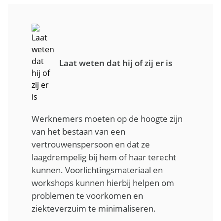
Laat weten dat hij of zij er is
Werknemers moeten op de hoogte zijn
van het bestaan van een
vertrouwenspersoon en dat ze
laagdrempelig bij hem of haar terecht
kunnen. Voorlichtingsmateriaal en
workshops kunnen hierbij helpen om
problemen te voorkomen en
ziekteverzuim te minimaliseren.