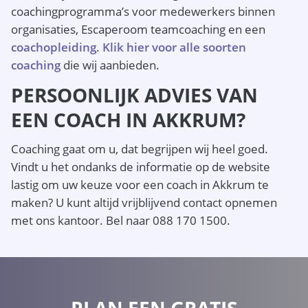
coachingprogramma’s voor medewerkers binnen
organisaties, Escaperoom teamcoaching en een
coachopleiding
.
Klik hier voor alle soorten
coaching
die wij aanbieden.
PERSOONLIJK ADVIES VAN
EEN COACH IN AKKRUM?
Coaching gaat om u, dat begrijpen wij heel goed.
Vindt u het ondanks de informatie op de website
lastig om uw keuze voor een coach in Akkrum te
maken? U kunt altijd vrijblijvend contact opnemen
met ons kantoor. Bel naar 088 170 1500.