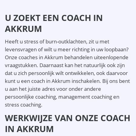
U ZOEKT EEN COACH IN
AKKRUM
Heeft u stress of burn-outklachten, zit u met
levensvragen of wilt u meer richting in uw loopbaan?
Onze coaches in Akkrum behandelen uiteenlopende
vraagstukken. Daarnaast kan het natuurlijk ook zijn
dat u zich persoonlijk wilt ontwikkelen, ook daarvoor
kunt u een coach in Akkrum inschakelen. Bij ons bent
u aan het juiste adres voor onder andere
persoonlijke coaching, management coaching en
stress coaching.
WERKWIJZE VAN ONZE COACH
IN AKKRUM