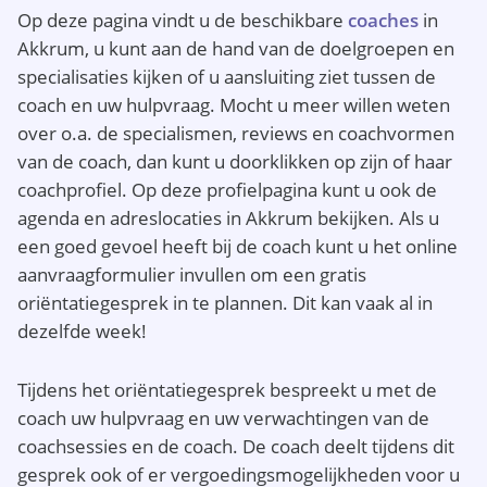
Op deze pagina vindt u de beschikbare
coaches
in
Akkrum, u kunt aan de hand van de doelgroepen en
specialisaties kijken of u aansluiting ziet tussen de
coach en uw hulpvraag. Mocht u meer willen weten
over o.a. de specialismen, reviews en coachvormen
van de coach, dan kunt u doorklikken op zijn of haar
coachprofiel. Op deze profielpagina kunt u ook de
agenda en adreslocaties in Akkrum bekijken. Als u
een goed gevoel heeft bij de coach kunt u het online
aanvraagformulier invullen om een gratis
oriëntatiegesprek in te plannen. Dit kan vaak al in
dezelfde week!
Tijdens het oriëntatiegesprek bespreekt u met de
coach uw hulpvraag en uw verwachtingen van de
coachsessies en de coach. De coach deelt tijdens dit
gesprek ook of er vergoedingsmogelijkheden voor u