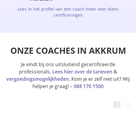
Lees in het profiel van een coach meer over diens
certificeringen
ONZE COACHES IN AKKRUM
Je vindt bij ons uitsluitend gecertificeerde
professionals.
Lees hier over de tarieven &
vergoedingsmogelijkheden.
Kom je er zelf niet uit? Wij
helpen je graag! –
088 170 1500