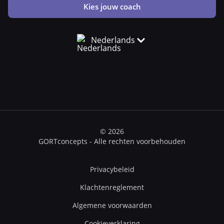
Kies jouw coach
Nederlands
© 2026
GORTconcepts - Alle rechten voorbehouden
Privacybeleid
Klachtenreglement
Algemene voorwaarden
Cookieverklaring