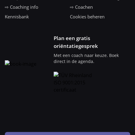
⇨ Coaching info
⇨ Coachen
Kennisbank
Cookies beheren
Plan een gratis
oriëntatiegesprek
Met een coach naar keuze. Boek
direct in de agenda.