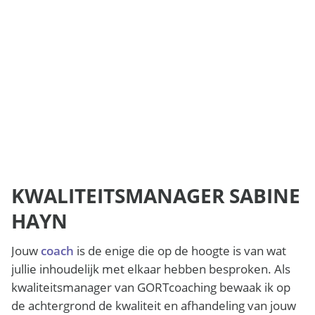
KWALITEITSMANAGER SABINE
HAYN
Jouw
coach
is de enige die op de hoogte is van wat
jullie inhoudelijk met elkaar hebben besproken. Als
kwaliteitsmanager van GORTcoaching bewaak ik op
de achtergrond de kwaliteit en afhandeling van jouw