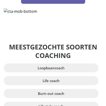
MEESTGEZOCHTE SOORTEN
COACHING
Loopbaancoach
Life coach
Burn-out coach