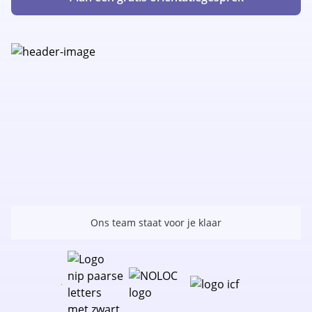
Ons team staat voor je klaar