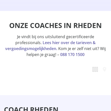
ONZE COACHES IN RHEDEN
Je vindt bij ons uitsluitend gecertificeerde
professionals.
Lees hier over de tarieven &
vergoedingsmogelijkheden.
Kom je er zelf niet uit? Wij
helpen je graag! –
088 170 1500
COACH RHEDEN