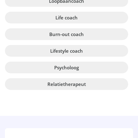
Loopbaancoach
Life coach
Burn-out coach
Lifestyle coach
Psycholoog
Relatietherapeut