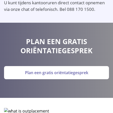
U kunt tijdens kantooruren direct contact opnemen
via onze chat of telefonisch. Bel 088 170 1500.
PLAN EEN GRATIS
ORIËNTATIEGESPREK
Plan een gratis oriëntatiegesprek