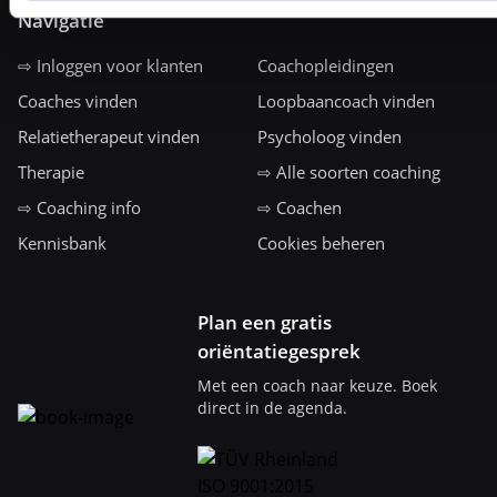
Navigatie
⇨ Inloggen voor klanten
Coachopleidingen
Coaches vinden
Loopbaancoach vinden
Relatietherapeut vinden
Psycholoog vinden
Therapie
⇨ Alle soorten coaching
⇨ Coaching info
⇨ Coachen
Kennisbank
Cookies beheren
Plan een gratis
oriëntatiegesprek
Met een coach naar keuze. Boek
direct in de agenda.