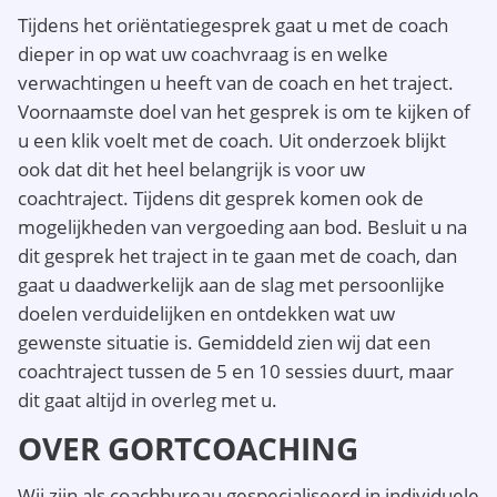
Tijdens het oriëntatiegesprek gaat u met de coach
dieper in op wat uw coachvraag is en welke
verwachtingen u heeft van de coach en het traject.
Voornaamste doel van het gesprek is om te kijken of
u een klik voelt met de coach. Uit onderzoek blijkt
ook dat dit het heel belangrijk is voor uw
coachtraject. Tijdens dit gesprek komen ook de
mogelijkheden van vergoeding aan bod. Besluit u na
dit gesprek het traject in te gaan met de coach, dan
gaat u daadwerkelijk aan de slag met persoonlijke
doelen verduidelijken en ontdekken wat uw
gewenste situatie is. Gemiddeld zien wij dat een
coachtraject tussen de 5 en 10 sessies duurt, maar
dit gaat altijd in overleg met u.
OVER GORTCOACHING
Wij zijn als coachbureau gespecialiseerd in individuele