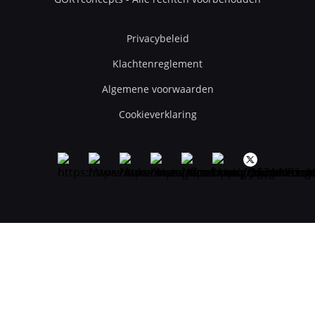
Privacybeleid
Klachtenreglement
Algemene voorwaarden
Cookieverklaring