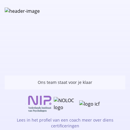
Ons team staat voor je klaar
Lees in het profiel van een coach meer over diens
certificeringen