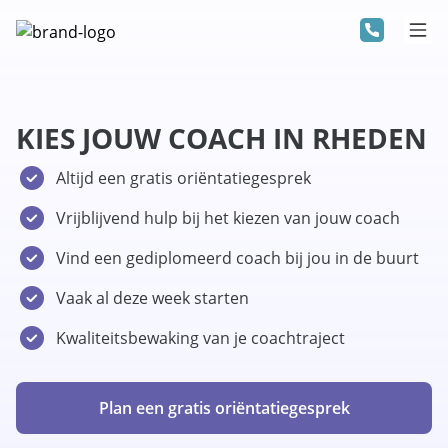
KIES JOUW COACH IN RHEDEN
Altijd een gratis oriëntatiegesprek
Vrijblijvend hulp bij het kiezen van jouw coach
Vind een gediplomeerd coach bij jou in de buurt
Vaak al deze week starten
Kwaliteitsbewaking van je coachtraject
Plan een gratis oriëntatiegesprek