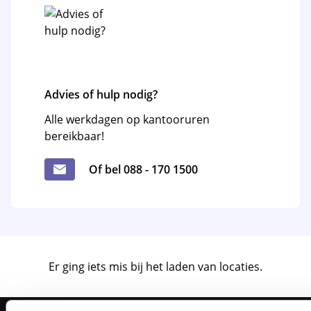
Advies of hulp nodig?
Alle werkdagen op kantooruren
bereikbaar!
Of bel 088 - 170 1500
Er ging iets mis bij het laden van locaties.