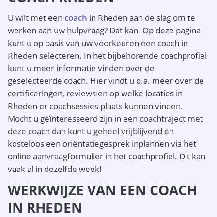
U wilt met een
coach
in Rheden aan de slag om te
werken aan uw hulpvraag? Dat kan! Op deze pagina
kunt u op basis van uw voorkeuren een coach in
Rheden selecteren. In het bijbehorende coachprofiel
kunt u meer informatie vinden over de
geselecteerde coach. Hier vindt u o.a. meer over de
certificeringen, reviews en op welke locaties in
Rheden er coachsessies plaats kunnen vinden.
Mocht u geïnteresseerd zijn in een coachtraject met
deze coach dan kunt u geheel vrijblijvend en
kosteloos een oriëntatiegesprek inplannen via het
online aanvraagformulier in het coachprofiel. Dit kan
vaak al in dezelfde week!
WERKWIJZE VAN EEN COACH
IN RHEDEN