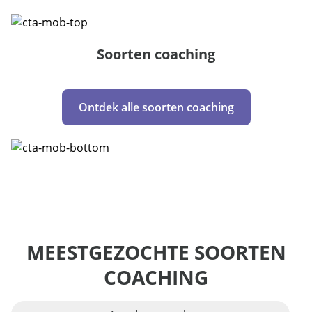
Soorten coaching
Ontdek alle soorten coaching
MEESTGEZOCHTE SOORTEN
COACHING