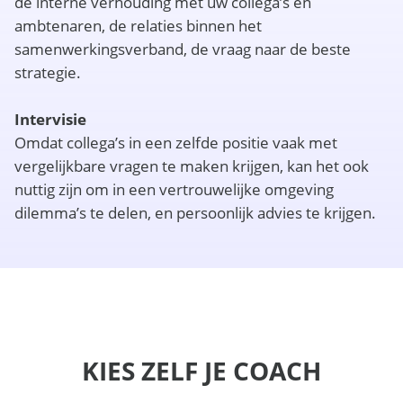
de interne verhouding met uw collega’s en
ambtenaren, de relaties binnen het
samenwerkingsverband, de vraag naar de beste
strategie.
Intervisie
Omdat collega’s in een zelfde positie vaak met
vergelijkbare vragen te maken krijgen, kan het ook
nuttig zijn om in een vertrouwelijke omgeving
dilemma’s te delen, en persoonlijk advies te krijgen.
KIES ZELF JE COACH