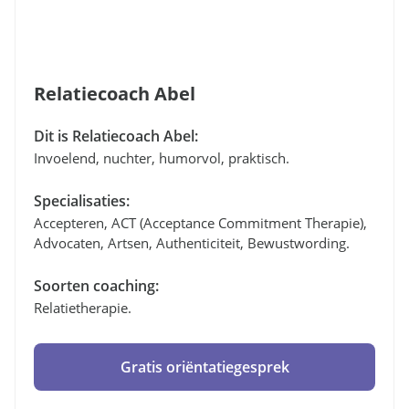
Relatiecoach Abel
Dit is Relatiecoach Abel:
Invoelend, nuchter, humorvol, praktisch.
Specialisaties:
Accepteren, ACT (Acceptance Commitment Therapie),
Advocaten, Artsen, Authenticiteit, Bewustwording.
Soorten coaching:
Relatietherapie.
Gratis oriëntatiegesprek