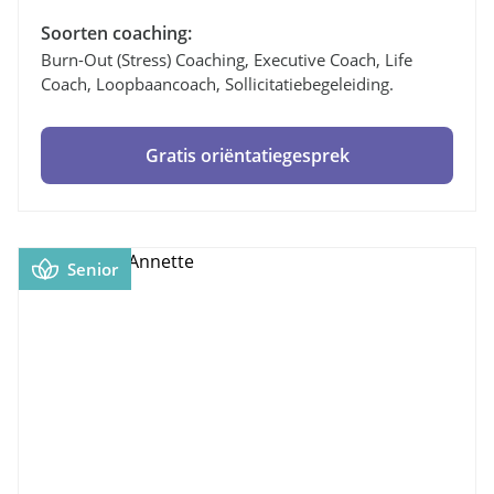
Soorten coaching:
Burn-Out (stress) Coaching, Executive Coach, Life
Coach, Loopbaancoach, Sollicitatiebegeleiding.
Gratis oriëntatiegesprek
Senior