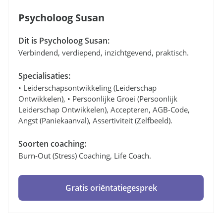
Psycholoog Susan
Dit is Psycholoog Susan:
Verbindend, verdiepend, inzichtgevend, praktisch.
Specialisaties:
• Leiderschapsontwikkeling (leiderschap
Ontwikkelen), • Persoonlijke Groei (persoonlijk
Leiderschap Ontwikkelen), Accepteren, AGB-Code,
Angst (paniekaanval), Assertiviteit (zelfbeeld).
Soorten coaching:
Burn-Out (stress) Coaching, Life Coach.
Gratis oriëntatiegesprek