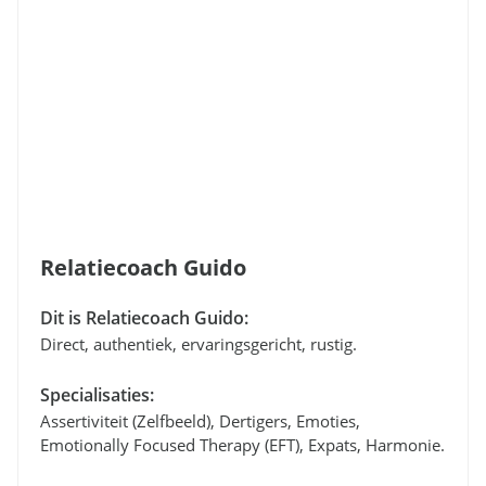
Relatiecoach Guido
Dit is Relatiecoach Guido:
Direct, authentiek, ervaringsgericht, rustig.
Specialisaties:
Assertiviteit (zelfbeeld), Dertigers, Emoties,
Emotionally Focused Therapy (EFT), Expats, Harmonie.