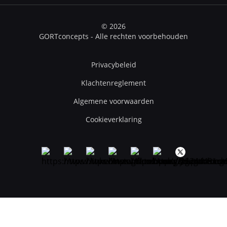
© 2026
GORTconcepts - Alle rechten voorbehouden
Privacybeleid
Klachtenreglement
Algemene voorwaarden
Cookieverklaring