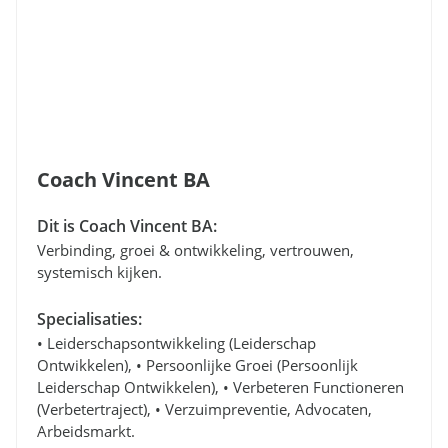
Coach Vincent BA
Dit is Coach Vincent BA:
Verbinding, groei & ontwikkeling, vertrouwen,
systemisch kijken.
Specialisaties:
• Leiderschapsontwikkeling (leiderschap
Ontwikkelen), • Persoonlijke Groei (persoonlijk
Leiderschap Ontwikkelen), • Verbeteren Functioneren
(verbetertraject), • Verzuimpreventie, Advocaten,
Arbeidsmarkt.