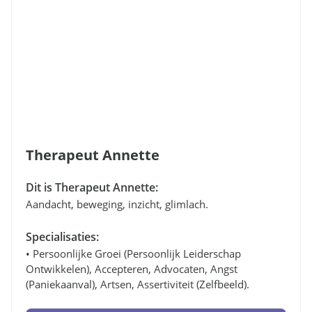
Therapeut Annette
Dit is Therapeut Annette:
Aandacht, beweging, inzicht, glimlach.
Specialisaties:
• Persoonlijke Groei (persoonlijk Leiderschap
Ontwikkelen), Accepteren, Advocaten, Angst
(paniekaanval), Artsen, Assertiviteit (zelfbeeld).