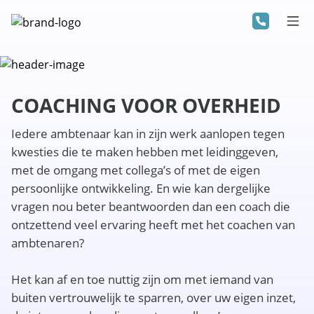
COACHING VOOR OVERHEID
Iedere ambtenaar kan in zijn werk aanlopen tegen
kwesties die te maken hebben met leidinggeven,
met de omgang met collega’s of met de eigen
persoonlijke ontwikkeling. En wie kan dergelijke
vragen nou beter beantwoorden dan een coach die
ontzettend veel ervaring heeft met het coachen van
ambtenaren?
Het kan af en toe nuttig zijn om met iemand van
buiten vertrouwelijk te sparren, over uw eigen inzet,