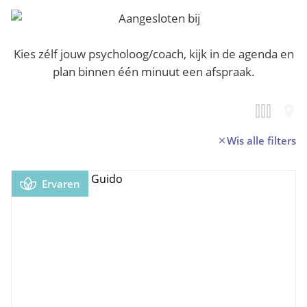
Kies zélf jouw psycholoog/coach, kijk in de agenda en
plan binnen één minuut een afspraak.
Wis alle filters
Ervaren