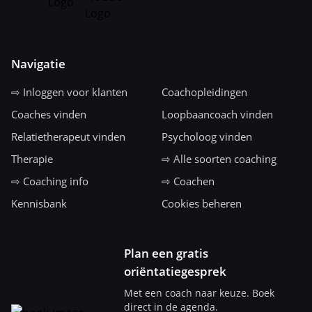
Navigatie
⇨ Inloggen voor klanten
Coachopleidingen
Coaches vinden
Loopbaancoach vinden
Relatietherapeut vinden
Psycholoog vinden
Therapie
⇨ Alle soorten coaching
⇨ Coaching info
⇨ Coachen
Kennisbank
Cookies beheren
Plan een gratis
oriëntatiegesprek
Met een coach naar keuze. Boek
direct in de agenda.