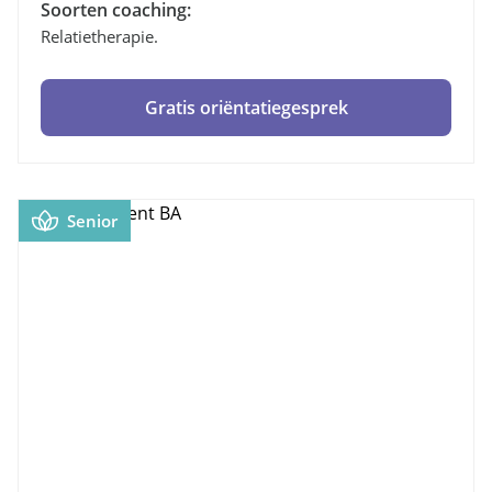
Soorten coaching:
Relatietherapie.
Gratis oriëntatiegesprek
Senior