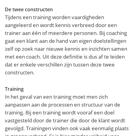
De twee constructen
Tijdens een training worden vaardigheden
aangeleerd en wordt kennis verbreed door een
trainer aan één of meerdere personen. Bij coaching
gaat een klant aan de hand van eigen doelstellingen
zelf op zoek naar nieuwe kennis en inzichten samen
met een coach. Uit deze definitie is dus af te leiden
dat er enkele verschillen zijn tussen deze twee
constructen.
Training
In het geval van een training moet men zich
aanpassen aan de processen en structuur van de
training. Bij een training wordt vooraf een doel
vastgesteld door de trainer die door de klant wordt
gevolgd. Trainingen vinden ook vaak eenmalig plaats