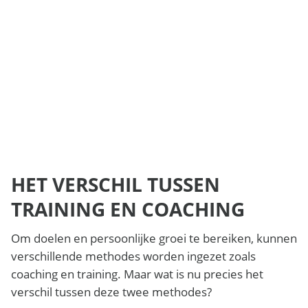
HET VERSCHIL TUSSEN
TRAINING EN COACHING
Om doelen en persoonlijke groei te bereiken, kunnen
verschillende methodes worden ingezet zoals
coaching en training. Maar wat is nu precies het
verschil tussen deze twee methodes?