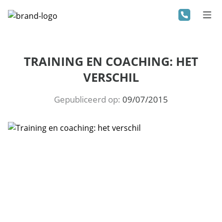
TRAINING EN COACHING: HET
VERSCHIL
Gepubliceerd op:
09/07/2015