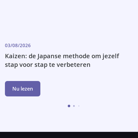
03/08/2026
Kaizen: de Japanse methode om jezelf
stap voor stap te verbeteren
Nu lezen