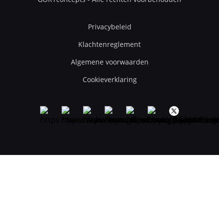
Privacybeleid
Klachtenreglement
Algemene voorwaarden
Cookieverklaring