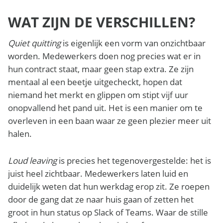
WAT ZIJN DE VERSCHILLEN?
Quiet quitting
is eigenlijk een vorm van onzichtbaar
worden. Medewerkers doen nog precies wat er in
hun contract staat, maar geen stap extra. Ze zijn
mentaal al een beetje uitgecheckt, hopen dat
niemand het merkt en glippen om stipt vijf uur
onopvallend het pand uit. Het is een manier om te
overleven in een baan waar ze geen plezier meer uit
halen.
Loud leaving
is precies het tegenovergestelde: het is
juist heel zichtbaar. Medewerkers laten luid en
duidelijk weten dat hun werkdag erop zit. Ze roepen
door de gang dat ze naar huis gaan of zetten het
groot in hun status op Slack of Teams. Waar de stille