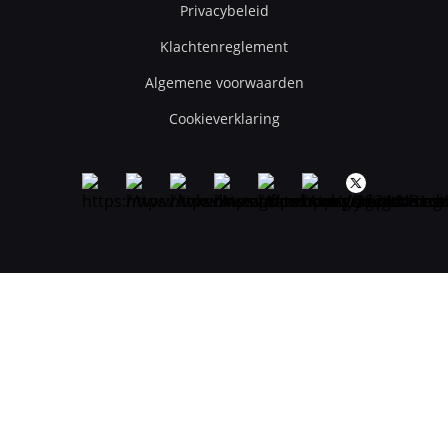
Privacybeleid
Klachtenreglement
Algemene voorwaarden
Cookieverklaring