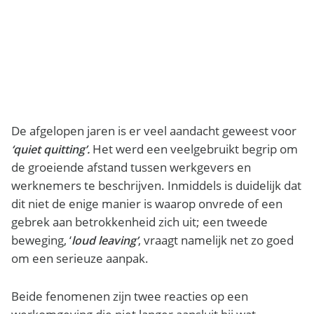
De afgelopen jaren is er veel aandacht geweest voor
Het werd een veelgebruikt begrip om
‘quiet quitting’.
de groeiende afstand tussen werkgevers en
werknemers te beschrijven. Inmiddels is duidelijk dat
dit niet de enige manier is waarop onvrede of een
gebrek aan betrokkenheid zich uit; een tweede
beweging, ‘
, vraagt namelijk net zo goed
loud leaving’
om een serieuze aanpak.
Beide fenomenen zijn twee reacties op een