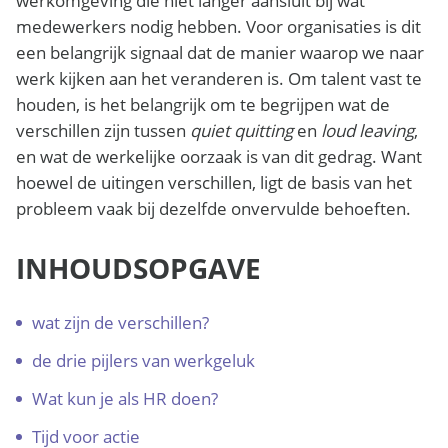
werkomgeving die niet langer aansluit bij wat
medewerkers nodig hebben. Voor organisaties is dit
een belangrijk signaal dat de manier waarop we naar
werk kijken aan het veranderen is. Om talent vast te
houden, is het belangrijk om te begrijpen wat de
verschillen zijn tussen
quiet quitting
en
loud leaving
,
en wat de werkelijke oorzaak is van dit gedrag. Want
hoewel de uitingen verschillen, ligt de basis van het
probleem vaak bij dezelfde onvervulde behoeften.
INHOUDSOPGAVE
wat zijn de verschillen?
de drie pijlers van werkgeluk
Wat kun je als HR doen?
Tijd voor actie