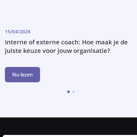
15/04/2026
Interne of externe coach: Hoe maak je de
juiste keuze voor jouw organisatie?
Nu lezen