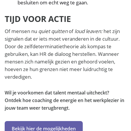
besluiten om echt weg te gaan.
TIJD VOOR ACTIE
Of mensen nu
quiet quitten
of
loud leaven:
het zijn
signalen dat er iets moet veranderen in de cultuur.
Door de zelfdeterminatietheorie als kompas te
gebruiken, kan HR de dialoog herstellen. Wanneer
mensen zich namelijk gezien en gehoord voelen,
hoeven ze hun grenzen niet meer luidruchtig te
verdedigen.
Wil je voorkomen dat talent mentaal uitcheckt?
Ontdek hoe coaching de energie en het werkplezier in
jouw team weer terugbrengt.
Bekijk hier de mogelijkheden