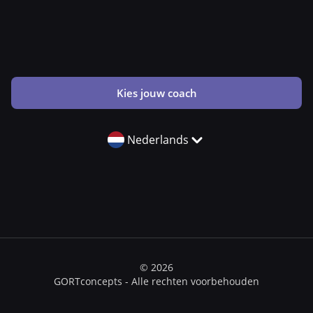
Kies jouw coach
Nederlands
© 2026
GORTconcepts - Alle rechten voorbehouden