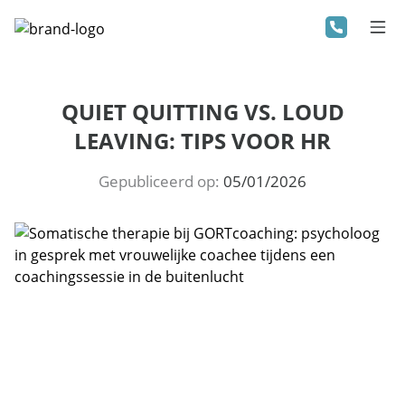
QUIET QUITTING VS. LOUD
LEAVING: TIPS VOOR HR
Gepubliceerd op:
05/01/2026