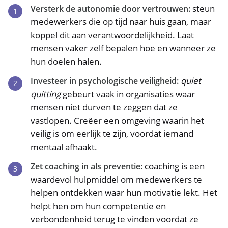
steun
Versterk de autonomie door vertrouwen:
medewerkers die op tijd naar huis gaan, maar
koppel dit aan verantwoordelijkheid. Laat
mensen vaker zelf bepalen hoe en wanneer ze
hun doelen halen.
quiet
Investeer in psychologische veiligheid:
quitting
gebeurt vaak in organisaties waar
mensen niet durven te zeggen dat ze
vastlopen. Creëer een omgeving waarin het
veilig is om eerlijk te zijn, voordat iemand
mentaal afhaakt.
coaching is een
Zet coaching in als preventie:
waardevol hulpmiddel om medewerkers te
helpen ontdekken waar hun motivatie lekt. Het
helpt hen om hun competentie en
verbondenheid terug te vinden voordat ze