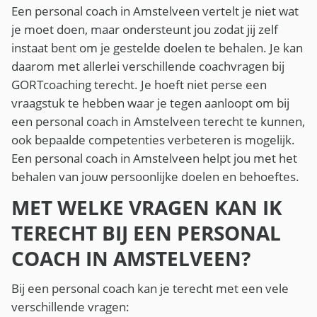
Een personal coach in Amstelveen vertelt je niet wat
je moet doen, maar ondersteunt jou zodat jij zelf
instaat bent om je gestelde doelen te behalen. Je kan
daarom met allerlei verschillende coachvragen bij
GORTcoaching terecht. Je hoeft niet perse een
vraagstuk te hebben waar je tegen aanloopt om bij
een personal coach in Amstelveen terecht te kunnen,
ook bepaalde competenties verbeteren is mogelijk.
Een personal coach in Amstelveen helpt jou met het
behalen van jouw persoonlijke doelen en behoeftes.
MET WELKE VRAGEN KAN IK
TERECHT BIJ EEN PERSONAL
COACH IN AMSTELVEEN?
Bij een personal coach kan je terecht met een vele
verschillende vragen: