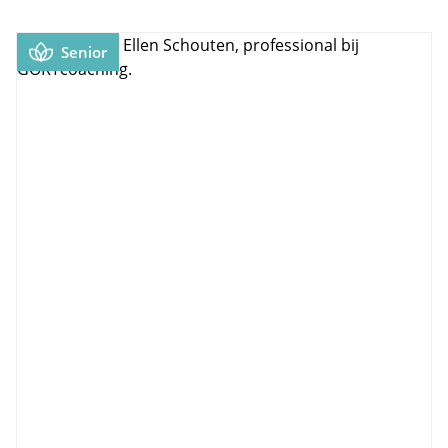
Senior