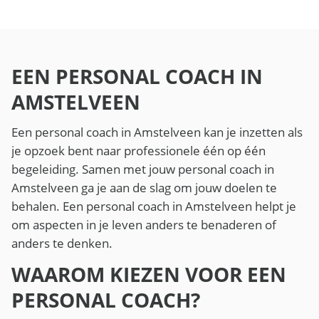
EEN PERSONAL COACH IN
AMSTELVEEN
Een personal coach in Amstelveen kan je inzetten als
je opzoek bent naar professionele één op één
begeleiding. Samen met jouw personal coach in
Amstelveen ga je aan de slag om jouw doelen te
behalen. Een personal coach in Amstelveen helpt je
om aspecten in je leven anders te benaderen of
anders te denken.
WAAROM KIEZEN VOOR EEN
PERSONAL COACH?