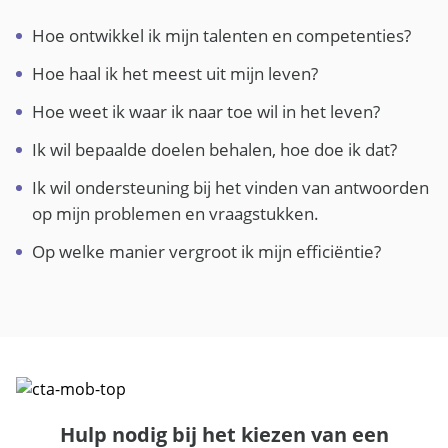
Hoe ontwikkel ik mijn talenten en competenties?
Hoe haal ik het meest uit mijn leven?
Hoe weet ik waar ik naar toe wil in het leven?
Ik wil bepaalde doelen behalen, hoe doe ik dat?
Ik wil ondersteuning bij het vinden van antwoorden
op mijn problemen en vraagstukken.
Op welke manier vergroot ik mijn efficiëntie?
Hulp nodig bij het kiezen van een