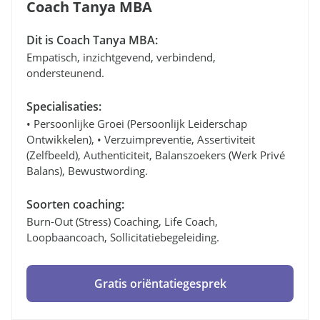
Coach Tanya MBA
Dit is Coach Tanya MBA:
Empatisch, inzichtgevend, verbindend,
ondersteunend.
Specialisaties:
• Persoonlijke Groei (persoonlijk Leiderschap
Ontwikkelen), • Verzuimpreventie, Assertiviteit
(zelfbeeld), Authenticiteit, Balanszoekers (werk Privé
Balans), Bewustwording.
Soorten coaching:
Burn-Out (stress) Coaching, Life Coach,
Loopbaancoach, Sollicitatiebegeleiding.
Gratis oriëntatiegesprek