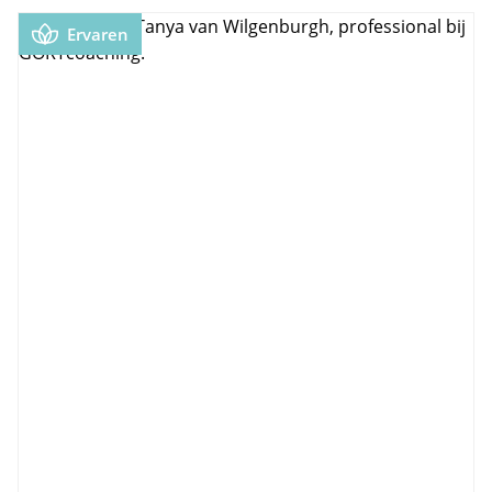
Ervaren