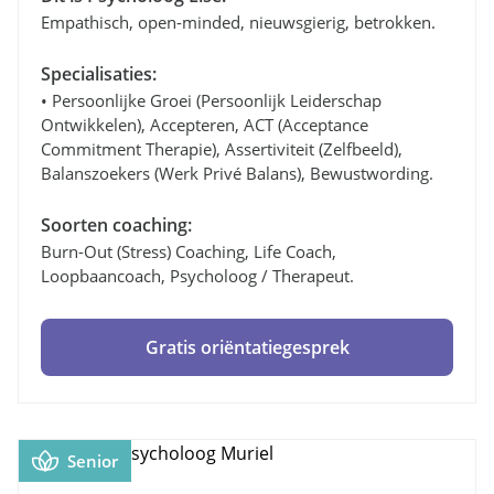
Empathisch, open-minded, nieuwsgierig, betrokken.
Specialisaties:
• Persoonlijke Groei (persoonlijk Leiderschap
Ontwikkelen), Accepteren, ACT (Acceptance
Commitment Therapie), Assertiviteit (zelfbeeld),
Balanszoekers (werk Privé Balans), Bewustwording.
Soorten coaching:
Burn-Out (stress) Coaching, Life Coach,
Loopbaancoach, Psycholoog / Therapeut.
Gratis oriëntatiegesprek
Senior