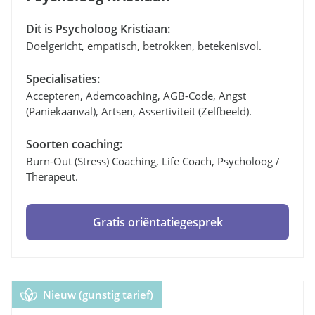
Dit is Psycholoog Kristiaan:
Doelgericht, empatisch, betrokken, betekenisvol.
Specialisaties:
Accepteren, Ademcoaching, AGB-Code, Angst
(paniekaanval), Artsen, Assertiviteit (zelfbeeld).
Soorten coaching:
Burn-Out (stress) Coaching, Life Coach, Psycholoog /
Therapeut.
Gratis oriëntatiegesprek
Nieuw (gunstig tarief)