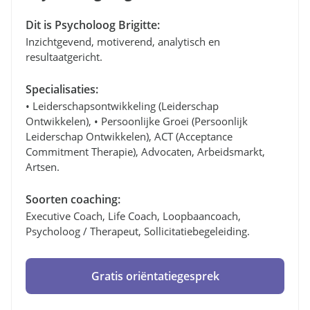
Dit is Psycholoog Brigitte:
Inzichtgevend, motiverend, analytisch en
resultaatgericht.
Specialisaties:
• Leiderschapsontwikkeling (leiderschap
Ontwikkelen), • Persoonlijke Groei (persoonlijk
Leiderschap Ontwikkelen), ACT (Acceptance
Commitment Therapie), Advocaten, Arbeidsmarkt,
Artsen.
Soorten coaching:
Executive Coach, Life Coach, Loopbaancoach,
Psycholoog / Therapeut, Sollicitatiebegeleiding.
Gratis oriëntatiegesprek