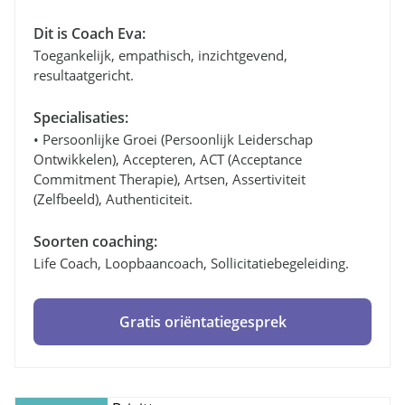
Dit is Coach Eva:
Toegankelijk, empathisch, inzichtgevend,
resultaatgericht.
Specialisaties:
• Persoonlijke Groei (persoonlijk Leiderschap
Ontwikkelen), Accepteren, ACT (Acceptance
Commitment Therapie), Artsen, Assertiviteit
(zelfbeeld), Authenticiteit.
Soorten coaching:
Life Coach, Loopbaancoach, Sollicitatiebegeleiding.
Gratis oriëntatiegesprek