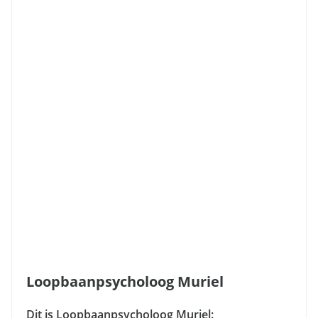
Loopbaanpsycholoog Muriel
Dit is Loopbaanpsycholoog Muriel: