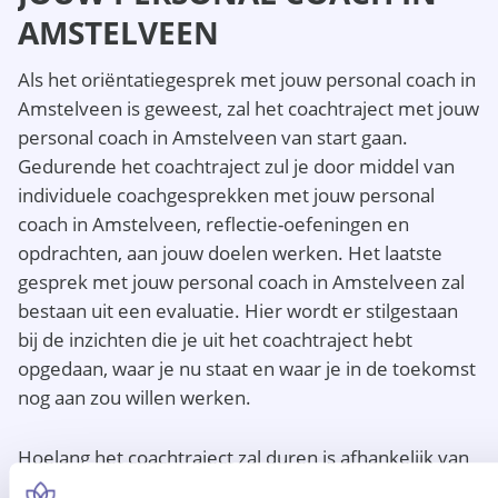
AMSTELVEEN
Als het oriëntatiegesprek met jouw personal coach in
Amstelveen is geweest, zal het coachtraject met jouw
personal coach in Amstelveen van start gaan.
Gedurende het coachtraject zul je door middel van
individuele coachgesprekken met jouw personal
coach in Amstelveen, reflectie-oefeningen en
opdrachten, aan jouw doelen werken. Het laatste
gesprek met jouw personal coach in Amstelveen zal
bestaan uit een evaluatie. Hier wordt er stilgestaan
bij de inzichten die je uit het coachtraject hebt
opgedaan, waar je nu staat en waar je in de toekomst
nog aan zou willen werken.
Hoelang het coachtraject zal duren is afhankelijk van
jouw coachvraag, dit kan besproken worden met