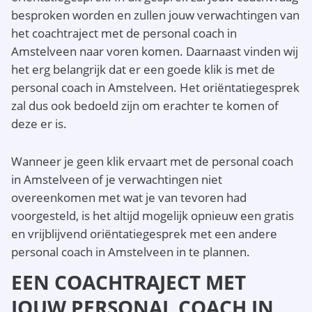
besproken worden en zullen jouw verwachtingen van
het coachtraject met de personal coach in
Amstelveen naar voren komen. Daarnaast vinden wij
het erg belangrijk dat er een goede klik is met de
personal coach in Amstelveen. Het oriëntatiegesprek
zal dus ook bedoeld zijn om erachter te komen of
deze er is.
Wanneer je geen klik ervaart met de personal coach
in Amstelveen of je verwachtingen niet
overeenkomen met wat je van tevoren had
voorgesteld, is het altijd mogelijk opnieuw een gratis
en vrijblijvend oriëntatiegesprek met een andere
personal coach in Amstelveen in te plannen.
EEN COACHTRAJECT MET
JOUW PERSONAL COACH IN