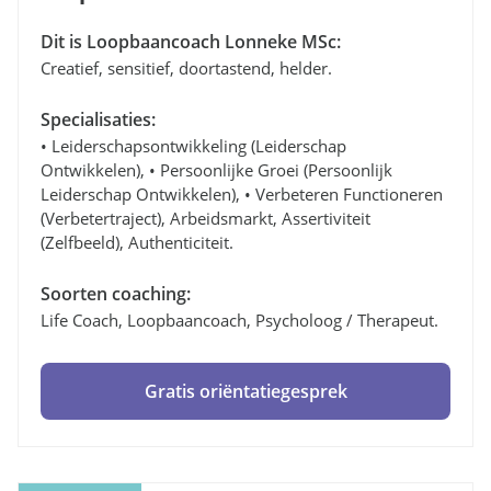
Dit is Loopbaancoach Lonneke MSc:
Creatief, sensitief, doortastend, helder.
Specialisaties:
• Leiderschapsontwikkeling (leiderschap
Ontwikkelen), • Persoonlijke Groei (persoonlijk
Leiderschap Ontwikkelen), • Verbeteren Functioneren
(verbetertraject), Arbeidsmarkt, Assertiviteit
(zelfbeeld), Authenticiteit.
Soorten coaching:
Life Coach, Loopbaancoach, Psycholoog / Therapeut.
Gratis oriëntatiegesprek