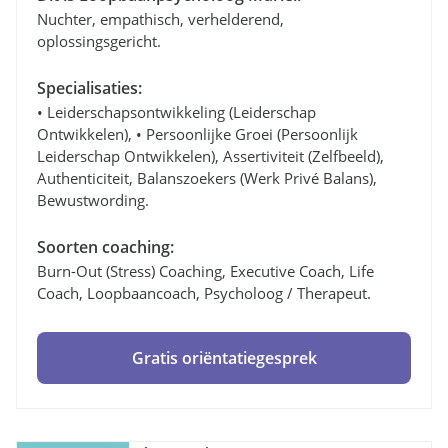
Nuchter, empathisch, verhelderend,
oplossingsgericht.
Specialisaties:
• Leiderschapsontwikkeling (leiderschap
Ontwikkelen), • Persoonlijke Groei (persoonlijk
Leiderschap Ontwikkelen), Assertiviteit (zelfbeeld),
Authenticiteit, Balanszoekers (werk Privé Balans),
Bewustwording.
Soorten coaching:
Burn-Out (stress) Coaching, Executive Coach, Life
Coach, Loopbaancoach, Psycholoog / Therapeut.
Gratis oriëntatiegesprek