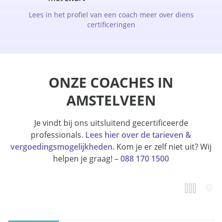
Lees in het profiel van een coach meer over diens
certificeringen
ONZE COACHES IN
AMSTELVEEN
Je vindt bij ons uitsluitend gecertificeerde
professionals.
Lees hier over de tarieven &
vergoedingsmogelijkheden.
Kom je er zelf niet uit? Wij
helpen je graag! –
088 170 1500