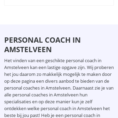
PERSONAL COACH IN
AMSTELVEEN
Het vinden van een geschikte personal coach in
Amstelveen kan een lastige opgave zijn. Wij proberen
het jou daarom zo makkelijk mogelijk te maken door
op deze pagina een divers aanbod te bieden van de
personal coaches in Amstelveen. Daarnaast zie je van
alle personal coaches in Amstelveen hun
specialisaties en op deze manier kun je zelf
ontdekken welke personal coach in Amstelveen het
beste bij jou past! Heb je een personal coach in