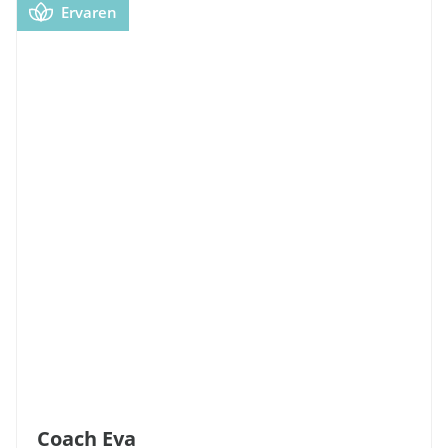
Ervaren
Coach Eva