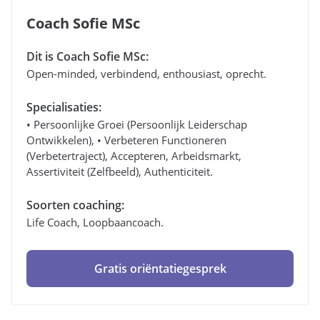
Coach Sofie MSc
Dit is Coach Sofie MSc:
Open-minded, verbindend, enthousiast, oprecht.
Specialisaties:
• Persoonlijke Groei (persoonlijk Leiderschap
Ontwikkelen), • Verbeteren Functioneren
(verbetertraject), Accepteren, Arbeidsmarkt,
Assertiviteit (zelfbeeld), Authenticiteit.
Soorten coaching:
Life Coach, Loopbaancoach.
Gratis oriëntatiegesprek