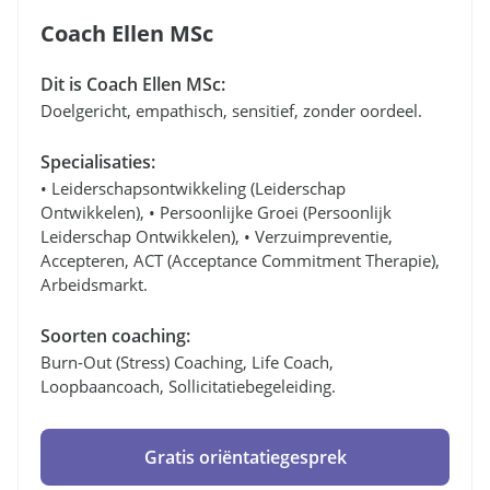
Coach Ellen MSc
Dit is Coach Ellen MSc:
Doelgericht, empathisch, sensitief, zonder oordeel.
Specialisaties:
• Leiderschapsontwikkeling (leiderschap
Ontwikkelen), • Persoonlijke Groei (persoonlijk
Leiderschap Ontwikkelen), • Verzuimpreventie,
Accepteren, ACT (Acceptance Commitment Therapie),
Arbeidsmarkt.
Soorten coaching:
Burn-Out (stress) Coaching, Life Coach,
Loopbaancoach, Sollicitatiebegeleiding.
Gratis oriëntatiegesprek