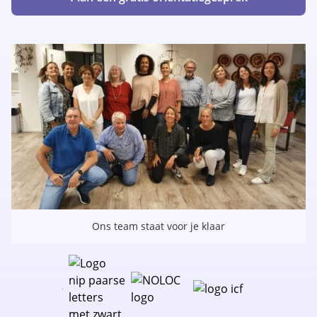
Ons team staat voor je klaar