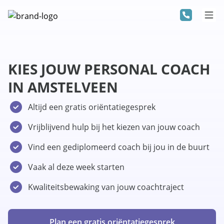
KIES JOUW PERSONAL COACH
IN AMSTELVEEN
Altijd een gratis oriëntatiegesprek
Vrijblijvend hulp bij het kiezen van jouw coach
Vind een gediplomeerd coach bij jou in de buurt
Vaak al deze week starten
Kwaliteitsbewaking van jouw coachtraject
Plan een gratis oriëntatiegesprek