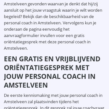
Amstelveen gevonden waarvan je denkt dat hij/zij
aansluit op het jouw vraagstuk waarin je wilt worden
begeleid? Bekijk dan de beschikbaarheid van de
personal coach in Amstelveen. Vervolgens kun je
onderaan de pagina eenvoudig het
aanvraagformulier invullen voor een gratis
oriëntatiegesprek met deze personal coach in
Amstelveen.
EEN GRATIS EN VRIJBLIJVEND
ORIËNTATIEGESPREK MET
JOUW PERSONAL COACH IN
AMSTELVEEN
De eerste kennismaking met jouw personal coach in
Amstelveen zal plaatsvinden tijdens het
oriëntatiegesprek. In dit gesprek zal jouw coachvraag