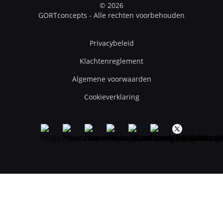
© 2026
GORTconcepts - Alle rechten voorbehouden
Privacybeleid
Klachtenreglement
Algemene voorwaarden
Cookieverklaring