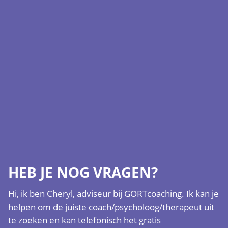
HEB JE NOG VRAGEN?
Hi, ik ben Cheryl, adviseur bij GORTcoaching. Ik kan je
helpen om de juiste coach/psycholoog/therapeut uit
te zoeken en kan telefonisch het gratis