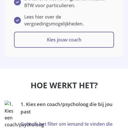
BTW voor particulieren.
Lees hier over de
vergoedingsmogelijkheden.
Kies jouw coach
HOE WERKT HET?
1. Kies een coach/psycholoog die bij jou
past
Gebruik het filter om iemand te vinden die