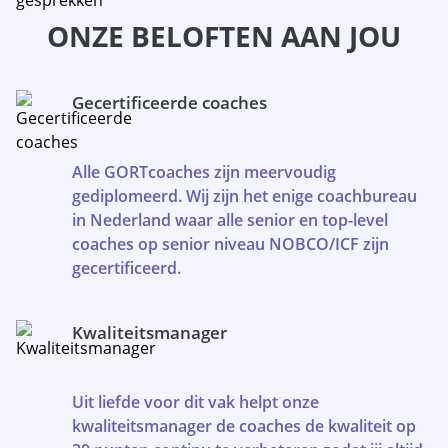
ONZE BELOFTEN AAN JOU
Gecertificeerde coaches
Alle GORTcoaches zijn meervoudig
gediplomeerd. Wij zijn het enige coachbureau
in Nederland waar alle senior en top-level
coaches op senior niveau NOBCO/ICF zijn
gecertificeerd.
Kwaliteitsmanager
Uit liefde voor dit vak helpt onze
kwaliteitsmanager de coaches de kwaliteit op