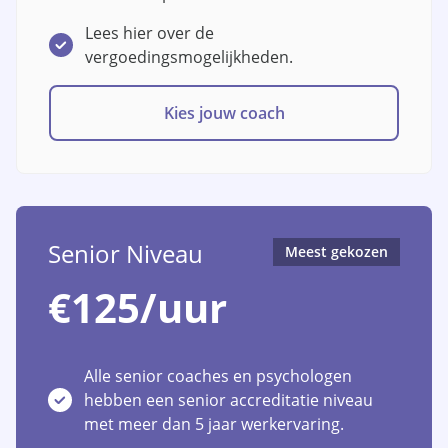
Lees hier over de
vergoedingsmogelijkheden.
Kies jouw coach
Senior Niveau
Meest gekozen
€125/uur
Alle senior coaches en psychologen
hebben een senior accreditatie niveau
met meer dan 5 jaar werkervaring.