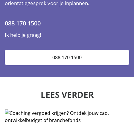
oriëntatiegesprek voor je inplannen.
088 170 1500
Ik help je graag!
088 170 1500
LEES VERDER