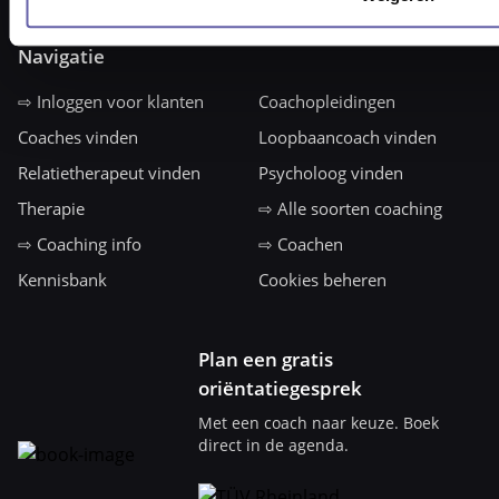
Navigatie
⇨ Inloggen voor klanten
Coachopleidingen
Coaches vinden
Loopbaancoach vinden
Relatietherapeut vinden
Psycholoog vinden
Therapie
⇨ Alle soorten coaching
⇨ Coaching info
⇨ Coachen
Kennisbank
Cookies beheren
Plan een gratis
oriëntatiegesprek
Met een coach naar keuze. Boek
direct in de agenda.