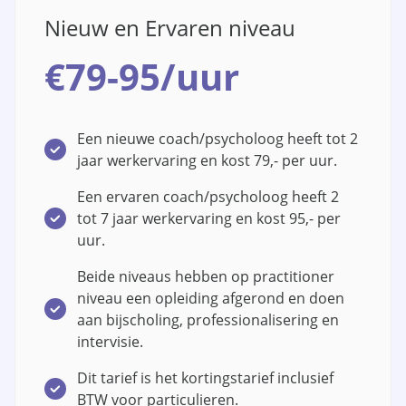
Nieuw en Ervaren niveau
€79-95/uur
Een nieuwe coach/psycholoog heeft tot 2
jaar werkervaring en kost 79,- per uur.
Een ervaren coach/psycholoog heeft 2
tot 7 jaar werkervaring en kost 95,- per
uur.
Beide niveaus hebben op practitioner
niveau een opleiding afgerond en doen
aan bijscholing, professionalisering en ​
intervisie.
Dit tarief is het kortingstarief inclusief
BTW voor particulieren.