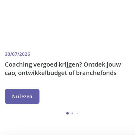
30/07/2026
Coaching vergoed krijgen? Ontdek jouw
cao, ontwikkelbudget of branchefonds
Nu lezen