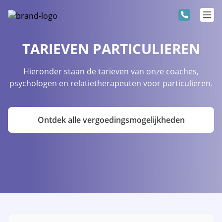
TARIEVEN PARTICULIEREN
Hieronder staan de tarieven van onze coaches,
psychologen en relatietherapeuten voor particulieren.
Ontdek alle vergoedingsmogelijkheden