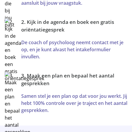
aansluit bij jouw vraagstuk.
2. Kijk in de agenda en boek een gratis
oriëntatiegesprek
De coach of psycholoog neemt contact met je
op, en je kunt alvast het intakeformulier
invullen.
3. Maak een plan en bepaal het aantal
gesprekken
Samen stel je een plan op dat voor jou werkt. Jij
hebt 100% controle over je traject en het aantal
gesprekken.