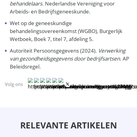
behandelaars.
Nederlandse Vereniging voor
Arbeids- en Bedrijfsgeneeskunde.
Wet op de geneeskundige
behandelingsovereenkomst (WGBO), Burgerlijk
Wetboek, Boek 7, titel 7, afdeling 5.
Autoriteit Persoonsgegevens (2024).
Verwerking
van gezondheidsgegevens door bedrijfsartsen.
AP
Beleidsregel.
Volg ons
RELEVANTE ARTIKELEN