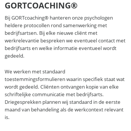
GORTCOACHING®
Bij GORTcoaching® hanteren onze psychologen
heldere protocollen rond samenwerking met
bedrijfsartsen. Bij elke nieuwe cliënt met
werkrelevantie bespreken we eventueel contact met
bedrijfsarts en welke informatie eventueel wordt
gedeeld.
We werken met standaard
toestemmingsformulieren waarin specifiek staat wat
wordt gedeeld. Cliënten ontvangen kopie van elke
schriftelijke communicatie met bedrijfsarts.
Driegesprekken plannen wij standaard in de eerste
maand van behandeling als de werkcontext relevant
is.