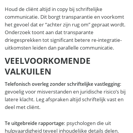
Houd de cliënt altijd in copy bij schriftelijke
communicatie. Dit borgt transparantie en voorkomt
het gevoel dat er “achter zijn rug om” gepraat wordt.
Onderzoek toont aan dat transparante
driegesprekken tot significant betere re-integratie-
uitkomsten leiden dan parallelle communicatie.
VEELVOORKOMENDE
VALKUILEN
:
Telefonisch overleg zonder schriftelijke vastlegging
gevoelig voor misverstanden en juridische risico’s bij
latere klacht. Leg afspraken altijd schriftelijk vast en
deel met cliënt.
: psychologen die uit
Te uitgebreide rapportage
hulpvaardigheid teveel inhoudelijke details delen.