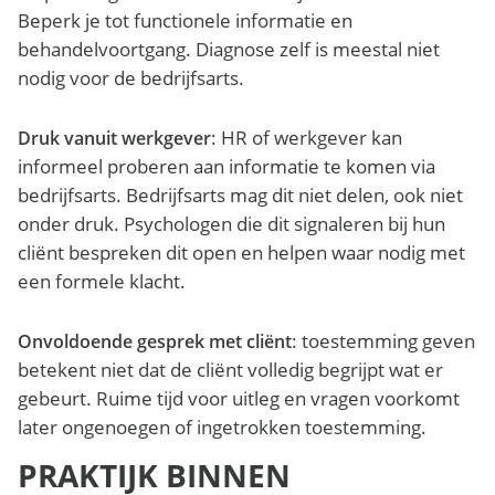
Beperk je tot functionele informatie en
behandelvoortgang. Diagnose zelf is meestal niet
nodig voor de bedrijfsarts.
: HR of werkgever kan
Druk vanuit werkgever
informeel proberen aan informatie te komen via
bedrijfsarts. Bedrijfsarts mag dit niet delen, ook niet
onder druk. Psychologen die dit signaleren bij hun
cliënt bespreken dit open en helpen waar nodig met
een formele klacht.
: toestemming geven
Onvoldoende gesprek met cliënt
betekent niet dat de cliënt volledig begrijpt wat er
gebeurt. Ruime tijd voor uitleg en vragen voorkomt
later ongenoegen of ingetrokken toestemming.
PRAKTIJK BINNEN