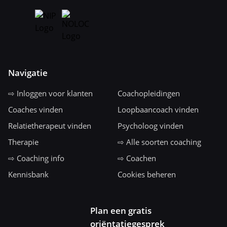
Navigatie
⇨ Inloggen voor klanten
Coachopleidingen
Coaches vinden
Loopbaancoach vinden
Relatietherapeut vinden
Psycholoog vinden
Therapie
⇨ Alle soorten coaching
⇨ Coaching info
⇨ Coachen
Kennisbank
Cookies beheren
Plan een gratis
oriëntatiegesprek