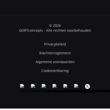
© 2026
GORTconcepts - Alle rechten voorbehouden
Privacybeleid
Klachtenreglement
Algemene voorwaarden
Cookieverklaring