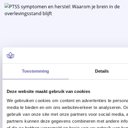
Toestemming
Details
13/02/2026
PTSS symptomen en herstel: Waarom je
Deze website maakt gebruik van cookies
brein in de overlevingsstand blijft
We gebruiken cookies om content en advertenties te personal
media te bieden en om ons websiteverkeer te analyseren. Oo
gebruik van onze site met onze partners voor social media,
Nu lezen
partners kunnen deze gegevens combineren met andere inform
of die ze hebben verzameld op basis van uw gebruik van hun