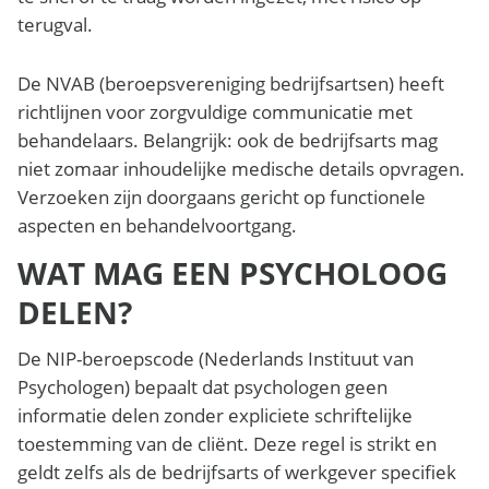
terugval.
De NVAB (beroepsvereniging bedrijfsartsen) heeft
richtlijnen voor zorgvuldige communicatie met
behandelaars. Belangrijk: ook de bedrijfsarts mag
niet zomaar inhoudelijke medische details opvragen.
Verzoeken zijn doorgaans gericht op functionele
aspecten en behandelvoortgang.
WAT MAG EEN PSYCHOLOOG
DELEN?
De NIP-beroepscode (Nederlands Instituut van
Psychologen) bepaalt dat psychologen geen
informatie delen zonder expliciete schriftelijke
toestemming van de cliënt. Deze regel is strikt en
geldt zelfs als de bedrijfsarts of werkgever specifiek