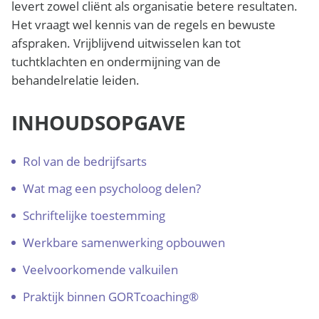
levert zowel cliënt als organisatie betere resultaten.
Het vraagt wel kennis van de regels en bewuste
afspraken. Vrijblijvend uitwisselen kan tot
tuchtklachten en ondermijning van de
behandelrelatie leiden.
INHOUDSOPGAVE
Rol van de bedrijfsarts
Wat mag een psycholoog delen?
Schriftelijke toestemming
Werkbare samenwerking opbouwen
Veelvoorkomende valkuilen
Praktijk binnen GORTcoaching®