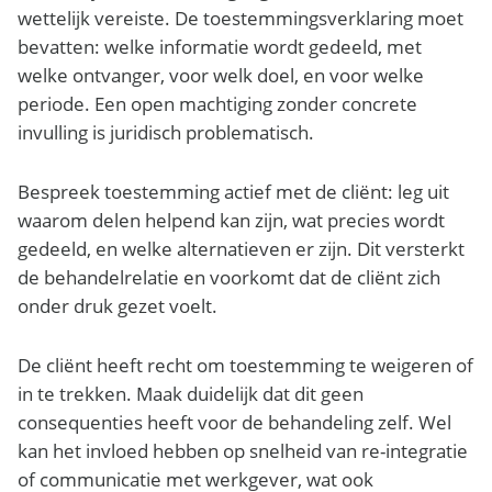
wettelijk vereiste. De toestemmingsverklaring moet
bevatten: welke informatie wordt gedeeld, met
welke ontvanger, voor welk doel, en voor welke
periode. Een open machtiging zonder concrete
invulling is juridisch problematisch.
Bespreek toestemming actief met de cliënt: leg uit
waarom delen helpend kan zijn, wat precies wordt
gedeeld, en welke alternatieven er zijn. Dit versterkt
de behandelrelatie en voorkomt dat de cliënt zich
onder druk gezet voelt.
De cliënt heeft recht om toestemming te weigeren of
in te trekken. Maak duidelijk dat dit geen
consequenties heeft voor de behandeling zelf. Wel
kan het invloed hebben op snelheid van re-integratie
of communicatie met werkgever, wat ook