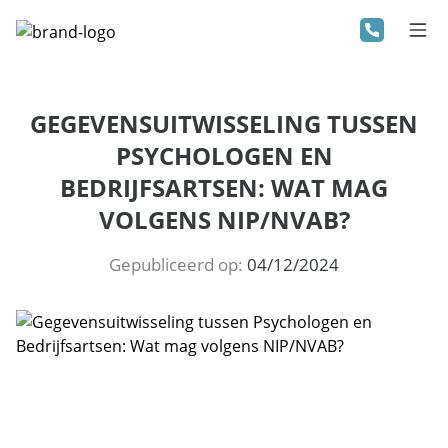
GEGEVENSUITWISSELING TUSSEN
PSYCHOLOGEN EN
BEDRIJFSARTSEN: WAT MAG
VOLGENS NIP/NVAB?
Gepubliceerd op:
04/12/2024