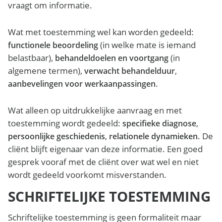
vraagt om informatie.
Wat met toestemming wel kan worden gedeeld:
(in welke mate is iemand
functionele beoordeling
belastbaar),
(in
behandeldoelen en voortgang
algemene termen),
,
verwacht behandelduur
.
aanbevelingen voor werkaanpassingen
Wat alleen op uitdrukkelijke aanvraag en met
toestemming wordt gedeeld:
,
specifieke diagnose
,
. De
persoonlijke geschiedenis
relationele dynamieken
cliënt blijft eigenaar van deze informatie. Een goed
gesprek vooraf met de cliënt over wat wel en niet
wordt gedeeld voorkomt misverstanden.
SCHRIFTELIJKE TOESTEMMING
Schriftelijke toestemming is geen formaliteit maar