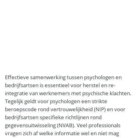
Effectieve samenwerking tussen psychologen en
bedrijfsartsen is essentieel voor herstel en re-
integratie van werknemers met psychische klachten.
Tegelijk geldt voor psychologen een strikte
beroepscode rond vertrouwelijkheid (NIP) en voor
bedrijfsartsen specifieke richtlijnen rond
gegevensuitwisseling (NVAB). Veel professionals
vragen zich af welke informatie wel en niet mag