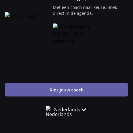
Met een coach naar keuze. Boek
direct in de agenda.
Kies jouw coach
Nederlands