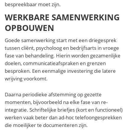
bespreekbaar moet zijn.
WERKBARE SAMENWERKING
OPBOUWEN
Goede samenwerking start met een driegesprek
tussen cliënt, psycholoog en bedrijfsarts in vroege
fase van behandeling. Hierin worden gezamenlijke
doelen, communicatieafspraken en grenzen
besproken. Een eenmalige investering die latere
wrijving voorkomt.
Daarna periodieke afstemming op gezette
momenten, bijvoorbeeld na elke fase van re-
integratie. Schriftelijke briefjes (kort en functioneel)
werken vaak beter dan ad-hoc telefoongesprekken
die moeilijker te documenteren zijn.