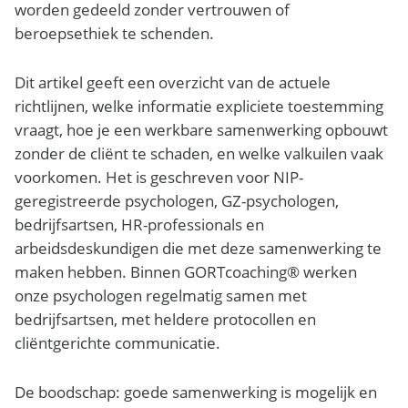
worden gedeeld zonder vertrouwen of
beroepsethiek te schenden.
Dit artikel geeft een overzicht van de actuele
richtlijnen, welke informatie expliciete toestemming
vraagt, hoe je een werkbare samenwerking opbouwt
zonder de cliënt te schaden, en welke valkuilen vaak
voorkomen. Het is geschreven voor NIP-
geregistreerde psychologen, GZ-psychologen,
bedrijfsartsen, HR-professionals en
arbeidsdeskundigen die met deze samenwerking te
maken hebben. Binnen GORTcoaching® werken
onze psychologen regelmatig samen met
bedrijfsartsen, met heldere protocollen en
cliëntgerichte communicatie.
De boodschap: goede samenwerking is mogelijk en