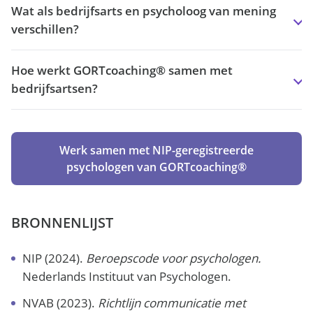
Wat als bedrijfsarts en psycholoog van mening
verschillen?
Hoe werkt GORTcoaching® samen met
bedrijfsartsen?
Werk samen met NIP-geregistreerde
psychologen van GORTcoaching®
BRONNENLIJST
NIP (2024).
Beroepscode voor psychologen.
Nederlands Instituut van Psychologen.
NVAB (2023).
Richtlijn communicatie met