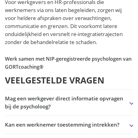
Voor werkgevers en HR-professionals die
werknemers via ons laten begeleiden, zorgen wij
voor heldere afspraken over verwachtingen,
communicatie en grenzen. Dit voorkomt latere
onduidelijkheid en versnelt re-integratietrajecten
zonder de behandelrelatie te schaden.
Werk samen met NIP-geregistreerde psychologen van
GORTcoaching®
VEELGESTELDE VRAGEN
Mag een werkgever direct informatie opvragen
bij de psycholoog?
Kan een werknemer toestemming intrekken?