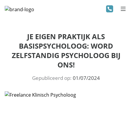
JE EIGEN PRAKTIJK ALS
BASISPSYCHOLOOG: WORD
ZELFSTANDIG PSYCHOLOOG BIJ
ONS!
Gepubliceerd op:
01/07/2024