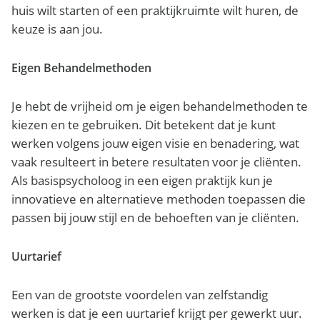
huis wilt starten of een praktijkruimte wilt huren, de
keuze is aan jou.
Eigen Behandelmethoden
Je hebt de vrijheid om je eigen behandelmethoden te
kiezen en te gebruiken. Dit betekent dat je kunt
werken volgens jouw eigen visie en benadering, wat
vaak resulteert in betere resultaten voor je cliënten.
Als basispsycholoog in een eigen praktijk kun je
innovatieve en alternatieve methoden toepassen die
passen bij jouw stijl en de behoeften van je cliënten.
Uurtarief
Een van de grootste voordelen van zelfstandig
werken is dat je een uurtarief krijgt per gewerkt uur.