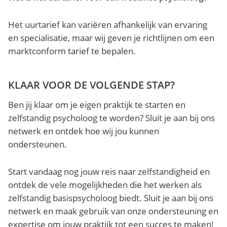
Het uurtarief kan variëren afhankelijk van ervaring
en specialisatie, maar wij geven je richtlijnen om een
marktconform tarief te bepalen.
KLAAR VOOR DE VOLGENDE STAP?
Ben jij klaar om je eigen praktijk te starten en
zelfstandig psycholoog te worden? Sluit je aan bij ons
netwerk en ontdek hoe wij jou kunnen
ondersteunen.
Start vandaag nog jouw reis naar zelfstandigheid en
ontdek de vele mogelijkheden die het werken als
zelfstandig basispsycholoog biedt. Sluit je aan bij ons
netwerk en maak gebruik van onze ondersteuning en
expertise om jouw praktijk tot een succes te maken!