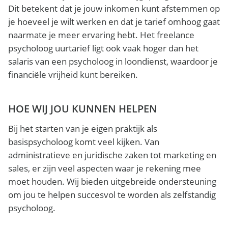
Dit betekent dat je jouw inkomen kunt afstemmen op
je hoeveel je wilt werken en dat je tarief omhoog gaat
naarmate je meer ervaring hebt. Het freelance
psycholoog uurtarief ligt ook vaak hoger dan het
salaris van een psycholoog in loondienst, waardoor je
financiële vrijheid kunt bereiken.
HOE WIJ JOU KUNNEN HELPEN
Bij het starten van je eigen praktijk als
basispsycholoog komt veel kijken. Van
administratieve en juridische zaken tot marketing en
sales, er zijn veel aspecten waar je rekening mee
moet houden. Wij bieden uitgebreide ondersteuning
om jou te helpen succesvol te worden als zelfstandig
psycholoog.