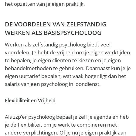
het opzetten van je eigen praktijk.
DE VOORDELEN VAN ZELFSTANDIG
WERKEN ALS BASISPSYCHOLOOG
Werken als zelfstandig psycholoog biedt veel
voordelen. Je hebt de vrijheid om je eigen werktijden
te bepalen, je eigen cliënten te kiezen en je eigen
behandelmethoden te gebruiken. Daarnaast kun je je
eigen uurtarief bepalen, wat vaak hoger ligt dan het
salaris van een psycholoog in loondienst.
Flexibiliteit en Vrijheid
Als zzp’er psycholoog bepaal je zelf je agenda en heb
je de flexibiliteit om je werk te combineren met
andere verplichtingen. Of je nu je eigen praktijk aan