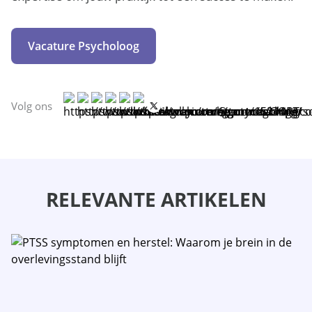
Vacature Psycholoog
Volg ons
RELEVANTE ARTIKELEN