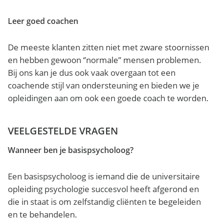
Leer goed coachen
De meeste klanten zitten niet met zware stoornissen
en hebben gewoon ‘’normale’’ mensen problemen.
Bij ons kan je dus ook vaak overgaan tot een
coachende stijl van ondersteuning en bieden we je
opleidingen aan om ook een goede coach te worden.
VEELGESTELDE VRAGEN
Wanneer ben je basispsycholoog?
Een basispsycholoog is iemand die de universitaire
opleiding psychologie succesvol heeft afgerond en
die in staat is om zelfstandig cliënten te begeleiden
en te behandelen.