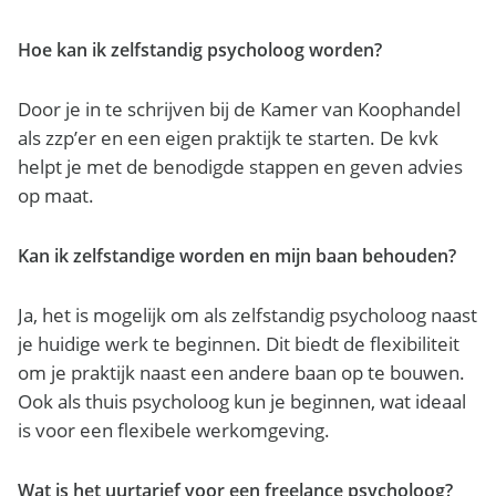
Hoe kan ik zelfstandig psycholoog worden?
Door je in te schrijven bij de Kamer van Koophandel
als zzp’er en een eigen praktijk te starten. De kvk
helpt je met de benodigde stappen en geven advies
op maat.
Kan ik zelfstandige worden en mijn baan behouden?
Ja, het is mogelijk om als zelfstandig psycholoog naast
je huidige werk te beginnen. Dit biedt de flexibiliteit
om je praktijk naast een andere baan op te bouwen.
Ook als thuis psycholoog kun je beginnen, wat ideaal
is voor een flexibele werkomgeving.
Wat is het uurtarief voor een freelance psycholoog?