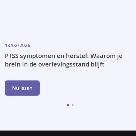
13/02/2026
PTSS symptomen en herstel: Waarom je
brein in de overlevingsstand blijft
Nu lezen