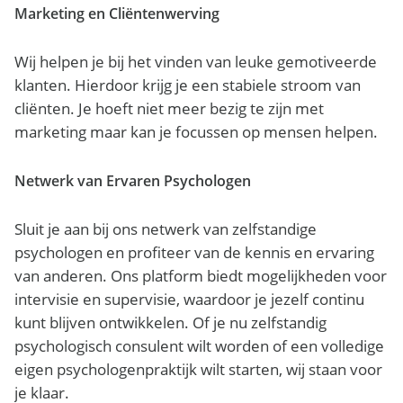
Marketing en Cliëntenwerving
Wij helpen je bij het vinden van leuke gemotiveerde
klanten. Hierdoor krijg je een stabiele stroom van
cliënten. Je hoeft niet meer bezig te zijn met
marketing maar kan je focussen op mensen helpen.
Netwerk van Ervaren Psychologen
Sluit je aan bij ons netwerk van zelfstandige
psychologen en profiteer van de kennis en ervaring
van anderen. Ons platform biedt mogelijkheden voor
intervisie en supervisie, waardoor je jezelf continu
kunt blijven ontwikkelen. Of je nu zelfstandig
psychologisch consulent wilt worden of een volledige
eigen psychologenpraktijk wilt starten, wij staan voor
je klaar.