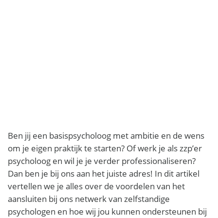
Ben jij een basispsycholoog met ambitie en de wens
om je eigen praktijk te starten? Of werk je als zzp’er
psycholoog en wil je je verder professionaliseren?
Dan ben je bij ons aan het juiste adres! In dit artikel
vertellen we je alles over de voordelen van het
aansluiten bij ons netwerk van zelfstandige
psychologen en hoe wij jou kunnen ondersteunen bij