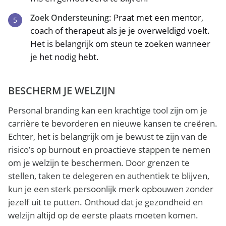
: Praat met een mentor,
Zoek Ondersteuning
coach of therapeut als je je overweldigd voelt.
Het is belangrijk om steun te zoeken wanneer
je het nodig hebt.
BESCHERM JE WELZIJN
Personal branding kan een krachtige tool zijn om je
carrière te bevorderen en nieuwe kansen te creëren.
Echter, het is belangrijk om je bewust te zijn van de
risico’s op burnout en proactieve stappen te nemen
om je welzijn te beschermen. Door grenzen te
stellen, taken te delegeren en authentiek te blijven,
kun je een sterk persoonlijk merk opbouwen zonder
jezelf uit te putten. Onthoud dat je gezondheid en
welzijn altijd op de eerste plaats moeten komen.