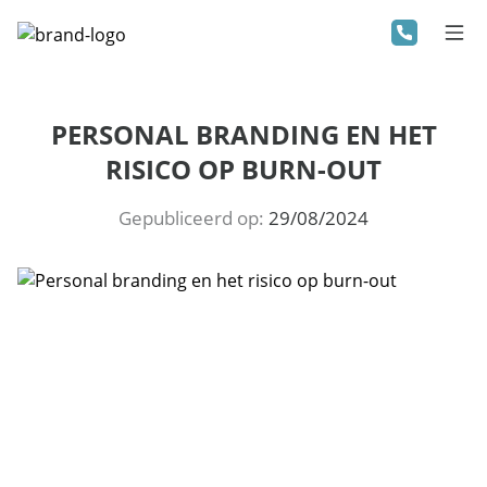
PERSONAL BRANDING EN HET
RISICO OP BURN-OUT
Gepubliceerd op:
29/08/2024