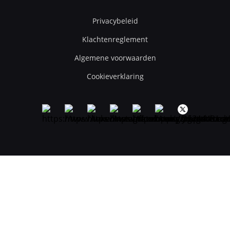
Privacybeleid
Klachtenreglement
Algemene voorwaarden
Cookieverklaring