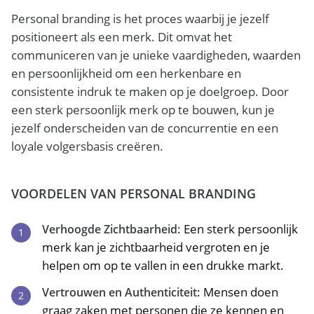
Personal branding is het proces waarbij je jezelf
positioneert als een merk. Dit omvat het
communiceren van je unieke vaardigheden, waarden
en persoonlijkheid om een herkenbare en
consistente indruk te maken op je doelgroep. Door
een sterk persoonlijk merk op te bouwen, kun je
jezelf onderscheiden van de concurrentie en een
loyale volgersbasis creëren.
VOORDELEN VAN PERSONAL BRANDING
: Een sterk persoonlijk
Verhoogde Zichtbaarheid
merk kan je zichtbaarheid vergroten en je
helpen om op te vallen in een drukke markt.
: Mensen doen
Vertrouwen en Authenticiteit
graag zaken met personen die ze kennen en