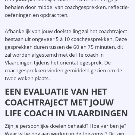
behalen door middel van coachgesprekken, reflectie-
oefeningen en opdrachten.
Afhankelijk van jouw doelstelling zal het coachtraject
bestaan uit ongeveer 5 à 10 coachgesprekken. Deze
gesprekken duren tussen de 60 en 75 minuten, dit
zal worden afgestemd met de life coach in
Vlaardingen tijdens het oriëntatiegesprek. De
coachgesprekken vinden gemiddeld gezien om de
twee weken plaats.
EEN EVALUATIE VAN HET
COACHTRAJECT MET JOUW
LIFE COACH IN VLAARDINGEN
Zijn je persoonlijke doelen behaald? Hoe ver ben je?
Waar wil je nog aan werken in de toekomst? Dit zijn