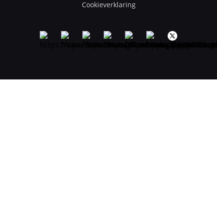
Cookieverklaring