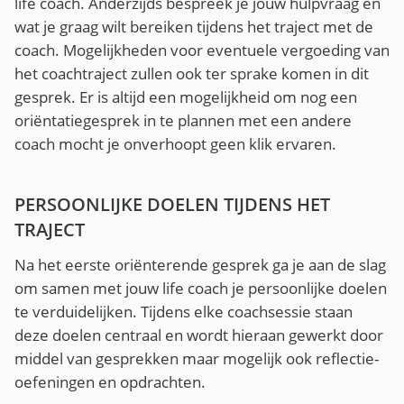
life coach. Anderzijds bespreek je jouw hulpvraag en
wat je graag wilt bereiken tijdens het traject met de
coach. Mogelijkheden voor eventuele vergoeding van
het coachtraject zullen ook ter sprake komen in dit
gesprek. Er is altijd een mogelijkheid om nog een
oriëntatiegesprek in te plannen met een andere
coach mocht je onverhoopt geen klik ervaren.
PERSOONLIJKE DOELEN TIJDENS HET
TRAJECT
Na het eerste oriënterende gesprek ga je aan de slag
om samen met jouw life coach je persoonlijke doelen
te verduidelijken. Tijdens elke coachsessie staan
deze doelen centraal en wordt hieraan gewerkt door
middel van gesprekken maar mogelijk ook reflectie-
oefeningen en opdrachten.