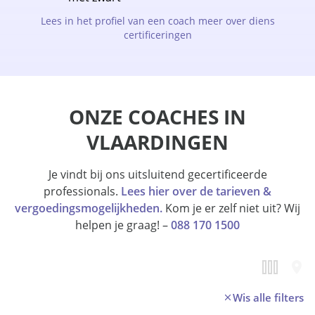
Lees in het profiel van een coach meer over diens
certificeringen
ONZE COACHES IN
VLAARDINGEN
Je vindt bij ons uitsluitend gecertificeerde
professionals.
Lees hier over de tarieven &
vergoedingsmogelijkheden.
Kom je er zelf niet uit? Wij
helpen je graag! –
088 170 1500
Wis alle filters