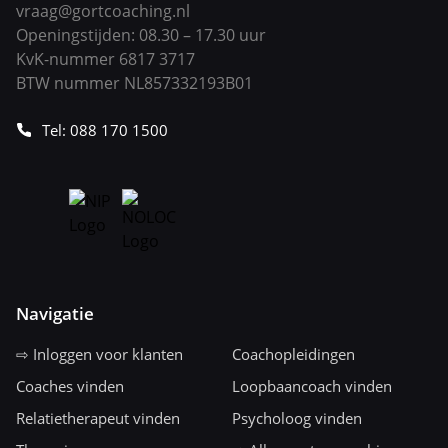
vraag@gortcoaching.nl
Openingstijden: 08.30 – 17.30 uur
KvK-nummer 6817 3717
BTW nummer NL857332193B01
Tel: 088 170 1500
Navigatie
⇨ Inloggen voor klanten
Coachopleidingen
Coaches vinden
Loopbaancoach vinden
Relatietherapeut vinden
Psycholoog vinden