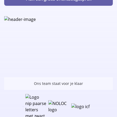
Ons team staat voor je klaar