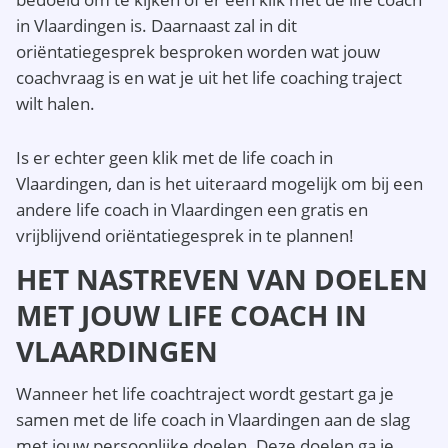
in Vlaardingen is. Daarnaast zal in dit
oriëntatiegesprek besproken worden wat jouw
coachvraag is en wat je uit het life coaching traject
wilt halen.
Is er echter geen klik met de life coach in
Vlaardingen, dan is het uiteraard mogelijk om bij een
andere life coach in Vlaardingen een gratis en
vrijblijvend oriëntatiegesprek in te plannen!
HET NASTREVEN VAN DOELEN
MET JOUW LIFE COACH IN
VLAARDINGEN
Wanneer het life coachtraject wordt gestart ga je
samen met de life coach in Vlaardingen aan de slag
met jouw persoonlijke doelen. Deze doelen ga je