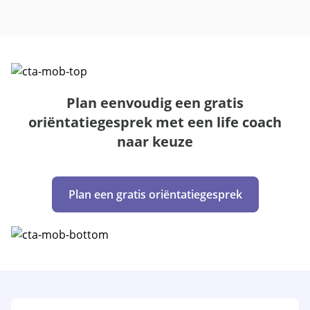
Plan eenvoudig een gratis
oriëntatiegesprek met een life coach
naar keuze
Plan een gratis oriëntatiegesprek