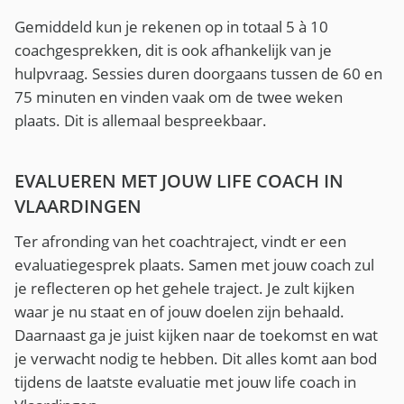
Gemiddeld kun je rekenen op in totaal 5 à 10
coachgesprekken, dit is ook afhankelijk van je
hulpvraag. Sessies duren doorgaans tussen de 60 en
75 minuten en vinden vaak om de twee weken
plaats. Dit is allemaal bespreekbaar.
EVALUEREN MET JOUW LIFE COACH IN
VLAARDINGEN
Ter afronding van het coachtraject, vindt er een
evaluatiegesprek plaats. Samen met jouw coach zul
je reflecteren op het gehele traject. Je zult kijken
waar je nu staat en of jouw doelen zijn behaald.
Daarnaast ga je juist kijken naar de toekomst en wat
je verwacht nodig te hebben. Dit alles komt aan bod
tijdens de laatste evaluatie met jouw life coach in