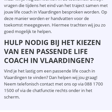
vragen die tijdens het eind van het traject samen met
jouw life coach in Vlaardingen besproken worden. Op
deze manier worden er handvatten voor de
toekomst meegegeven. Hiermee trachten wij jou zo
goed mogelijk te helpen.
HULP NODIG BIJ HET KIEZEN
VAN EEN PASSENDE LIFE
COACH IN VLAARDINGEN?
Vind je het lastig om een passende life coach in
Vlaardingen te vinden? Dan helpen wij jou graag!
Neem telefonisch contact met ons op via 088 1700
1500 of via de chatfunctie rechts onder in het
scherm.