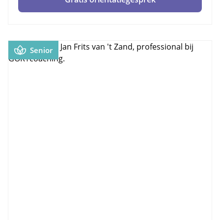
Senior