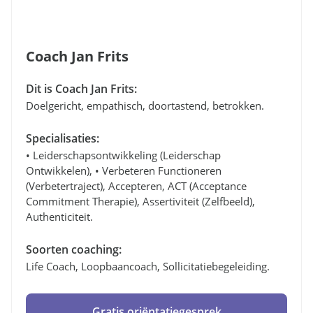
Coach Jan Frits
Dit is Coach Jan Frits:
Doelgericht, empathisch, doortastend, betrokken.
Specialisaties:
• Leiderschapsontwikkeling (leiderschap
Ontwikkelen), • Verbeteren Functioneren
(verbetertraject), Accepteren, ACT (Acceptance
Commitment Therapie), Assertiviteit (zelfbeeld),
Authenticiteit.
Soorten coaching:
Life Coach, Loopbaancoach, Sollicitatiebegeleiding.
Gratis oriëntatiegesprek