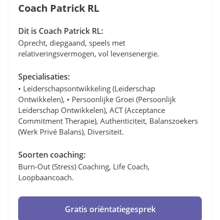
Coach Patrick RL
Dit is Coach Patrick RL:
Oprecht, diepgaand, speels met
relativeringsvermogen, vol levensenergie.
Specialisaties:
• Leiderschapsontwikkeling (leiderschap
Ontwikkelen), • Persoonlijke Groei (persoonlijk
Leiderschap Ontwikkelen), ACT (Acceptance
Commitment Therapie), Authenticiteit, Balanszoekers
(werk Privé Balans), Diversiteit.
Soorten coaching:
Burn-Out (stress) Coaching, Life Coach,
Loopbaancoach.
Gratis oriëntatiegesprek