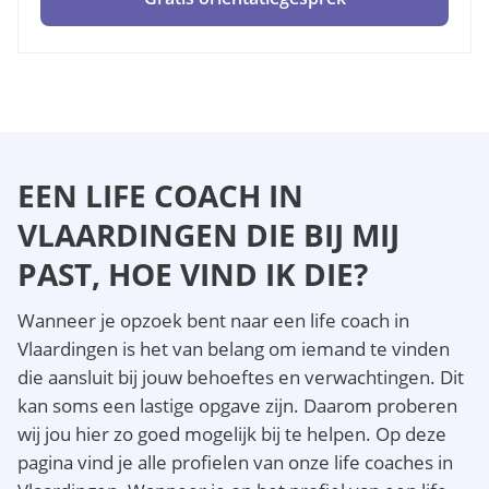
EEN LIFE COACH IN
VLAARDINGEN DIE BIJ MIJ
PAST, HOE VIND IK DIE?
Wanneer je opzoek bent naar een life coach in
Vlaardingen is het van belang om iemand te vinden
die aansluit bij jouw behoeftes en verwachtingen. Dit
kan soms een lastige opgave zijn. Daarom proberen
wij jou hier zo goed mogelijk bij te helpen. Op deze
pagina vind je alle profielen van onze life coaches in