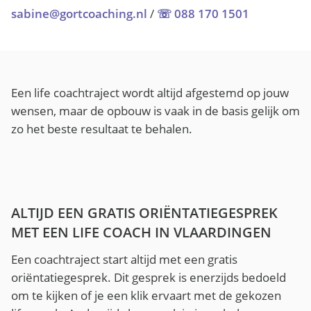
sabine@gortcoaching.nl
/
☏ 088 170 1501
Een life coachtraject wordt altijd afgestemd op jouw
wensen, maar de opbouw is vaak in de basis gelijk om
zo het beste resultaat te behalen.
ALTIJD EEN GRATIS ORIËNTATIEGESPREK
MET EEN LIFE COACH IN VLAARDINGEN
Een coachtraject start altijd met een gratis
oriëntatiegesprek. Dit gesprek is enerzijds bedoeld
om te kijken of je een klik ervaart met de gekozen