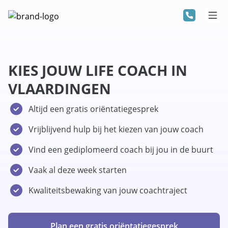
KIES JOUW LIFE COACH IN
VLAARDINGEN
Altijd een gratis oriëntatiegesprek
Vrijblijvend hulp bij het kiezen van jouw coach
Vind een gediplomeerd coach bij jou in de buurt
Vaak al deze week starten
Kwaliteitsbewaking van jouw coachtraject
Plan een gratis oriëntatiegesprek