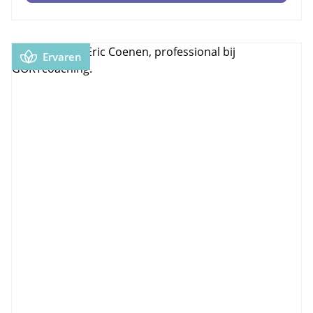
Ervaren