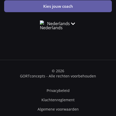
Kies jouw coach
Nederlands
© 2026
GORTconcepts - Alle rechten voorbehouden
Privacybeleid
Klachtenreglement
Algemene voorwaarden