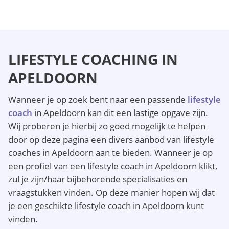
LIFESTYLE COACHING IN
APELDOORN
Wanneer je op zoek bent naar een passende
lifestyle
coach
in Apeldoorn kan dit een lastige opgave zijn.
Wij proberen je hierbij zo goed mogelijk te helpen
door op deze pagina een divers aanbod van lifestyle
coaches in Apeldoorn aan te bieden. Wanneer je op
een profiel van een lifestyle coach in Apeldoorn klikt,
zul je zijn/haar bijbehorende specialisaties en
vraagstukken vinden. Op deze manier hopen wij dat
je een geschikte lifestyle coach in Apeldoorn kunt
vinden.