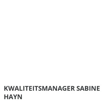
KWALITEITSMANAGER SABINE
HAYN