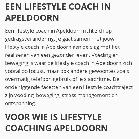
EEN LIFESTYLE COACH IN
APELDOORN
Een lifestyle coach in Apeldoorn richt zich op
gedragsverandering. Je gaat samen met jouw
lifestyle coach in Apeldoorn aan de slag met het
realiseren van een gezonder leven. Voeding en
beweging is waar de lifestyle coach in Apeldoorn zich
vooral op focust, maar ook andere gewoontes zoals
overmatig telefoon gebruik of je slaapritme. De
onderliggende facetten van een lifestyle coachtraject
zijn voeding, beweging, stress management en
ontspanning.
VOOR WIE IS LIFESTYLE
COACHING APELDOORN