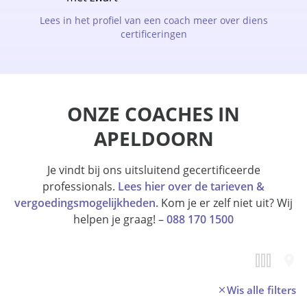
Lees in het profiel van een coach meer over diens
certificeringen
ONZE COACHES IN
APELDOORN
Je vindt bij ons uitsluitend gecertificeerde
professionals.
Lees hier over de tarieven &
vergoedingsmogelijkheden.
Kom je er zelf niet uit? Wij
helpen je graag! –
088 170 1500
Wis alle filters