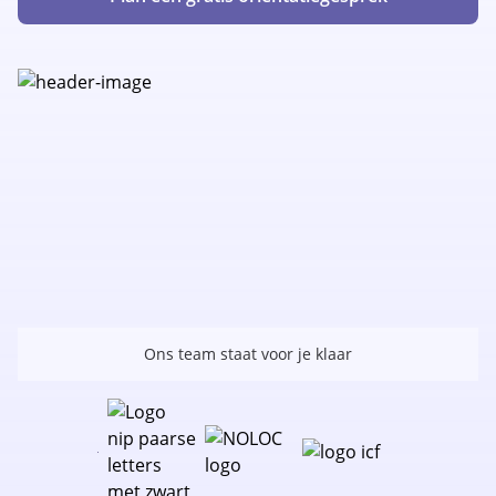
Ons team staat voor je klaar