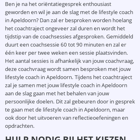
Ben je na het oriëntatiegesprek enthousiast
geworden en wil je aan de slag met de lifestyle coach
in Apeldoorn? Dan zal er besproken worden hoelang
het coachtraject ongeveer zal duren en wordt het
tijdstip van de coachsessies afgesproken. Gemiddeld
duurt een coachsessie 60 tot 90 minuten en zal er
één keer per twee weken een sessie plaatsvinden.
Het aantal sessies is afhankelijk van jouw coachvraag,
deze coachvraag wordt samen besproken met jouw
lifestyle coach in Apeldoorn. Tijdens het coachtraject
zal je samen met jouw lifestyle coach in Apeldoorn
aan de slag gaan met het behalen van jouw
persoonlijke doelen. Dit zal gebeuren door in gesprek
te gaan met de lifestyle coach in Apeldoorn, maar
ook door het uitvoeren van reflectieoefeningen en
opdrachten.
HULP NODIG BIJ HET KIEZEN