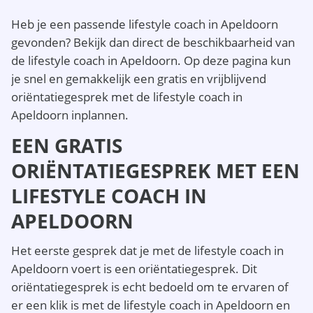
Heb je een passende lifestyle coach in Apeldoorn
gevonden? Bekijk dan direct de beschikbaarheid van
de lifestyle coach in Apeldoorn. Op deze pagina kun
je snel en gemakkelijk een gratis en vrijblijvend
oriëntatiegesprek met de lifestyle coach in
Apeldoorn inplannen.
EEN GRATIS
ORIËNTATIEGESPREK MET EEN
LIFESTYLE COACH IN
APELDOORN
Het eerste gesprek dat je met de lifestyle coach in
Apeldoorn voert is een oriëntatiegesprek. Dit
oriëntatiegesprek is echt bedoeld om te ervaren of
er een klik is met de lifestyle coach in Apeldoorn en