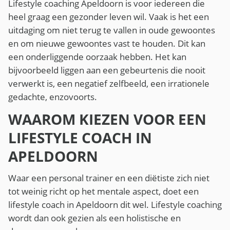
Lifestyle coaching Apeldoorn is voor iedereen die
heel graag een gezonder leven wil. Vaak is het een
uitdaging om niet terug te vallen in oude gewoontes
en om nieuwe gewoontes vast te houden. Dit kan
een onderliggende oorzaak hebben. Het kan
bijvoorbeeld liggen aan een gebeurtenis die nooit
verwerkt is, een negatief zelfbeeld, een irrationele
gedachte, enzovoorts.
WAAROM KIEZEN VOOR EEN
LIFESTYLE COACH IN
APELDOORN
Waar een personal trainer en een diëtiste zich niet
tot weinig richt op het mentale aspect, doet een
lifestyle coach in Apeldoorn dit wel. Lifestyle coaching
wordt dan ook gezien als een holistische en