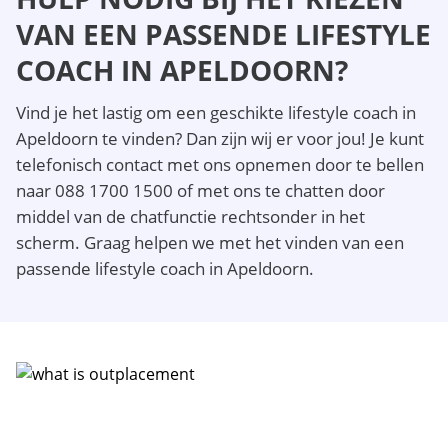
VAN EEN PASSENDE LIFESTYLE
COACH IN APELDOORN?
Vind je het lastig om een geschikte lifestyle coach in
Apeldoorn te vinden? Dan zijn wij er voor jou! Je kunt
telefonisch contact met ons opnemen door te bellen
naar 088 1700 1500 of met ons te chatten door
middel van de chatfunctie rechtsonder in het
scherm. Graag helpen we met het vinden van een
passende lifestyle coach in Apeldoorn.