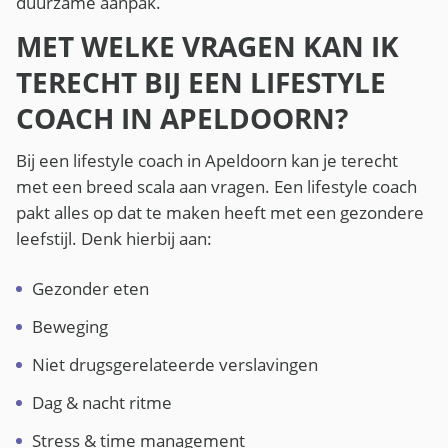
duurzame aanpak.
MET WELKE VRAGEN KAN IK
TERECHT BIJ EEN LIFESTYLE
COACH IN APELDOORN?
Bij een lifestyle coach in Apeldoorn kan je terecht
met een breed scala aan vragen. Een lifestyle coach
pakt alles op dat te maken heeft met een gezondere
leefstijl. Denk hierbij aan:
Gezonder eten
Beweging
Niet drugsgerelateerde verslavingen
Dag & nacht ritme
Stress & time management