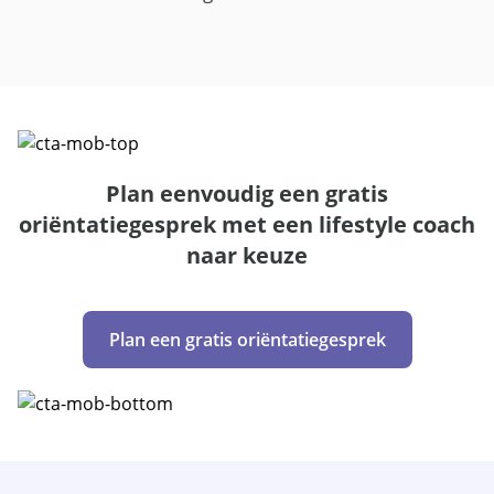
Plan eenvoudig een gratis
oriëntatiegesprek met een lifestyle coach
naar keuze
Plan een gratis oriëntatiegesprek