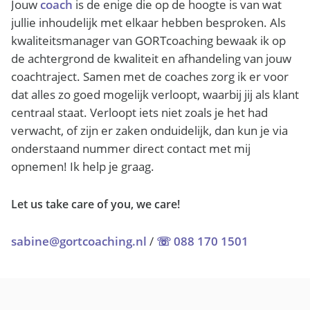
Jouw
coach
is de enige die op de hoogte is van wat
jullie inhoudelijk met elkaar hebben besproken. Als
kwaliteitsmanager van GORTcoaching bewaak ik op
de achtergrond de kwaliteit en afhandeling van jouw
coachtraject. Samen met de coaches zorg ik er voor
dat alles zo goed mogelijk verloopt, waarbij jij als klant
centraal staat. Verloopt iets niet zoals je het had
verwacht, of zijn er zaken onduidelijk, dan kun je via
onderstaand nummer direct contact met mij
opnemen! Ik help je graag.
Let us take care of you, we care!
sabine@gortcoaching.nl
/
☏ 088 170 1501