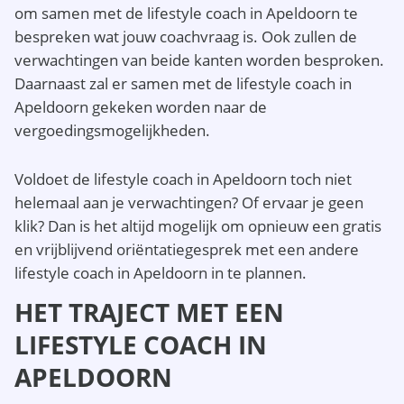
om samen met de lifestyle coach in Apeldoorn te
bespreken wat jouw coachvraag is. Ook zullen de
verwachtingen van beide kanten worden besproken.
Daarnaast zal er samen met de lifestyle coach in
Apeldoorn gekeken worden naar de
vergoedingsmogelijkheden.
Voldoet de lifestyle coach in Apeldoorn toch niet
helemaal aan je verwachtingen? Of ervaar je geen
klik? Dan is het altijd mogelijk om opnieuw een gratis
en vrijblijvend oriëntatiegesprek met een andere
lifestyle coach in Apeldoorn in te plannen.
HET TRAJECT MET EEN
LIFESTYLE COACH IN
APELDOORN