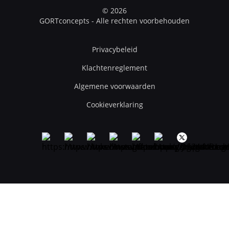
© 2026
GORTconcepts - Alle rechten voorbehouden
Privacybeleid
Klachtenreglement
Algemene voorwaarden
Cookieverklaring