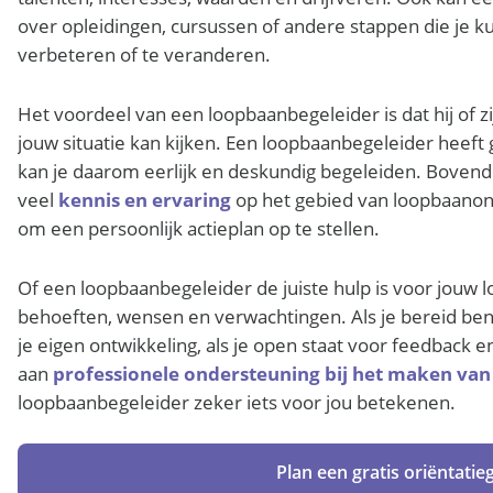
over opleidingen, cursussen of andere stappen die je 
verbeteren of te veranderen.
Het voordeel van een loopbaanbegeleider is dat hij of z
jouw situatie kan kijken. Een loopbaanbegeleider heeft
kan je daarom eerlijk en deskundig begeleiden. Boven
veel
kennis en ervaring
op het gebied van loopbaanontw
om een persoonlijk actieplan op te stellen.
Of een loopbaanbegeleider de juiste hulp is voor jouw 
behoeften, wensen en verwachtingen. Als je bereid bent
je eigen ontwikkeling, als je open staat voor feedback en
aan
professionele ondersteuning bij het maken va
loopbaanbegeleider zeker iets voor jou betekenen.
Plan een gratis oriëntati