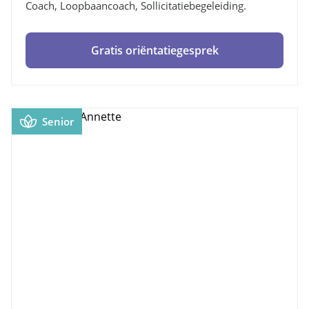
Coach, Loopbaancoach, Sollicitatiebegeleiding.
Gratis oriëntatiegesprek
Senior