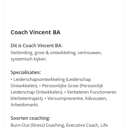
Coach Vincent BA
Dit is Coach Vincent BA:
Verbinding, groei & ontwikkeling, vertrouwen,
systemisch kijken.
Specialisaties:
• Leiderschapsontwikkeling (leiderschap
Ontwikkelen), • Persoonlijke Groei (persoonlijk
Leiderschap Ontwikkelen), • Verbeteren Functioneren
(verbetertraject), • Verzuimpreventie, Advocaten,
Arbeidsmarkt.
Soorten coaching:
Burn-Out (stress) Coaching, Executive Coach, Life