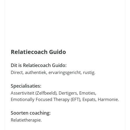
Relatiecoach Guido
Dit is Relatiecoach Guido:
Direct, authentiek, ervaringsgericht, rustig.
Specialisaties:
Assertiviteit (zelfbeeld), Dertigers, Emoties,
Emotionally Focused Therapy (EFT), Expats, Harmonie.
Soorten coaching:
Relatietherapie.