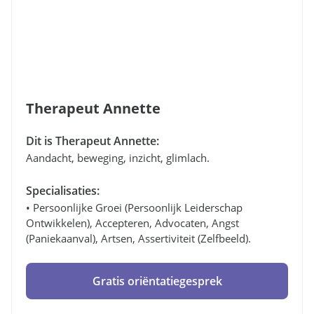
Therapeut Annette
Dit is Therapeut Annette:
Aandacht, beweging, inzicht, glimlach.
Specialisaties:
• Persoonlijke Groei (persoonlijk Leiderschap
Ontwikkelen), Accepteren, Advocaten, Angst
(paniekaanval), Artsen, Assertiviteit (zelfbeeld).
Gratis oriëntatiegesprek