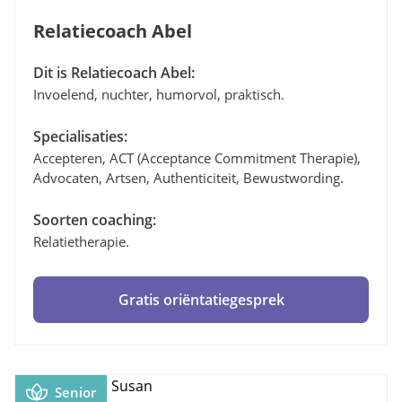
Relatiecoach Abel
Dit is Relatiecoach Abel:
Invoelend, nuchter, humorvol, praktisch.
Specialisaties:
Accepteren, ACT (Acceptance Commitment Therapie),
Advocaten, Artsen, Authenticiteit, Bewustwording.
Soorten coaching:
Relatietherapie.
Gratis oriëntatiegesprek
Senior