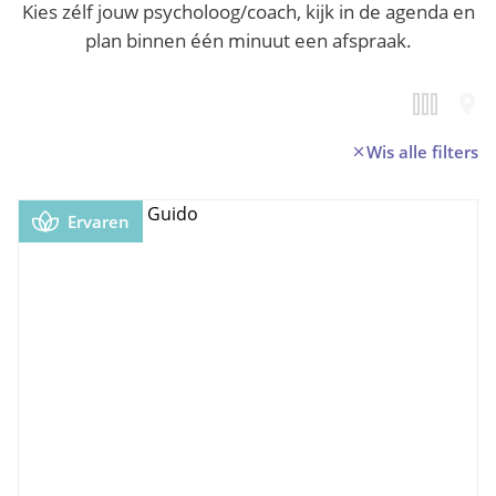
Kies zélf jouw psycholoog/coach, kijk in de agenda en
plan binnen één minuut een afspraak.
Wis alle filters
Ervaren