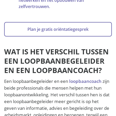
netwerken en het opbouwen van
zelfvertrouwen.
Plan je gratis oriëntatiegesprek
WAT IS HET VERSCHIL TUSSEN
EEN LOOPBAANBEGELEIDER
EN EEN LOOPBAANCOACH?
Een loopbaanbegeleider en een
loopbaancoach
zijn
beide professionals die mensen helpen met hun
loopbaanontwikkeling. Het verschil tussen hen is dat
een loopbaanbegeleider meer gericht is op het
geven van informatie, advies en begeleiding over de
arbeidsmarkt, opleidingen en beroepen, terwijl een