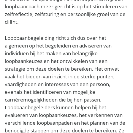
loopbaancoach meer gericht is op het stimuleren van
zelfreflectie, zelfsturing en persoonlijke groei van de
cliënt.
Loopbaanbegeleiding richt zich dus over het
algemeen op het begeleiden en adviseren van
individuen bij het maken van belangrijke
loopbaankeuzes en het ontwikkelen van een
strategie om deze doelen te bereiken. Het omvat
vaak het bieden van inzicht in de sterke punten,
vaardigheden en interesses van een persoon,
evenals het identificeren van mogelijke
carrièremogelijkheden die bij hen passen.
Loopbaanbegeleiders kunnen helpen bij het
evalueren van loopbaankeuzes, het verkennen van
verschillende loopbaanpaden en het plannen van de
benodigde stappen om deze doelen te bereiken. Ze