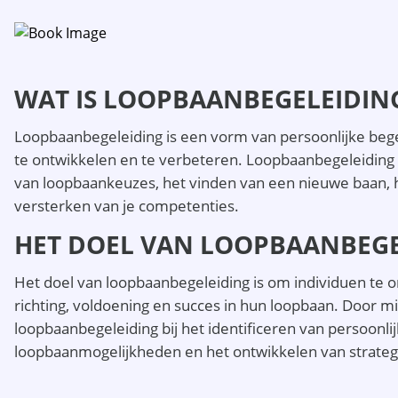
WAT IS LOOPBAANBEGELEIDIN
Loopbaanbegeleiding is een vorm van persoonlijke begel
te ontwikkelen en te verbeteren. Loopbaanbegeleiding
van loopbaankeuzes, het vinden van een nieuwe baan, h
versterken van je competenties.
HET DOEL VAN LOOPBAANBEGE
Het doel van loopbaanbegeleiding is om individuen te o
richting, voldoening en succes in hun loopbaan. Door mi
loopbaanbegeleiding bij het identificeren van persoonl
loopbaanmogelijkheden en het ontwikkelen van strateg