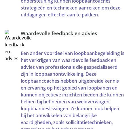
ondersteuning kunnen loopbaancoaches
strategieën en technieken aanreiken om deze
uitdagingen effectief aan te pakken.
Waardevolle feedback en advies
Een ander voordeel van loopbaanbegeleiding is
het verkrijgen van waardevolle feedback en
advies van professionals die gespecialiseerd
zijn in loopbaanontwikkeling. Deze
loopbaancoaches hebben uitgebreide kennis
en ervaring op het gebied van loopbanen en
kunnen objectieve inzichten bieden die kunnen
helpen bij het nemen van weloverwogen
loopbaanbeslissingen. Ze kunnen ook helpen
bij het ontwikkelen van belangrijke
vaardigheden, zoals sollicitatietechnieken,