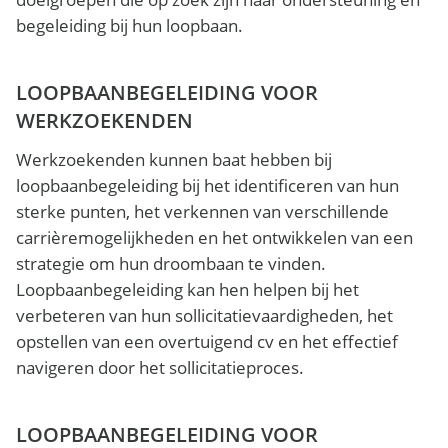
begeleiding bij hun loopbaan.
LOOPBAANBEGELEIDING VOOR
WERKZOEKENDEN
Werkzoekenden kunnen baat hebben bij
loopbaanbegeleiding bij het identificeren van hun
sterke punten, het verkennen van verschillende
carrièremogelijkheden en het ontwikkelen van een
strategie om hun droombaan te vinden.
Loopbaanbegeleiding kan hen helpen bij het
verbeteren van hun sollicitatievaardigheden, het
opstellen van een overtuigend cv en het effectief
navigeren door het sollicitatieproces.
LOOPBAANBEGELEIDING VOOR