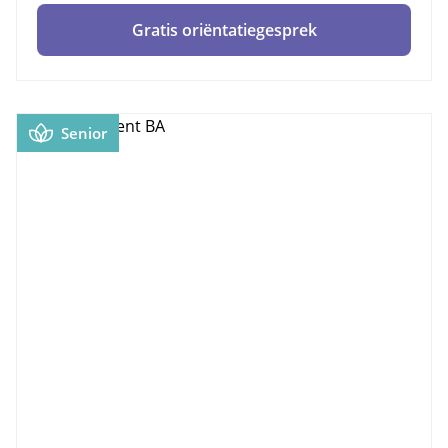
Gratis oriëntatiegesprek
Senior