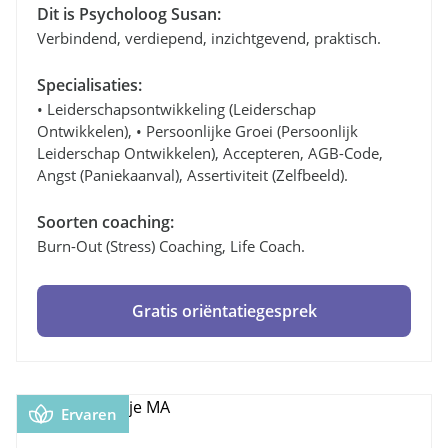
Dit is Psycholoog Susan:
Verbindend, verdiepend, inzichtgevend, praktisch.
Specialisaties:
• Leiderschapsontwikkeling (leiderschap
Ontwikkelen), • Persoonlijke Groei (persoonlijk
Leiderschap Ontwikkelen), Accepteren, AGB-Code,
Angst (paniekaanval), Assertiviteit (zelfbeeld).
Soorten coaching:
Burn-Out (stress) Coaching, Life Coach.
Gratis oriëntatiegesprek
Ervaren