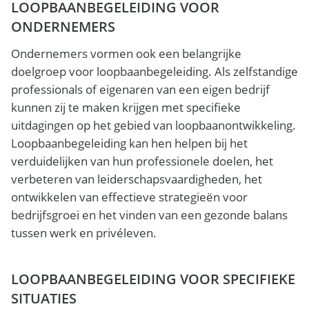
LOOPBAANBEGELEIDING VOOR
ONDERNEMERS
Ondernemers vormen ook een belangrijke
doelgroep voor loopbaanbegeleiding. Als zelfstandige
professionals of eigenaren van een eigen bedrijf
kunnen zij te maken krijgen met specifieke
uitdagingen op het gebied van loopbaanontwikkeling.
Loopbaanbegeleiding kan hen helpen bij het
verduidelijken van hun professionele doelen, het
verbeteren van leiderschapsvaardigheden, het
ontwikkelen van effectieve strategieën voor
bedrijfsgroei en het vinden van een gezonde balans
tussen werk en privéleven.
LOOPBAANBEGELEIDING VOOR SPECIFIEKE
SITUATIES