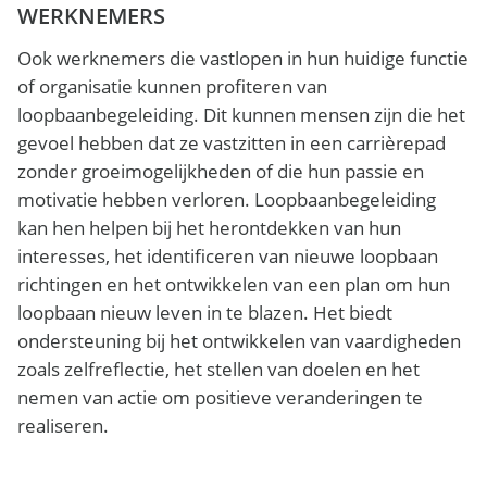
WERKNEMERS
Ook werknemers die vastlopen in hun huidige functie
of organisatie kunnen profiteren van
loopbaanbegeleiding. Dit kunnen mensen zijn die het
gevoel hebben dat ze vastzitten in een carrièrepad
zonder groeimogelijkheden of die hun passie en
motivatie hebben verloren. Loopbaanbegeleiding
kan hen helpen bij het herontdekken van hun
interesses, het identificeren van nieuwe loopbaan
richtingen en het ontwikkelen van een plan om hun
loopbaan nieuw leven in te blazen. Het biedt
ondersteuning bij het ontwikkelen van vaardigheden
zoals zelfreflectie, het stellen van doelen en het
nemen van actie om positieve veranderingen te
realiseren.