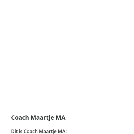
Coach Maartje MA
Dit is Coach Maartje MA: