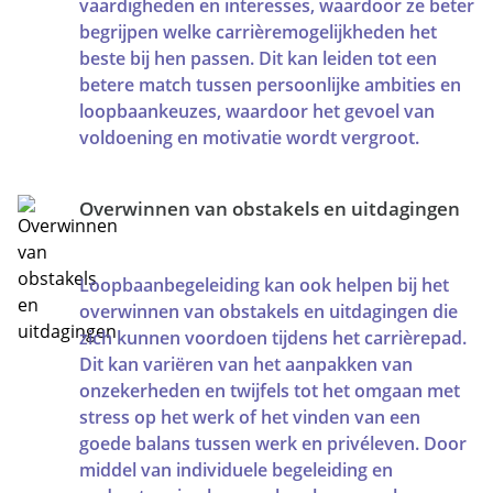
vaardigheden en interesses, waardoor ze beter
begrijpen welke carrièremogelijkheden het
beste bij hen passen. Dit kan leiden tot een
betere match tussen persoonlijke ambities en
loopbaankeuzes, waardoor het gevoel van
voldoening en motivatie wordt vergroot.
Overwinnen van obstakels en uitdagingen
Loopbaanbegeleiding kan ook helpen bij het
overwinnen van obstakels en uitdagingen die
zich kunnen voordoen tijdens het carrièrepad.
Dit kan variëren van het aanpakken van
onzekerheden en twijfels tot het omgaan met
stress op het werk of het vinden van een
goede balans tussen werk en privéleven. Door
middel van individuele begeleiding en