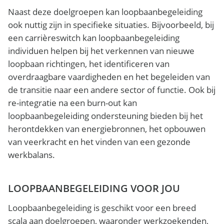
Naast deze doelgroepen kan loopbaanbegeleiding
ook nuttig zijn in specifieke situaties. Bijvoorbeeld, bij
een carrièreswitch kan loopbaanbegeleiding
individuen helpen bij het verkennen van nieuwe
loopbaan richtingen, het identificeren van
overdraagbare vaardigheden en het begeleiden van
de transitie naar een andere sector of functie. Ook bij
re-integratie na een burn-out kan
loopbaanbegeleiding ondersteuning bieden bij het
herontdekken van energiebronnen, het opbouwen
van veerkracht en het vinden van een gezonde
werkbalans.
LOOPBAANBEGELEIDING VOOR JOU
Loopbaanbegeleiding is geschikt voor een breed
scala aan doelgroepen, waaronder werkzoekenden,