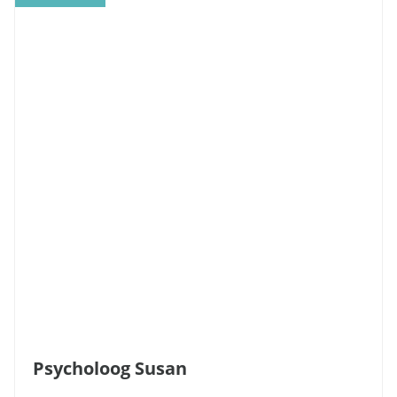
Psycholoog Susan