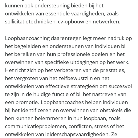
kunnen ook ondersteuning bieden bij het
ontwikkelen van essentiële vaardigheden, zoals
sollicitatietechnieken, cv-opbouw en netwerken.
Loopbaancoaching daarentegen legt meer nadruk op
het begeleiden en ondersteunen van individuen bij
het bereiken van hun professionele doelen en het
overwinnen van specifieke uitdagingen op het werk.
Het richt zich op het verbeteren van de prestaties,
het vergroten van het zelfbewustzijn en het
ontwikkelen van effectieve strategieën om succesvol
te zijn in de huidige functie of bij het nastreven van
een promotie. Loopbaancoaches helpen individuen
bij het identificeren en overwinnen van obstakels die
hen kunnen belemmeren in hun loopbaan, zoals
communicatieproblemen, conflicten, stress of het
ontwikkelen van leiderschapsvaardigheden. Ze