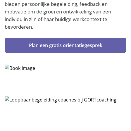
bieden persoonlijke begeleiding, feedback en
motivatie om de groei en ontwikkeling van een
individu in zijn of haar huidige werkcontext te
bevorderen.
Plan een gratis oriëntatiegesprek