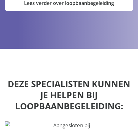
Lees verder over loopbaanbegeleiding
DEZE SPECIALISTEN KUNNEN
JE HELPEN BIJ
LOOPBAANBEGELEIDING: