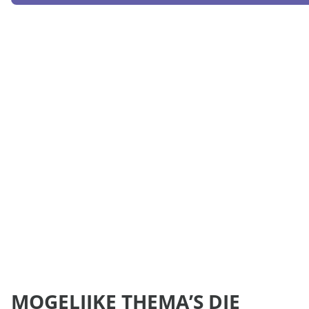
MOGELIJKE THEMA’S DIE