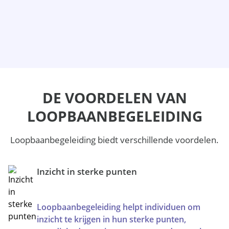
DE VOORDELEN VAN
LOOPBAANBEGELEIDING
Loopbaanbegeleiding biedt verschillende voordelen.
Inzicht in sterke punten
Loopbaanbegeleiding helpt individuen om
inzicht te krijgen in hun sterke punten,