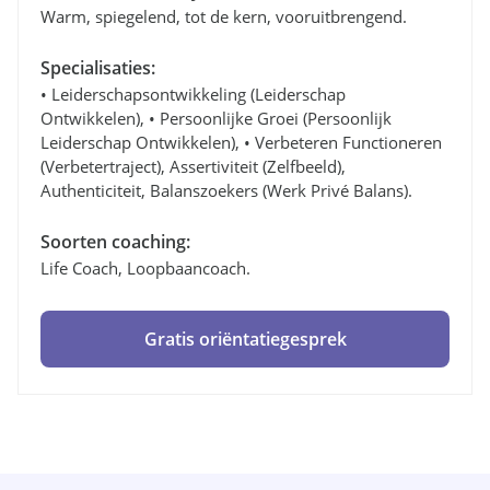
Warm, spiegelend, tot de kern, vooruitbrengend.
Specialisaties:
• Leiderschapsontwikkeling (leiderschap
Ontwikkelen), • Persoonlijke Groei (persoonlijk
Leiderschap Ontwikkelen), • Verbeteren Functioneren
(verbetertraject), Assertiviteit (zelfbeeld),
Authenticiteit, Balanszoekers (werk Privé Balans).
Soorten coaching:
Life Coach, Loopbaancoach.
Gratis oriëntatiegesprek