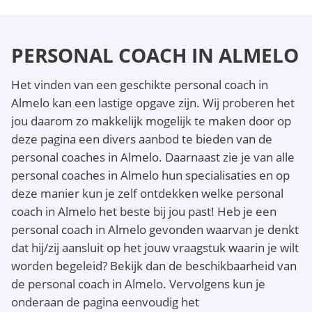
PERSONAL COACH IN ALMELO
Het vinden van een geschikte personal coach in
Almelo kan een lastige opgave zijn. Wij proberen het
jou daarom zo makkelijk mogelijk te maken door op
deze pagina een divers aanbod te bieden van de
personal coaches in Almelo. Daarnaast zie je van alle
personal coaches in Almelo hun specialisaties en op
deze manier kun je zelf ontdekken welke personal
coach in Almelo het beste bij jou past! Heb je een
personal coach in Almelo gevonden waarvan je denkt
dat hij/zij aansluit op het jouw vraagstuk waarin je wilt
worden begeleid? Bekijk dan de beschikbaarheid van
de personal coach in Almelo. Vervolgens kun je
onderaan de pagina eenvoudig het