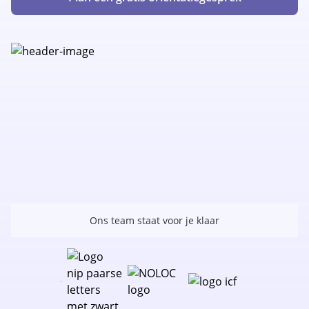
Ons team staat voor je klaar