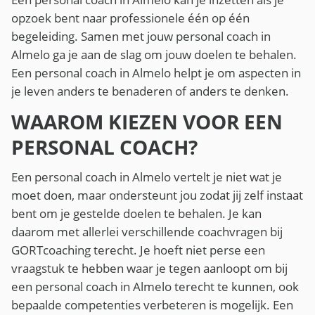
opzoek bent naar professionele één op één
begeleiding. Samen met jouw personal coach in
Almelo ga je aan de slag om jouw doelen te behalen.
Een personal coach in Almelo helpt je om aspecten in
je leven anders te benaderen of anders te denken.
WAAROM KIEZEN VOOR EEN
PERSONAL COACH?
Een personal coach in Almelo vertelt je niet wat je
moet doen, maar ondersteunt jou zodat jij zelf instaat
bent om je gestelde doelen te behalen. Je kan
daarom met allerlei verschillende coachvragen bij
GORTcoaching terecht. Je hoeft niet perse een
vraagstuk te hebben waar je tegen aanloopt om bij
een personal coach in Almelo terecht te kunnen, ook
bepaalde competenties verbeteren is mogelijk. Een