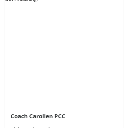
Coach Carolien PCC