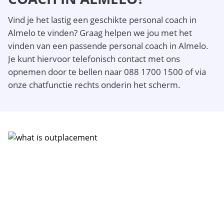
Vind je het lastig een geschikte personal coach in
Almelo te vinden? Graag helpen we jou met het
vinden van een passende personal coach in Almelo.
Je kunt hiervoor telefonisch contact met ons
opnemen door te bellen naar 088 1700 1500 of via
onze chatfunctie rechts onderin het scherm.