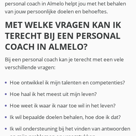
personal coach in Almelo helpt jou met het behalen
van jouw persoonlijke doelen en behoeftes.
MET WELKE VRAGEN KAN IK
TERECHT BIJ EEN PERSONAL
COACH IN ALMELO?
Bij een personal coach kan je terecht met een vele
verschillende vragen:
Hoe ontwikkel ik mijn talenten en competenties?
Hoe haal ik het meest uit mijn leven?
Hoe weet ik waar ik naar toe wil in het leven?
Ik wil bepaalde doelen behalen, hoe doe ik dat?
Ik wil ondersteuning bij het vinden van antwoorden