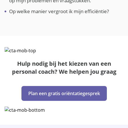
op mijn problemen en vraagstukken.
Op welke manier vergroot ik mijn efficiëntie?
Hulp nodig bij het kiezen van een
personal coach? We helpen jou graag
Plan een gratis oriëntatiegesprek