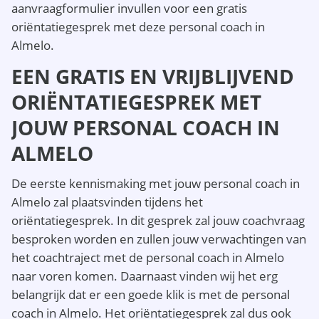
aanvraagformulier invullen voor een gratis
oriëntatiegesprek met deze personal coach in
Almelo.
EEN GRATIS EN VRIJBLIJVEND
ORIËNTATIEGESPREK MET
JOUW PERSONAL COACH IN
ALMELO
De eerste kennismaking met jouw personal coach in
Almelo zal plaatsvinden tijdens het
oriëntatiegesprek. In dit gesprek zal jouw coachvraag
besproken worden en zullen jouw verwachtingen van
het coachtraject met de personal coach in Almelo
naar voren komen. Daarnaast vinden wij het erg
belangrijk dat er een goede klik is met de personal
coach in Almelo. Het oriëntatiegesprek zal dus ook