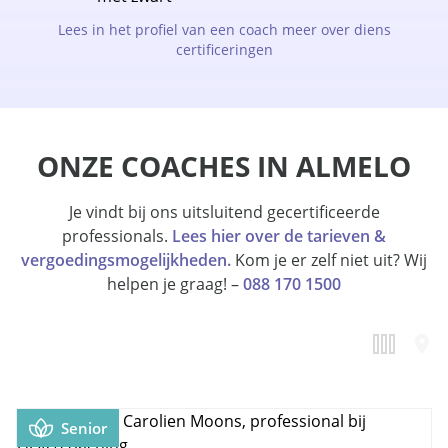
Lees in het profiel van een coach meer over diens
certificeringen
ONZE COACHES IN ALMELO
Je vindt bij ons uitsluitend gecertificeerde
professionals.
Lees hier over de tarieven &
vergoedingsmogelijkheden.
Kom je er zelf niet uit? Wij
helpen je graag! –
088 170 1500
Senior