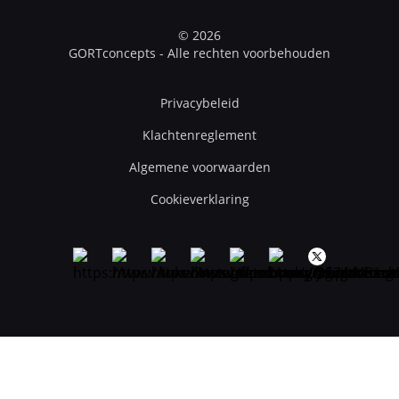
© 2026
GORTconcepts - Alle rechten voorbehouden
Privacybeleid
Klachtenreglement
Algemene voorwaarden
Cookieverklaring