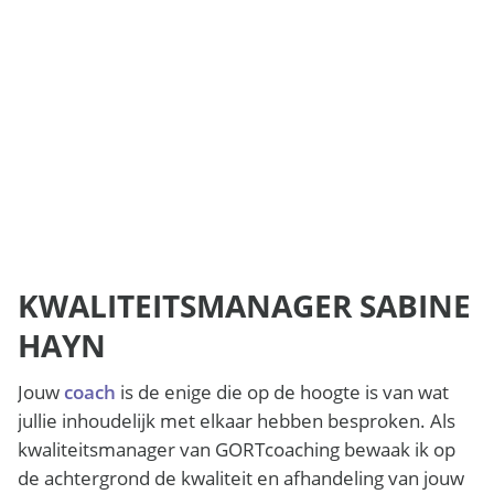
KWALITEITSMANAGER SABINE
HAYN
Jouw
coach
is de enige die op de hoogte is van wat
jullie inhoudelijk met elkaar hebben besproken. Als
kwaliteitsmanager van GORTcoaching bewaak ik op
de achtergrond de kwaliteit en afhandeling van jouw