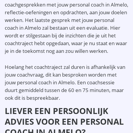
coachgesprekken met jouw personal coach in Almelo,
reflectie-oefeningen en opdrachten, aan jouw doelen
werken. Het laatste gesprek met jouw personal
coach in Almelo zal bestaan uit een evaluatie. Hier
wordt er stilgestaan bij de inzichten die je uit het
coachtraject hebt opgedaan, waar je nu staat en waar
je in de toekomst nog aan zou willen werken.
Hoelang het coachtraject zal duren is afhankelijk van
jouw coachvraag, dit kan besproken worden met
jouw personal coach in Almelo. Een coachsessie
duurt gemiddeld tussen de 60 en 75 minuten, maar
ook dit is bespreekbaar.
LIEVER EEN PERSOONLIJK
ADVIES VOOR EEN PERSONAL
COACH IN ALMELO?