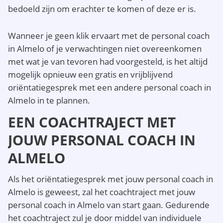
bedoeld zijn om erachter te komen of deze er is.
Wanneer je geen klik ervaart met de personal coach
in Almelo of je verwachtingen niet overeenkomen
met wat je van tevoren had voorgesteld, is het altijd
mogelijk opnieuw een gratis en vrijblijvend
oriëntatiegesprek met een andere personal coach in
Almelo in te plannen.
EEN COACHTRAJECT MET
JOUW PERSONAL COACH IN
ALMELO
Als het oriëntatiegesprek met jouw personal coach in
Almelo is geweest, zal het coachtraject met jouw
personal coach in Almelo van start gaan. Gedurende
het coachtraject zul je door middel van individuele