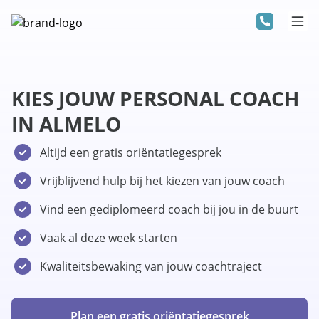
KIES JOUW PERSONAL COACH
IN ALMELO
Altijd een gratis oriëntatiegesprek
Vrijblijvend hulp bij het kiezen van jouw coach
Vind een gediplomeerd coach bij jou in de buurt
Vaak al deze week starten
Kwaliteitsbewaking van jouw coachtraject
Plan een gratis oriëntatiegesprek