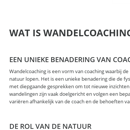
WAT IS WANDELCOACHIN
EEN UNIEKE BENADERING VAN COA
Wandelcoaching is een vorm van coaching waarbij de
natuur lopen. Het is een unieke benadering die de fy
met diepgaande gesprekken om tot nieuwe inzichten
wandelingen zijn vaak doelgericht en volgen een bep
variëren afhankelijk van de coach en de behoeften v
DE ROL VAN DE NATUUR