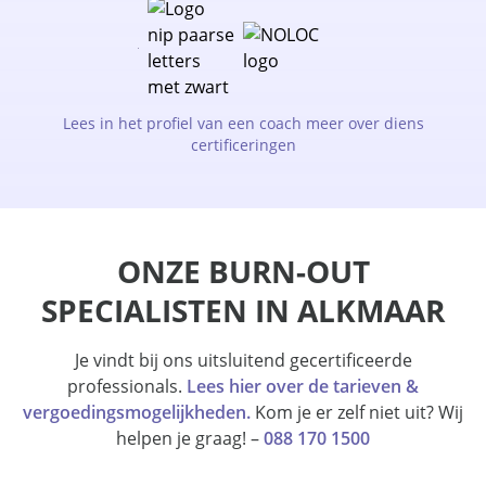
Lees in het profiel van een coach meer over diens
certificeringen
ONZE BURN-OUT
SPECIALISTEN IN ALKMAAR
Je vindt bij ons uitsluitend gecertificeerde
professionals.
Lees hier over de tarieven &
vergoedingsmogelijkheden.
Kom je er zelf niet uit? Wij
helpen je graag! –
088 170 1500