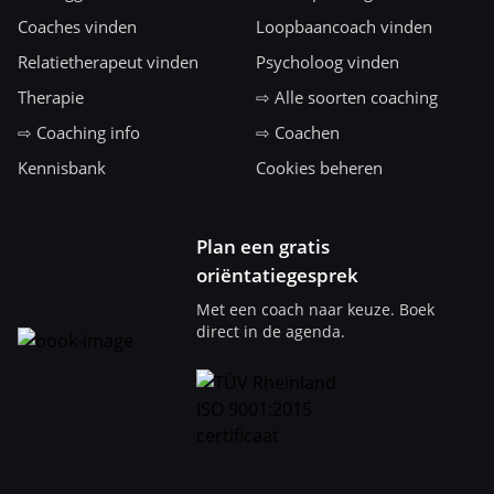
Coaches vinden
Loopbaancoach vinden
Relatietherapeut vinden
Psycholoog vinden
Therapie
⇨ Alle soorten coaching
⇨ Coaching info
⇨ Coachen
Kennisbank
Cookies beheren
Plan een gratis
oriëntatiegesprek
Met een coach naar keuze. Boek
direct in de agenda.