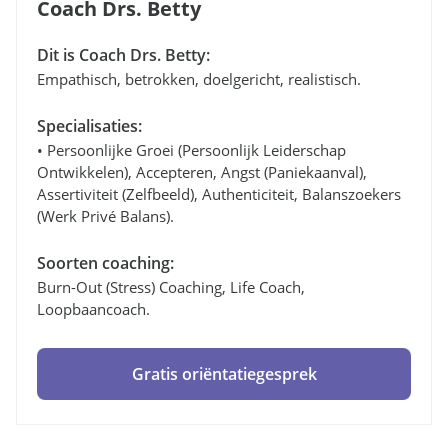
Coach Drs. Betty
Dit is Coach Drs. Betty:
Empathisch, betrokken, doelgericht, realistisch.
Specialisaties:
• Persoonlijke Groei (persoonlijk Leiderschap
Ontwikkelen), Accepteren, Angst (paniekaanval),
Assertiviteit (zelfbeeld), Authenticiteit, Balanszoekers
(werk Privé Balans).
Soorten coaching:
Burn-Out (stress) Coaching, Life Coach,
Loopbaancoach.
Gratis oriëntatiegesprek