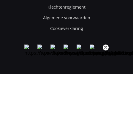
Klachtenreglement
Algemene voorwaarden
Cookieverklaring