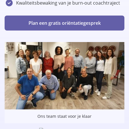
Kwaliteitsbewaking van je burn-out coachtraject
Plan een gratis oriëntatiegesprek
Ons team staat voor je klaar