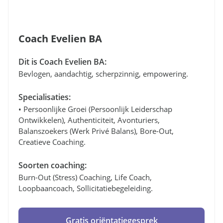
Coach Evelien BA
Dit is Coach Evelien BA:
Bevlogen, aandachtig, scherpzinnig, empowering.
Specialisaties:
• Persoonlijke Groei (persoonlijk Leiderschap
Ontwikkelen), Authenticiteit, Avonturiers,
Balanszoekers (werk Privé Balans), Bore-Out,
Creatieve Coaching.
Soorten coaching:
Burn-Out (stress) Coaching, Life Coach,
Loopbaancoach, Sollicitatiebegeleiding.
Gratis oriëntatiegesprek