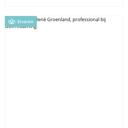
Ervaren