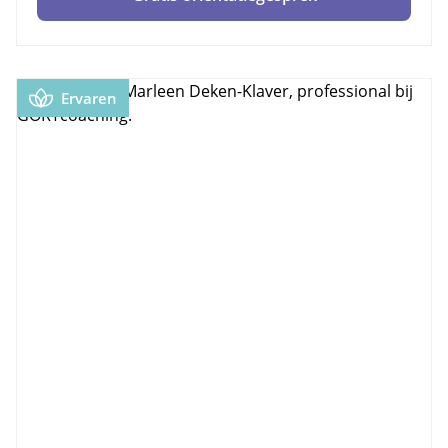
Ervaren