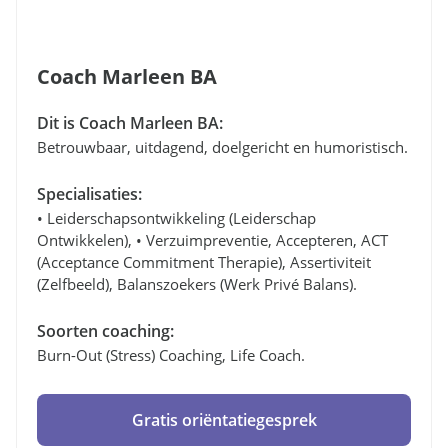
Coach Marleen BA
Dit is Coach Marleen BA:
Betrouwbaar, uitdagend, doelgericht en humoristisch.
Specialisaties:
• Leiderschapsontwikkeling (leiderschap
Ontwikkelen), • Verzuimpreventie, Accepteren, ACT
(Acceptance Commitment Therapie), Assertiviteit
(zelfbeeld), Balanszoekers (werk Privé Balans).
Soorten coaching:
Burn-Out (stress) Coaching, Life Coach.
Gratis oriëntatiegesprek