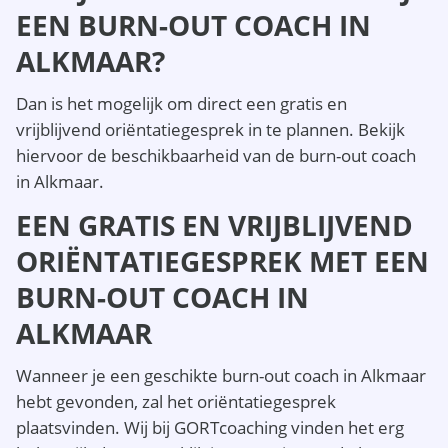
EEN BURN-OUT COACH IN
ALKMAAR?
Dan is het mogelijk om direct een gratis en
vrijblijvend oriëntatiegesprek in te plannen. Bekijk
hiervoor de beschikbaarheid van de burn-out coach
in Alkmaar.
EEN GRATIS EN VRIJBLIJVEND
ORIËNTATIEGESPREK MET EEN
BURN-OUT COACH IN
ALKMAAR
Wanneer je een geschikte burn-out coach in Alkmaar
hebt gevonden, zal het oriëntatiegesprek
plaatsvinden. Wij bij GORTcoaching vinden het erg