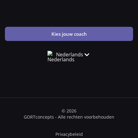
Kies jouw coach
Nederlands
© 2026
GORTconcepts - Alle rechten voorbehouden
Privacybeleid