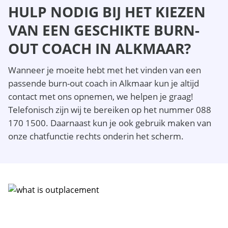
HULP NODIG BIJ HET KIEZEN
VAN EEN GESCHIKTE BURN-
OUT COACH IN ALKMAAR?
Wanneer je moeite hebt met het vinden van een
passende burn-out coach in Alkmaar kun je altijd
contact met ons opnemen, we helpen je graag!
Telefonisch zijn wij te bereiken op het nummer 088
170 1500. Daarnaast kun je ook gebruik maken van
onze chatfunctie rechts onderin het scherm.