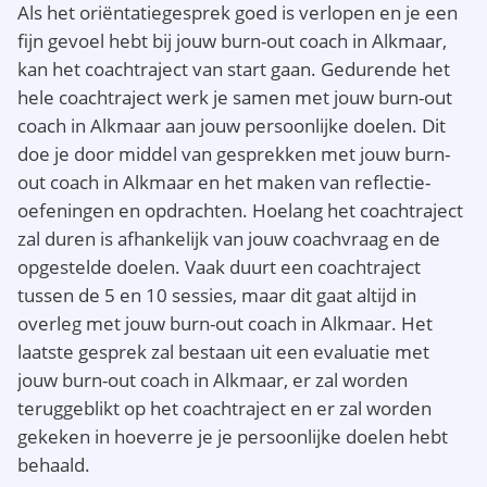
Als het oriëntatiegesprek goed is verlopen en je een
fijn gevoel hebt bij jouw burn-out coach in Alkmaar,
kan het coachtraject van start gaan. Gedurende het
hele coachtraject werk je samen met jouw burn-out
coach in Alkmaar aan jouw persoonlijke doelen. Dit
doe je door middel van gesprekken met jouw burn-
out coach in Alkmaar en het maken van reflectie-
oefeningen en opdrachten. Hoelang het coachtraject
zal duren is afhankelijk van jouw coachvraag en de
opgestelde doelen. Vaak duurt een coachtraject
tussen de 5 en 10 sessies, maar dit gaat altijd in
overleg met jouw burn-out coach in Alkmaar. Het
laatste gesprek zal bestaan uit een evaluatie met
jouw burn-out coach in Alkmaar, er zal worden
teruggeblikt op het coachtraject en er zal worden
gekeken in hoeverre je je persoonlijke doelen hebt
behaald.