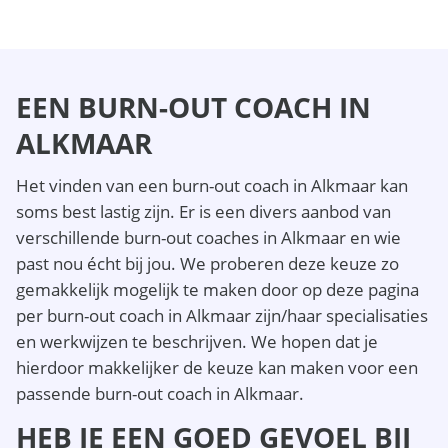
EEN BURN-OUT COACH IN
ALKMAAR
Het vinden van een burn-out coach in Alkmaar kan
soms best lastig zijn. Er is een divers aanbod van
verschillende burn-out coaches in Alkmaar en wie
past nou écht bij jou. We proberen deze keuze zo
gemakkelijk mogelijk te maken door op deze pagina
per burn-out coach in Alkmaar zijn/haar specialisaties
en werkwijzen te beschrijven. We hopen dat je
hierdoor makkelijker de keuze kan maken voor een
passende burn-out coach in Alkmaar.
HEB JE EEN GOED GEVOEL BIJ