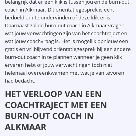
belangrijk dat er een klik is tussen jou en de burn-out
coach in Alkmaar. Dit oriëntatiegesprek is echt
bedoeld om te ondervinden of deze klik er is.
Daarnaast zal de burn-out coach in Alkmaar vragen
wat jouw verwachtingen zijn van het coachtraject en
wat jouw coachvraag is. Het is mogelijk opnieuw een
gratis en vrijblijvend oriëntatiegesprek bij een andere
burn-out coach in te plannen wanneer je geen klik
ervaren hebt of jouw verwachtingen toch niet
helemaal overeenkwamen met wat je van tevoren
had bedacht.
HET VERLOOP VAN EEN
COACHTRAJECT MET EEN
BURN-OUT COACH IN
ALKMAAR