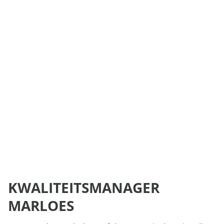
KWALITEITSMANAGER
MARLOES