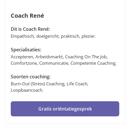
Coach René
Dit is Coach René:
Empathisch, doelgericht, praktisch, plezier.
Specialisaties:
Accepteren, Arbeidsmarkt, Coaching On The Job,
Comfortzone, Communicatie, Competentie Coaching.
Soorten coaching:
Burn-Out (stress) Coaching, Life Coach,
Loopbaancoach.
Gratis oriëntatiegesprek