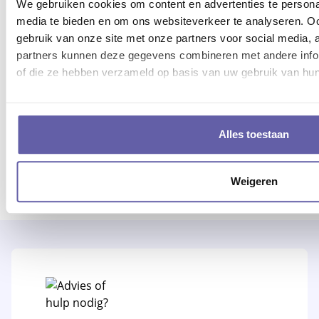
We gebruiken cookies om content en advertenties te personal
media te bieden en om ons websiteverkeer te analyseren. Oo
Burn-out coach
gebruik van onze site met onze partners voor social media,
partners kunnen deze gegevens combineren met andere inform
Lifestyle coach
of die ze hebben verzameld op basis van uw gebruik van hun
Psycholoog
Alles toestaan
Relatietherapeut
Weigeren