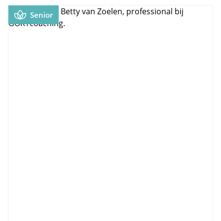
Senior