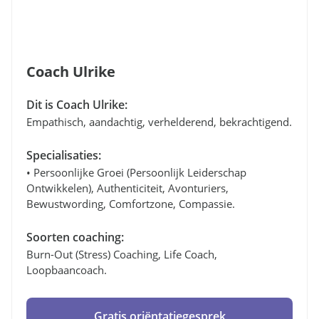
Coach Ulrike
Dit is Coach Ulrike:
Empathisch, aandachtig, verhelderend, bekrachtigend.
Specialisaties:
• Persoonlijke Groei (persoonlijk Leiderschap
Ontwikkelen), Authenticiteit, Avonturiers,
Bewustwording, Comfortzone, Compassie.
Soorten coaching:
Burn-Out (stress) Coaching, Life Coach,
Loopbaancoach.
Gratis oriëntatiegesprek