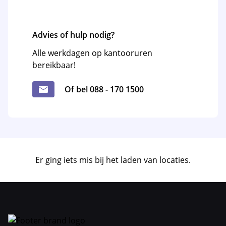
Advies of hulp nodig?
Alle werkdagen op kantooruren
bereikbaar!
Of bel 088 - 170 1500
Er ging iets mis bij het laden van locaties.