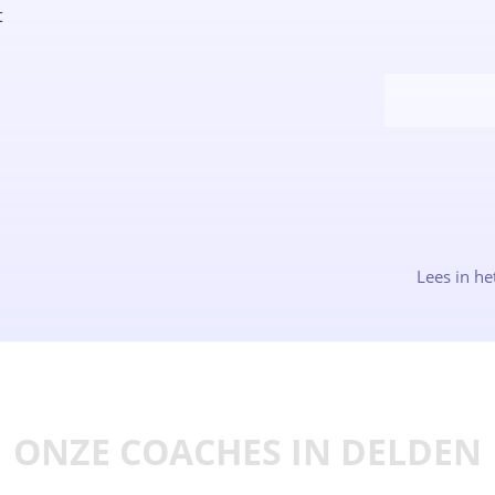
t
Lees in he
ONZE COACHES IN DELDEN