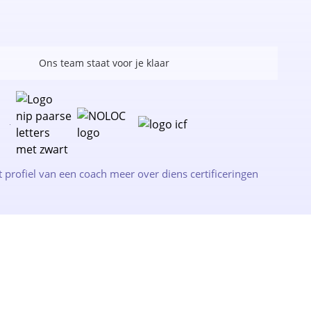
Ons team staat voor je klaar
t profiel van een coach meer over diens certificeringen