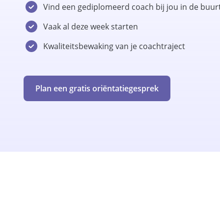
Vind een gediplomeerd coach bij jou in de buur
Vaak al deze week starten
Kwaliteitsbewaking van je coachtraject
Plan een gratis oriëntatiegesprek