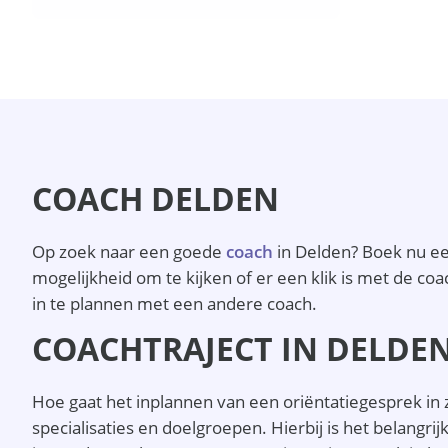
COACH DELDEN
Op zoek naar een goede
coach
in Delden? Boek nu een
mogelijkheid om te kijken of er een klik is met de coa
in te plannen met een andere coach.
COACHTRAJECT IN DELDE
Hoe gaat het inplannen van een oriëntatiegesprek in z
specialisaties en doelgroepen. Hierbij is het belangri