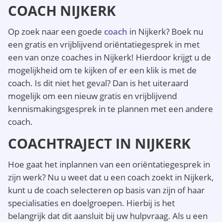
COACH NIJKERK
Op zoek naar een goede
coach
in Nijkerk? Boek nu
een gratis en vrijblijvend oriëntatiegesprek in met
een van onze coaches in Nijkerk! Hierdoor krijgt u de
mogelijkheid om te kijken of er een klik is met de
coach. Is dit niet het geval? Dan is het uiteraard
mogelijk om een nieuw gratis en vrijblijvend
kennismakingsgesprek in te plannen met een andere
coach.
COACHTRAJECT IN NIJKERK
Hoe gaat het inplannen van een oriëntatiegesprek in
zijn werk? Nu u weet dat u een coach zoekt in Nijkerk,
kunt u de coach selecteren op basis van zijn of haar
specialisaties en doelgroepen. Hierbij is het
belangrijk dat dit aansluit bij uw hulpvraag. Als u een