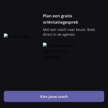
Plan een gratis
oriëntatiegesprek
Met een coach naar keuze. Boek
direct in de agenda.
Kies jouw coach