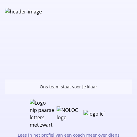
Ons team staat voor je klaar
Lees in het profiel van een coach meer over diens