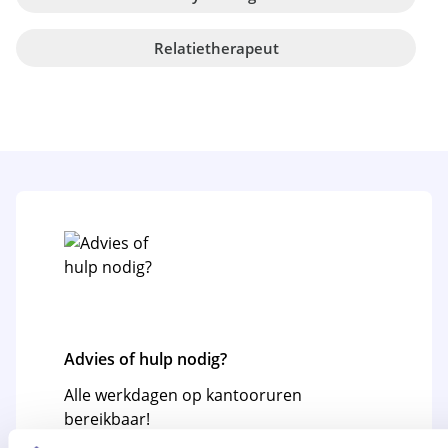
Relatietherapeut
Advies of hulp nodig?
Alle werkdagen op kantooruren
bereikbaar!