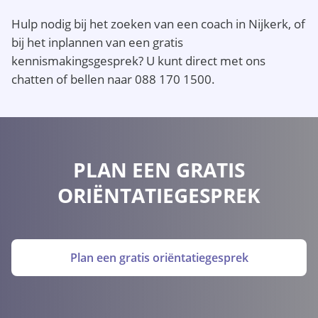
Hulp nodig bij het zoeken van een coach in Nijkerk, of
bij het inplannen van een gratis
kennismakingsgesprek? U kunt direct met ons
chatten of bellen naar 088 170 1500.
PLAN EEN GRATIS
ORIËNTATIEGESPREK
Plan een gratis oriëntatiegesprek