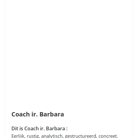
Coach ir. Barbara
Dit is Coach ir. Barbara :
Eerlijk, rustig, analytisch, gestructureerd, concreet.