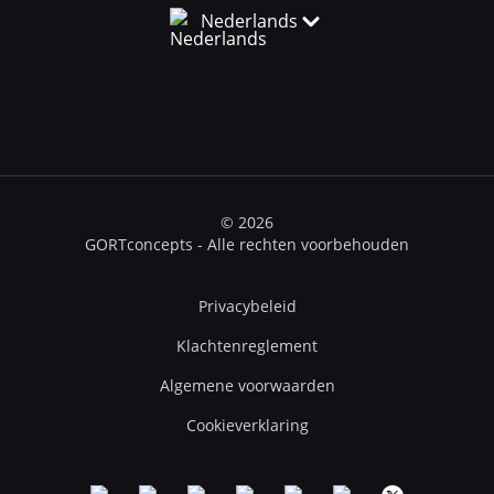
Nederlands
© 2026
GORTconcepts - Alle rechten voorbehouden
Privacybeleid
Klachtenreglement
Algemene voorwaarden
Cookieverklaring