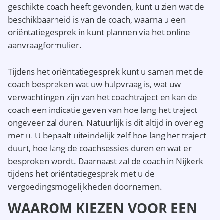
geschikte coach heeft gevonden, kunt u zien wat de
beschikbaarheid is van de coach, waarna u een
oriëntatiegesprek in kunt plannen via het online
aanvraagformulier.
Tijdens het oriëntatiegesprek kunt u samen met de
coach bespreken wat uw hulpvraag is, wat uw
verwachtingen zijn van het coachtraject en kan de
coach een indicatie geven van hoe lang het traject
ongeveer zal duren. Natuurlijk is dit altijd in overleg
met u. U bepaalt uiteindelijk zelf hoe lang het traject
duurt, hoe lang de coachsessies duren en wat er
besproken wordt. Daarnaast zal de coach in Nijkerk
tijdens het oriëntatiegesprek met u de
vergoedingsmogelijkheden doornemen.
WAAROM KIEZEN VOOR EEN