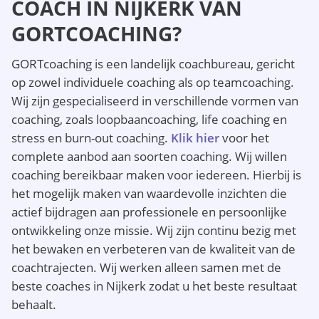
COACH IN NIJKERK VAN
GORTCOACHING?
GORTcoaching is een landelijk coachbureau, gericht
op zowel individuele coaching als op teamcoaching.
Wij zijn gespecialiseerd in verschillende vormen van
coaching, zoals loopbaancoaching, life coaching en
stress en burn-out coaching.
Klik hier
voor het
complete aanbod aan soorten coaching. Wij willen
coaching bereikbaar maken voor iedereen. Hierbij is
het mogelijk maken van waardevolle inzichten die
actief bijdragen aan professionele en persoonlijke
ontwikkeling onze missie. Wij zijn continu bezig met
het bewaken en verbeteren van de kwaliteit van de
coachtrajecten. Wij werken alleen samen met de
beste coaches in Nijkerk zodat u het beste resultaat
behaalt.