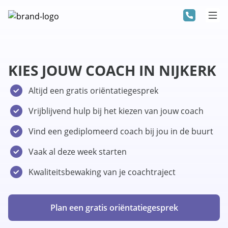
KIES JOUW COACH IN NIJKERK
Altijd een gratis oriëntatiegesprek
Vrijblijvend hulp bij het kiezen van jouw coach
Vind een gediplomeerd coach bij jou in de buurt
Vaak al deze week starten
Kwaliteitsbewaking van je coachtraject
Plan een gratis oriëntatiegesprek