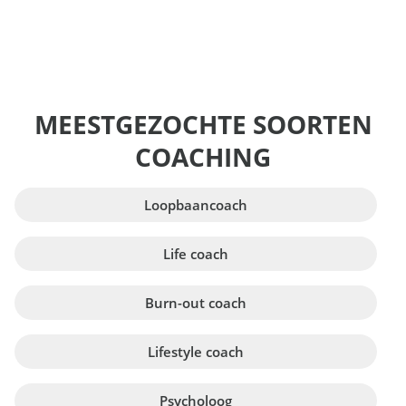
MEESTGEZOCHTE SOORTEN
COACHING
Loopbaancoach
Life coach
Burn-out coach
Lifestyle coach
Psycholoog