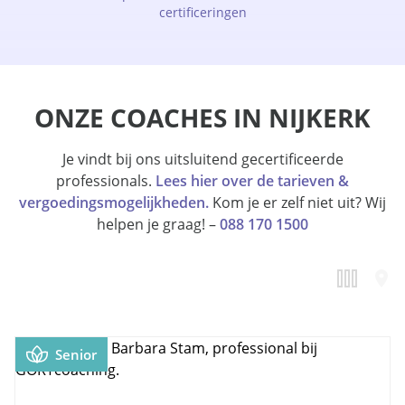
certificeringen
ONZE COACHES IN NIJKERK
Je vindt bij ons uitsluitend gecertificeerde
professionals.
Lees hier over de tarieven &
vergoedingsmogelijkheden.
Kom je er zelf niet uit? Wij
helpen je graag! –
088 170 1500
Senior