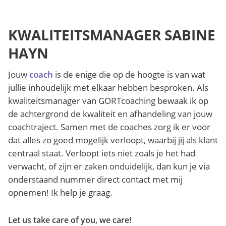
KWALITEITSMANAGER SABINE
HAYN
Jouw
coach
is de enige die op de hoogte is van wat
jullie inhoudelijk met elkaar hebben besproken. Als
kwaliteitsmanager van GORTcoaching bewaak ik op
de achtergrond de kwaliteit en afhandeling van jouw
coachtraject. Samen met de coaches zorg ik er voor
dat alles zo goed mogelijk verloopt, waarbij jij als klant
centraal staat. Verloopt iets niet zoals je het had
verwacht, of zijn er zaken onduidelijk, dan kun je via
onderstaand nummer direct contact met mij
opnemen! Ik help je graag.
Let us take care of you, we care!