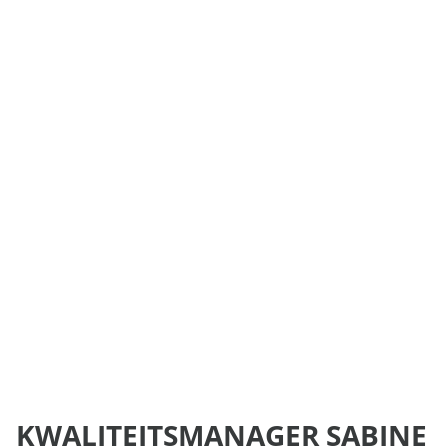
KWALITEITSMANAGER SABINE