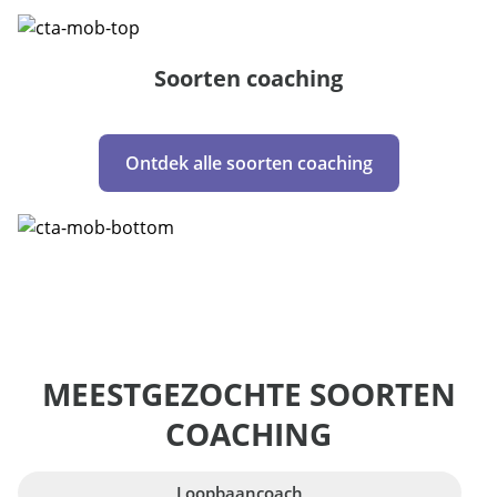
Soorten coaching
Ontdek alle soorten coaching
MEESTGEZOCHTE SOORTEN
COACHING
Loopbaancoach