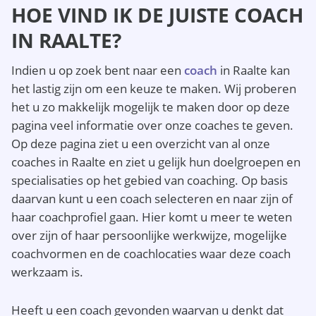
HOE VIND IK DE JUISTE COACH
IN RAALTE?
Indien u op zoek bent naar een
coach
in Raalte kan
het lastig zijn om een keuze te maken. Wij proberen
het u zo makkelijk mogelijk te maken door op deze
pagina veel informatie over onze coaches te geven.
Op deze pagina ziet u een overzicht van al onze
coaches in Raalte en ziet u gelijk hun doelgroepen en
specialisaties op het gebied van coaching. Op basis
daarvan kunt u een coach selecteren en naar zijn of
haar coachprofiel gaan. Hier komt u meer te weten
over zijn of haar persoonlijke werkwijze, mogelijke
coachvormen en de coachlocaties waar deze coach
werkzaam is.
Heeft u een coach gevonden waarvan u denkt dat