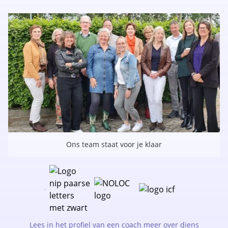
Ons team staat voor je klaar
Lees in het profiel van een coach meer over diens