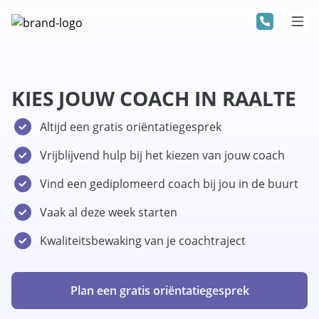
KIES JOUW COACH IN RAALTE
Altijd een gratis oriëntatiegesprek
Vrijblijvend hulp bij het kiezen van jouw coach
Vind een gediplomeerd coach bij jou in de buurt
Vaak al deze week starten
Kwaliteitsbewaking van je coachtraject
Plan een gratis oriëntatiegesprek