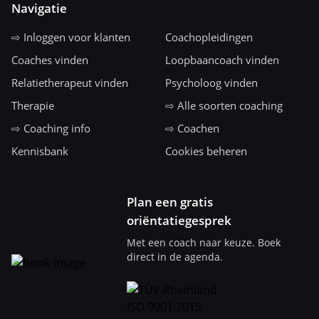
Navigatie
⇨ Inloggen voor klanten
Coachopleidingen
Coaches vinden
Loopbaancoach vinden
Relatietherapeut vinden
Psycholoog vinden
Therapie
⇨ Alle soorten coaching
⇨ Coaching info
⇨ Coachen
Kennisbank
Cookies beheren
Plan een gratis
oriëntatiegesprek
Met een coach naar keuze. Boek
direct in de agenda.