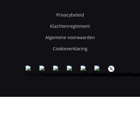
Privacybeleid
Klachtenreglement
Algemene voorwaarden
Cookieverklaring