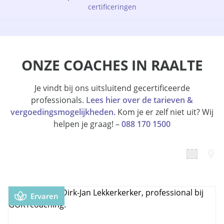
certificeringen
ONZE COACHES IN RAALTE
Je vindt bij ons uitsluitend gecertificeerde
professionals.
Lees hier over de tarieven &
vergoedingsmogelijkheden.
Kom je er zelf niet uit? Wij
helpen je graag! –
088 170 1500
Ervaren