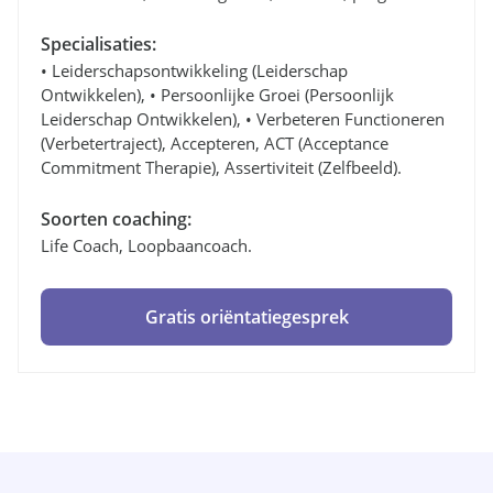
Specialisaties:
• Leiderschapsontwikkeling (leiderschap
Ontwikkelen), • Persoonlijke Groei (persoonlijk
Leiderschap Ontwikkelen), • Verbeteren Functioneren
(verbetertraject), Accepteren, ACT (Acceptance
Commitment Therapie), Assertiviteit (zelfbeeld).
Soorten coaching:
Life Coach, Loopbaancoach.
Gratis oriëntatiegesprek