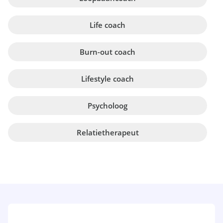
Life coach
Burn-out coach
Lifestyle coach
Psycholoog
Relatietherapeut