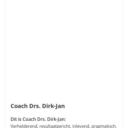
Coach Drs. Dirk-Jan
Dit is Coach Drs. Dirk-Jan:
Verhelderend, resultaatgericht, inlevend, pragmatisch.