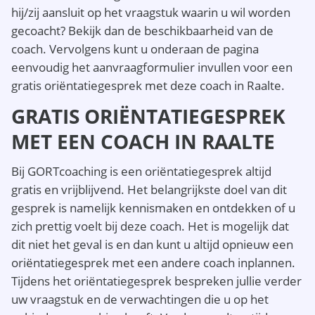
hij/zij aansluit op het vraagstuk waarin u wil worden
gecoacht? Bekijk dan de beschikbaarheid van de
coach. Vervolgens kunt u onderaan de pagina
eenvoudig het aanvraagformulier invullen voor een
gratis oriëntatiegesprek met deze coach in Raalte.
GRATIS ORIËNTATIEGESPREK
MET EEN COACH IN RAALTE
Bij GORTcoaching is een oriëntatiegesprek altijd
gratis en vrijblijvend. Het belangrijkste doel van dit
gesprek is namelijk kennismaken en ontdekken of u
zich prettig voelt bij deze coach. Het is mogelijk dat
dit niet het geval is en dan kunt u altijd opnieuw een
oriëntatiegesprek met een andere coach inplannen.
Tijdens het oriëntatiegesprek bespreken jullie verder
uw vraagstuk en de verwachtingen die u op het