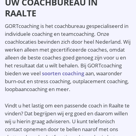
UW COACHBUREAU IN
RAALTE
GORTcoaching is het coachbureau gespecialiseerd in
individuele coaching en teamcoaching. Onze
coachlocaties bevinden zich door heel Nederland. Wij
werken alleen met gecertificeerde coaches, omdat
alleen de beste coaches goed genoeg zijn voor u en
het resultaat dat u wilt behalen. Bij GORTcoaching
bieden we veel
soorten coaching
aan, waaronder
burn-out en stress coaching, outplacement coaching,
loopbaancoaching en meer.
Vindt u het lastig om een passende coach in Raalte te
vinden? Dat begrijpen wij erg goed en daarom willen
wij u hierin graag adviseren. U kunt telefonisch
contact opnemen door te bellen naarof met ons