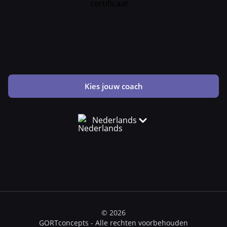
Kies jouw coach
Nederlands
© 2026
GORTconcepts - Alle rechten voorbehouden