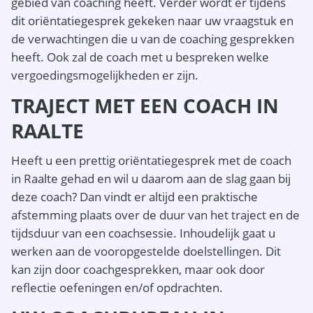
gebied van coaching heeft. Verder wordt er tijdens
dit oriëntatiegesprek gekeken naar uw vraagstuk en
de verwachtingen die u van de coaching gesprekken
heeft. Ook zal de coach met u bespreken welke
vergoedingsmogelijkheden er zijn.
TRAJECT MET EEN COACH IN
RAALTE
Heeft u een prettig oriëntatiegesprek met de coach
in Raalte gehad en wil u daarom aan de slag gaan bij
deze coach? Dan vindt er altijd een praktische
afstemming plaats over de duur van het traject en de
tijdsduur van een coachsessie. Inhoudelijk gaat u
werken aan de vooropgestelde doelstellingen. Dit
kan zijn door coachgesprekken, maar ook door
reflectie oefeningen en/of opdrachten.