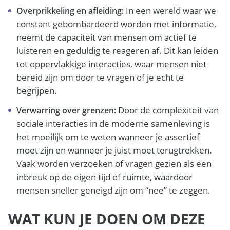
In een wereld waar we
Overprikkeling en afleiding:
constant gebombardeerd worden met informatie,
neemt de capaciteit van mensen om actief te
luisteren en geduldig te reageren af. Dit kan leiden
tot oppervlakkige interacties, waar mensen niet
bereid zijn om door te vragen of je echt te
begrijpen.
Door de complexiteit van
Verwarring over grenzen:
sociale interacties in de moderne samenleving is
het moeilijk om te weten wanneer je assertief
moet zijn en wanneer je juist moet terugtrekken.
Vaak worden verzoeken of vragen gezien als een
inbreuk op de eigen tijd of ruimte, waardoor
mensen sneller geneigd zijn om “nee” te zeggen.
WAT KUN JE DOEN OM DEZE