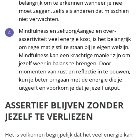
belangrijk om te erkennen wanneer je nee
moet zeggen, zelfs als anderen dat misschien
niet verwachten.
Mindfulness en zelfzorgAangezien over-
assertiviteit veel energie kost, is het belangrijk
om regelmatig stil te staan bij je eigen welzijn.
Mindfulness kan een krachtige manier zijn om
jezelf weer in balans te brengen. Door
momenten van rust en reflectie in te bouwen,
kun je beter omgaan met de energie die je
uitgeeft en voorkom je dat je jezelf uitput.
ASSERTIEF BLIJVEN ZONDER
JEZELF TE VERLIEZEN
Het is volkomen begrijpelijk dat het veel energie kan