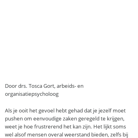
Door drs. Tosca Gort, arbeids- en
organisatiepsycholoog
Als je ooit het gevoel hebt gehad dat je jezelf moet
pushen om eenvoudige zaken geregeld te krijgen,
weet je hoe frustrerend het kan zijn. Het lijkt soms
wel alsof mensen overal weerstand bieden, zelfs bij