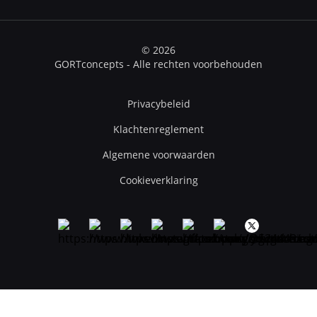
© 2026
GORTconcepts - Alle rechten voorbehouden
Privacybeleid
Klachtenreglement
Algemene voorwaarden
Cookieverklaring