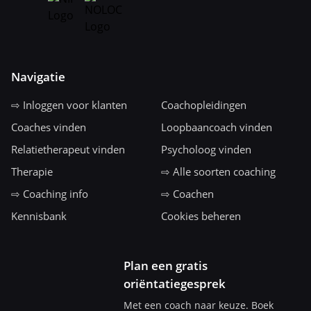
Navigatie
⇨ Inloggen voor klanten
Coachopleidingen
Coaches vinden
Loopbaancoach vinden
Relatietherapeut vinden
Psycholoog vinden
Therapie
⇨ Alle soorten coaching
⇨ Coaching info
⇨ Coachen
Kennisbank
Cookies beheren
Plan een gratis
oriëntatiegesprek
Met een coach naar keuze. Boek