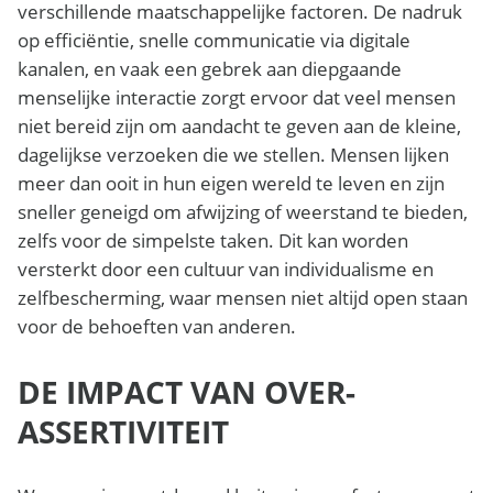
verschillende maatschappelijke factoren. De nadruk
op efficiëntie, snelle communicatie via digitale
kanalen, en vaak een gebrek aan diepgaande
menselijke interactie zorgt ervoor dat veel mensen
niet bereid zijn om aandacht te geven aan de kleine,
dagelijkse verzoeken die we stellen. Mensen lijken
meer dan ooit in hun eigen wereld te leven en zijn
sneller geneigd om afwijzing of weerstand te bieden,
zelfs voor de simpelste taken. Dit kan worden
versterkt door een cultuur van individualisme en
zelfbescherming, waar mensen niet altijd open staan
voor de behoeften van anderen.
DE IMPACT VAN OVER-
ASSERTIVITEIT