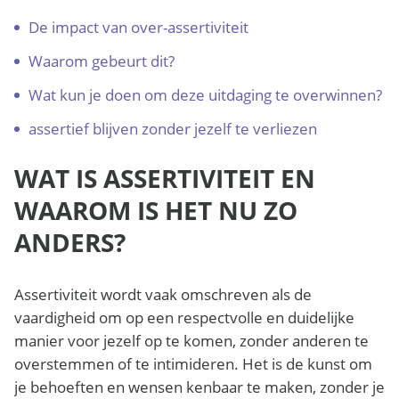
De impact van over-assertiviteit
Waarom gebeurt dit?
Wat kun je doen om deze uitdaging te overwinnen?
assertief blijven zonder jezelf te verliezen
WAT IS ASSERTIVITEIT EN
WAAROM IS HET NU ZO
ANDERS?
Assertiviteit wordt vaak omschreven als de
vaardigheid om op een respectvolle en duidelijke
manier voor jezelf op te komen, zonder anderen te
overstemmen of te intimideren. Het is de kunst om
je behoeften en wensen kenbaar te maken, zonder je