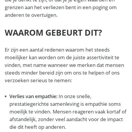
grenzen aan het verliezen bent in een poging om
anderen te overtuigen.
WAAROM GEBEURT DIT?
Er zijn een aantal redenen waarom het steeds
moeilijker kan worden om de juiste assertiviteit te
vinden, met name wanneer we merken dat mensen
steeds minder bereid zijn om ons te helpen of ons
verzoeken serieus te nemen:
In onze snelle,
Verlies van empathie:
prestatiegerichte samenleving is empathie soms
moeilijk te vinden. Mensen reageren vaak kortaf of
afstandelijk, zonder veel aandacht voor de impact
die dit heeft op anderen.