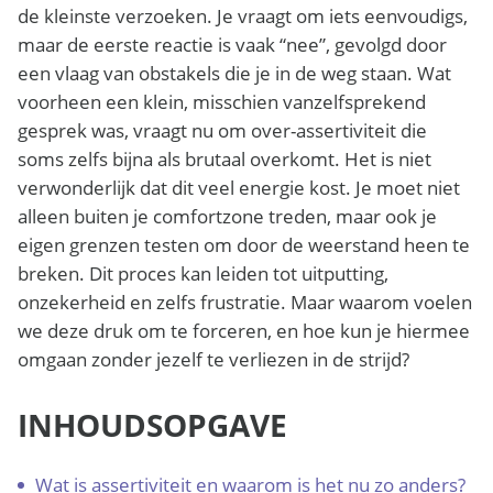
de kleinste verzoeken. Je vraagt om iets eenvoudigs,
maar de eerste reactie is vaak “nee”, gevolgd door
een vlaag van obstakels die je in de weg staan. Wat
voorheen een klein, misschien vanzelfsprekend
gesprek was, vraagt nu om over-assertiviteit die
soms zelfs bijna als brutaal overkomt. Het is niet
verwonderlijk dat dit veel energie kost. Je moet niet
alleen buiten je comfortzone treden, maar ook je
eigen grenzen testen om door de weerstand heen te
breken. Dit proces kan leiden tot uitputting,
onzekerheid en zelfs frustratie. Maar waarom voelen
we deze druk om te forceren, en hoe kun je hiermee
omgaan zonder jezelf te verliezen in de strijd?
INHOUDSOPGAVE
Wat is assertiviteit en waarom is het nu zo anders?