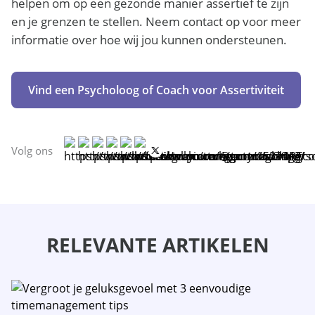
helpen om op een gezonde manier assertief te zijn
en je grenzen te stellen. Neem contact op voor meer
informatie over hoe wij jou kunnen ondersteunen.
Vind een Psycholoog of Coach voor Assertiviteit
Volg ons
RELEVANTE ARTIKELEN