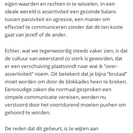
eigen waarden en rechten in te wisselen. In een
ideale wereld is assertiviteit een gezonde balans
tussen passiviteit en agressie, een manier om
effectief te communiceren zonder dat dit ten koste
gaat van jezelf of de ander.
Echter, wat we tegenwoordig steeds vaker zien, is dat
de cultuur van weerstand zo sterk is geworden, dat
er een verschuiving plaatsvindt naar wat ik “over-
assertiviteit” noem. Dit betekent dat je bijna “brutaal”
moet worden om door de blokkades heen te breken.
Eenvoudige zaken die normaal gesproken een
simpele communicatie vereisen, worden nu
verstoord door het voortdurend moeten pushen om
gehoord te worden.
De reden dat dit gebeurt, is te wijten aan