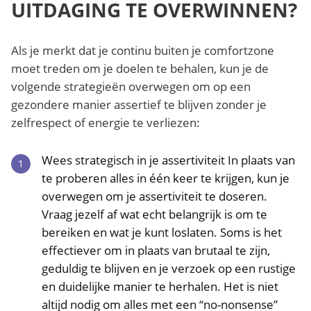
UITDAGING TE OVERWINNEN?
Als je merkt dat je continu buiten je comfortzone
moet treden om je doelen te behalen, kun je de
volgende strategieën overwegen om op een
gezondere manier assertief te blijven zonder je
zelfrespect of energie te verliezen:
Wees strategisch in je assertiviteit In plaats van
te proberen alles in één keer te krijgen, kun je
overwegen om je assertiviteit te doseren.
Vraag jezelf af wat echt belangrijk is om te
bereiken en wat je kunt loslaten. Soms is het
effectiever om in plaats van brutaal te zijn,
geduldig te blijven en je verzoek op een rustige
en duidelijke manier te herhalen. Het is niet
altijd nodig om alles met een “no-nonsense”