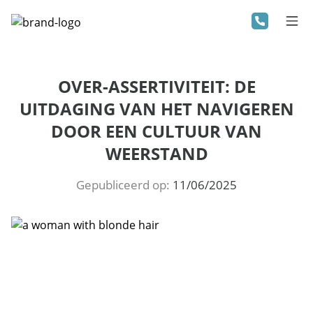
OVER-ASSERTIVITEIT: DE
UITDAGING VAN HET NAVIGEREN
DOOR EEN CULTUUR VAN
WEERSTAND
Gepubliceerd op:
11/06/2025