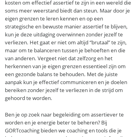
kosten om effectief assertief te zijn in een wereld die
soms meer weerstand biedt dan steun. Maar door je
eigen grenzen te leren kennen en op een
strategische en bewuste manier assertief te blijven,
kun je deze uitdaging overwinnen zonder jezelf te
verliezen. Het gaat er niet om altijd “brutaal” te zijn,
maar om te balanceren tussen je behoeften en die
van anderen. Vergeet niet dat zelfzorg en het
herkennen van je eigen grenzen essentieel zijn om
een gezonde balans te behouden. Met de juiste
aanpak kun je effectief communiceren en je doelen
bereiken zonder jezelf te verliezen in de strijd om
gehoord te worden.
Ben je op zoek naar begeleiding om assertiever te
worden en je energie beter te beheren? Bij
GORTcoaching bieden we coaching en tools die je