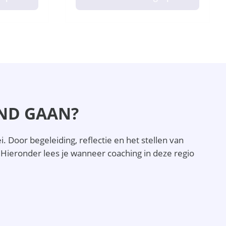
AND GAAN?
 Door begeleiding, reflectie en het stellen van
. Hieronder lees je wanneer coaching in deze regio