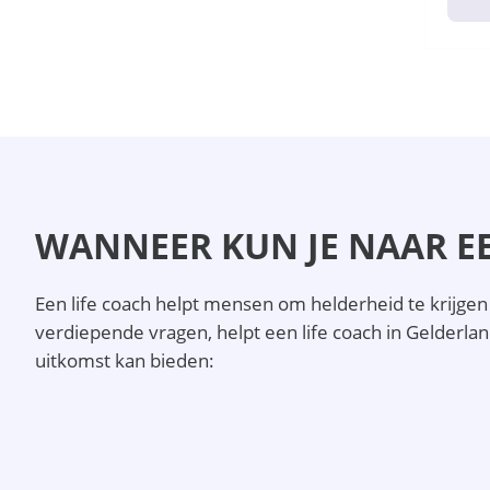
WANNEER KUN JE NAAR EE
Een life coach helpt mensen om helderheid te krijgen 
verdiepende vragen, helpt een life coach in Gelderlan
uitkomst kan bieden: