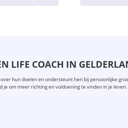
N LIFE COACH IN GELDERL
over hun doelen en ondersteunt hen bij persoonlijke groei.
d je om meer richting en voldoening te vinden in je leven