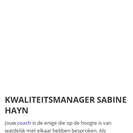
KWALITEITSMANAGER SABINE
HAYN
Jouw
coach
is de enige die op de hoogte is van
watdelijk met elkaar hebben besproken. Als