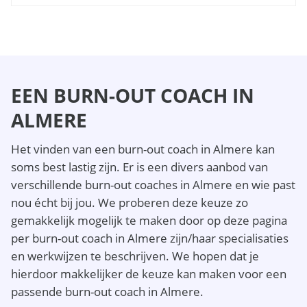
EEN BURN-OUT COACH IN
ALMERE
Het vinden van een burn-out coach in Almere kan
soms best lastig zijn. Er is een divers aanbod van
verschillende burn-out coaches in Almere en wie past
nou écht bij jou. We proberen deze keuze zo
gemakkelijk mogelijk te maken door op deze pagina
per burn-out coach in Almere zijn/haar specialisaties
en werkwijzen te beschrijven. We hopen dat je
hierdoor makkelijker de keuze kan maken voor een
passende burn-out coach in Almere.