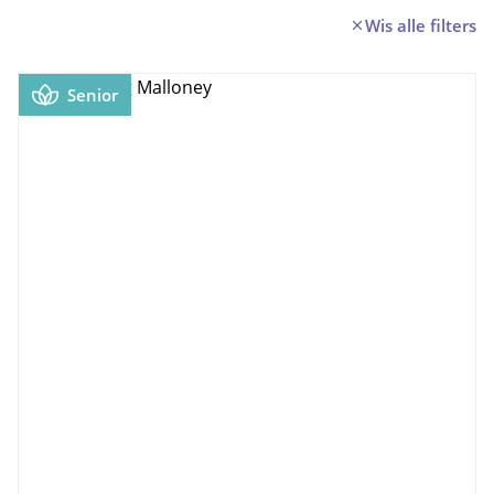
Wis alle filters
Senior