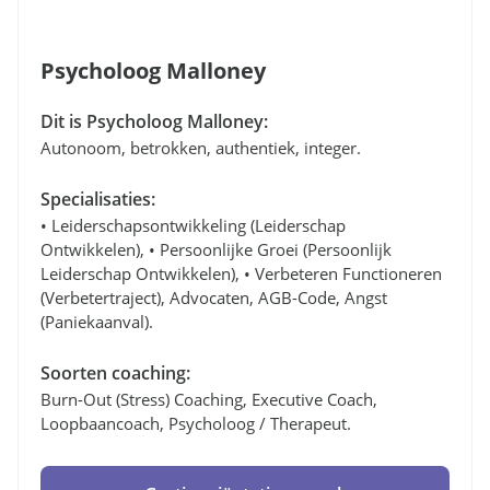
Psycholoog Malloney
Dit is Psycholoog Malloney:
Autonoom, betrokken, authentiek, integer.
Specialisaties:
• Leiderschapsontwikkeling (leiderschap
Ontwikkelen), • Persoonlijke Groei (persoonlijk
Leiderschap Ontwikkelen), • Verbeteren Functioneren
(verbetertraject), Advocaten, AGB-Code, Angst
(paniekaanval).
Soorten coaching:
Burn-Out (stress) Coaching, Executive Coach,
Loopbaancoach, Psycholoog / Therapeut.