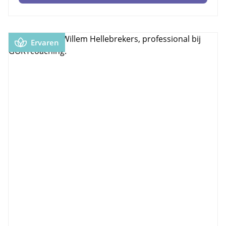
Ervaren