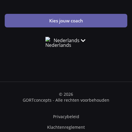
Kies jouw coach
Nederlands
© 2026
GORTconcepts - Alle rechten voorbehouden
Privacybeleid
Klachtenreglement