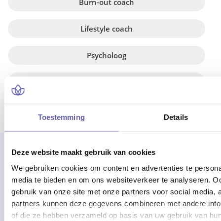
Burn-out coach
Lifestyle coach
Psycholoog
Relatietherapeut
Toestemming
Details
Deze website maakt gebruik van cookies
We gebruiken cookies om content en advertenties te personal
media te bieden en om ons websiteverkeer te analyseren. Oo
gebruik van onze site met onze partners voor social media,
partners kunnen deze gegevens combineren met andere inform
of die ze hebben verzameld op basis van uw gebruik van hun