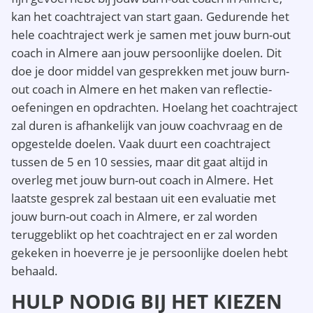
kan het coachtraject van start gaan. Gedurende het
hele coachtraject werk je samen met jouw burn-out
coach in Almere aan jouw persoonlijke doelen. Dit
doe je door middel van gesprekken met jouw burn-
out coach in Almere en het maken van reflectie-
oefeningen en opdrachten. Hoelang het coachtraject
zal duren is afhankelijk van jouw coachvraag en de
opgestelde doelen. Vaak duurt een coachtraject
tussen de 5 en 10 sessies, maar dit gaat altijd in
overleg met jouw burn-out coach in Almere. Het
laatste gesprek zal bestaan uit een evaluatie met
jouw burn-out coach in Almere, er zal worden
teruggeblikt op het coachtraject en er zal worden
gekeken in hoeverre je je persoonlijke doelen hebt
behaald.
HULP NODIG BIJ HET KIEZEN