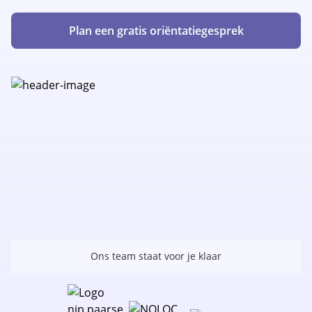
Plan een gratis oriëntatiegesprek
Ons team staat voor je klaar