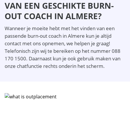
VAN EEN GESCHIKTE BURN-
OUT COACH IN ALMERE?
Wanneer je moeite hebt met het vinden van een
passende burn-out coach in Almere kun je altijd
contact met ons opnemen, we helpen je graag!
Telefonisch zijn wij te bereiken op het nummer 088
170 1500. Daarnaast kun je ook gebruik maken van
onze chatfunctie rechts onderin het scherm.