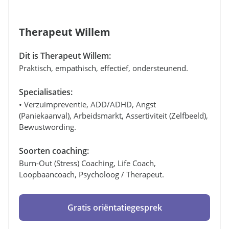
Therapeut Willem
Dit is Therapeut Willem:
Praktisch, empathisch, effectief, ondersteunend.
Specialisaties:
• Verzuimpreventie, ADD/ADHD, Angst
(paniekaanval), Arbeidsmarkt, Assertiviteit (zelfbeeld),
Bewustwording.
Soorten coaching:
Burn-Out (stress) Coaching, Life Coach,
Loopbaancoach, Psycholoog / Therapeut.
Gratis oriëntatiegesprek