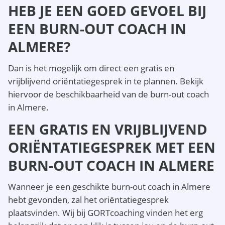
HEB JE EEN GOED GEVOEL BIJ
EEN BURN-OUT COACH IN
ALMERE?
Dan is het mogelijk om direct een gratis en
vrijblijvend oriëntatiegesprek in te plannen. Bekijk
hiervoor de beschikbaarheid van de burn-out coach
in Almere.
EEN GRATIS EN VRIJBLIJVEND
ORIËNTATIEGESPREK MET EEN
BURN-OUT COACH IN ALMERE
Wanneer je een geschikte burn-out coach in Almere
hebt gevonden, zal het oriëntatiegesprek
plaatsvinden. Wij bij GORTcoaching vinden het erg