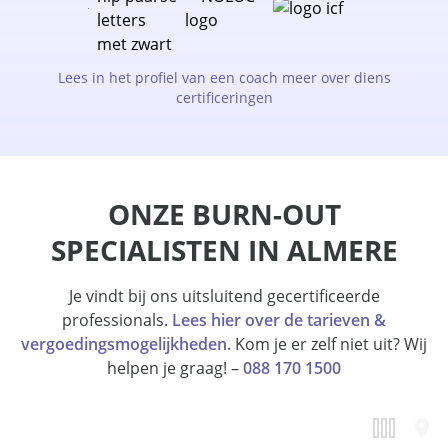
Lees in het profiel van een coach meer over diens
certificeringen
ONZE BURN-OUT
SPECIALISTEN IN ALMERE
Je vindt bij ons uitsluitend gecertificeerde
professionals.
Lees hier over de tarieven &
vergoedingsmogelijkheden.
Kom je er zelf niet uit? Wij
helpen je graag! –
088 170 1500