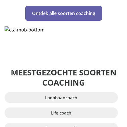
Ontdek alle soorten coaching
MEESTGEZOCHTE SOORTEN
COACHING
Loopbaancoach
Life coach