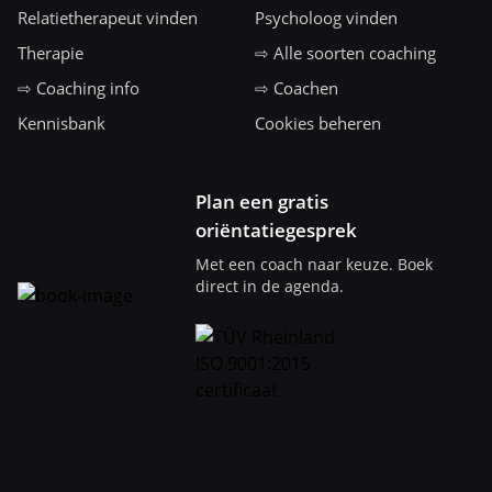
Relatietherapeut vinden
Psycholoog vinden
Therapie
⇨ Alle soorten coaching
⇨ Coaching info
⇨ Coachen
Kennisbank
Cookies beheren
Plan een gratis
oriëntatiegesprek
Met een coach naar keuze. Boek
direct in de agenda.