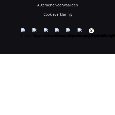
Algemene voorwaarden
Cookieverklaring