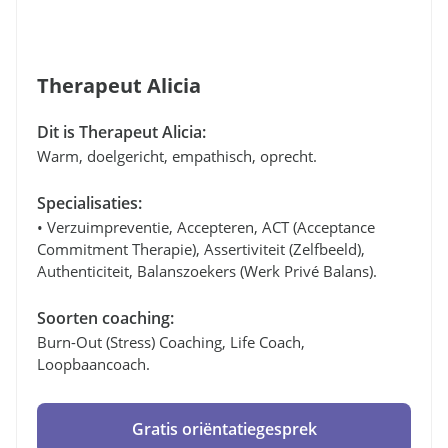
Therapeut Alicia
Dit is Therapeut Alicia:
Warm, doelgericht, empathisch, oprecht.
Specialisaties:
• Verzuimpreventie, Accepteren, ACT (Acceptance
Commitment Therapie), Assertiviteit (zelfbeeld),
Authenticiteit, Balanszoekers (werk Privé Balans).
Soorten coaching:
Burn-Out (stress) Coaching, Life Coach,
Loopbaancoach.
Gratis oriëntatiegesprek