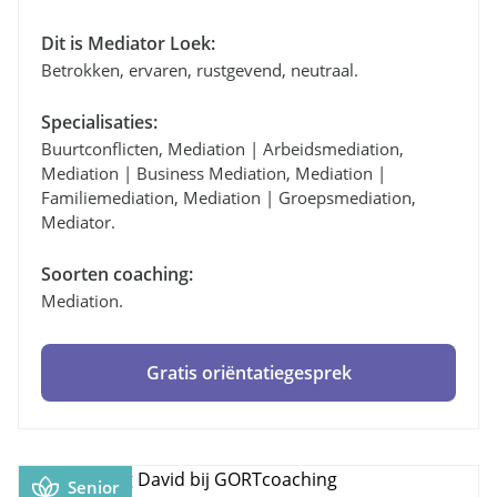
Dit is Mediator Loek:
Betrokken, ervaren, rustgevend, neutraal.
Specialisaties:
Buurtconflicten, Mediation | Arbeidsmediation,
Mediation | Business Mediation, Mediation |
Familiemediation, Mediation | Groepsmediation,
Mediator.
Soorten coaching:
Mediation.
Gratis oriëntatiegesprek
Senior