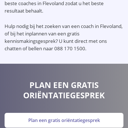
beste coaches in Flevoland zodat u het beste
resultaat behaalt.
Hulp nodig bij het zoeken van een coach in Flevoland,
of bij het inplannen van een gratis
kennismakingsgesprek? U kunt direct met ons
chatten of bellen naar 088 170 1500.
PLAN EEN GRATIS
ORIËNTATIEGESPREK
Plan een gratis oriëntatiegesprek