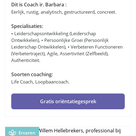
Dit is Coach ir. Barbara :
Eerlijk, rustig, analytisch, gestructureerd, concreet.
Specialisaties:
• Leiderschapsontwikkeling (leiderschap
Ontwikkelen), • Persoonlijke Groei (persoonlijk
Leiderschap Ontwikkelen), • Verbeteren Functioneren
(verbetertraject), Agile, Assertiviteit (zelfbeeld),
Authenticiteit.
Soorten coaching:
Life Coach, Loopbaancoach.
Gratis oriëntatiegesprek
Ervaren