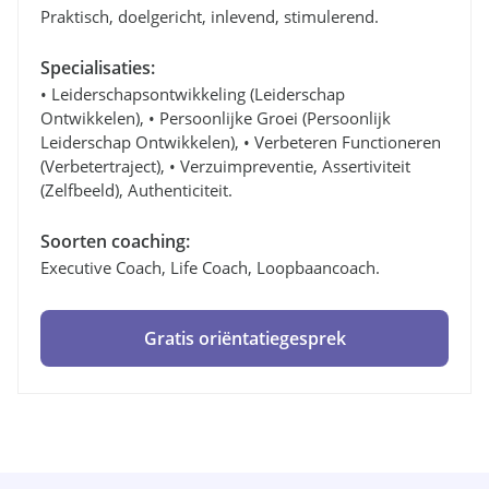
Praktisch, doelgericht, inlevend, stimulerend.
Specialisaties:
• Leiderschapsontwikkeling (leiderschap
Ontwikkelen), • Persoonlijke Groei (persoonlijk
Leiderschap Ontwikkelen), • Verbeteren Functioneren
(verbetertraject), • Verzuimpreventie, Assertiviteit
(zelfbeeld), Authenticiteit.
Soorten coaching:
Executive Coach, Life Coach, Loopbaancoach.
Gratis oriëntatiegesprek