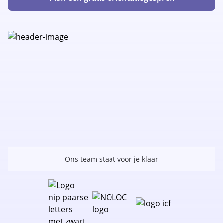
Ons team staat voor je klaar