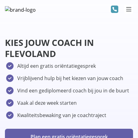
KIES JOUW COACH IN
FLEVOLAND
Altijd een gratis oriëntatiegesprek
Vrijblijvend hulp bij het kiezen van jouw coach
Vind een gediplomeerd coach bij jou in de buurt
Vaak al deze week starten
Kwaliteitsbewaking van je coachtraject
Plan een gratis oriëntatiegesprek