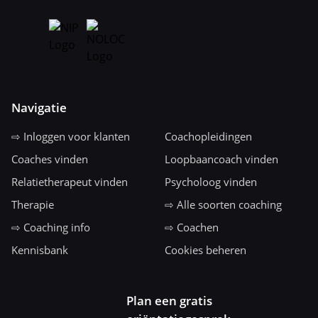
Navigatie
⇨ Inloggen voor klanten
Coachopleidingen
Coaches vinden
Loopbaancoach vinden
Relatietherapeut vinden
Psycholoog vinden
Therapie
⇨ Alle soorten coaching
⇨ Coaching info
⇨ Coachen
Kennisbank
Cookies beheren
Plan een gratis