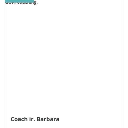
Coach ir. Barbara