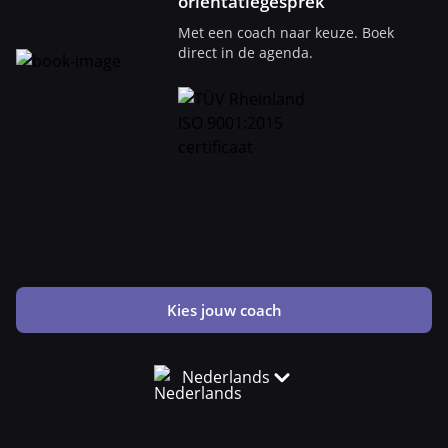
oriëntatiegesprek
Met een coach naar keuze. Boek
direct in de agenda.
Kies jouw coach
Nederlands