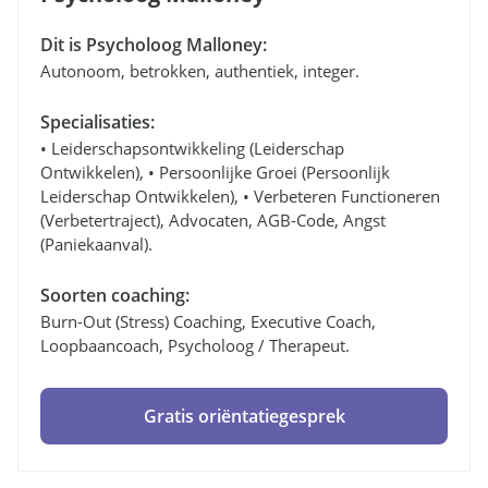
Dit is Psycholoog Malloney:
Autonoom, betrokken, authentiek, integer.
Specialisaties:
• Leiderschapsontwikkeling (leiderschap
Ontwikkelen), • Persoonlijke Groei (persoonlijk
Leiderschap Ontwikkelen), • Verbeteren Functioneren
(verbetertraject), Advocaten, AGB-Code, Angst
(paniekaanval).
Soorten coaching:
Burn-Out (stress) Coaching, Executive Coach,
Loopbaancoach, Psycholoog / Therapeut.
Gratis oriëntatiegesprek