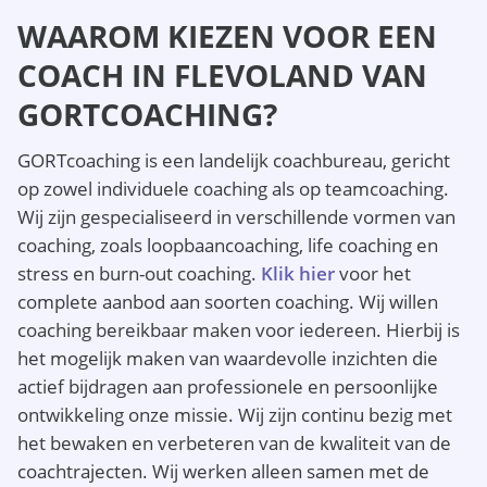
WAAROM KIEZEN VOOR EEN
COACH IN FLEVOLAND VAN
GORTCOACHING?
GORTcoaching is een landelijk coachbureau, gericht
op zowel individuele coaching als op teamcoaching.
Wij zijn gespecialiseerd in verschillende vormen van
coaching, zoals loopbaancoaching, life coaching en
stress en burn-out coaching.
Klik hier
voor het
complete aanbod aan soorten coaching. Wij willen
coaching bereikbaar maken voor iedereen. Hierbij is
het mogelijk maken van waardevolle inzichten die
actief bijdragen aan professionele en persoonlijke
ontwikkeling onze missie. Wij zijn continu bezig met
het bewaken en verbeteren van de kwaliteit van de
coachtrajecten. Wij werken alleen samen met de