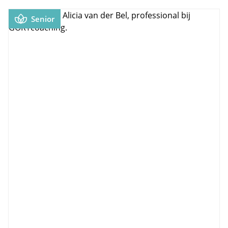
Senior