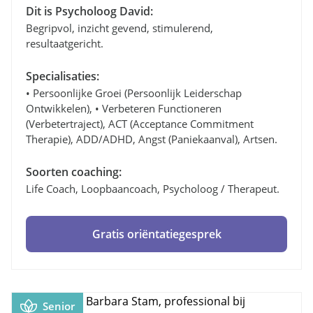
Dit is Psycholoog David:
Begripvol, inzicht gevend, stimulerend,
resultaatgericht.
Specialisaties:
• Persoonlijke Groei (persoonlijk Leiderschap
Ontwikkelen), • Verbeteren Functioneren
(verbetertraject), ACT (Acceptance Commitment
Therapie), ADD/ADHD, Angst (paniekaanval), Artsen.
Soorten coaching:
Life Coach, Loopbaancoach, Psycholoog / Therapeut.
Gratis oriëntatiegesprek
Senior