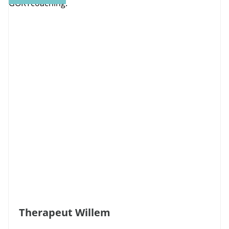
Therapeut Willem