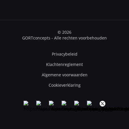
© 2026
GORTconcepts - Alle rechten voorbehouden
Privacybeleid
Klachtenreglement
Algemene voorwaarden
Cookieverklaring