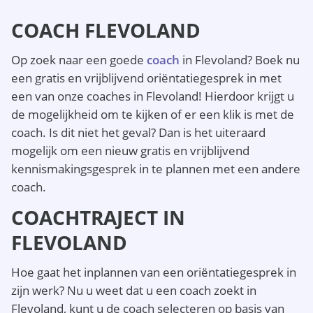
COACH FLEVOLAND
Op zoek naar een goede
coach
in Flevoland? Boek nu
een gratis en vrijblijvend oriëntatiegesprek in met
een van onze coaches in Flevoland! Hierdoor krijgt u
de mogelijkheid om te kijken of er een klik is met de
coach. Is dit niet het geval? Dan is het uiteraard
mogelijk om een nieuw gratis en vrijblijvend
kennismakingsgesprek in te plannen met een andere
coach.
COACHTRAJECT IN
FLEVOLAND
Hoe gaat het inplannen van een oriëntatiegesprek in
zijn werk? Nu u weet dat u een coach zoekt in
Flevoland, kunt u de coach selecteren op basis van