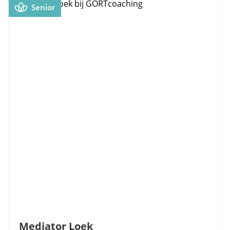
Senior
Mediator Loek