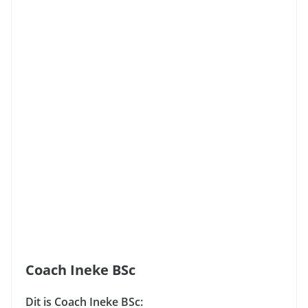
Coach Ineke BSc
Dit is Coach Ineke BSc: