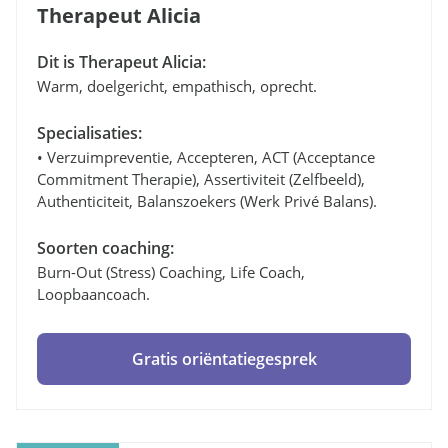
Therapeut Alicia
Dit is Therapeut Alicia:
Warm, doelgericht, empathisch, oprecht.
Specialisaties:
• Verzuimpreventie, Accepteren, ACT (Acceptance
Commitment Therapie), Assertiviteit (zelfbeeld),
Authenticiteit, Balanszoekers (werk Privé Balans).
Soorten coaching:
Burn-Out (stress) Coaching, Life Coach,
Loopbaancoach.
Gratis oriëntatiegesprek