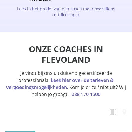
Lees in het profiel van een coach meer over diens
certificeringen
ONZE COACHES IN
FLEVOLAND
Je vindt bij ons uitsluitend gecertificeerde
professionals.
Lees hier over de tarieven &
vergoedingsmogelijkheden.
Kom je er zelf niet uit? Wij
helpen je graag! –
088 170 1500