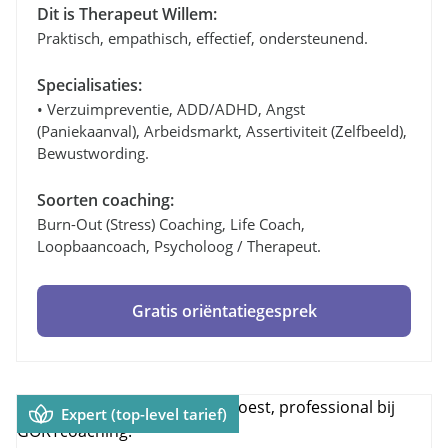
Dit is Therapeut Willem:
Praktisch, empathisch, effectief, ondersteunend.
Specialisaties:
• Verzuimpreventie, ADD/ADHD, Angst
(paniekaanval), Arbeidsmarkt, Assertiviteit (zelfbeeld),
Bewustwording.
Soorten coaching:
Burn-Out (stress) Coaching, Life Coach,
Loopbaancoach, Psycholoog / Therapeut.
Gratis oriëntatiegesprek
Expert (top-level tarief)