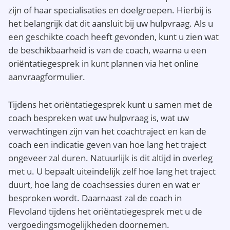
zijn of haar specialisaties en doelgroepen. Hierbij is
het belangrijk dat dit aansluit bij uw hulpvraag. Als u
een geschikte coach heeft gevonden, kunt u zien wat
de beschikbaarheid is van de coach, waarna u een
oriëntatiegesprek in kunt plannen via het online
aanvraagformulier.
Tijdens het oriëntatiegesprek kunt u samen met de
coach bespreken wat uw hulpvraag is, wat uw
verwachtingen zijn van het coachtraject en kan de
coach een indicatie geven van hoe lang het traject
ongeveer zal duren. Natuurlijk is dit altijd in overleg
met u. U bepaalt uiteindelijk zelf hoe lang het traject
duurt, hoe lang de coachsessies duren en wat er
besproken wordt. Daarnaast zal de coach in
Flevoland tijdens het oriëntatiegesprek met u de
vergoedingsmogelijkheden doornemen.