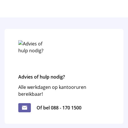
Advies of hulp nodig?
Alle werkdagen op kantooruren
bereikbaar!
Of bel 088 - 170 1500