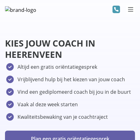
KIES JOUW COACH IN
HEERENVEEN
Altijd een gratis oriëntatiegesprek
Vrijblijvend hulp bij het kiezen van jouw coach
Vind een gediplomeerd coach bij jou in de buurt
Vaak al deze week starten
Kwaliteitsbewaking van je coachtraject
Plan een gratis oriëntatiegesprek