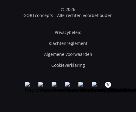
© 2026
GORTconcepts - Alle rechten voorbehouden
Privacybeleid
Klachtenreglement
Algemene voorwaarden
Cookieverklaring