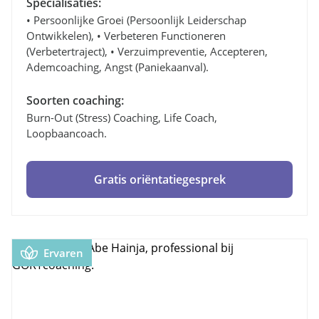
Specialisaties:
• Persoonlijke Groei (persoonlijk Leiderschap
Ontwikkelen), • Verbeteren Functioneren
(verbetertraject), • Verzuimpreventie, Accepteren,
Ademcoaching, Angst (paniekaanval).
Soorten coaching:
Burn-Out (stress) Coaching, Life Coach,
Loopbaancoach.
Gratis oriëntatiegesprek
Ervaren