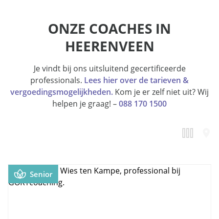
ONZE COACHES IN
HEERENVEEN
Je vindt bij ons uitsluitend gecertificeerde
professionals.
Lees hier over de tarieven &
vergoedingsmogelijkheden.
Kom je er zelf niet uit? Wij
helpen je graag! –
088 170 1500
Senior