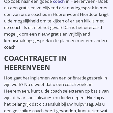
Op zoek naar een goede
coach
in Heerenveen? Boek
nu een gratis en vrijblijvend oriëntatiegesprek in met
een van onze coaches in Heerenveen! Hierdoor krijgt
u de mogelijkheid om te kijken of er een klik is met
de coach. Is dit niet het geval? Dan is het uiteraard
mogelijk om een nieuw gratis en vrijblijvend
kennismakingsgesprek in te plannen met een andere
coach.
COACHTRAJECT IN
HEERENVEEN
Hoe gaat het inplannen van een oriëntatiegesprek in
zijn werk? Nu u weet dat u een coach zoekt in
Heerenveen, kunt u de coach selecteren op basis van
zijn of haar specialisaties en doelgroepen. Hierbij is
het belangrijk dat dit aansluit bij uw hulpvraag. Als u
een geschikte coach heeft gevonden, kunt u zien wat