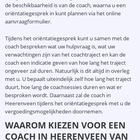
de beschikbaarheid is van de coach, waarna u een
oriëntatiegesprek in kunt plannen via het online
aanvraagformulier.
Tijdens het oriëntatiegesprek kunt u samen met de
coach bespreken wat uw hulpvraag is, wat uw
verwachtingen zijn van het coachtraject en kan de
coach een indicatie geven van hoe lang het traject
ongeveer zal duren. Natuurlijk is dit altijd in overleg
met u. U bepaalt uiteindelijk zelf hoe lang het traject
duurt, hoe lang de coachsessies duren en wat er
besproken wordt. Daarnaast zal de coach in
Heerenveen tijdens het oriëntatiegesprek met u de
vergoedingsmogelijkheden doornemen.
WAAROM KIEZEN VOOR EEN
COACH IN HEERENVEEN VAN