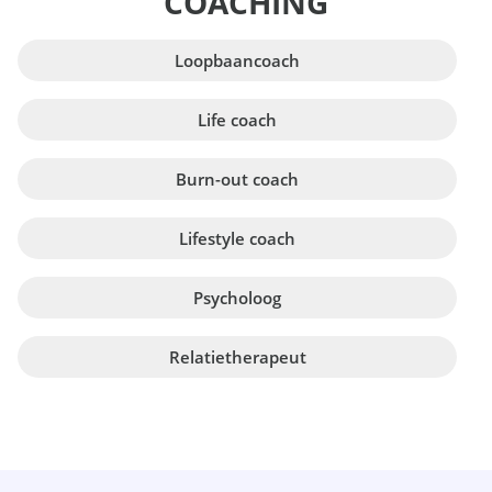
COACHING
Loopbaancoach
Life coach
Burn-out coach
Lifestyle coach
Psycholoog
Relatietherapeut