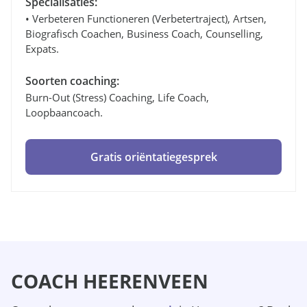
Specialisaties:
• Verbeteren Functioneren (verbetertraject), Artsen,
Biografisch Coachen, Business Coach, Counselling,
Expats.
Soorten coaching:
Burn-Out (stress) Coaching, Life Coach,
Loopbaancoach.
Gratis oriëntatiegesprek
COACH HEERENVEEN