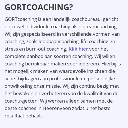
GORTCOACHING?
GORTcoaching is een landelijk coachbureau, gericht
op zowel individuele coaching als op teamcoaching.
Wij zijn gespecialiseerd in verschillende vormen van
coaching, zoals loopbaancoaching, life coaching en
stress en burn-out coaching.
Klik hier
voor het
complete aanbod aan soorten coaching. Wij willen
coaching bereikbaar maken voor iedereen. Hierbij is
het mogelijk maken van waardevolle inzichten die
actief bijdragen aan professionele en persoonlijke
ontwikkeling onze missie. Wij zijn continu bezig met
het bewaken en verbeteren van de kwaliteit van de
coachtrajecten. Wij werken alleen samen met de
beste coaches in Heerenveen zodat u het beste
resultaat behaalt.