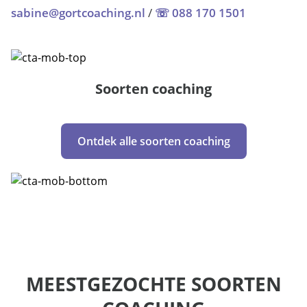
sabine@gortcoaching.nl
/
☏ 088 170 1501
Soorten coaching
Ontdek alle soorten coaching
MEESTGEZOCHTE SOORTEN