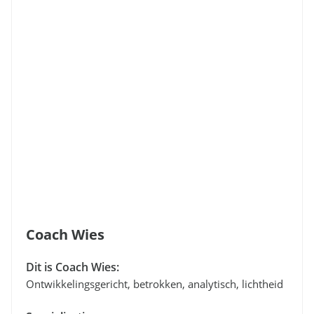
Coach Wies
Dit is Coach Wies:
Ontwikkelingsgericht, betrokken, analytisch, lichtheid