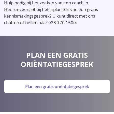
Hulp nodig bij het zoeken van een coach in
Heerenveen, of bij het inplannen van een gratis
kennismakingsgesprek? U kunt direct met ons
chatten of bellen naar 088 170 1500.
PLAN EEN GRATIS
ORIËNTATIEGESPREK
Plan een gratis oriëntatiegesprek