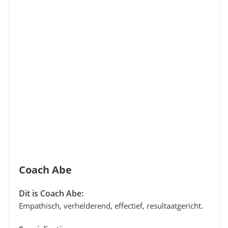
Coach Abe
Dit is Coach Abe:
Empathisch, verhelderend, effectief, resultaatgericht.